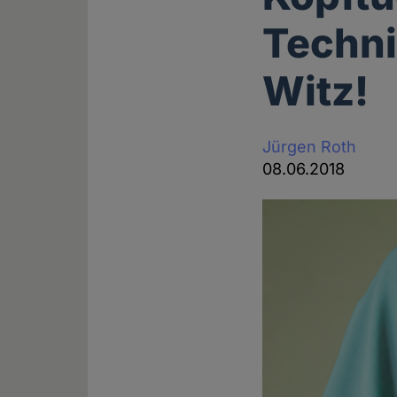
Techni
Witz!
Jürgen Roth
08.06.2018