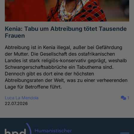
Kenia: Tabu um Abtreibung tötet Tausende
Frauen
Abtreibung ist in Kenia illegal, außer bei Gefährdung
der Mutter. Die Gesellschaft des ostafrikanischen
Landes ist stark religiös-konservativ geprägt, weshalb
Schwangerschaftsabbrüche ein Tabuthema sind.
Dennoch gibt es dort eine der höchsten
Abtreibungsraten der Welt, was zu einer verheerenden
Lage für Betroffene führt.
Luca La Mendola
1
22.07.2026