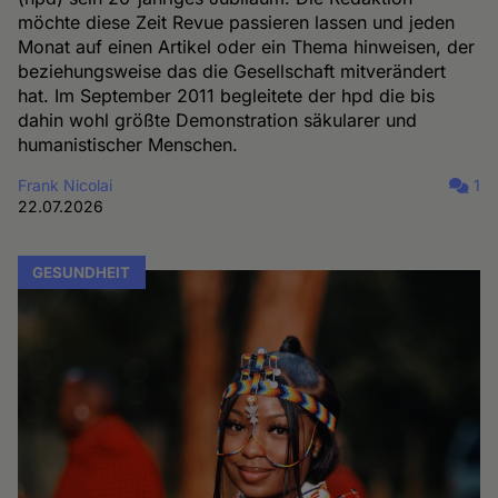
möchte diese Zeit Revue passieren lassen und jeden
Monat auf einen Artikel oder ein Thema hinweisen, der
beziehungsweise das die Gesellschaft mitverändert
hat. Im September 2011 begleitete der hpd die bis
dahin wohl größte Demonstration säkularer und
humanistischer Menschen.
Frank Nicolai
1
22.07.2026
GESUNDHEIT