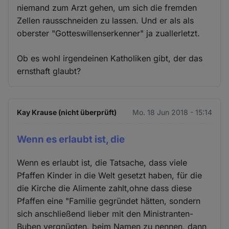
niemand zum Arzt gehen, um sich die fremden
Zellen rausschneiden zu lassen. Und er als als
oberster "Gotteswillenserkenner" ja zuallerletzt.
Ob es wohl irgendeinen Katholiken gibt, der das
ernsthaft glaubt?
Kay Krause (nicht überprüft)
Mo. 18 Jun 2018 - 15:14
Wenn es erlaubt ist, die
Wenn es erlaubt ist, die Tatsache, dass viele
Pfaffen Kinder in die Welt gesetzt haben, für die
die Kirche die Alimente zahlt,ohne dass diese
Pfaffen eine "Familie gegründet hätten, sondern
sich anschließend lieber mit den Ministranten-
Buben vergnügten, beim Namen zu nennen, dann