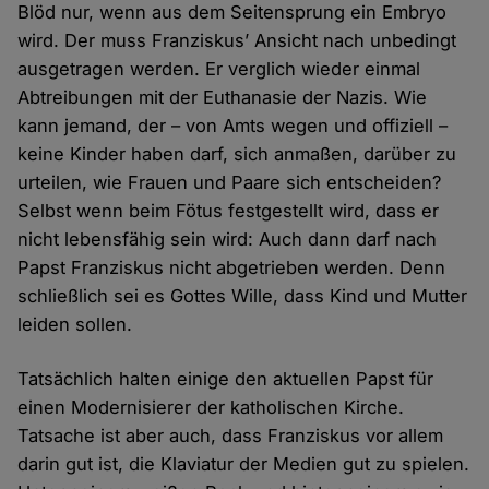
Blöd nur, wenn aus dem Seitensprung ein Embryo
wird. Der muss Franziskus’ Ansicht nach unbedingt
ausgetragen werden. Er verglich wieder einmal
Abtreibungen mit der Euthanasie der Nazis. Wie
kann jemand, der – von Amts wegen und offiziell –
keine Kinder haben darf, sich anmaßen, darüber zu
urteilen, wie Frauen und Paare sich entscheiden?
Selbst wenn beim Fötus festgestellt wird, dass er
nicht lebensfähig sein wird: Auch dann darf nach
Papst Franziskus nicht abgetrieben werden. Denn
schließlich sei es Gottes Wille, dass Kind und Mutter
leiden sollen.
Tatsächlich halten einige den aktuellen Papst für
einen Modernisierer der katholischen Kirche.
Tatsache ist aber auch, dass Franziskus vor allem
darin gut ist, die Klaviatur der Medien gut zu spielen.