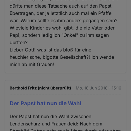
dürfte man diese Tatsache auch auf den Papst
übertragen, der ja letztlich auch mal ein Pfaffe
war. Warum sollte es ihm anders gegangen sein?
Wieviele Kinder es wohl gibt, die nie Vater oder
Papi, sondern lediglich "Onkel" zu ihm sagen
durften?
Lieber Gott! was ist das bloß für eine
heuchlerische, bigotte Gesellschaft?! Ich wende
mich ab mit Grauen!
Berthold Fritz (nicht überprüft)
Mo. 18 Jun 2018 - 15:16
Der Papst hat nun die Wahl
Der Papst hat nun die Wahl zwischen
Lendenschurz und Frauenkleid: Nach dem