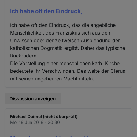
Ich habe oft den Eindruck,
Ich habe oft den Eindruck, das die angebliche
Menschlichkeit des Franziskus sich aus dem
Unwissen oder der zeitweisen Ausblendung der
katholischen Dogmatik ergibt. Daher das typische
Rückrudern.
Die Vorstellung einer menschlichen kath. Kirche
bedeutete ihr Verschwinden. Des walte der Clerus
mit seinen ungeheuren Machtmitteln.
Diskussion anzeigen
Michael Deimel (nicht überprüft)
Mo. 18 Jun 2018 - 20:30