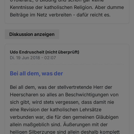
Kenntnisse der katholischen Religion. Aber dumme
Beiträge im Netz verbreiten - dafür reicht es.
Diskussion anzeigen
Udo Endruscheit (nicht überprüft)
Di. 19 Jun 2018 - 02:07
Bei all dem, was der
Bei all dem, was der stellvertretende Herr der
Heerscharen so alles an Beschwichtigungen von
sich gibt, wird stets vergessen, dass damit nie
eine Revision der katholischen Lehrsätze
verbunden war, die für den gemeinen Gläubigen
allein maßgeblich sind. Äußerungen mit der
heiligen Silberzunge sind allein deshalb komplett