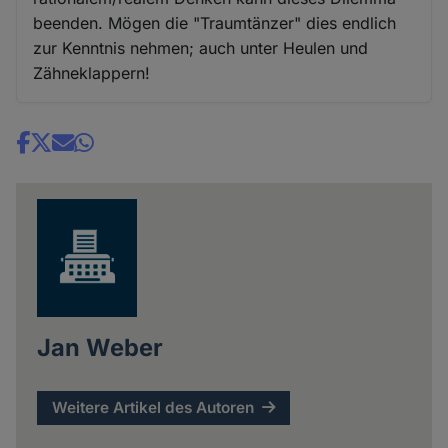
beenden. Mögen die "Traumtänzer" dies endlich
zur Kenntnis nehmen; auch unter Heulen und
Zähneklappern!
Share
news
Jan Weber
Weitere Artikel des Autoren