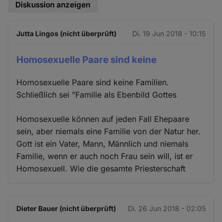
Diskussion anzeigen
Jutta Lingos (nicht überprüft)
Di. 19 Jun 2018 - 10:15
Homosexuelle Paare sind keine
Homosexuelle Paare sind keine Familien.
Schließlich sei "Familie als Ebenbild Gottes
Homosexuelle können auf jeden Fall Ehepaare
sein, aber niemals eine Familie von der Natur her.
Gott ist ein Vater, Mann, Männlich und niemals
Familie, wenn er auch noch Frau sein will, ist er
Homosexuell. Wie die gesamte Priesterschaft
Dieter Bauer (nicht überprüft)
Di. 26 Jun 2018 - 02:05