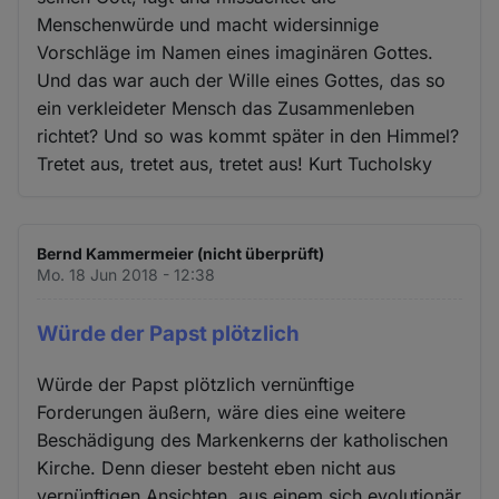
Menschenwürde und macht widersinnige
Vorschläge im Namen eines imaginären Gottes.
Und das war auch der Wille eines Gottes, das so
ein verkleideter Mensch das Zusammenleben
richtet? Und so was kommt später in den Himmel?
Tretet aus, tretet aus, tretet aus! Kurt Tucholsky
Bernd Kammermeier (nicht überprüft)
Mo. 18 Jun 2018 - 12:38
Würde der Papst plötzlich
Würde der Papst plötzlich vernünftige
Forderungen äußern, wäre dies eine weitere
Beschädigung des Markenkerns der katholischen
Kirche. Denn dieser besteht eben nicht aus
vernünftigen Ansichten, aus einem sich evolutionär