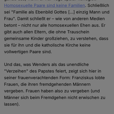
Homosexuelle Paare sind keine Familien
. Schließlich
sei "Familie als Ebenbild Gottes […] einzig Mann und
Frau". Damit schließt er – wie von anderen Medien
betont – nicht nur alle homosexuellen Ehen aus. Er
gibt auch allen Eltern, die ohne Trauschein
gemeinsame Kinder großziehen, zu verstehen, dass
sie für ihn und die katholische Kirche keine
vollwertigen Paare sind.
Und das, was Wenders als das unendliche
"Verzeihen" des Papstes feiert, zeigt sich hier in
seiner frauenverachtenden Form: Franziskus lobte
Frauen, die ihren fremdgehenden Männern
vergeben. Frauen haben also zu vergeben (und
Männer sich beim Fremdgehen nicht erwischen zu
lassen).