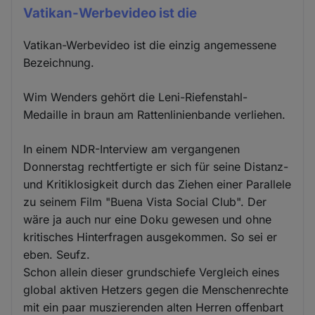
Vatikan-Werbevideo ist die
Vatikan-Werbevideo ist die einzig angemessene
Bezeichnung.
Wim Wenders gehört die Leni-Riefenstahl-
Medaille in braun am Rattenlinienbande verliehen.
In einem NDR-Interview am vergangenen
Donnerstag rechtfertigte er sich für seine Distanz-
und Kritiklosigkeit durch das Ziehen einer Parallele
zu seinem Film "Buena Vista Social Club". Der
wäre ja auch nur eine Doku gewesen und ohne
kritisches Hinterfragen ausgekommen. So sei er
eben. Seufz.
Schon allein dieser grundschiefe Vergleich eines
global aktiven Hetzers gegen die Menschenrechte
mit ein paar muszierenden alten Herren offenbart