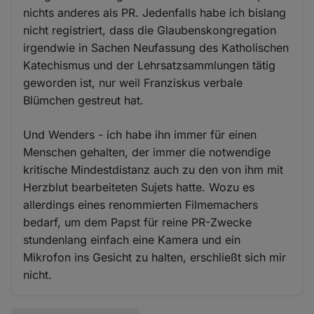
nichts anderes als PR. Jedenfalls habe ich bislang
nicht registriert, dass die Glaubenskongregation
irgendwie in Sachen Neufassung des Katholischen
Katechismus und der Lehrsatzsammlungen tätig
geworden ist, nur weil Franziskus verbale
Blümchen gestreut hat.
Und Wenders - ich habe ihn immer für einen
Menschen gehalten, der immer die notwendige
kritische Mindestdistanz auch zu den von ihm mit
Herzblut bearbeiteten Sujets hatte. Wozu es
allerdings eines renommierten Filmemachers
bedarf, um dem Papst für reine PR-Zwecke
stundenlang einfach eine Kamera und ein
Mikrofon ins Gesicht zu halten, erschließt sich mir
nicht.