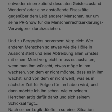
entweder einen zutiefst desolaten Geisteszustand
Wenders' oder eine abstoßende Eiseskälte
gegenüber dem Leid anderer Menschen, nur um
seine PR-Show für die Menschenrechtserklärungs-
Verweigerer durchzuziehen.
Und zu Bergoglios perversem Vergleich: Wer
anderen Menschen so etwas wie die Hölle in
Aussicht stellt und eine Abtreibung allen Ernstes
mit einem Mord vergleicht, muss es aushalten,
wenn man ihm wünscht, etwas möge in ihm
wachsen, von dem er nicht möchte, dass es in ihm
wächst, und von dem er nicht weiß, was es in
nächster Zeit für Folgen für ihn haben wird, und
dann möchte ich ihn sehen, wie er seinem
Herrchen artig dafür dankt und sich seinem
Schicksal fügt...
Nach seiner Logik düefte in so einer Situation