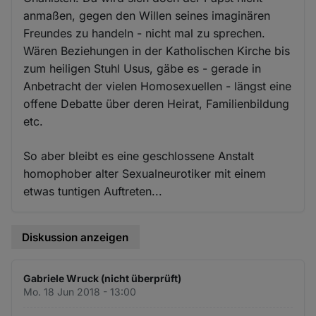
anmaßen, gegen den Willen seines imaginären
Freundes zu handeln - nicht mal zu sprechen.
Wären Beziehungen in der Katholischen Kirche bis
zum heiligen Stuhl Usus, gäbe es - gerade in
Anbetracht der vielen Homosexuellen - längst eine
offene Debatte über deren Heirat, Familienbildung
etc.
So aber bleibt es eine geschlossene Anstalt
homophober alter Sexualneurotiker mit einem
etwas tuntigen Auftreten...
Diskussion anzeigen
Gabriele Wruck (nicht überprüft)
Mo. 18 Jun 2018 - 13:00