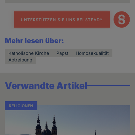
Mehr lesen über:
Katholische Kirche
Papst
Homosexualität
Abtreibung
Verwandte Artikel
RELIGIONEN