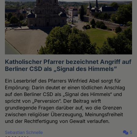
Katholischer Pfarrer bezeichnet Angriff auf
Berliner CSD als „Signal des Himmels”
Ein Leserbrief des Pfarrers Winfried Abel sorgt für
Empörung: Darin deutet er einen tödlichen Anschlag
auf den Berliner CSD als „Signal des Himmels“ und
spricht von „Perversion”. Der Beitrag wirft
grundlegende Fragen darüber auf, wo die Grenzen
zwischen religiöser Überzeugung, Meinungsfreiheit
und der Rechtfertigung von Gewalt verlaufen.
Sebastian Schnelle
5