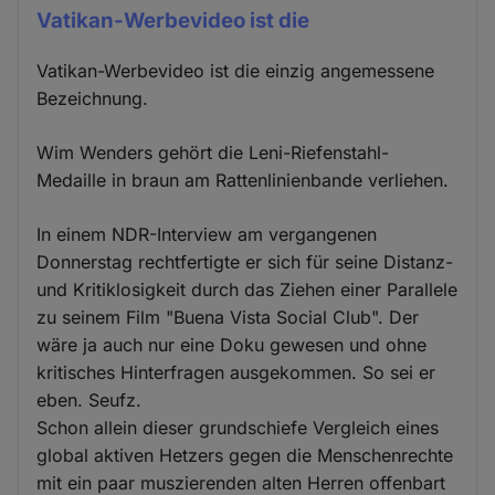
Vatikan-Werbevideo ist die
Vatikan-Werbevideo ist die einzig angemessene
Bezeichnung.
Wim Wenders gehört die Leni-Riefenstahl-
Medaille in braun am Rattenlinienbande verliehen.
In einem NDR-Interview am vergangenen
Donnerstag rechtfertigte er sich für seine Distanz-
und Kritiklosigkeit durch das Ziehen einer Parallele
zu seinem Film "Buena Vista Social Club". Der
wäre ja auch nur eine Doku gewesen und ohne
kritisches Hinterfragen ausgekommen. So sei er
eben. Seufz.
Schon allein dieser grundschiefe Vergleich eines
global aktiven Hetzers gegen die Menschenrechte
mit ein paar muszierenden alten Herren offenbart