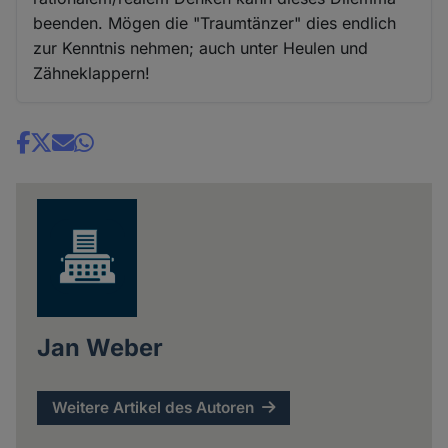
beenden. Mögen die "Traumtänzer" dies endlich
zur Kenntnis nehmen; auch unter Heulen und
Zähneklappern!
Share
news
Jan Weber
Weitere Artikel des Autoren