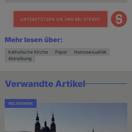
Mehr lesen über:
Katholische Kirche
Papst
Homosexualität
Abtreibung
Verwandte Artikel
RELIGIONEN