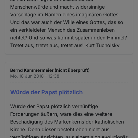
Menschenwürde und macht widersinnige
Vorschläge im Namen eines imaginären Gottes.
Und das war auch der Wille eines Gottes, das so
ein verkleideter Mensch das Zusammenleben
richtet? Und so was kommt später in den Himmel?
Tretet aus, tretet aus, tretet aus! Kurt Tucholsky
Bernd Kammermeier (nicht überprüft)
Mo. 18 Jun 2018 - 12:38
Würde der Papst plötzlich
Würde der Papst plötzlich vernünftige
Forderungen äußern, wäre dies eine weitere
Beschädigung des Markenkerns der katholischen
Kirche. Denn dieser besteht eben nicht aus
vernünftigen Ansichten, aus einem sich evolutionär