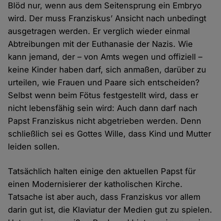
Blöd nur, wenn aus dem Seitensprung ein Embryo
wird. Der muss Franziskus’ Ansicht nach unbedingt
ausgetragen werden. Er verglich wieder einmal
Abtreibungen mit der Euthanasie der Nazis. Wie
kann jemand, der – von Amts wegen und offiziell –
keine Kinder haben darf, sich anmaßen, darüber zu
urteilen, wie Frauen und Paare sich entscheiden?
Selbst wenn beim Fötus festgestellt wird, dass er
nicht lebensfähig sein wird: Auch dann darf nach
Papst Franziskus nicht abgetrieben werden. Denn
schließlich sei es Gottes Wille, dass Kind und Mutter
leiden sollen.
Tatsächlich halten einige den aktuellen Papst für
einen Modernisierer der katholischen Kirche.
Tatsache ist aber auch, dass Franziskus vor allem
darin gut ist, die Klaviatur der Medien gut zu spielen.