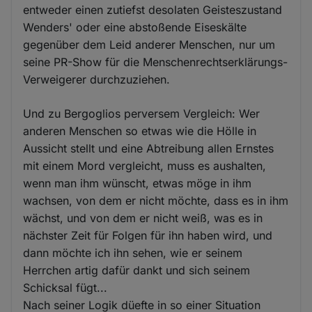
entweder einen zutiefst desolaten Geisteszustand
Wenders' oder eine abstoßende Eiseskälte
gegenüber dem Leid anderer Menschen, nur um
seine PR-Show für die Menschenrechtserklärungs-
Verweigerer durchzuziehen.
Und zu Bergoglios perversem Vergleich: Wer
anderen Menschen so etwas wie die Hölle in
Aussicht stellt und eine Abtreibung allen Ernstes
mit einem Mord vergleicht, muss es aushalten,
wenn man ihm wünscht, etwas möge in ihm
wachsen, von dem er nicht möchte, dass es in ihm
wächst, und von dem er nicht weiß, was es in
nächster Zeit für Folgen für ihn haben wird, und
dann möchte ich ihn sehen, wie er seinem
Herrchen artig dafür dankt und sich seinem
Schicksal fügt...
Nach seiner Logik düefte in so einer Situation