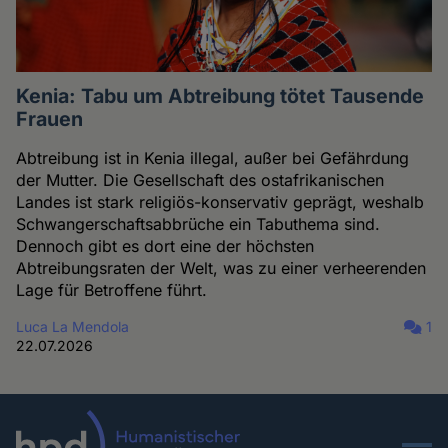
Kenia: Tabu um Abtreibung tötet Tausende
Frauen
Abtreibung ist in Kenia illegal, außer bei Gefährdung
der Mutter. Die Gesellschaft des ostafrikanischen
Landes ist stark religiös-konservativ geprägt, weshalb
Schwangerschaftsabbrüche ein Tabuthema sind.
Dennoch gibt es dort eine der höchsten
Abtreibungsraten der Welt, was zu einer verheerenden
Lage für Betroffene führt.
Luca La Mendola
1
22.07.2026