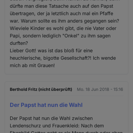
dürfte man diese Tatsache auch auf den Papst
übertragen, der ja letztlich auch mal ein Pfaffe
war. Warum sollte es ihm anders gegangen sein?
Wieviele Kinder es wohl gibt, die nie Vater oder
Papi, sondern lediglich "Onkel" zu ihm sagen
durften?
Lieber Gott! was ist das bloß für eine
heuchlerische, bigotte Gesellschaft?! Ich wende
mich ab mit Grauen!
Berthold Fritz (nicht überprüft)
Mo. 18 Jun 2018 - 15:16
Der Papst hat nun die Wahl
Der Papst hat nun die Wahl zwischen
Lendenschurz und Frauenkleid: Nach dem