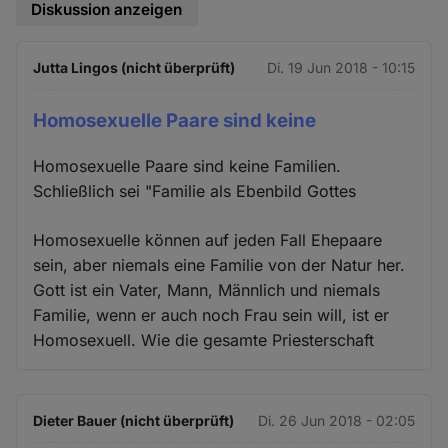
Diskussion anzeigen
Jutta Lingos (nicht überprüft)
Di. 19 Jun 2018 - 10:15
Homosexuelle Paare sind keine
Homosexuelle Paare sind keine Familien.
Schließlich sei "Familie als Ebenbild Gottes
Homosexuelle können auf jeden Fall Ehepaare
sein, aber niemals eine Familie von der Natur her.
Gott ist ein Vater, Mann, Männlich und niemals
Familie, wenn er auch noch Frau sein will, ist er
Homosexuell. Wie die gesamte Priesterschaft
Dieter Bauer (nicht überprüft)
Di. 26 Jun 2018 - 02:05