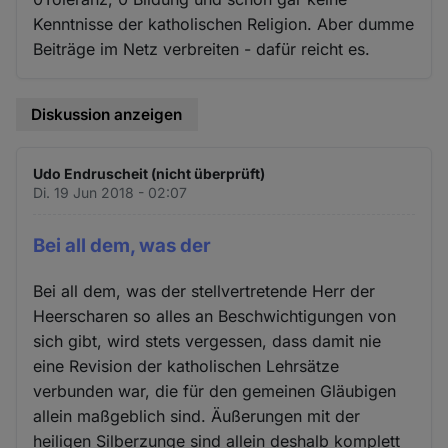
Kenntnisse der katholischen Religion. Aber dumme
Beiträge im Netz verbreiten - dafür reicht es.
Diskussion anzeigen
Udo Endruscheit (nicht überprüft)
Di. 19 Jun 2018 - 02:07
Bei all dem, was der
Bei all dem, was der stellvertretende Herr der
Heerscharen so alles an Beschwichtigungen von
sich gibt, wird stets vergessen, dass damit nie
eine Revision der katholischen Lehrsätze
verbunden war, die für den gemeinen Gläubigen
allein maßgeblich sind. Äußerungen mit der
heiligen Silberzunge sind allein deshalb komplett