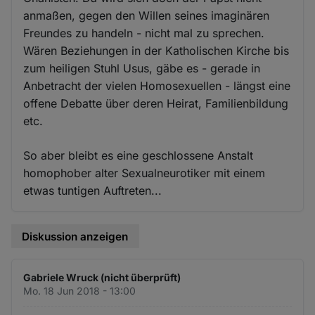
anmaßen, gegen den Willen seines imaginären
Freundes zu handeln - nicht mal zu sprechen.
Wären Beziehungen in der Katholischen Kirche bis
zum heiligen Stuhl Usus, gäbe es - gerade in
Anbetracht der vielen Homosexuellen - längst eine
offene Debatte über deren Heirat, Familienbildung
etc.
So aber bleibt es eine geschlossene Anstalt
homophober alter Sexualneurotiker mit einem
etwas tuntigen Auftreten...
Diskussion anzeigen
Gabriele Wruck (nicht überprüft)
Mo. 18 Jun 2018 - 13:00