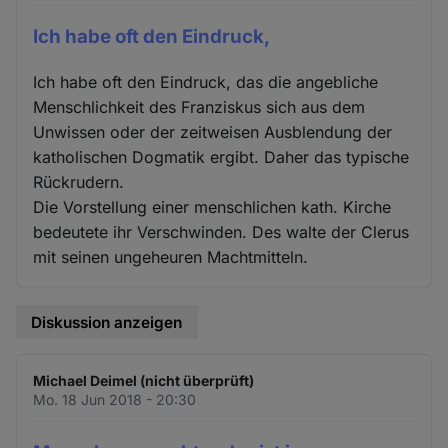
Ich habe oft den Eindruck,
Ich habe oft den Eindruck, das die angebliche
Menschlichkeit des Franziskus sich aus dem
Unwissen oder der zeitweisen Ausblendung der
katholischen Dogmatik ergibt. Daher das typische
Rückrudern.
Die Vorstellung einer menschlichen kath. Kirche
bedeutete ihr Verschwinden. Des walte der Clerus
mit seinen ungeheuren Machtmitteln.
Diskussion anzeigen
Michael Deimel (nicht überprüft)
Mo. 18 Jun 2018 - 20:30