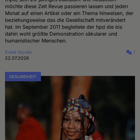
möchte diese Zeit Revue passieren lassen und jeden
Monat auf einen Artikel oder ein Thema hinweisen, der
beziehungsweise das die Gesellschaft mitverändert
hat. Im September 2011 begleitete der hpd die bis
dahin wohl größte Demonstration säkularer und
humanistischer Menschen.
Frank Nicolai
1
22.07.2026
GESUNDHEIT