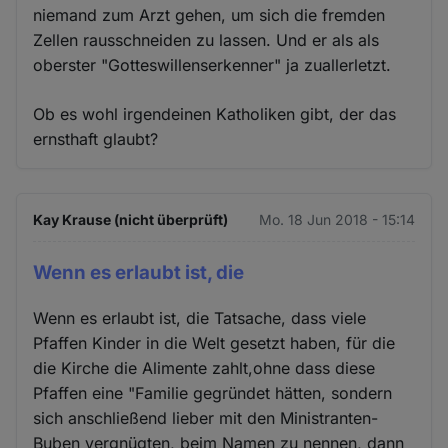
niemand zum Arzt gehen, um sich die fremden
Zellen rausschneiden zu lassen. Und er als als
oberster "Gotteswillenserkenner" ja zuallerletzt.
Ob es wohl irgendeinen Katholiken gibt, der das
ernsthaft glaubt?
Kay Krause (nicht überprüft)
Mo. 18 Jun 2018 - 15:14
Wenn es erlaubt ist, die
Wenn es erlaubt ist, die Tatsache, dass viele
Pfaffen Kinder in die Welt gesetzt haben, für die
die Kirche die Alimente zahlt,ohne dass diese
Pfaffen eine "Familie gegründet hätten, sondern
sich anschließend lieber mit den Ministranten-
Buben vergnügten, beim Namen zu nennen, dann