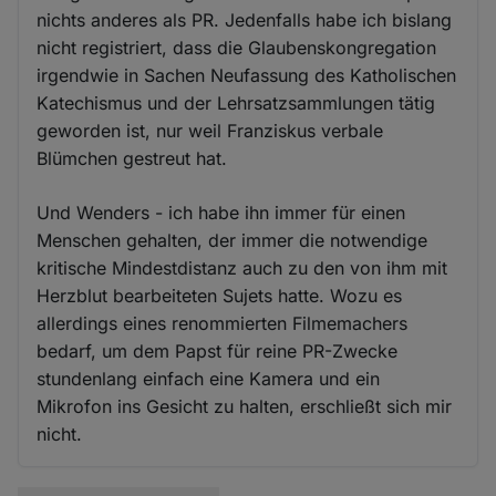
nichts anderes als PR. Jedenfalls habe ich bislang
nicht registriert, dass die Glaubenskongregation
irgendwie in Sachen Neufassung des Katholischen
Katechismus und der Lehrsatzsammlungen tätig
geworden ist, nur weil Franziskus verbale
Blümchen gestreut hat.
Und Wenders - ich habe ihn immer für einen
Menschen gehalten, der immer die notwendige
kritische Mindestdistanz auch zu den von ihm mit
Herzblut bearbeiteten Sujets hatte. Wozu es
allerdings eines renommierten Filmemachers
bedarf, um dem Papst für reine PR-Zwecke
stundenlang einfach eine Kamera und ein
Mikrofon ins Gesicht zu halten, erschließt sich mir
nicht.