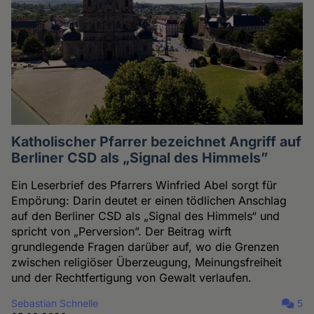
Katholischer Pfarrer bezeichnet Angriff auf
Berliner CSD als „Signal des Himmels”
Ein Leserbrief des Pfarrers Winfried Abel sorgt für
Empörung: Darin deutet er einen tödlichen Anschlag
auf den Berliner CSD als „Signal des Himmels“ und
spricht von „Perversion”. Der Beitrag wirft
grundlegende Fragen darüber auf, wo die Grenzen
zwischen religiöser Überzeugung, Meinungsfreiheit
und der Rechtfertigung von Gewalt verlaufen.
Sebastian Schnelle
5