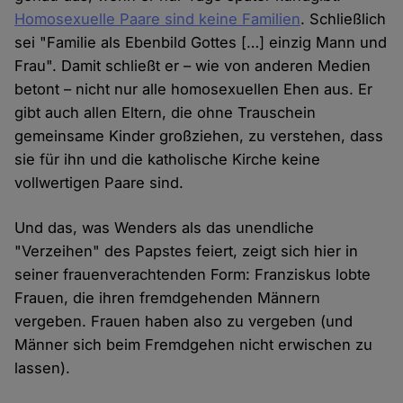
Homosexuelle Paare sind keine Familien
. Schließlich
sei "Familie als Ebenbild Gottes […] einzig Mann und
Frau". Damit schließt er – wie von anderen Medien
betont – nicht nur alle homosexuellen Ehen aus. Er
gibt auch allen Eltern, die ohne Trauschein
gemeinsame Kinder großziehen, zu verstehen, dass
sie für ihn und die katholische Kirche keine
vollwertigen Paare sind.
Und das, was Wenders als das unendliche
"Verzeihen" des Papstes feiert, zeigt sich hier in
seiner frauenverachtenden Form: Franziskus lobte
Frauen, die ihren fremdgehenden Männern
vergeben. Frauen haben also zu vergeben (und
Männer sich beim Fremdgehen nicht erwischen zu
lassen).