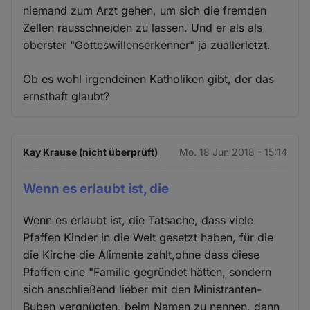
niemand zum Arzt gehen, um sich die fremden
Zellen rausschneiden zu lassen. Und er als als
oberster "Gotteswillenserkenner" ja zuallerletzt.
Ob es wohl irgendeinen Katholiken gibt, der das
ernsthaft glaubt?
Kay Krause (nicht überprüft)
Mo. 18 Jun 2018 - 15:14
Wenn es erlaubt ist, die
Wenn es erlaubt ist, die Tatsache, dass viele
Pfaffen Kinder in die Welt gesetzt haben, für die
die Kirche die Alimente zahlt,ohne dass diese
Pfaffen eine "Familie gegründet hätten, sondern
sich anschließend lieber mit den Ministranten-
Buben vergnügten, beim Namen zu nennen, dann