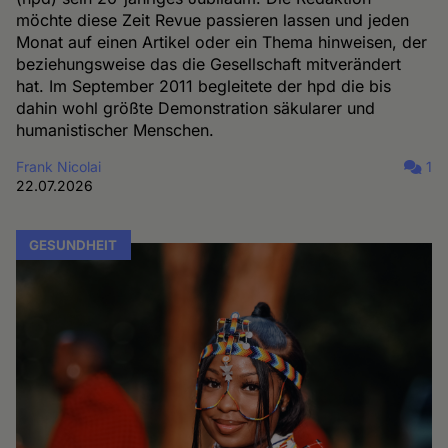
möchte diese Zeit Revue passieren lassen und jeden
Monat auf einen Artikel oder ein Thema hinweisen, der
beziehungsweise das die Gesellschaft mitverändert
hat. Im September 2011 begleitete der hpd die bis
dahin wohl größte Demonstration säkularer und
humanistischer Menschen.
Frank Nicolai
1
22.07.2026
GESUNDHEIT