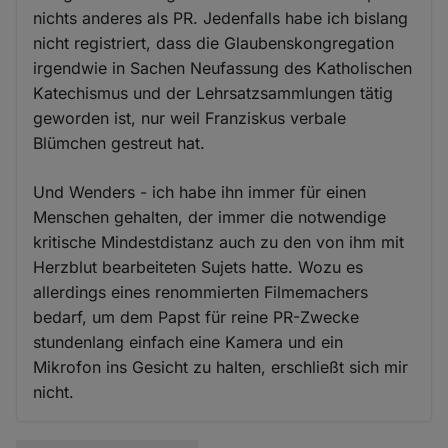
nichts anderes als PR. Jedenfalls habe ich bislang
nicht registriert, dass die Glaubenskongregation
irgendwie in Sachen Neufassung des Katholischen
Katechismus und der Lehrsatzsammlungen tätig
geworden ist, nur weil Franziskus verbale
Blümchen gestreut hat.
Und Wenders - ich habe ihn immer für einen
Menschen gehalten, der immer die notwendige
kritische Mindestdistanz auch zu den von ihm mit
Herzblut bearbeiteten Sujets hatte. Wozu es
allerdings eines renommierten Filmemachers
bedarf, um dem Papst für reine PR-Zwecke
stundenlang einfach eine Kamera und ein
Mikrofon ins Gesicht zu halten, erschließt sich mir
nicht.