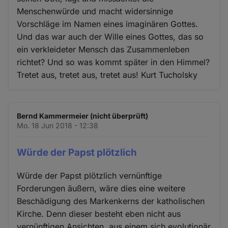
Menschenwürde und macht widersinnige
Vorschläge im Namen eines imaginären Gottes.
Und das war auch der Wille eines Gottes, das so
ein verkleideter Mensch das Zusammenleben
richtet? Und so was kommt später in den Himmel?
Tretet aus, tretet aus, tretet aus! Kurt Tucholsky
Bernd Kammermeier (nicht überprüft)
Mo. 18 Jun 2018 - 12:38
Würde der Papst plötzlich
Würde der Papst plötzlich vernünftige
Forderungen äußern, wäre dies eine weitere
Beschädigung des Markenkerns der katholischen
Kirche. Denn dieser besteht eben nicht aus
vernünftigen Ansichten, aus einem sich evolutionär