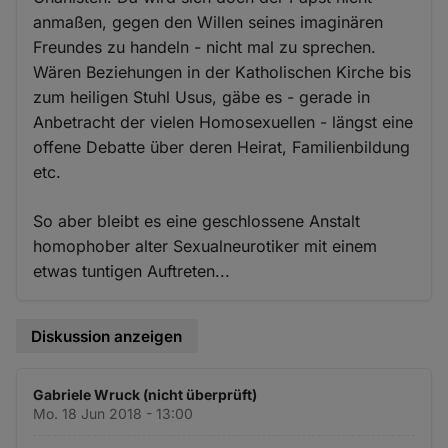
anmaßen, gegen den Willen seines imaginären
Freundes zu handeln - nicht mal zu sprechen.
Wären Beziehungen in der Katholischen Kirche bis
zum heiligen Stuhl Usus, gäbe es - gerade in
Anbetracht der vielen Homosexuellen - längst eine
offene Debatte über deren Heirat, Familienbildung
etc.
So aber bleibt es eine geschlossene Anstalt
homophober alter Sexualneurotiker mit einem
etwas tuntigen Auftreten...
Diskussion anzeigen
Gabriele Wruck (nicht überprüft)
Mo. 18 Jun 2018 - 13:00