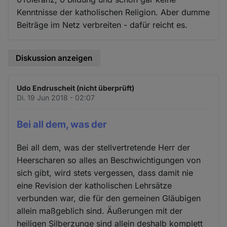
Kenntnisse der katholischen Religion. Aber dumme
Beiträge im Netz verbreiten - dafür reicht es.
Diskussion anzeigen
Udo Endruscheit (nicht überprüft)
Di. 19 Jun 2018 - 02:07
Bei all dem, was der
Bei all dem, was der stellvertretende Herr der
Heerscharen so alles an Beschwichtigungen von
sich gibt, wird stets vergessen, dass damit nie
eine Revision der katholischen Lehrsätze
verbunden war, die für den gemeinen Gläubigen
allein maßgeblich sind. Äußerungen mit der
heiligen Silberzunge sind allein deshalb komplett