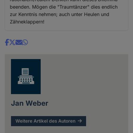
beenden. Mögen die "Traumtänzer" dies endlich
zur Kenntnis nehmen; auch unter Heulen und
Zähneklappern!
Share
news
Jan Weber
Weitere Artikel des Autoren