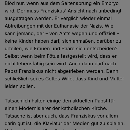
Blöd nur, wenn aus dem Seitensprung ein Embryo
wird. Der muss Franziskus’ Ansicht nach unbedingt
ausgetragen werden. Er verglich wieder einmal
Abtreibungen mit der Euthanasie der Nazis. Wie
kann jemand, der – von Amts wegen und offiziell –
keine Kinder haben darf, sich anmaßen, darüber zu
urteilen, wie Frauen und Paare sich entscheiden?
Selbst wenn beim Fötus festgestellt wird, dass er
nicht lebensfähig sein wird: Auch dann darf nach
Papst Franziskus nicht abgetrieben werden. Denn
schließlich sei es Gottes Wille, dass Kind und Mutter
leiden sollen.
Tatsächlich halten einige den aktuellen Papst für
einen Modernisierer der katholischen Kirche.
Tatsache ist aber auch, dass Franziskus vor allem
darin gut ist, die Klaviatur der Medien gut zu spielen.