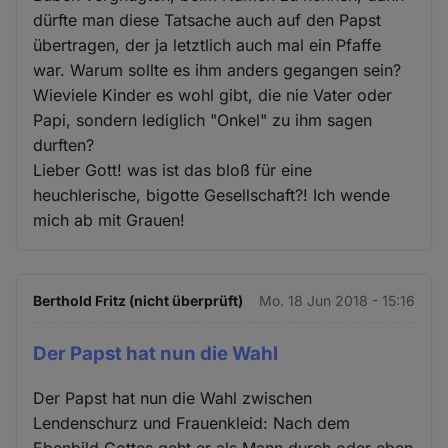
dürfte man diese Tatsache auch auf den Papst
übertragen, der ja letztlich auch mal ein Pfaffe
war. Warum sollte es ihm anders gegangen sein?
Wieviele Kinder es wohl gibt, die nie Vater oder
Papi, sondern lediglich "Onkel" zu ihm sagen
durften?
Lieber Gott! was ist das bloß für eine
heuchlerische, bigotte Gesellschaft?! Ich wende
mich ab mit Grauen!
Berthold Fritz (nicht überprüft)
Mo. 18 Jun 2018 - 15:16
Der Papst hat nun die Wahl
Der Papst hat nun die Wahl zwischen
Lendenschurz und Frauenkleid: Nach dem