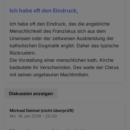
Ich habe oft den Eindruck,
Ich habe oft den Eindruck, das die angebliche
Menschlichkeit des Franziskus sich aus dem
Unwissen oder der zeitweisen Ausblendung der
katholischen Dogmatik ergibt. Daher das typische
Rückrudern.
Die Vorstellung einer menschlichen kath. Kirche
bedeutete ihr Verschwinden. Des walte der Clerus
mit seinen ungeheuren Machtmitteln.
Diskussion anzeigen
Michael Deimel (nicht überprüft)
Mo. 18 Jun 2018 - 20:30