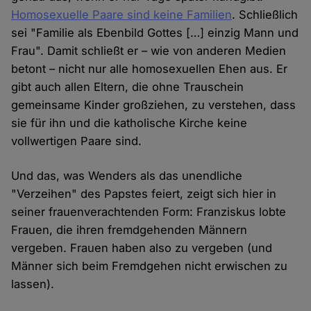
Homosexuelle Paare sind keine Familien
. Schließlich
sei "Familie als Ebenbild Gottes […] einzig Mann und
Frau". Damit schließt er – wie von anderen Medien
betont – nicht nur alle homosexuellen Ehen aus. Er
gibt auch allen Eltern, die ohne Trauschein
gemeinsame Kinder großziehen, zu verstehen, dass
sie für ihn und die katholische Kirche keine
vollwertigen Paare sind.
Und das, was Wenders als das unendliche
"Verzeihen" des Papstes feiert, zeigt sich hier in
seiner frauenverachtenden Form: Franziskus lobte
Frauen, die ihren fremdgehenden Männern
vergeben. Frauen haben also zu vergeben (und
Männer sich beim Fremdgehen nicht erwischen zu
lassen).