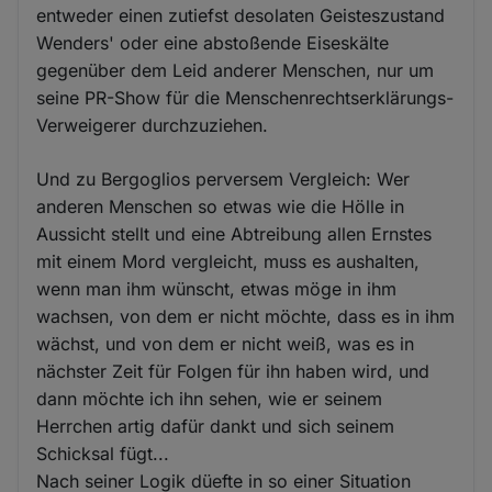
entweder einen zutiefst desolaten Geisteszustand
Wenders' oder eine abstoßende Eiseskälte
gegenüber dem Leid anderer Menschen, nur um
seine PR-Show für die Menschenrechtserklärungs-
Verweigerer durchzuziehen.
Und zu Bergoglios perversem Vergleich: Wer
anderen Menschen so etwas wie die Hölle in
Aussicht stellt und eine Abtreibung allen Ernstes
mit einem Mord vergleicht, muss es aushalten,
wenn man ihm wünscht, etwas möge in ihm
wachsen, von dem er nicht möchte, dass es in ihm
wächst, und von dem er nicht weiß, was es in
nächster Zeit für Folgen für ihn haben wird, und
dann möchte ich ihn sehen, wie er seinem
Herrchen artig dafür dankt und sich seinem
Schicksal fügt...
Nach seiner Logik düefte in so einer Situation