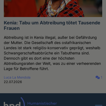
Kenia: Tabu um Abtreibung tötet Tausende
Frauen
Abtreibung ist in Kenia illegal, außer bei Gefährdung
der Mutter. Die Gesellschaft des ostafrikanischen
Landes ist stark religiös-konservativ geprägt, weshalb
Schwangerschaftsabbrüche ein Tabuthema sind.
Dennoch gibt es dort eine der höchsten
Abtreibungsraten der Welt, was zu einer verheerenden
Lage für Betroffene führt.
Luca La Mendola
1
22.07.2026