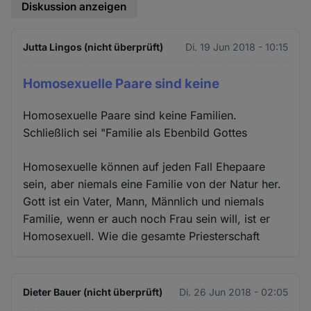
Diskussion anzeigen
Jutta Lingos (nicht überprüft)
Di. 19 Jun 2018 - 10:15
Homosexuelle Paare sind keine
Homosexuelle Paare sind keine Familien.
Schließlich sei "Familie als Ebenbild Gottes
Homosexuelle können auf jeden Fall Ehepaare
sein, aber niemals eine Familie von der Natur her.
Gott ist ein Vater, Mann, Männlich und niemals
Familie, wenn er auch noch Frau sein will, ist er
Homosexuell. Wie die gesamte Priesterschaft
Dieter Bauer (nicht überprüft)
Di. 26 Jun 2018 - 02:05