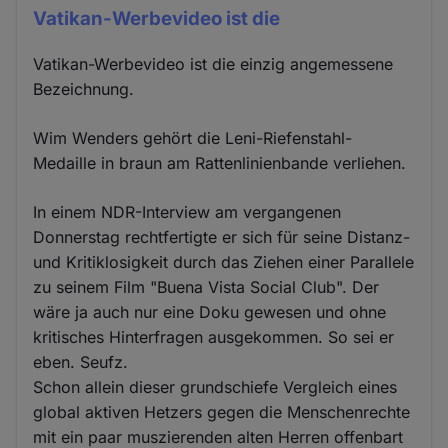
Vatikan-Werbevideo ist die
Vatikan-Werbevideo ist die einzig angemessene
Bezeichnung.
Wim Wenders gehört die Leni-Riefenstahl-
Medaille in braun am Rattenlinienbande verliehen.
In einem NDR-Interview am vergangenen
Donnerstag rechtfertigte er sich für seine Distanz-
und Kritiklosigkeit durch das Ziehen einer Parallele
zu seinem Film "Buena Vista Social Club". Der
wäre ja auch nur eine Doku gewesen und ohne
kritisches Hinterfragen ausgekommen. So sei er
eben. Seufz.
Schon allein dieser grundschiefe Vergleich eines
global aktiven Hetzers gegen die Menschenrechte
mit ein paar muszierenden alten Herren offenbart