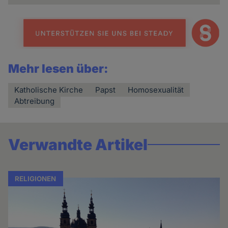
Mehr lesen über:
Katholische Kirche
Papst
Homosexualität
Abtreibung
Verwandte Artikel
RELIGIONEN