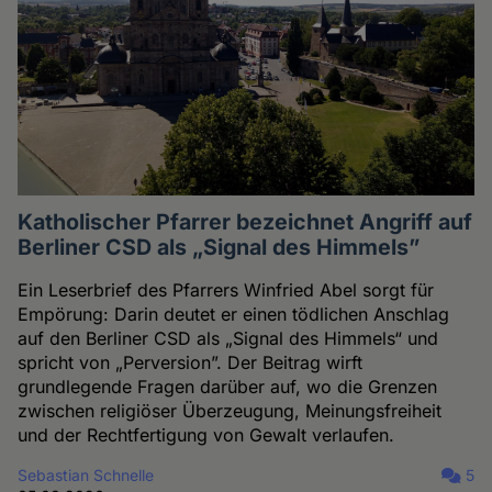
Katholischer Pfarrer bezeichnet Angriff auf
Berliner CSD als „Signal des Himmels”
Ein Leserbrief des Pfarrers Winfried Abel sorgt für
Empörung: Darin deutet er einen tödlichen Anschlag
auf den Berliner CSD als „Signal des Himmels“ und
spricht von „Perversion”. Der Beitrag wirft
grundlegende Fragen darüber auf, wo die Grenzen
zwischen religiöser Überzeugung, Meinungsfreiheit
und der Rechtfertigung von Gewalt verlaufen.
Sebastian Schnelle
5