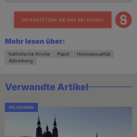
Mehr lesen über:
Katholische Kirche
Papst
Homosexualität
Abtreibung
Verwandte Artikel
RELIGIONEN