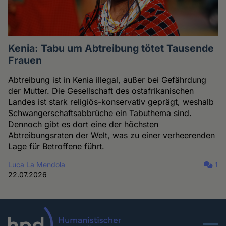
Kenia: Tabu um Abtreibung tötet Tausende
Frauen
Abtreibung ist in Kenia illegal, außer bei Gefährdung
der Mutter. Die Gesellschaft des ostafrikanischen
Landes ist stark religiös-konservativ geprägt, weshalb
Schwangerschaftsabbrüche ein Tabuthema sind.
Dennoch gibt es dort eine der höchsten
Abtreibungsraten der Welt, was zu einer verheerenden
Lage für Betroffene führt.
Luca La Mendola
1
22.07.2026