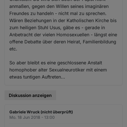
anmaßen, gegen den Willen seines imaginären
Freundes zu handeln - nicht mal zu sprechen.
Wären Beziehungen in der Katholischen Kirche bis
zum heiligen Stuhl Usus, gäbe es - gerade in
Anbetracht der vielen Homosexuellen - längst eine
offene Debatte über deren Heirat, Familienbildung
etc.
So aber bleibt es eine geschlossene Anstalt
homophober alter Sexualneurotiker mit einem
etwas tuntigen Auftreten...
Diskussion anzeigen
Gabriele Wruck (nicht überprüft)
Mo. 18 Jun 2018 - 13:00