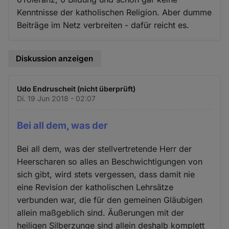
Kenntnisse der katholischen Religion. Aber dumme
Beiträge im Netz verbreiten - dafür reicht es.
Diskussion anzeigen
Udo Endruscheit (nicht überprüft)
Di. 19 Jun 2018 - 02:07
Bei all dem, was der
Bei all dem, was der stellvertretende Herr der
Heerscharen so alles an Beschwichtigungen von
sich gibt, wird stets vergessen, dass damit nie
eine Revision der katholischen Lehrsätze
verbunden war, die für den gemeinen Gläubigen
allein maßgeblich sind. Äußerungen mit der
heiligen Silberzunge sind allein deshalb komplett