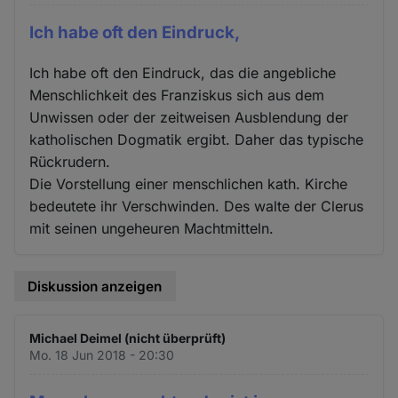
Ich habe oft den Eindruck,
Ich habe oft den Eindruck, das die angebliche
Menschlichkeit des Franziskus sich aus dem
Unwissen oder der zeitweisen Ausblendung der
katholischen Dogmatik ergibt. Daher das typische
Rückrudern.
Die Vorstellung einer menschlichen kath. Kirche
bedeutete ihr Verschwinden. Des walte der Clerus
mit seinen ungeheuren Machtmitteln.
Diskussion anzeigen
Michael Deimel (nicht überprüft)
Mo. 18 Jun 2018 - 20:30