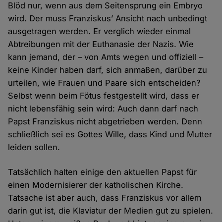
Blöd nur, wenn aus dem Seitensprung ein Embryo
wird. Der muss Franziskus’ Ansicht nach unbedingt
ausgetragen werden. Er verglich wieder einmal
Abtreibungen mit der Euthanasie der Nazis. Wie
kann jemand, der – von Amts wegen und offiziell –
keine Kinder haben darf, sich anmaßen, darüber zu
urteilen, wie Frauen und Paare sich entscheiden?
Selbst wenn beim Fötus festgestellt wird, dass er
nicht lebensfähig sein wird: Auch dann darf nach
Papst Franziskus nicht abgetrieben werden. Denn
schließlich sei es Gottes Wille, dass Kind und Mutter
leiden sollen.
Tatsächlich halten einige den aktuellen Papst für
einen Modernisierer der katholischen Kirche.
Tatsache ist aber auch, dass Franziskus vor allem
darin gut ist, die Klaviatur der Medien gut zu spielen.