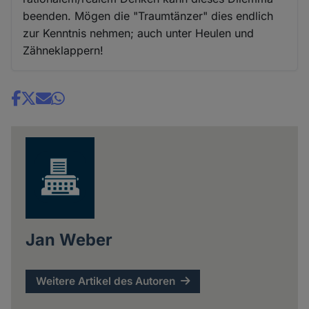
beenden. Mögen die "Traumtänzer" dies endlich
zur Kenntnis nehmen; auch unter Heulen und
Zähneklappern!
Share
news
Jan Weber
Weitere Artikel des Autoren