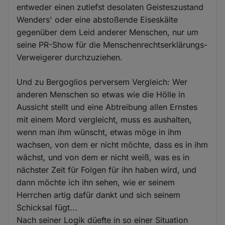
entweder einen zutiefst desolaten Geisteszustand
Wenders' oder eine abstoßende Eiseskälte
gegenüber dem Leid anderer Menschen, nur um
seine PR-Show für die Menschenrechtserklärungs-
Verweigerer durchzuziehen.
Und zu Bergoglios perversem Vergleich: Wer
anderen Menschen so etwas wie die Hölle in
Aussicht stellt und eine Abtreibung allen Ernstes
mit einem Mord vergleicht, muss es aushalten,
wenn man ihm wünscht, etwas möge in ihm
wachsen, von dem er nicht möchte, dass es in ihm
wächst, und von dem er nicht weiß, was es in
nächster Zeit für Folgen für ihn haben wird, und
dann möchte ich ihn sehen, wie er seinem
Herrchen artig dafür dankt und sich seinem
Schicksal fügt...
Nach seiner Logik düefte in so einer Situation