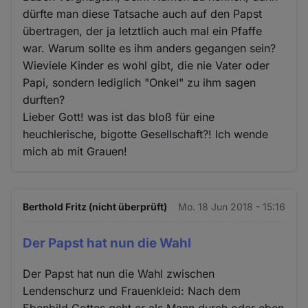
dürfte man diese Tatsache auch auf den Papst
übertragen, der ja letztlich auch mal ein Pfaffe
war. Warum sollte es ihm anders gegangen sein?
Wieviele Kinder es wohl gibt, die nie Vater oder
Papi, sondern lediglich "Onkel" zu ihm sagen
durften?
Lieber Gott! was ist das bloß für eine
heuchlerische, bigotte Gesellschaft?! Ich wende
mich ab mit Grauen!
Berthold Fritz (nicht überprüft)
Mo. 18 Jun 2018 - 15:16
Der Papst hat nun die Wahl
Der Papst hat nun die Wahl zwischen
Lendenschurz und Frauenkleid: Nach dem