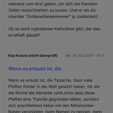
niemand zum Arzt gehen, um sich die fremden
Zellen rausschneiden zu lassen. Und er als als
oberster "Gotteswillenserkenner" ja zuallerletzt.
Ob es wohl irgendeinen Katholiken gibt, der das
ernsthaft glaubt?
Kay Krause (nicht überprüft)
Mo. 18 Jun 2018 - 15:14
Wenn es erlaubt ist, die
Wenn es erlaubt ist, die Tatsache, dass viele
Pfaffen Kinder in die Welt gesetzt haben, für die
die Kirche die Alimente zahlt,ohne dass diese
Pfaffen eine "Familie gegründet hätten, sondern
sich anschließend lieber mit den Ministranten-
Buben vergnügten, beim Namen zu nennen, dann