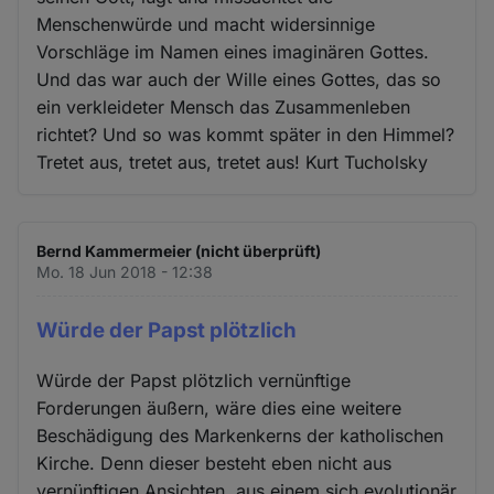
Menschenwürde und macht widersinnige
Vorschläge im Namen eines imaginären Gottes.
Und das war auch der Wille eines Gottes, das so
ein verkleideter Mensch das Zusammenleben
richtet? Und so was kommt später in den Himmel?
Tretet aus, tretet aus, tretet aus! Kurt Tucholsky
Bernd Kammermeier (nicht überprüft)
Mo. 18 Jun 2018 - 12:38
Würde der Papst plötzlich
Würde der Papst plötzlich vernünftige
Forderungen äußern, wäre dies eine weitere
Beschädigung des Markenkerns der katholischen
Kirche. Denn dieser besteht eben nicht aus
vernünftigen Ansichten, aus einem sich evolutionär