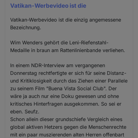
Vatikan-Werbevideo ist die
Vatikan-Werbevideo ist die einzig angemessene
Bezeichnung.
Wim Wenders gehört die Leni-Riefenstahl-
Medaille in braun am Rattenlinienbande verliehen.
In einem NDR-Interview am vergangenen
Donnerstag rechtfertigte er sich für seine Distanz-
und Kritiklosigkeit durch das Ziehen einer Parallele
zu seinem Film "Buena Vista Social Club". Der
wäre ja auch nur eine Doku gewesen und ohne
kritisches Hinterfragen ausgekommen. So sei er
eben. Seufz.
Schon allein dieser grundschiefe Vergleich eines
global aktiven Hetzers gegen die Menschenrechte
mit ein paar muszierenden alten Herren offenbart