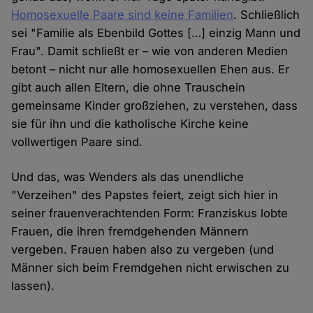
Homosexuelle Paare sind keine Familien
. Schließlich
sei "Familie als Ebenbild Gottes […] einzig Mann und
Frau". Damit schließt er – wie von anderen Medien
betont – nicht nur alle homosexuellen Ehen aus. Er
gibt auch allen Eltern, die ohne Trauschein
gemeinsame Kinder großziehen, zu verstehen, dass
sie für ihn und die katholische Kirche keine
vollwertigen Paare sind.
Und das, was Wenders als das unendliche
"Verzeihen" des Papstes feiert, zeigt sich hier in
seiner frauenverachtenden Form: Franziskus lobte
Frauen, die ihren fremdgehenden Männern
vergeben. Frauen haben also zu vergeben (und
Männer sich beim Fremdgehen nicht erwischen zu
lassen).