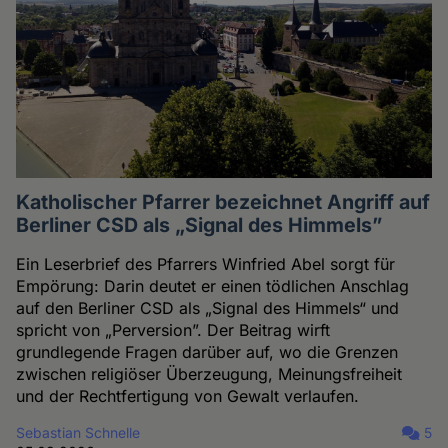
Katholischer Pfarrer bezeichnet Angriff auf
Berliner CSD als „Signal des Himmels”
Ein Leserbrief des Pfarrers Winfried Abel sorgt für
Empörung: Darin deutet er einen tödlichen Anschlag
auf den Berliner CSD als „Signal des Himmels“ und
spricht von „Perversion”. Der Beitrag wirft
grundlegende Fragen darüber auf, wo die Grenzen
zwischen religiöser Überzeugung, Meinungsfreiheit
und der Rechtfertigung von Gewalt verlaufen.
Sebastian Schnelle
5