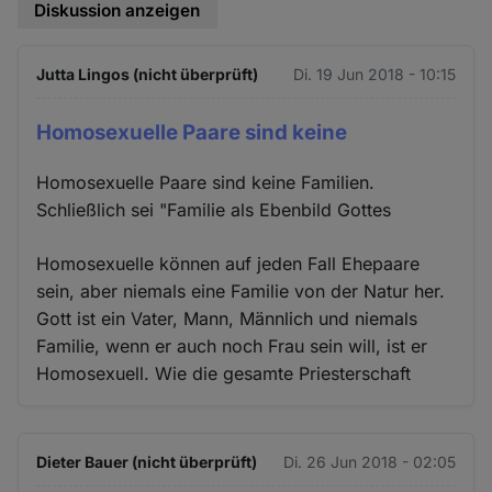
Diskussion anzeigen
Jutta Lingos (nicht überprüft)
Di. 19 Jun 2018 - 10:15
Homosexuelle Paare sind keine
Homosexuelle Paare sind keine Familien.
Schließlich sei "Familie als Ebenbild Gottes
Homosexuelle können auf jeden Fall Ehepaare
sein, aber niemals eine Familie von der Natur her.
Gott ist ein Vater, Mann, Männlich und niemals
Familie, wenn er auch noch Frau sein will, ist er
Homosexuell. Wie die gesamte Priesterschaft
Dieter Bauer (nicht überprüft)
Di. 26 Jun 2018 - 02:05