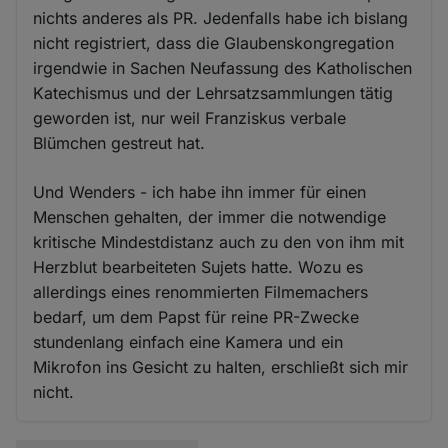
nichts anderes als PR. Jedenfalls habe ich bislang
nicht registriert, dass die Glaubenskongregation
irgendwie in Sachen Neufassung des Katholischen
Katechismus und der Lehrsatzsammlungen tätig
geworden ist, nur weil Franziskus verbale
Blümchen gestreut hat.
Und Wenders - ich habe ihn immer für einen
Menschen gehalten, der immer die notwendige
kritische Mindestdistanz auch zu den von ihm mit
Herzblut bearbeiteten Sujets hatte. Wozu es
allerdings eines renommierten Filmemachers
bedarf, um dem Papst für reine PR-Zwecke
stundenlang einfach eine Kamera und ein
Mikrofon ins Gesicht zu halten, erschließt sich mir
nicht.