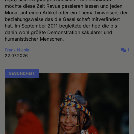
möchte diese Zeit Revue passieren lassen und jeden
Monat auf einen Artikel oder ein Thema hinweisen, der
beziehungsweise das die Gesellschaft mitverändert
hat. Im September 2011 begleitete der hpd die bis
dahin wohl größte Demonstration säkularer und
humanistischer Menschen.
Frank Nicolai
1
22.07.2026
GESUNDHEIT