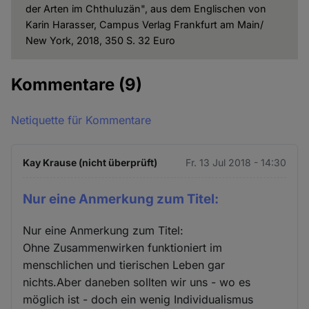
und
der Arten im Chthuluzän", aus dem Englischen von
Cookies
Karin Harasser, Campus Verlag Frankfurt am Main/
New York, 2018, 350 S. 32 Euro
Kommentare
(9)
Netiquette für Kommentare
Kay Krause (nicht überprüft)
Fr. 13 Jul 2018 - 14:30
Nur eine Anmerkung zum Titel:
Nur eine Anmerkung zum Titel:
Ohne Zusammenwirken funktioniert im
menschlichen und tierischen Leben gar
nichts.Aber daneben sollten wir uns - wo es
möglich ist - doch ein wenig Individualismus