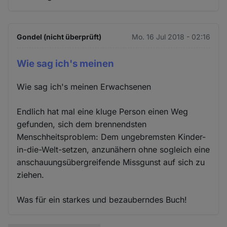
Gondel (nicht überprüft)
Mo. 16 Jul 2018 - 02:16
Wie sag ich's meinen
Wie sag ich's meinen Erwachsenen
Endlich hat mal eine kluge Person einen Weg
gefunden, sich dem brennendsten
Menschheitsproblem: Dem ungebremsten Kinder-
in-die-Welt-setzen, anzunähern ohne sogleich eine
anschauungsübergreifende Missgunst auf sich zu
ziehen.
Was für ein starkes und bezauberndes Buch!