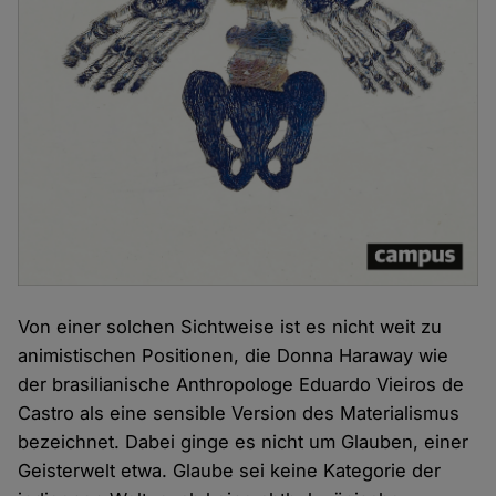
Von einer solchen Sichtweise ist es nicht weit zu
animistischen Positionen, die Donna Haraway wie
der brasilianische Anthropologe Eduardo Vieiros de
Castro als eine sensible Version des Materialismus
bezeichnet. Dabei ginge es nicht um Glauben, einer
Geisterwelt etwa. Glaube sei keine Kategorie der