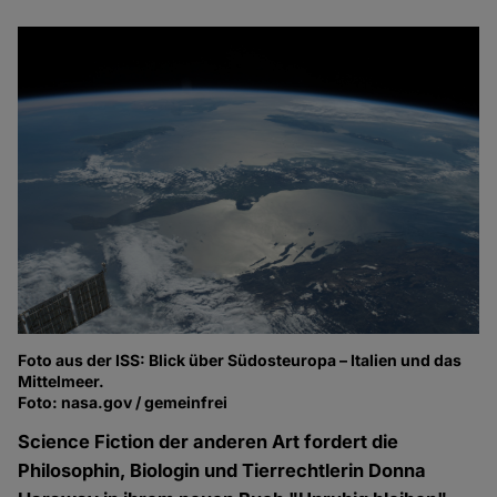
Foto aus der ISS: Blick über Südosteuropa – Italien und das
Mittelmeer.
Foto: nasa.gov / gemeinfrei
Science Fiction der anderen Art fordert die
Philosophin, Biologin und Tierrechtlerin Donna