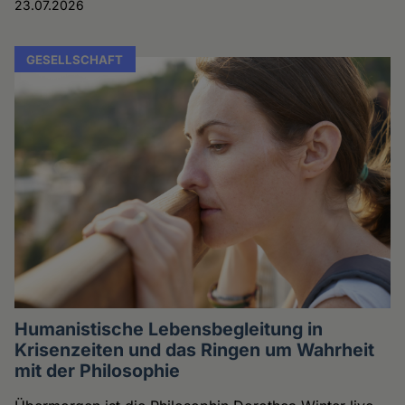
23.07.2026
GESELLSCHAFT
Humanistische Lebensbegleitung in
Krisenzeiten und das Ringen um Wahrheit
mit der Philosophie