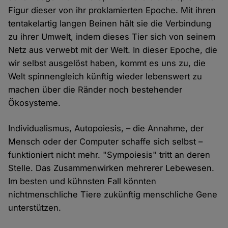
Figur dieser von ihr proklamierten Epoche. Mit ihren
tentakelartig langen Beinen hält sie die Verbindung
zu ihrer Umwelt, indem dieses Tier sich von seinem
Netz aus verwebt mit der Welt. In dieser Epoche, die
wir selbst ausgelöst haben, kommt es uns zu, die
Welt spinnengleich künftig wieder lebenswert zu
machen über die Ränder noch bestehender
Ökosysteme.
Individualismus, Autopoiesis, – die Annahme, der
Mensch oder der Computer schaffe sich selbst –
funktioniert nicht mehr. "Sympoiesis" tritt an deren
Stelle. Das Zusammenwirken mehrerer Lebewesen.
Im besten und kühnsten Fall könnten
nichtmenschliche Tiere zukünftig menschliche Gene
unterstützen.