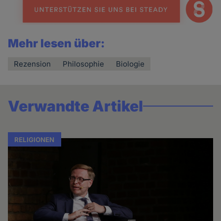
Mehr lesen über:
Rezension
Philosophie
Biologie
Verwandte Artikel
RELIGIONEN