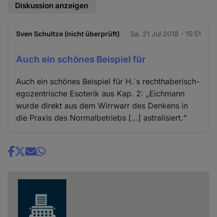
Diskussion anzeigen
Sven Schultze (nicht überprüft)
Sa. 21 Jul 2018 - 15:51
Auch ein schönes Beispiel für
Auch ein schönes Beispiel für H.´s rechthaberisch-
egozentrische Esoterik aus Kap. 2: „Eichmann
wurde direkt aus dem Wirrwarr des Denkens in
die Praxis des Normalbetriebs […] astralisiert.“
Share
news