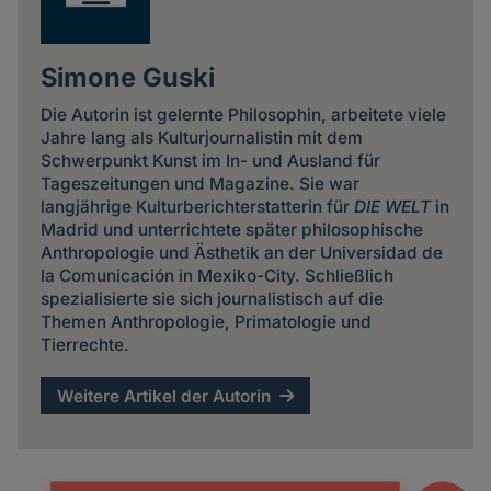
Simone Guski
Die Autorin ist gelernte Philosophin, arbeitete viele
Jahre lang als Kulturjournalistin mit dem
Schwerpunkt Kunst im In- und Ausland für
Tageszeitungen und Magazine. Sie war
langjährige Kulturberichterstatterin für
DIE WELT
in
Madrid und unterrichtete später philosophische
Anthropologie und Ästhetik an der Universidad de
la Comunicación in Mexiko-City. Schließlich
spezialisierte sie sich journalistisch auf die
Themen Anthropologie, Primatologie und
Tierrechte.
Weitere Artikel der Autorin