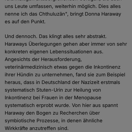
uns Leute umfassen, weiterhin möglich. Dies alles
nenne ich das Chthuluzän", bringt Donna Haraway
es auf den Punkt.
Und dennoch. Das klingt alles sehr abstrakt.
Haraways Überlegungen gehen aber immer von sehr
konkreten eigenen Lebenssituationen aus.
Angesichts der Herausforderung,
veterinärmedizinisch etwas gegen die Inkontinenz
ihrer Hündin zu unternehmen, fand sie zum Beispiel
heraus, dass in Deutschland der Nazizeit erstmals
systematisch Stuten-Urin zur Heilung von
Inkontinenz bei Frauen in der Menopause
systematisch erprobt wurde. Von hier aus spannt
Haraway den Bogen zu Recherchen über
symbiotische Prozesse, in denen ähnliche
Wirkkräfte anzutreffen sind.