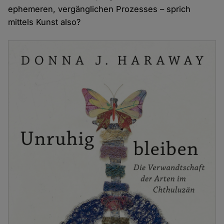
ephemeren, vergänglichen Prozesses – sprich
mittels Kunst also?