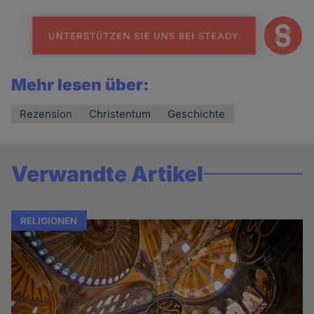
Mehr lesen über:
Rezension
Christentum
Geschichte
Verwandte Artikel
RELIGIONEN