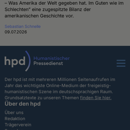
– Was Amerika der Welt gegeben hat. Im Guten wie im
Schlechten” eine zugespitzte Bilanz der
amerikanischen Geschichte vor.
Sebastian Schnelle
09.07.2026
Menu
Der hpd ist mit mehreren Millionen Seitenaufrufen im
Jahr das wichtigste Online-Medium der freigeistig-
humanistischen Szene im deutschsprachigen Raum.
Grundsatztexte zu unseren Themen
finden Sie hier.
Über den hpd
Über uns
Redaktion
Trägerverein