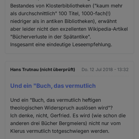
Bestandes von Klosterbibliotheken ("kaum mehr
als durchschnittlich" 100 Titel, 1000-fach(!)
niedriger als in antiken Bibliotheken), erwähnt
aber leider nicht den exzellenten Wikipedia-Artikel
"Bücherverluste in der Spätantike".
Insgesamt eine eindeutige Leseempfehlung.
Hans Trutnau (nicht überprüft)
Do. 12 Jul 2018 - 13:32
Und ein "Buch, das vermutlich
Und ein "Buch, das vermutlich heftigen
theologischen Widerspruch auslösen wird"?
Ich denke, nicht, Gerfried. Es wird (wie schon die
anderen drei Bücher Bergmeiers) nicht nur vom
Klerus vermutlich totgeschwiegen werden.