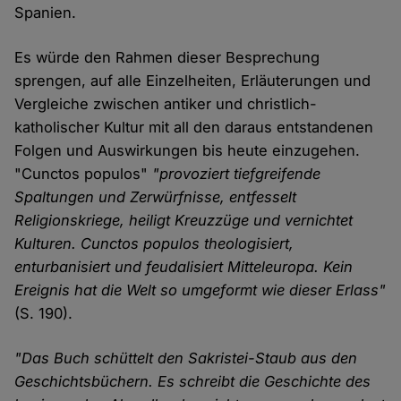
Spanien.
Es würde den Rahmen dieser Besprechung
sprengen, auf alle Einzelheiten, Erläuterungen und
Vergleiche zwischen antiker und christlich-
katholischer Kultur mit all den daraus entstandenen
Folgen und Auswirkungen bis heute einzugehen.
"Cunctos populos"
"provoziert tiefgreifende
Spaltungen und Zerwürfnisse, entfesselt
Religionskriege, heiligt Kreuzzüge und vernichtet
Kulturen. Cunctos populos theologisiert,
enturbanisiert und feudalisiert Mitteleuropa. Kein
Ereignis hat die Welt so umgeformt wie dieser Erlass"
(S. 190).
"Das Buch schüttelt den Sakristei-Staub aus den
Geschichtsbüchern. Es schreibt die Geschichte des