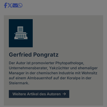
Share
news
Gerfried Pongratz
Der Autor ist promovierter Phytopathologe,
Unternehmensberater, Yakzüchter und ehemaliger
Manager in der chemischen Industrie mit Wohnsitz
auf einem Almbauernhof auf der Koralpe in der
Steiermark.
Weitere Artikel des Autoren