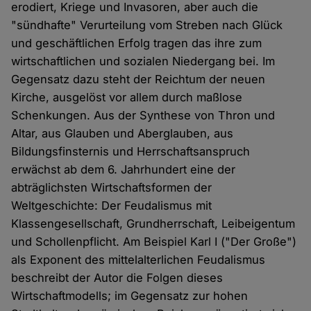
erodiert, Kriege und Invasoren, aber auch die
"sündhafte" Verurteilung vom Streben nach Glück
und geschäftlichen Erfolg tragen das ihre zum
wirtschaftlichen und sozialen Niedergang bei. Im
Gegensatz dazu steht der Reichtum der neuen
Kirche, ausgelöst vor allem durch maßlose
Schenkungen. Aus der Synthese von Thron und
Altar, aus Glauben und Aberglauben, aus
Bildungsfinsternis und Herrschaftsanspruch
erwächst ab dem 6. Jahrhundert eine der
abträglichsten Wirtschaftsformen der
Weltgeschichte: Der Feudalismus mit
Klassengesellschaft, Grundherrschaft, Leibeigentum
und Schollenpflicht. Am Beispiel Karl I ("Der Große")
als Exponent des mittelalterlichen Feudalismus
beschreibt der Autor die Folgen dieses
Wirtschaftmodells; im Gegensatz zur hohen