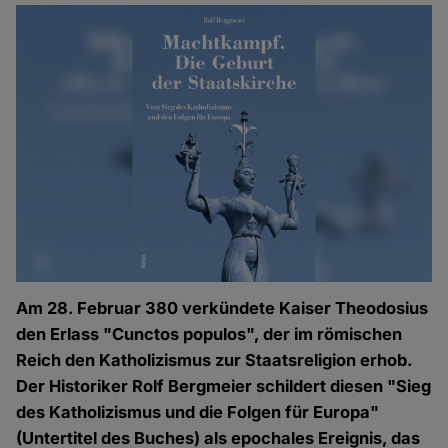
Am 28. Februar 380 verkündete Kaiser Theodosius
den Erlass "Cunctos populos", der im römischen
Reich den Katholizismus zur Staatsreligion erhob.
Der Historiker Rolf Bergmeier schildert diesen "Sieg
des Katholizismus und die Folgen für Europa"
(Untertitel des Buches) als epochales Ereignis, das