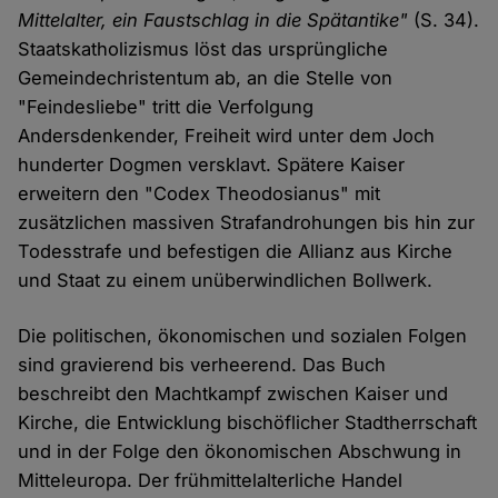
Mittelalter, ein Faustschlag in die Spätantike"
(S. 34).
Staatskatholizismus löst das ursprüngliche
Gemeindechristentum ab, an die Stelle von
"Feindesliebe" tritt die Verfolgung
Andersdenkender, Freiheit wird unter dem Joch
hunderter Dogmen versklavt. Spätere Kaiser
erweitern den "Codex Theodosianus" mit
zusätzlichen massiven Strafandrohungen bis hin zur
Todesstrafe und befestigen die Allianz aus Kirche
und Staat zu einem unüberwindlichen Bollwerk.
Die politischen, ökonomischen und sozialen Folgen
sind gravierend bis verheerend. Das Buch
beschreibt den Machtkampf zwischen Kaiser und
Kirche, die Entwicklung bischöflicher Stadtherrschaft
und in der Folge den ökonomischen Abschwung in
Mitteleuropa. Der frühmittelalterliche Handel