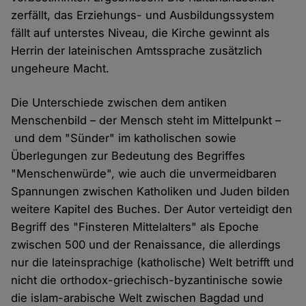
zerfällt, das Erziehungs- und Ausbildungssystem
fällt auf unterstes Niveau, die Kirche gewinnt als
Herrin der lateinischen Amtssprache zusätzlich
ungeheure Macht.
Die Unterschiede zwischen dem antiken
Menschenbild – der Mensch steht im Mittelpunkt –
und dem "Sünder" im katholischen sowie
Überlegungen zur Bedeutung des Begriffes
"Menschenwürde", wie auch die unvermeidbaren
Spannungen zwischen Katholiken und Juden bilden
weitere Kapitel des Buches. Der Autor verteidigt den
Begriff des "Finsteren Mittelalters" als Epoche
zwischen 500 und der Renaissance, die allerdings
nur die lateinsprachige (katholische) Welt betrifft und
nicht die orthodox-griechisch-byzantinische sowie
die islam-arabische Welt zwischen Bagdad und