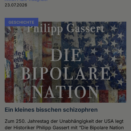
23.07.2026
GESCHICHTE
Ein kleines bisschen schizophren
Zum 250. Jahrestag der Unabhängigkeit der USA legt
der Historiker Philipp Gassert mit “Die Bipolare Nation