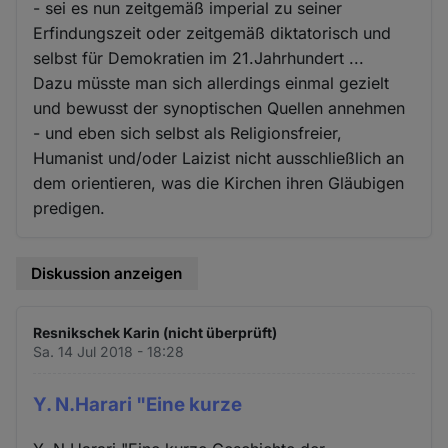
- sei es nun zeitgemäß imperial zu seiner
Erfindungszeit oder zeitgemäß diktatorisch und
selbst für Demokratien im 21.Jahrhundert ...
Dazu müsste man sich allerdings einmal gezielt
und bewusst der synoptischen Quellen annehmen
- und eben sich selbst als Religionsfreier,
Humanist und/oder Laizist nicht ausschließlich an
dem orientieren, was die Kirchen ihren Gläubigen
predigen.
Diskussion anzeigen
Resnikschek Karin (nicht überprüft)
Sa. 14 Jul 2018 - 18:28
Y. N.Harari "Eine kurze