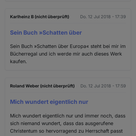
Karlheinz B (nicht überprüft)
Do. 12 Jul 2018 - 17:39
Sein Buch »Schatten über
Sein Buch »Schatten über Europa« steht bei mir im
Bücherregal und ich werde mir auch dieses Werk
kaufen.
Roland Weber (nicht überprüft)
Do. 12 Jul 2018 - 17:59
Mich wundert eigentlich nur
Mich wundert eigentlich nur und immer noch, dass
sich niemand wundert, dass das ausgerufene
Christentum so hervorragend zu Herrschaft passt