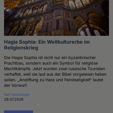
Hagia Sophia: Ein Weltkulturerbe im
Religionskrieg
Die Hagia Sophia ist nicht nur ein byzantinischer
Prachtbau, sondern auch ein Symbol für religiöse
Machtkämpfe. Jetzt wurden zwei russische Touristen
verhaftet, weil sie laut aus der Bibel vorgelesen haben
sollen. „Anstiftung zu Hass und Feindseligkeit“ lautet
der Vorwurf.
Ralf Nestmeyer
29.07.2026