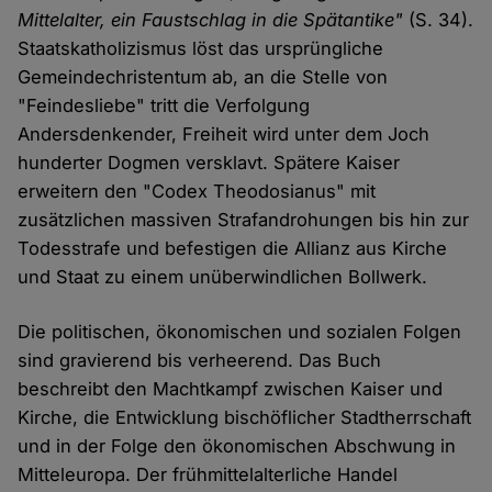
Mittelalter, ein Faustschlag in die Spätantike"
(S. 34).
Staatskatholizismus löst das ursprüngliche
Gemeindechristentum ab, an die Stelle von
"Feindesliebe" tritt die Verfolgung
Andersdenkender, Freiheit wird unter dem Joch
hunderter Dogmen versklavt. Spätere Kaiser
erweitern den "Codex Theodosianus" mit
zusätzlichen massiven Strafandrohungen bis hin zur
Todesstrafe und befestigen die Allianz aus Kirche
und Staat zu einem unüberwindlichen Bollwerk.
Die politischen, ökonomischen und sozialen Folgen
sind gravierend bis verheerend. Das Buch
beschreibt den Machtkampf zwischen Kaiser und
Kirche, die Entwicklung bischöflicher Stadtherrschaft
und in der Folge den ökonomischen Abschwung in
Mitteleuropa. Der frühmittelalterliche Handel