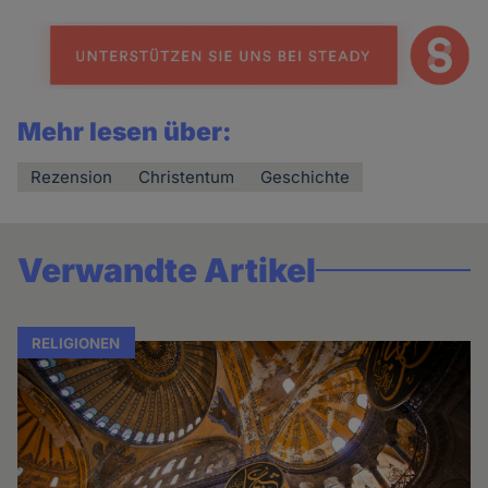
Mehr lesen über:
Rezension
Christentum
Geschichte
Verwandte Artikel
RELIGIONEN