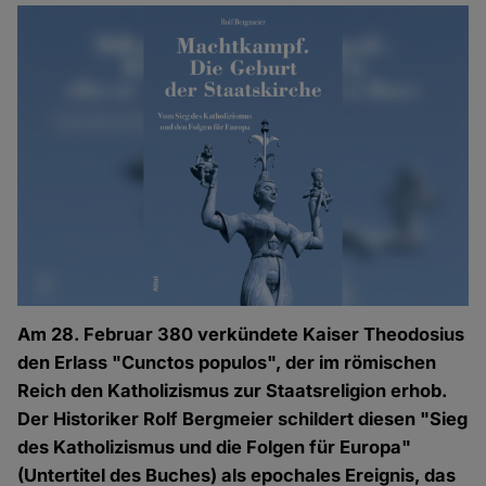
Am 28. Februar 380 verkündete Kaiser Theodosius
den Erlass "Cunctos populos", der im römischen
Reich den Katholizismus zur Staatsreligion erhob.
Der Historiker Rolf Bergmeier schildert diesen "Sieg
des Katholizismus und die Folgen für Europa"
(Untertitel des Buches) als epochales Ereignis, das