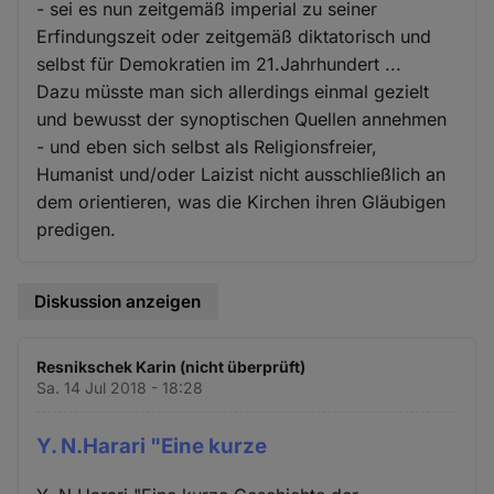
- sei es nun zeitgemäß imperial zu seiner
Erfindungszeit oder zeitgemäß diktatorisch und
selbst für Demokratien im 21.Jahrhundert ...
Dazu müsste man sich allerdings einmal gezielt
und bewusst der synoptischen Quellen annehmen
- und eben sich selbst als Religionsfreier,
Humanist und/oder Laizist nicht ausschließlich an
dem orientieren, was die Kirchen ihren Gläubigen
predigen.
Diskussion anzeigen
Resnikschek Karin (nicht überprüft)
Sa. 14 Jul 2018 - 18:28
Y. N.Harari "Eine kurze