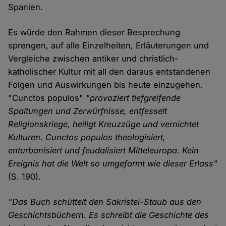
Spanien.
Es würde den Rahmen dieser Besprechung
sprengen, auf alle Einzelheiten, Erläuterungen und
Vergleiche zwischen antiker und christlich-
katholischer Kultur mit all den daraus entstandenen
Folgen und Auswirkungen bis heute einzugehen.
"Cunctos populos"
"provoziert tiefgreifende
Spaltungen und Zerwürfnisse, entfesselt
Religionskriege, heiligt Kreuzzüge und vernichtet
Kulturen. Cunctos populos theologisiert,
enturbanisiert und feudalisiert Mitteleuropa. Kein
Ereignis hat die Welt so umgeformt wie dieser Erlass"
(S. 190).
"Das Buch schüttelt den Sakristei-Staub aus den
Geschichtsbüchern. Es schreibt die Geschichte des