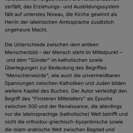
zerfällt, das Erziehungs- und Ausbildungssystem
fällt auf unterstes Niveau, die Kirche gewinnt als
Herrin der lateinischen Amtssprache zusätzlich
ungeheure Macht.
Die Unterschiede zwischen dem antiken
Menschenbild – der Mensch steht im Mittelpunkt –
und dem "Sünder" im katholischen sowie
Überlegungen zur Bedeutung des Begriffes
"Menschenwürde", wie auch die unvermeidbaren
Spannungen zwischen Katholiken und Juden bilden
weitere Kapitel des Buches. Der Autor verteidigt den
Begriff des "Finsteren Mittelalters" als Epoche
zwischen 500 und der Renaissance, die allerdings
nur die lateinsprachige (katholische) Welt betrifft und
nicht die orthodox-griechisch-byzantinische sowie
die islam-arabische Welt zwischen Bagdad und