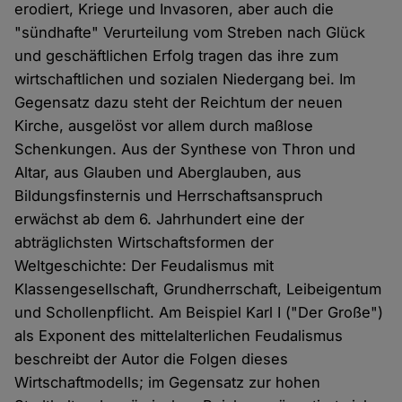
erodiert, Kriege und Invasoren, aber auch die
"sündhafte" Verurteilung vom Streben nach Glück
und geschäftlichen Erfolg tragen das ihre zum
wirtschaftlichen und sozialen Niedergang bei. Im
Gegensatz dazu steht der Reichtum der neuen
Kirche, ausgelöst vor allem durch maßlose
Schenkungen. Aus der Synthese von Thron und
Altar, aus Glauben und Aberglauben, aus
Bildungsfinsternis und Herrschaftsanspruch
erwächst ab dem 6. Jahrhundert eine der
abträglichsten Wirtschaftsformen der
Weltgeschichte: Der Feudalismus mit
Klassengesellschaft, Grundherrschaft, Leibeigentum
und Schollenpflicht. Am Beispiel Karl I ("Der Große")
als Exponent des mittelalterlichen Feudalismus
beschreibt der Autor die Folgen dieses
Wirtschaftmodells; im Gegensatz zur hohen