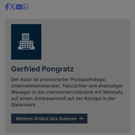
Share
news
Gerfried Pongratz
Der Autor ist promovierter Phytopathologe,
Unternehmensberater, Yakzüchter und ehemaliger
Manager in der chemischen Industrie mit Wohnsitz
auf einem Almbauernhof auf der Koralpe in der
Steiermark.
Weitere Artikel des Autoren