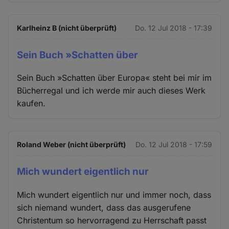
Karlheinz B (nicht überprüft)
Do. 12 Jul 2018 - 17:39
Sein Buch »Schatten über
Sein Buch »Schatten über Europa« steht bei mir im
Bücherregal und ich werde mir auch dieses Werk
kaufen.
Roland Weber (nicht überprüft)
Do. 12 Jul 2018 - 17:59
Mich wundert eigentlich nur
Mich wundert eigentlich nur und immer noch, dass
sich niemand wundert, dass das ausgerufene
Christentum so hervorragend zu Herrschaft passt