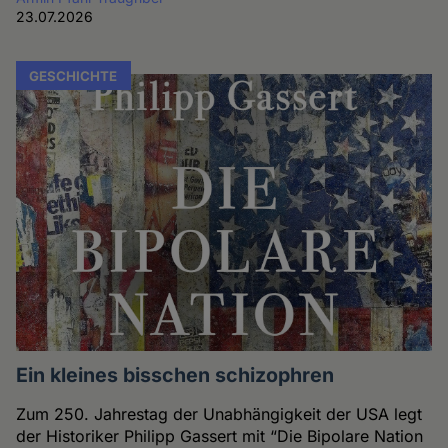
23.07.2026
GESCHICHTE
Ein kleines bisschen schizophren
Zum 250. Jahrestag der Unabhängigkeit der USA legt
der Historiker Philipp Gassert mit “Die Bipolare Nation