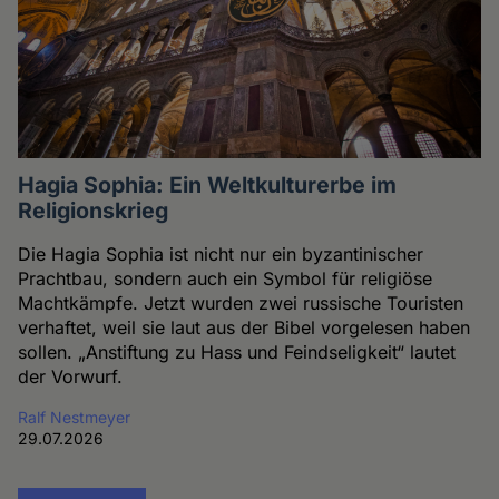
Hagia Sophia: Ein Weltkulturerbe im
Religionskrieg
Die Hagia Sophia ist nicht nur ein byzantinischer
Prachtbau, sondern auch ein Symbol für religiöse
Machtkämpfe. Jetzt wurden zwei russische Touristen
verhaftet, weil sie laut aus der Bibel vorgelesen haben
sollen. „Anstiftung zu Hass und Feindseligkeit“ lautet
der Vorwurf.
Ralf Nestmeyer
29.07.2026