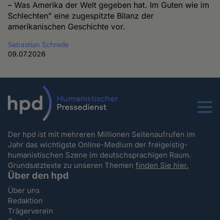
– Was Amerika der Welt gegeben hat. Im Guten wie im
Schlechten” eine zugespitzte Bilanz der
amerikanischen Geschichte vor.
Sebastian Schnelle
09.07.2026
Menu
Der hpd ist mit mehreren Millionen Seitenaufrufen im
Jahr das wichtigste Online-Medium der freigeistig-
humanistischen Szene im deutschsprachigen Raum.
Grundsatztexte zu unseren Themen
finden Sie hier.
Über den hpd
Über uns
Redaktion
Trägerverein