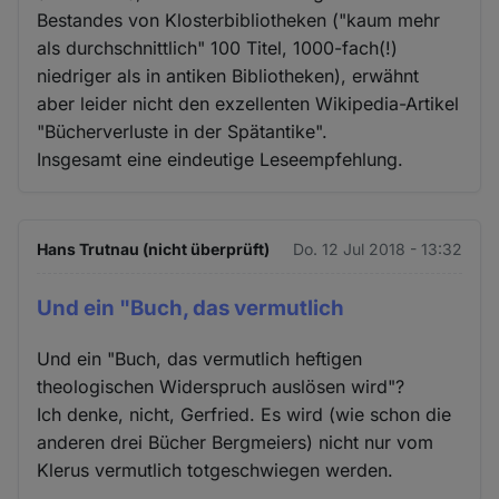
Bestandes von Klosterbibliotheken ("kaum mehr
als durchschnittlich" 100 Titel, 1000-fach(!)
niedriger als in antiken Bibliotheken), erwähnt
aber leider nicht den exzellenten Wikipedia-Artikel
"Bücherverluste in der Spätantike".
Insgesamt eine eindeutige Leseempfehlung.
Hans Trutnau (nicht überprüft)
Do. 12 Jul 2018 - 13:32
Und ein "Buch, das vermutlich
Und ein "Buch, das vermutlich heftigen
theologischen Widerspruch auslösen wird"?
Ich denke, nicht, Gerfried. Es wird (wie schon die
anderen drei Bücher Bergmeiers) nicht nur vom
Klerus vermutlich totgeschwiegen werden.