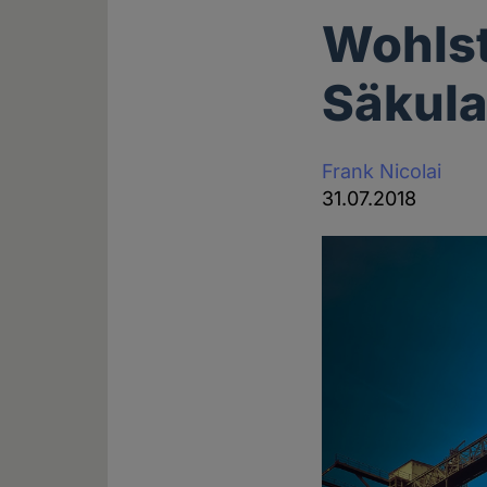
Wohlst
Säkula
Frank Nicolai
31.07.2018