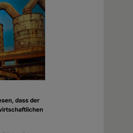
iesen, dass der
wirtschaftlichen