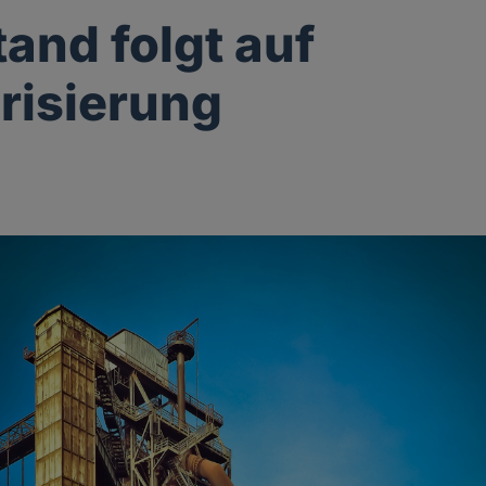
and folgt auf
risierung