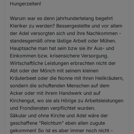
Hungerzeiten!
Warum war es denn jahrhundertelang begehrt
Kleriker zu werden? Bessergestellte und vor allem
der Adel versorgten sich und ihre Nachkommen -
standesgemäß ohne lästige Arbeit oder Mühen.
Hauptsache man hat sein bzw sie ihr Aus- und
Einkommen bzw. krisensichere Versorgung.
Wirtschaftliche Leistungen erbrachten nicht der
Abt oder der Mönch mit seinem kleinen
Kräuterbeet oder die Nonne mit ihren Heilkräutern,
sondern die schuftenden Menschen auf dem
Acker oder mit ihrem Handwerk und auf
Kirchengut, wo sie als Hörige zu Arbeitsleistungen
und Frondiensten verpflichtet wurden.
Säkular und ohne Kirche und Adel wäre der
geschaffene "Reichtum" eben allen zugute
gekommen! So ist es aber immer noch nicht -