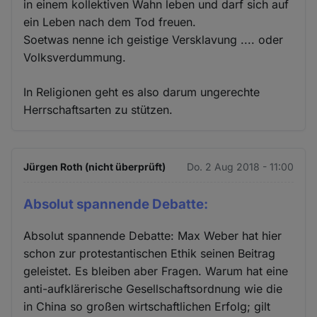
in einem kollektiven Wahn leben und darf sich auf
ein Leben nach dem Tod freuen.
Soetwas nenne ich geistige Versklavung .... oder
Volksverdummung.
In Religionen geht es also darum ungerechte
Herrschaftsarten zu stützen.
Jürgen Roth (nicht überprüft)
Do. 2 Aug 2018 - 11:00
Absolut spannende Debatte:
Absolut spannende Debatte: Max Weber hat hier
schon zur protestantischen Ethik seinen Beitrag
geleistet. Es bleiben aber Fragen. Warum hat eine
anti-aufklärerische Gesellschaftsordnung wie die
in China so großen wirtschaftlichen Erfolg; gilt