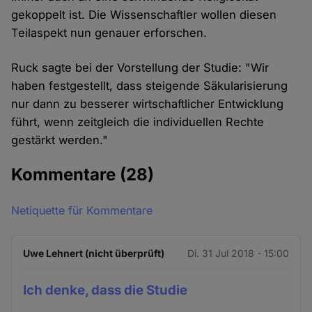
gekoppelt ist. Die Wissenschaftler wollen diesen
Teilaspekt nun genauer erforschen.
Ruck sagte bei der Vorstellung der Studie: "Wir
haben festgestellt, dass steigende Säkularisierung
nur dann zu besserer wirtschaftlicher Entwicklung
führt, wenn zeitgleich die individuellen Rechte
gestärkt werden."
Kommentare
(28)
Netiquette für Kommentare
Uwe Lehnert (nicht überprüft)
Di. 31 Jul 2018 - 15:00
Ich denke, dass die Studie