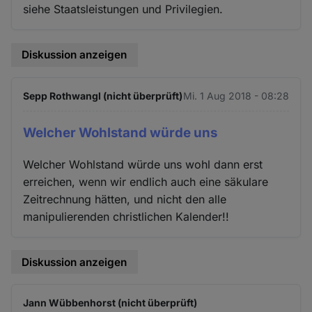
siehe Staatsleistungen und Privilegien.
Diskussion anzeigen
Sepp Rothwangl (nicht überprüft)
Mi. 1 Aug 2018 - 08:28
Welcher Wohlstand würde uns
Welcher Wohlstand würde uns wohl dann erst
erreichen, wenn wir endlich auch eine säkulare
Zeitrechnung hätten, und nicht den alle
manipulierenden christlichen Kalender!!
Diskussion anzeigen
Jann Wübbenhorst (nicht überprüft)