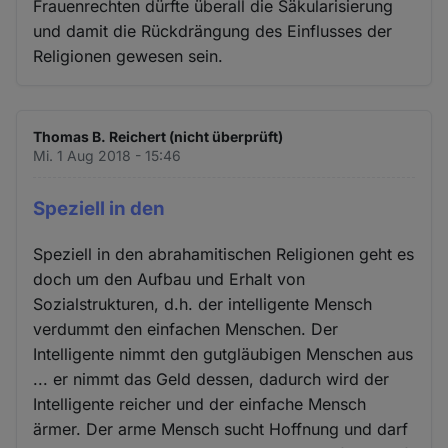
Frauenrechten dürfte überall die Säkularisierung
und damit die Rückdrängung des Einflusses der
Religionen gewesen sein.
Thomas B. Reichert (nicht überprüft)
Mi. 1 Aug 2018 - 15:46
Speziell in den
Speziell in den abrahamitischen Religionen geht es
doch um den Aufbau und Erhalt von
Sozialstrukturen, d.h. der intelligente Mensch
verdummt den einfachen Menschen. Der
Intelligente nimmt den gutgläubigen Menschen aus
... er nimmt das Geld dessen, dadurch wird der
Intelligente reicher und der einfache Mensch
ärmer. Der arme Mensch sucht Hoffnung und darf