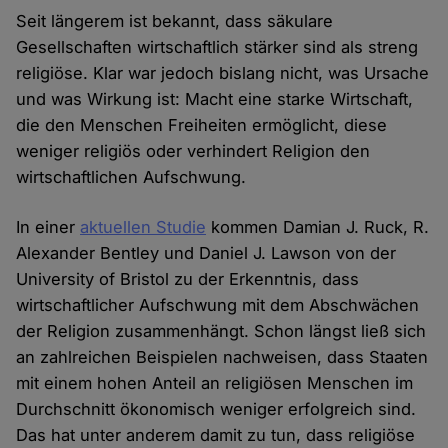
Seit längerem ist bekannt, dass säkulare
Gesellschaften wirtschaftlich stärker sind als streng
religiöse. Klar war jedoch bislang nicht, was Ursache
und was Wirkung ist: Macht eine starke Wirtschaft,
die den Menschen Freiheiten ermöglicht, diese
weniger religiös oder verhindert Religion den
wirtschaftlichen Aufschwung.
In einer
aktuellen Studie
kommen Damian J. Ruck, R.
Alexander Bentley und Daniel J. Lawson von der
University of Bristol zu der Erkenntnis, dass
wirtschaftlicher Aufschwung mit dem Abschwächen
der Religion zusammenhängt. Schon längst ließ sich
an zahlreichen Beispielen nachweisen, dass Staaten
mit einem hohen Anteil an religiösen Menschen im
Durchschnitt ökonomisch weniger erfolgreich sind.
Das hat unter anderem damit zu tun, dass religiöse