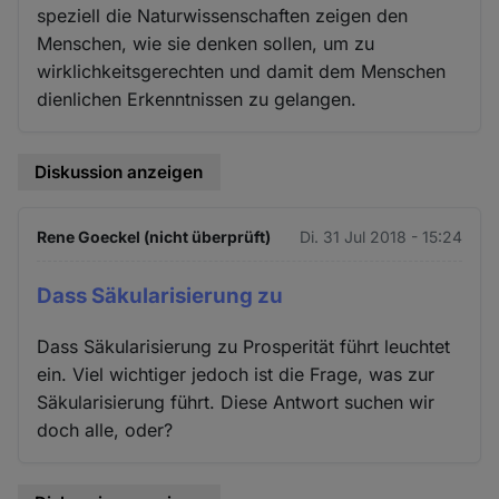
speziell die Naturwissenschaften zeigen den
Menschen, wie sie denken sollen, um zu
wirklichkeitsgerechten und damit dem Menschen
dienlichen Erkenntnissen zu gelangen.
Diskussion anzeigen
Rene Goeckel (nicht überprüft)
Di. 31 Jul 2018 - 15:24
Dass Säkularisierung zu
Dass Säkularisierung zu Prosperität führt leuchtet
ein. Viel wichtiger jedoch ist die Frage, was zur
Säkularisierung führt. Diese Antwort suchen wir
doch alle, oder?