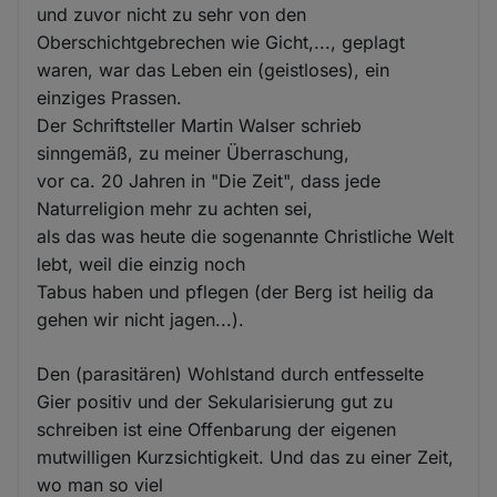
und zuvor nicht zu sehr von den
Oberschichtgebrechen wie Gicht,..., geplagt
waren, war das Leben ein (geistloses), ein
einziges Prassen.
Der Schriftsteller Martin Walser schrieb
sinngemäß, zu meiner Überraschung,
vor ca. 20 Jahren in "Die Zeit", dass jede
Naturreligion mehr zu achten sei,
als das was heute die sogenannte Christliche Welt
lebt, weil die einzig noch
Tabus haben und pflegen (der Berg ist heilig da
gehen wir nicht jagen...).
Den (parasitären) Wohlstand durch entfesselte
Gier positiv und der Sekularisierung gut zu
schreiben ist eine Offenbarung der eigenen
mutwilligen Kurzsichtigkeit. Und das zu einer Zeit,
wo man so viel