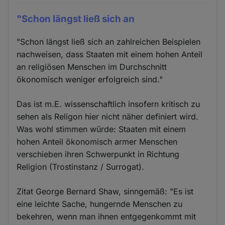
"Schon längst ließ sich an
"Schon längst ließ sich an zahlreichen Beispielen
nachweisen, dass Staaten mit einem hohen Anteil
an religiösen Menschen im Durchschnitt
ökonomisch weniger erfolgreich sind."
Das ist m.E. wissenschaftlich insofern kritisch zu
sehen als Religon hier nicht näher definiert wird.
Was wohl stimmen würde: Staaten mit einem
hohen Anteil ökonomisch armer Menschen
verschieben ihren Schwerpunkt in Richtung
Religion (Trostinstanz / Surrogat).
Zitat George Bernard Shaw, sinngemäß: "Es ist
eine leichte Sache, hungernde Menschen zu
bekehren, wenn man ihnen entgegenkommt mit