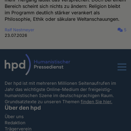
Bereich scheint sich nichts zu ändern: Religion bleibt
im Programm deutlich stärker verankert als
Philosophie, Ethik oder säkulare Weltanschauungen.
Ralf Nestmeyer
5
23.07.2026
Menu
Der hpd ist mit mehreren Millionen Seitenaufrufen im
Jahr das wichtigste Online-Medium der freigeistig-
humanistischen Szene im deutschsprachigen Raum.
Grundsatztexte zu unseren Themen
finden Sie hier.
Über den hpd
Über uns
Redaktion
Trägerverein