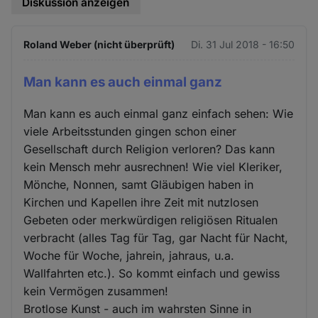
Diskussion anzeigen
Roland Weber (nicht überprüft)
Di. 31 Jul 2018 - 16:50
Man kann es auch einmal ganz
Man kann es auch einmal ganz einfach sehen: Wie
viele Arbeitsstunden gingen schon einer
Gesellschaft durch Religion verloren? Das kann
kein Mensch mehr ausrechnen! Wie viel Kleriker,
Mönche, Nonnen, samt Gläubigen haben in
Kirchen und Kapellen ihre Zeit mit nutzlosen
Gebeten oder merkwürdigen religiösen Ritualen
verbracht (alles Tag für Tag, gar Nacht für Nacht,
Woche für Woche, jahrein, jahraus, u.a.
Wallfahrten etc.). So kommt einfach und gewiss
kein Vermögen zusammen!
Brotlose Kunst - auch im wahrsten Sinne in