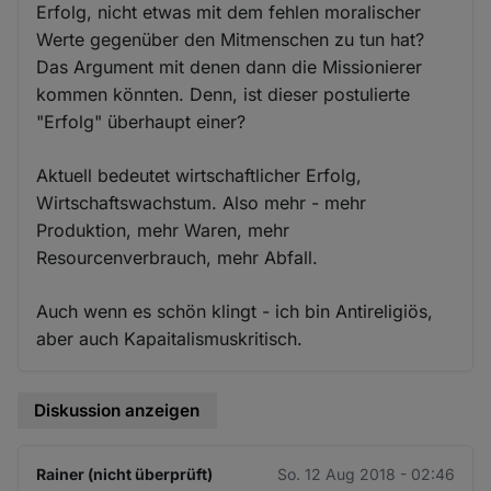
Erfolg, nicht etwas mit dem fehlen moralischer
Werte gegenüber den Mitmenschen zu tun hat?
Das Argument mit denen dann die Missionierer
kommen könnten. Denn, ist dieser postulierte
"Erfolg" überhaupt einer?
Aktuell bedeutet wirtschaftlicher Erfolg,
Wirtschaftswachstum. Also mehr - mehr
Produktion, mehr Waren, mehr
Resourcenverbrauch, mehr Abfall.
Auch wenn es schön klingt - ich bin Antireligiös,
aber auch Kapaitalismuskritisch.
Diskussion anzeigen
Rainer (nicht überprüft)
So. 12 Aug 2018 - 02:46