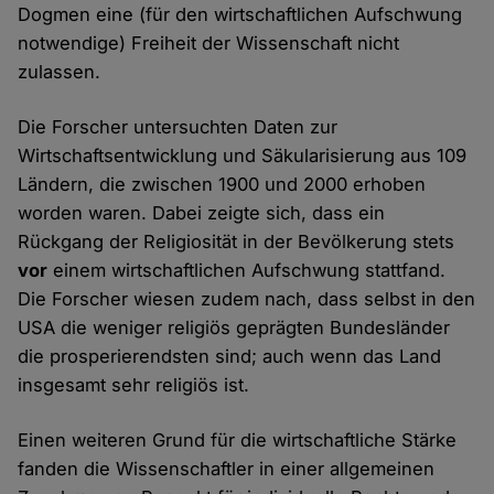
Dogmen eine (für den wirtschaftlichen Aufschwung
notwendige) Freiheit der Wissenschaft nicht
zulassen.
Die Forscher untersuchten Daten zur
Wirtschaftsentwicklung und Säkularisierung aus 109
Ländern, die zwischen 1900 und 2000 erhoben
worden waren. Dabei zeigte sich, dass ein
Rückgang der Religiosität in der Bevölkerung stets
vor
einem wirtschaftlichen Aufschwung stattfand.
Die Forscher wiesen zudem nach, dass selbst in den
USA die weniger religiös geprägten Bundesländer
die prosperierendsten sind; auch wenn das Land
insgesamt sehr religiös ist.
Einen weiteren Grund für die wirtschaftliche Stärke
fanden die Wissenschaftler in einer allgemeinen