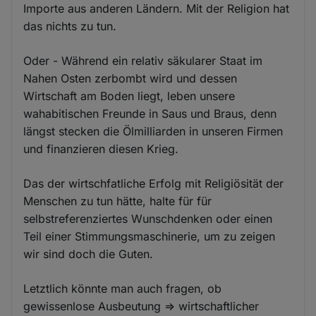
Importe aus anderen Ländern. Mit der Religion hat
das nichts zu tun.
Oder - Während ein relativ säkularer Staat im
Nahen Osten zerbombt wird und dessen
Wirtschaft am Boden liegt, leben unsere
wahabitischen Freunde in Saus und Braus, denn
längst stecken die Ölmilliarden in unseren Firmen
und finanzieren diesen Krieg.
Das der wirtschfatliche Erfolg mit Religiösität der
Menschen zu tun hätte, halte für für
selbstreferenziertes Wunschdenken oder einen
Teil einer Stimmungsmaschinerie, um zu zeigen
wir sind doch die Guten.
Letztlich könnte man auch fragen, ob
gewissenlose Ausbeutung => wirtschaftlicher