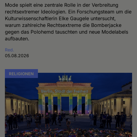
Mode spielt eine zentrale Rolle in der Verbreitung
rechtsextremer Ideologien. Ein Forschungsteam um die
Kulturwissenschaftlerin Elke Gaugele untersucht,
warum zahlreiche Rechtsextreme die Bomberjacke
gegen das Polohemd tauschten und neue Modelabels
aufbauten.
Red.
05.08.2026
RELIGIONEN