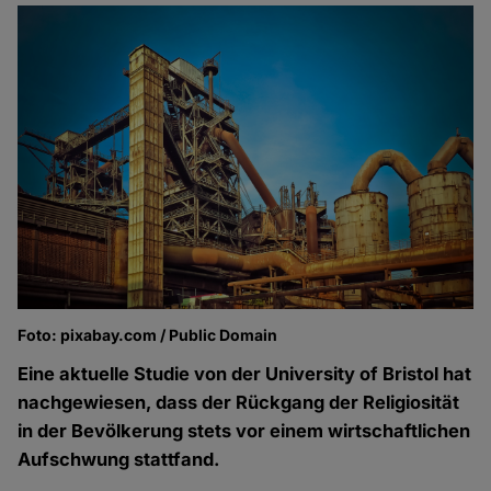
Foto: pixabay.com / Public Domain
Eine aktuelle Studie von der University of Bristol hat
nachgewiesen, dass der Rückgang der Religiosität
in der Bevölkerung stets vor einem wirtschaftlichen
Aufschwung stattfand.