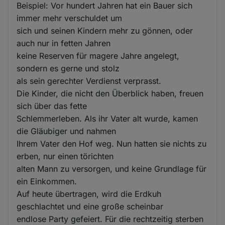
Beispiel: Vor hundert Jahren hat ein Bauer sich
immer mehr verschuldet um
sich und seinen Kindern mehr zu gönnen, oder
auch nur in fetten Jahren
keine Reserven für magere Jahre angelegt,
sondern es gerne und stolz
als sein gerechter Verdienst verprasst.
Die Kinder, die nicht den Überblick haben, freuen
sich über das fette
Schlemmerleben. Als ihr Vater alt wurde, kamen
die Gläubiger und nahmen
Ihrem Vater den Hof weg. Nun hatten sie nichts zu
erben, nur einen törichten
alten Mann zu versorgen, und keine Grundlage für
ein Einkommen.
Auf heute übertragen, wird die Erdkuh
geschlachtet und eine große scheinbar
endlose Party gefeiert. Für die rechtzeitig sterben