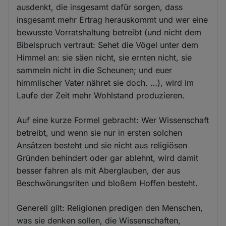
ausdenkt, die insgesamt dafür sorgen, dass
insgesamt mehr Ertrag herauskommt und wer eine
bewusste Vorratshaltung betreibt (und nicht dem
Bibelspruch vertraut: Sehet die Vögel unter dem
Himmel an: sie säen nicht, sie ernten nicht, sie
sammeln nicht in die Scheunen; und euer
himmlischer Vater nähret sie doch. …), wird im
Laufe der Zeit mehr Wohlstand produzieren.
Auf eine kurze Formel gebracht: Wer Wissenschaft
betreibt, und wenn sie nur in ersten solchen
Ansätzen besteht und sie nicht aus religiösen
Gründen behindert oder gar ablehnt, wird damit
besser fahren als mit Aberglauben, der aus
Beschwörungsriten und bloßem Hoffen besteht.
Generell gilt: Religionen predigen den Menschen,
was sie denken sollen, die Wissenschaften,