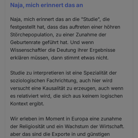
Naja, mich erinnert das an
Naja, mich erinnert das an die "Studie", die
festgestellt hat, dass das auftreten einer höhren
Störchepopulation, zu einer Zunahme der
Geburtenrate geführt hat. Und wenn
Wissenschaftler die Deutung ihrer Ergebnisse
erklären müssen, dann stimmt etwas nicht.
Studie zu interpretieren ist eine Spezialität der
soziologischen Fachrichtung, auch hier wird
versucht eine Kausalität zu erzeugen, auch wenn
es relativiert wird, die sich aus keinem logischen
Kontext ergibt.
Wir erleben im Moment in Europa eine zunahme
der Religiosität und ein Wachstum der Wirtschaft.
aber das sind die Exporte in und günstigen