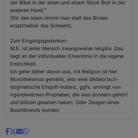
der Bibel in der einen und einem Stück Brot in der
anderen Hand."
(Für den Islam nimmt man statt des Brotes
ersatzhalber das Schwert).
Zum Eingangsgedanken:
M.E. ist jeder Mensch zwangsweise religiös. Das
liegt an der individuellen Erkenntnis in die eigene
Endlichkeit.
Ich gehe daher davon aus, mit Religion ist hier
Monotheismus gemeint, also eine diktatorisch-
dogmatische Eingott-Instanz, ggfs. umringt von
irgendwelchen Propheten, die was donnern gehört
und blitzen gesehen haben. Oder Zeugen eines
Buschbrands wurden.
Share