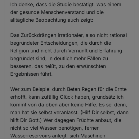
Ich denke, dass die Studie bestätigt, was einem
der gesunde Menschenverstand und die
alltägliche Beobachtung auch zeigt:
Das Zurückdrängen irrationaler, also nicht rational
begründeter Entscheidungen, die durch die
Religion und nicht durch Vernunft und Erfahrung
begründet sind, in deutlich mehr Fällen zu
besseren, das heißt, zu den erwünschten
Ergebnissen führt.
Wer zum Beispiel durch Beten Regen für die Ernte
erhofft, kann zufällig Glück haben, grundsätzlich
kommt von da oben aber keine Hilfe. Es sei denn,
man hat sie selbst veranlasst. (Hilf Dir selbst, dann
hilft Dir Gott.) Wer dagegen Früchte anbaut, die
nicht so viel Wasser benötigen, ferner
Wasserreservoirs anlegt, sich Maschinen