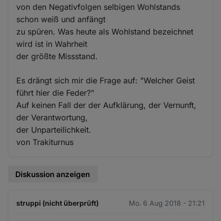
von den Negativfolgen selbigen Wohlstands
schon weiß und anfängt
zu spüren. Was heute als Wohlstand bezeichnet
wird ist in Wahrheit
der größte Missstand.
Es drängt sich mir die Frage auf: "Welcher Geist
führt hier die Feder?"
Auf keinen Fall der der Aufklärung, der Vernunft,
der Verantwortung,
der Unparteilichkeit.
von Trakiturnus
Diskussion anzeigen
struppi (nicht überprüft)
Mo. 6 Aug 2018 - 21:21