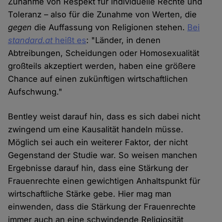
Zunahme von Respekt für individuelle Rechte und
Toleranz – also für die Zunahme von Werten, die
gegen
die Auffassung von Religionen stehen.
Bei
standard.at
heißt es
: "Länder, in denen
Abtreibungen, Scheidungen oder Homosexualität
großteils akzeptiert werden, haben eine größere
Chance auf einen zukünftigen wirtschaftlichen
Aufschwung."
Bentley weist darauf hin, dass es sich dabei nicht
zwingend um eine Kausalität handeln müsse.
Möglich sei auch ein weiterer Faktor, der nicht
Gegenstand der Studie war. So weisen manchen
Ergebnisse darauf hin, dass eine Stärkung der
Frauenrechte einen gewichtigen Anhaltspunkt für
wirtschaftliche Stärke gebe. Hier mag man
einwenden, dass die Stärkung der Frauenrechte
immer auch an eine schwindende Religiosität