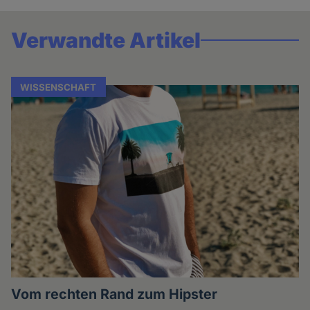
Verwandte Artikel
WISSENSCHAFT
Vom rechten Rand zum Hipster