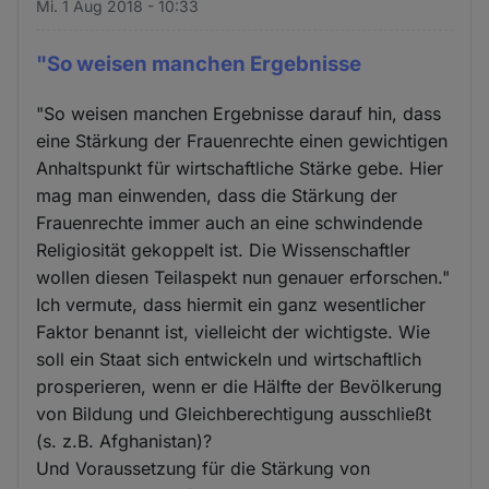
Mi. 1 Aug 2018 - 10:33
"So weisen manchen Ergebnisse
"So weisen manchen Ergebnisse darauf hin, dass
eine Stärkung der Frauenrechte einen gewichtigen
Anhaltspunkt für wirtschaftliche Stärke gebe. Hier
mag man einwenden, dass die Stärkung der
Frauenrechte immer auch an eine schwindende
Religiosität gekoppelt ist. Die Wissenschaftler
wollen diesen Teilaspekt nun genauer erforschen."
Ich vermute, dass hiermit ein ganz wesentlicher
Faktor benannt ist, vielleicht der wichtigste. Wie
soll ein Staat sich entwickeln und wirtschaftlich
prosperieren, wenn er die Hälfte der Bevölkerung
von Bildung und Gleichberechtigung ausschließt
(s. z.B. Afghanistan)?
Und Voraussetzung für die Stärkung von