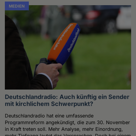
MEDIEN
Deutschlandradio: Auch künftig ein Sender
mit kirchlichem Schwerpunkt?
Deutschlandradio hat eine umfassende
Programmreform angekündigt, die zum 30. November
in Kraft treten soll. Mehr Analyse, mehr Einordnung,
mehr Tiefgang lautet das Versprechen. Doch bei einem