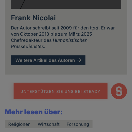
Frank Nicolai
Der Autor schreibt seit 2009 für den
hpd
. Er war
von Oktober 2013 bis zum März 2025
Chefredakteur des
Humanistischen
Pressedienstes
.
Weitere Artikel des Autoren
Mehr lesen über:
Religionen
Wirtschaft
Forschung