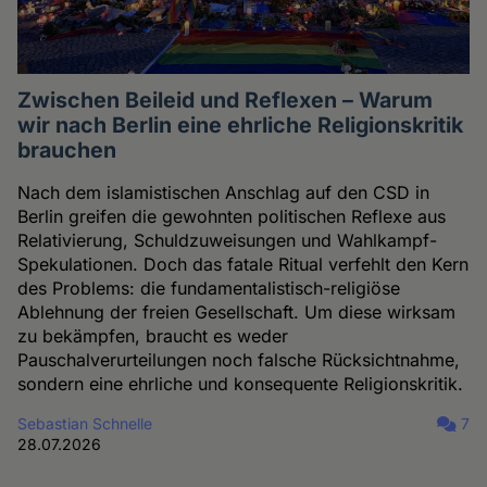
Zwischen Beileid und Reflexen – Warum
wir nach Berlin eine ehrliche Religionskritik
brauchen
Nach dem islamistischen Anschlag auf den CSD in
Berlin greifen die gewohnten politischen Reflexe aus
Relativierung, Schuldzuweisungen und Wahlkampf-
Spekulationen. Doch das fatale Ritual verfehlt den Kern
des Problems: die fundamentalistisch-religiöse
Ablehnung der freien Gesellschaft. Um diese wirksam
zu bekämpfen, braucht es weder
Pauschalverurteilungen noch falsche Rücksichtnahme,
sondern eine ehrliche und konsequente Religionskritik.
Sebastian Schnelle
7
28.07.2026