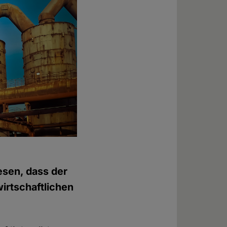
iesen, dass der
wirtschaftlichen