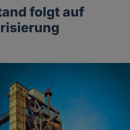
and folgt auf
risierung