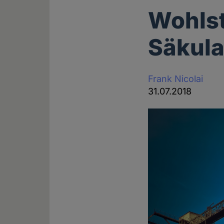
Wohlst
Säkula
Frank Nicolai
31.07.2018