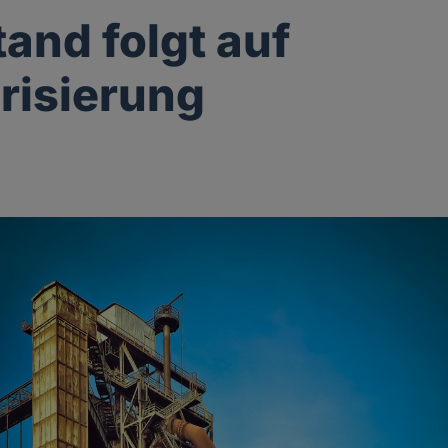
and folgt auf
risierung