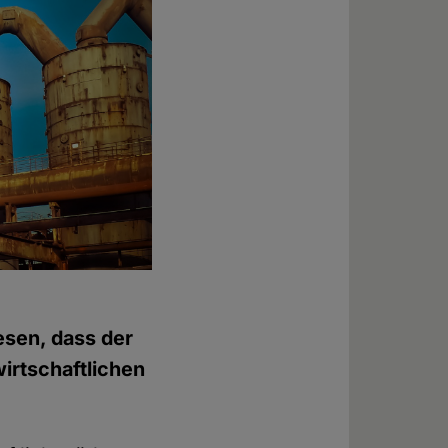
iesen, dass der
wirtschaftlichen