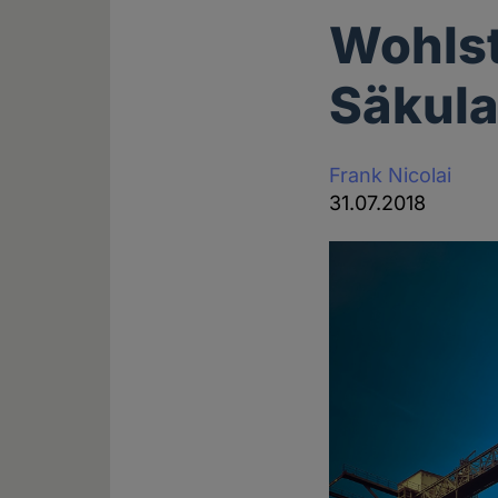
Wohlst
Säkula
Frank Nicolai
31.07.2018