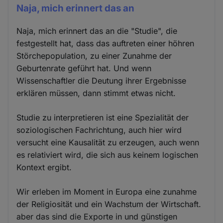
Naja, mich erinnert das an
Naja, mich erinnert das an die "Studie", die
festgestellt hat, dass das auftreten einer höhren
Störchepopulation, zu einer Zunahme der
Geburtenrate geführt hat. Und wenn
Wissenschaftler die Deutung ihrer Ergebnisse
erklären müssen, dann stimmt etwas nicht.
Studie zu interpretieren ist eine Spezialität der
soziologischen Fachrichtung, auch hier wird
versucht eine Kausalität zu erzeugen, auch wenn
es relativiert wird, die sich aus keinem logischen
Kontext ergibt.
Wir erleben im Moment in Europa eine zunahme
der Religiosität und ein Wachstum der Wirtschaft.
aber das sind die Exporte in und günstigen