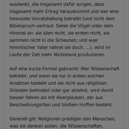
ausdenkt, die insgesamt dafür sorgen, dass
insgesamt mehr Ertrag herauskommt und wer eine
bewusste Vorratshaltung betreibt (und nicht dem
Bibelspruch vertraut: Sehet die Vögel unter dem
Himmel an: sie säen nicht, sie ernten nicht, sie
sammeln nicht in die Scheunen; und euer
himmlischer Vater nähret sie doch. …), wird im
Laufe der Zeit mehr Wohlstand produzieren.
Auf eine kurze Formel gebracht: Wer Wissenschaft
betreibt, und wenn sie nur in ersten solchen
Ansätzen besteht und sie nicht aus religiösen
Gründen behindert oder gar ablehnt, wird damit
besser fahren als mit Aberglauben, der aus
Beschwörungsriten und bloßem Hoffen besteht.
Generell gilt: Religionen predigen den Menschen,
was sie denken sollen, die Wissenschaften,