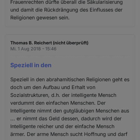
Frauenrechten dürfte überall die Säkularisierung
und damit die Rückdrängung des Einflusses der
Religionen gewesen sein.
Thomas B. Reichert (nicht überprüft)
Mi. 1 Aug 2018 - 15:46
Speziell in den
Speziell in den abrahamitischen Religionen geht es
doch um den Aufbau und Erhalt von
Sozialstrukturen, d.h. der intelligente Mensch
verdummt den einfachen Menschen. Der
Intelligente nimmt den gutgläubigen Menschen aus
... er nimmt das Geld dessen, dadurch wird der
Intelligente reicher und der einfache Mensch
ärmer. Der arme Mensch sucht Hoffnung und darf