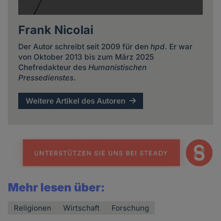
Frank Nicolai
Der Autor schreibt seit 2009 für den
hpd
. Er war
von Oktober 2013 bis zum März 2025
Chefredakteur des
Humanistischen
Pressedienstes
.
Weitere Artikel des Autoren
Mehr lesen über:
Religionen
Wirtschaft
Forschung