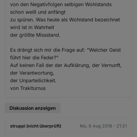
von den Negativfolgen selbigen Wohlstands
schon weiß und anfängt
zu spüren. Was heute als Wohlstand bezeichnet
wird ist in Wahrheit
der größte Missstand.
Es drängt sich mir die Frage auf: "Welcher Geist
führt hier die Feder?"
Auf keinen Fall der der Aufklärung, der Vernunft,
der Verantwortung,
der Unparteilichkeit.
von Trakiturnus
Diskussion anzeigen
struppi (nicht überprüft)
Mo. 6 Aug 2018 - 21:21