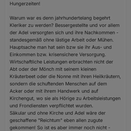
Hungerzeiten!
Warum war es denn jahrhundertelang begehrt
Kleriker zu werden? Bessergestellte und vor allem
der Adel versorgten sich und ihre Nachkommen -
standesgemäß ohne lästige Arbeit oder Mühen.
Hauptsache man hat sein bzw sie ihr Aus- und
Einkommen bzw. krisensichere Versorgung.
Wirtschaftliche Leistungen erbrachten nicht der
Abt oder der Mönch mit seinem kleinen
Kräuterbeet oder die Nonne mit ihren Heilkräutern,
sondern die schuftenden Menschen auf dem
Acker oder mit ihrem Handwerk und auf
Kirchengut, wo sie als Hörige zu Arbeitsleistungen
und Frondiensten verpflichtet wurden.
Säkular und ohne Kirche und Adel wäre der
geschaffene "Reichtum" eben allen zugute
gekommen! So ist es aber immer noch nicht -