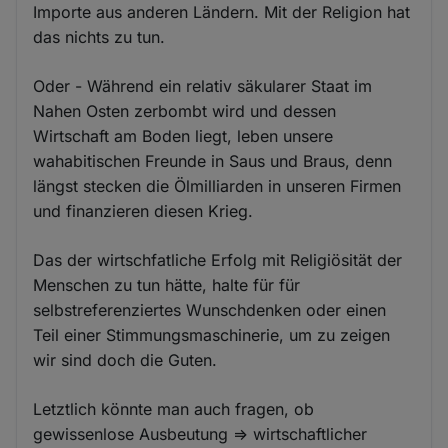
Importe aus anderen Ländern. Mit der Religion hat
das nichts zu tun.
Oder - Während ein relativ säkularer Staat im
Nahen Osten zerbombt wird und dessen
Wirtschaft am Boden liegt, leben unsere
wahabitischen Freunde in Saus und Braus, denn
längst stecken die Ölmilliarden in unseren Firmen
und finanzieren diesen Krieg.
Das der wirtschfatliche Erfolg mit Religiösität der
Menschen zu tun hätte, halte für für
selbstreferenziertes Wunschdenken oder einen
Teil einer Stimmungsmaschinerie, um zu zeigen
wir sind doch die Guten.
Letztlich könnte man auch fragen, ob
gewissenlose Ausbeutung => wirtschaftlicher