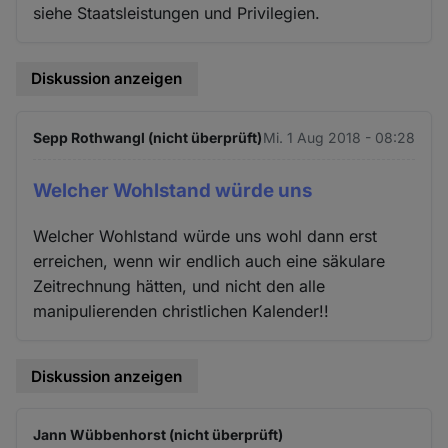
siehe Staatsleistungen und Privilegien.
Diskussion anzeigen
Sepp Rothwangl (nicht überprüft)
Mi. 1 Aug 2018 - 08:28
Welcher Wohlstand würde uns
Welcher Wohlstand würde uns wohl dann erst
erreichen, wenn wir endlich auch eine säkulare
Zeitrechnung hätten, und nicht den alle
manipulierenden christlichen Kalender!!
Diskussion anzeigen
Jann Wübbenhorst (nicht überprüft)