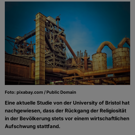
Foto: pixabay.com / Public Domain
Eine aktuelle Studie von der University of Bristol hat
nachgewiesen, dass der Rückgang der Religiosität
in der Bevölkerung stets vor einem wirtschaftlichen
Aufschwung stattfand.