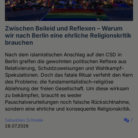
Zwischen Beileid und Reflexen – Warum
wir nach Berlin eine ehrliche Religionskritik
brauchen
Nach dem islamistischen Anschlag auf den CSD in
Berlin greifen die gewohnten politischen Reflexe aus
Relativierung, Schuldzuweisungen und Wahlkampf-
Spekulationen. Doch das fatale Ritual verfehlt den Kern
des Problems: die fundamentalistisch-religiöse
Ablehnung der freien Gesellschaft. Um diese wirksam
zu bekämpfen, braucht es weder
Pauschalverurteilungen noch falsche Rücksichtnahme,
sondern eine ehrliche und konsequente Religionskritik.
Sebastian Schnelle
7
28.07.2026