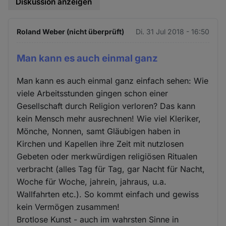
Diskussion anzeigen
Roland Weber (nicht überprüft)
Di. 31 Jul 2018 - 16:50
Man kann es auch einmal ganz
Man kann es auch einmal ganz einfach sehen: Wie
viele Arbeitsstunden gingen schon einer
Gesellschaft durch Religion verloren? Das kann
kein Mensch mehr ausrechnen! Wie viel Kleriker,
Mönche, Nonnen, samt Gläubigen haben in
Kirchen und Kapellen ihre Zeit mit nutzlosen
Gebeten oder merkwürdigen religiösen Ritualen
verbracht (alles Tag für Tag, gar Nacht für Nacht,
Woche für Woche, jahrein, jahraus, u.a.
Wallfahrten etc.). So kommt einfach und gewiss
kein Vermögen zusammen!
Brotlose Kunst - auch im wahrsten Sinne in