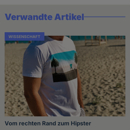
Verwandte Artikel
WISSENSCHAFT
Vom rechten Rand zum Hipster