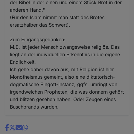
der Bibel in der einen und einem Stück Brot in der
anderen Hand."
(Für den Islam nimmt man statt des Brotes
ersatzhalber das Schwert).
Zum Eingangsgedanken:
M.E. ist jeder Mensch zwangsweise religiös. Das
liegt an der individuellen Erkenntnis in die eigene
Endlichkeit.
Ich gehe daher davon aus, mit Religion ist hier
Monotheismus gemeint, also eine diktatorisch-
dogmatische Eingott-Instanz, ggfs. umringt von
irgendwelchen Propheten, die was donnern gehört
und blitzen gesehen haben. Oder Zeugen eines
Buschbrands wurden.
Share