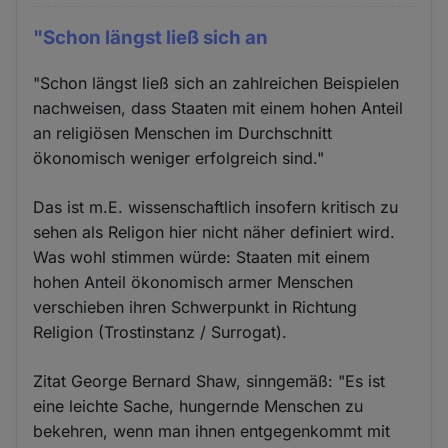
"Schon längst ließ sich an
"Schon längst ließ sich an zahlreichen Beispielen
nachweisen, dass Staaten mit einem hohen Anteil
an religiösen Menschen im Durchschnitt
ökonomisch weniger erfolgreich sind."
Das ist m.E. wissenschaftlich insofern kritisch zu
sehen als Religon hier nicht näher definiert wird.
Was wohl stimmen würde: Staaten mit einem
hohen Anteil ökonomisch armer Menschen
verschieben ihren Schwerpunkt in Richtung
Religion (Trostinstanz / Surrogat).
Zitat George Bernard Shaw, sinngemäß: "Es ist
eine leichte Sache, hungernde Menschen zu
bekehren, wenn man ihnen entgegenkommt mit