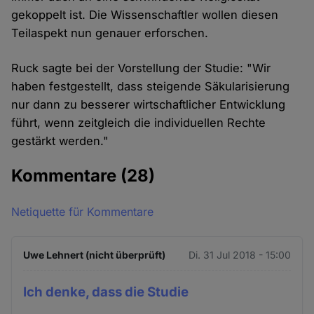
gekoppelt ist. Die Wissenschaftler wollen diesen
Teilaspekt nun genauer erforschen.
Ruck sagte bei der Vorstellung der Studie: "Wir
haben festgestellt, dass steigende Säkularisierung
nur dann zu besserer wirtschaftlicher Entwicklung
führt, wenn zeitgleich die individuellen Rechte
gestärkt werden."
Kommentare
(28)
Netiquette für Kommentare
Uwe Lehnert (nicht überprüft)
Di. 31 Jul 2018 - 15:00
Ich denke, dass die Studie