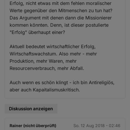
Erfolg, nicht etwas mit dem fehlen moralischer
Werte gegenüber den Mitmenschen zu tun hat?
Das Argument mit denen dann die Missionierer
kommen könnten. Denn, ist dieser postulierte
"Erfolg" überhaupt einer?
Aktuell bedeutet wirtschaftlicher Erfolg,
Wirtschaftswachstum. Also mehr - mehr
Produktion, mehr Waren, mehr
Resourcenverbrauch, mehr Abfall.
Auch wenn es schön klingt - ich bin Antireligiös,
aber auch Kapaitalismuskritisch.
Diskussion anzeigen
Rainer (nicht überprüft)
So. 12 Aug 2018 - 02:46