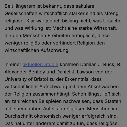
Seit längerem ist bekannt, dass säkulare
Gesellschaften wirtschaftlich stärker sind als streng
religiöse. Klar war jedoch bislang nicht, was Ursache
und was Wirkung ist: Macht eine starke Wirtschaft,
die den Menschen Freiheiten ermöglicht, diese
weniger religiös oder verhindert Religion den
wirtschaftlichen Aufschwung.
In einer
aktuellen Studie
kommen Damian J. Ruck, R.
Alexander Bentley und Daniel J. Lawson von der
University of Bristol zu der Erkenntnis, dass
wirtschaftlicher Aufschwung mit dem Abschwächen
der Religion zusammenhängt. Schon längst ließ sich
an zahlreichen Beispielen nachweisen, dass Staaten
mit einem hohen Anteil an religiösen Menschen im
Durchschnitt ökonomisch weniger erfolgreich sind.
Das hat unter anderem damit zu tun, dass religiöse