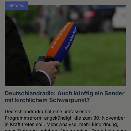
MEDIEN
Deutschlandradio: Auch künftig ein Sender
mit kirchlichem Schwerpunkt?
Deutschlandradio hat eine umfassende
Programmreform angekündigt, die zum 30. November
in Kraft treten soll. Mehr Analyse, mehr Einordnung,
mehr Tiefgang lautet das Versprechen. Doch bei einem