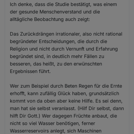
Ich denke, dass die Studie bestätigt, was einem
der gesunde Menschenverstand und die
alltägliche Beobachtung auch zeigt:
Das Zurückdrängen irrationaler, also nicht rational
begründeter Entscheidungen, die durch die
Religion und nicht durch Vernunft und Erfahrung
begründet sind, in deutlich mehr Fällen zu
besseren, das heißt, zu den erwünschten
Ergebnissen führt.
Wer zum Beispiel durch Beten Regen für die Ernte
erhofft, kann zufällig Glück haben, grundsätzlich
kommt von da oben aber keine Hilfe. Es sei denn,
man hat sie selbst veranlasst. (Hilf Dir selbst, dann
hilft Dir Gott.) Wer dagegen Früchte anbaut, die
nicht so viel Wasser benötigen, ferner
Wasserreservoirs anlegt, sich Maschinen