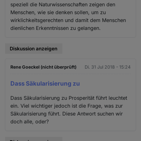
speziell die Naturwissenschaften zeigen den
Menschen, wie sie denken sollen, um zu
wirklichkeitsgerechten und damit dem Menschen
dienlichen Erkenntnissen zu gelangen.
Diskussion anzeigen
Rene Goeckel (nicht überprüft)
Di. 31 Jul 2018 - 15:24
Dass Säkularisierung zu
Dass Säkularisierung zu Prosperität führt leuchtet
ein. Viel wichtiger jedoch ist die Frage, was zur
Säkularisierung führt. Diese Antwort suchen wir
doch alle, oder?