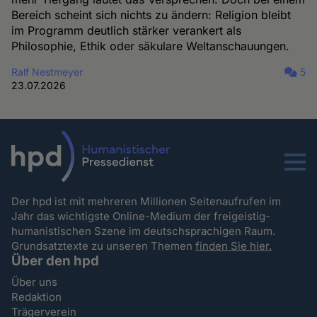
Bereich scheint sich nichts zu ändern: Religion bleibt
im Programm deutlich stärker verankert als
Philosophie, Ethik oder säkulare Weltanschauungen.
Ralf Nestmeyer
5
23.07.2026
Menu
Der hpd ist mit mehreren Millionen Seitenaufrufen im
Jahr das wichtigste Online-Medium der freigeistig-
humanistischen Szene im deutschsprachigen Raum.
Grundsatztexte zu unseren Themen
finden Sie hier.
Über den hpd
Über uns
Redaktion
Trägerverein