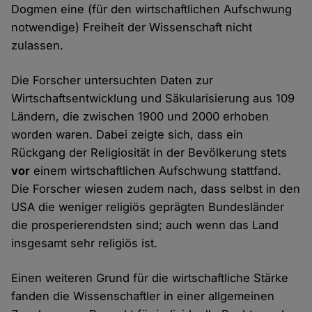
Dogmen eine (für den wirtschaftlichen Aufschwung
notwendige) Freiheit der Wissenschaft nicht
zulassen.
Die Forscher untersuchten Daten zur
Wirtschaftsentwicklung und Säkularisierung aus 109
Ländern, die zwischen 1900 und 2000 erhoben
worden waren. Dabei zeigte sich, dass ein
Rückgang der Religiosität in der Bevölkerung stets
vor
einem wirtschaftlichen Aufschwung stattfand.
Die Forscher wiesen zudem nach, dass selbst in den
USA die weniger religiös geprägten Bundesländer
die prosperierendsten sind; auch wenn das Land
insgesamt sehr religiös ist.
Einen weiteren Grund für die wirtschaftliche Stärke
fanden die Wissenschaftler in einer allgemeinen