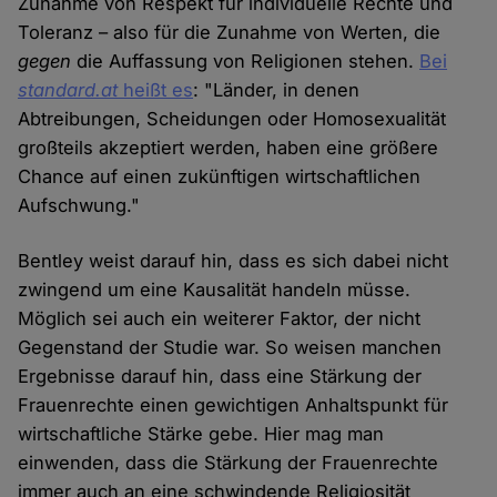
Zunahme von Respekt für individuelle Rechte und
Toleranz – also für die Zunahme von Werten, die
gegen
die Auffassung von Religionen stehen.
Bei
standard.at
heißt es
: "Länder, in denen
Abtreibungen, Scheidungen oder Homosexualität
großteils akzeptiert werden, haben eine größere
Chance auf einen zukünftigen wirtschaftlichen
Aufschwung."
Bentley weist darauf hin, dass es sich dabei nicht
zwingend um eine Kausalität handeln müsse.
Möglich sei auch ein weiterer Faktor, der nicht
Gegenstand der Studie war. So weisen manchen
Ergebnisse darauf hin, dass eine Stärkung der
Frauenrechte einen gewichtigen Anhaltspunkt für
wirtschaftliche Stärke gebe. Hier mag man
einwenden, dass die Stärkung der Frauenrechte
immer auch an eine schwindende Religiosität