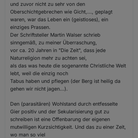
und zuvor nicht zu sehr von den
Oberschichtgebrechen wie Gicht,..., geplagt
waren, war das Leben ein (geistloses), ein
einziges Prassen.
Der Schriftsteller Martin Walser schrieb
sinngemäß, zu meiner Überraschung,
vor ca. 20 Jahren in "Die Zeit", dass jede
Naturreligion mehr zu achten sei,
als das was heute die sogenannte Christliche Welt
lebt, weil die einzig noch
Tabus haben und pflegen (der Berg ist heilig da
gehen wir nicht jagen...).
Den (parasitären) Wohlstand durch entfesselte
Gier positiv und der Sekularisierung gut zu
schreiben ist eine Offenbarung der eigenen
mutwilligen Kurzsichtigkeit. Und das zu einer Zeit,
wo man so viel