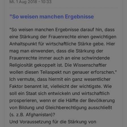
Mi. 1 Aug 2018 - 10:33
"So weisen manchen Ergebnisse
"So weisen manchen Ergebnisse darauf hin, dass
eine Stärkung der Frauenrechte einen gewichtigen
Anhaltspunkt für wirtschaftliche Stärke gebe. Hier
mag man einwenden, dass die Stärkung der
Frauenrechte immer auch an eine schwindende
Religiosität gekoppelt ist. Die Wissenschaftler
wollen diesen Teilaspekt nun genauer erforschen."
Ich vermute, dass hiermit ein ganz wesentlicher
Faktor benannt ist, vielleicht der wichtigste. Wie
soll ein Staat sich entwickeln und wirtschaftlich
prosperieren, wenn er die Hälfte der Bevölkerung
von Bildung und Gleichberechtigung ausschließt
(s. z.B. Afghanistan)?
Und Voraussetzung für die Stärkung von