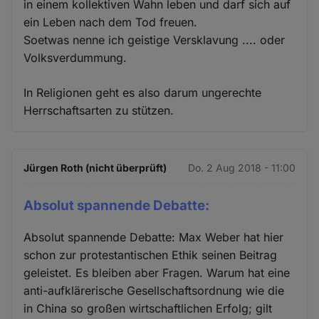
in einem kollektiven Wahn leben und darf sich auf
ein Leben nach dem Tod freuen.
Soetwas nenne ich geistige Versklavung .... oder
Volksverdummung.
In Religionen geht es also darum ungerechte
Herrschaftsarten zu stützen.
Jürgen Roth (nicht überprüft)
Do. 2 Aug 2018 - 11:00
Absolut spannende Debatte:
Absolut spannende Debatte: Max Weber hat hier
schon zur protestantischen Ethik seinen Beitrag
geleistet. Es bleiben aber Fragen. Warum hat eine
anti-aufklärerische Gesellschaftsordnung wie die
in China so großen wirtschaftlichen Erfolg; gilt