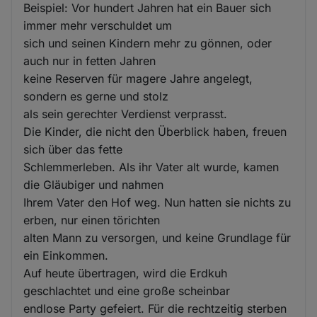
Beispiel: Vor hundert Jahren hat ein Bauer sich
immer mehr verschuldet um
sich und seinen Kindern mehr zu gönnen, oder
auch nur in fetten Jahren
keine Reserven für magere Jahre angelegt,
sondern es gerne und stolz
als sein gerechter Verdienst verprasst.
Die Kinder, die nicht den Überblick haben, freuen
sich über das fette
Schlemmerleben. Als ihr Vater alt wurde, kamen
die Gläubiger und nahmen
Ihrem Vater den Hof weg. Nun hatten sie nichts zu
erben, nur einen törichten
alten Mann zu versorgen, und keine Grundlage für
ein Einkommen.
Auf heute übertragen, wird die Erdkuh
geschlachtet und eine große scheinbar
endlose Party gefeiert. Für die rechtzeitig sterben