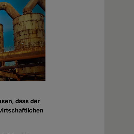
iesen, dass der
wirtschaftlichen