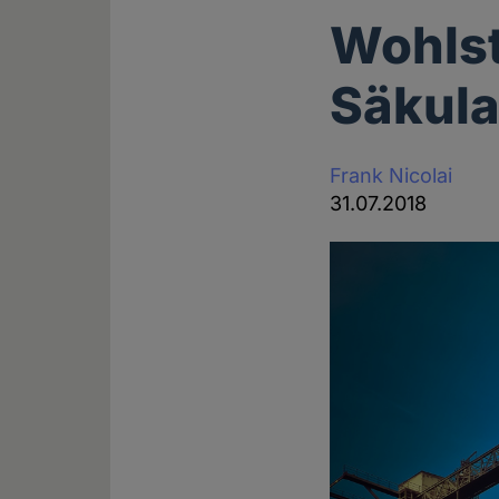
Wohlst
Säkula
Frank Nicolai
31.07.2018