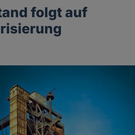
and folgt auf
risierung