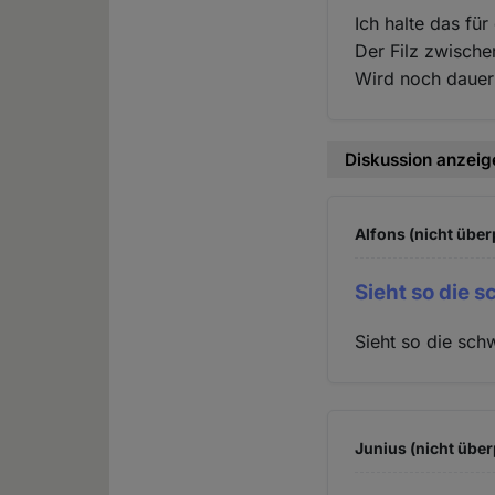
Ich halte das für
Der Filz zwische
Wird noch dauer
Diskussion anzeig
Alfons (nicht über
Sieht so die 
Sieht so die sch
Junius (nicht über