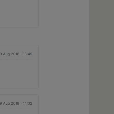
 9 Aug 2018 - 13:49
 9 Aug 2018 - 14:02