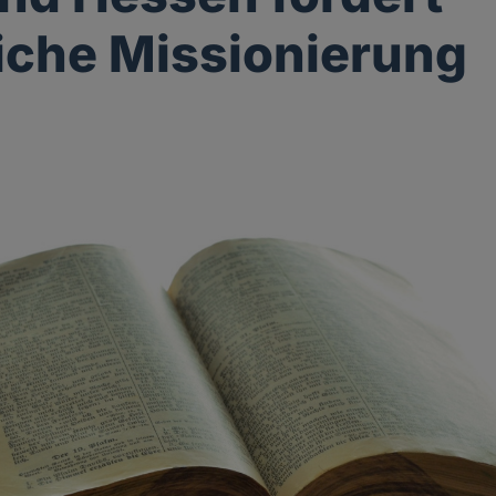
liche Missionierung