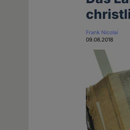
christ
Frank Nicolai
09.08.2018