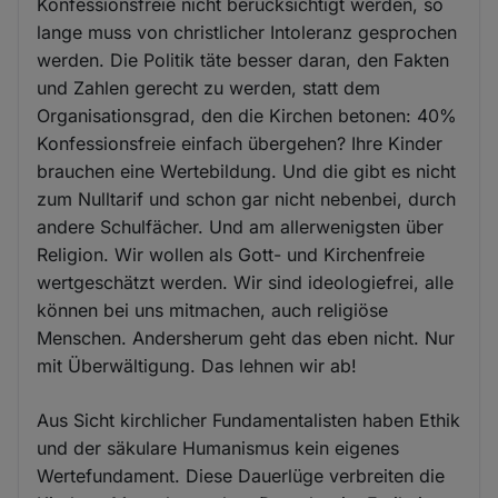
Konfessionsfreie nicht berücksichtigt werden, so
lange muss von christlicher Intoleranz gesprochen
werden. Die Politik täte besser daran, den Fakten
und Zahlen gerecht zu werden, statt dem
Organisationsgrad, den die Kirchen betonen: 40%
Konfessionsfreie einfach übergehen? Ihre Kinder
brauchen eine Wertebildung. Und die gibt es nicht
zum Nulltarif und schon gar nicht nebenbei, durch
andere Schulfächer. Und am allerwenigsten über
Religion. Wir wollen als Gott- und Kirchenfreie
wertgeschätzt werden. Wir sind ideologiefrei, alle
können bei uns mitmachen, auch religiöse
Menschen. Andersherum geht das eben nicht. Nur
mit Überwältigung. Das lehnen wir ab!
Aus Sicht kirchlicher Fundamentalisten haben Ethik
und der säkulare Humanismus kein eigenes
Wertefundament. Diese Dauerlüge verbreiten die