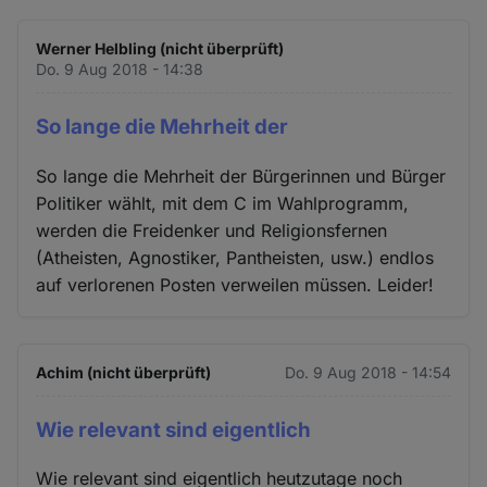
Werner Helbling (nicht überprüft)
Do. 9 Aug 2018 - 14:38
So lange die Mehrheit der
So lange die Mehrheit der Bürgerinnen und Bürger
Politiker wählt, mit dem C im Wahlprogramm,
werden die Freidenker und Religionsfernen
(Atheisten, Agnostiker, Pantheisten, usw.) endlos
auf verlorenen Posten verweilen müssen. Leider!
Achim (nicht überprüft)
Do. 9 Aug 2018 - 14:54
Wie relevant sind eigentlich
Wie relevant sind eigentlich heutzutage noch