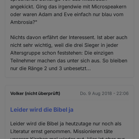
angekickt. Ging das irgendwie mit Microspeakern
oder waren Adam and Eve einfach nur blau vom
Ambrosia?"
Nichts davon erfährt der Interessent. Ist aber auch
nicht sehr wichtig, weil die drei Sieger in jeder
Altersgruppe schon feststehen: Die einzigen
Teilnehmer machen das unter sich aus. So bleiben
nur die Ränge 2 und 3 unbesetzt...
Volker (nicht überprüft)
Do. 9 Aug 2018 - 22:06
Leider wird die Bibel ja
Leider wird die Bibel ja heutzutage nur noch als
Literatur ernst genommen. Missionieren täte