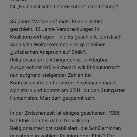
Ist „Humanistische Lebenskunde“ eine Lösung?
35 Jahre Warten auf mehr Ethik - nichts
geschieht. 12 Jahre Versprechungen in
Koalitionsverträgen - nichts geschieht. Juristisch
auch kein Weiterkommen - es gibt keinen
„juristischen Anspruch auf Ethik“.
Religionsunterricht hingegen ist einklagbar.
Ausgerechnet Grün-Schwarz will Ethikunterricht
nun aufgrund steigender Zahlen bei
Konfessionsfreien forcieren: Eisenmann macht
sich stark und kommt am 27.11. zu den Stuttgarter
Humanisten. Man darf gespannt sein.
In der Zwischenzeit ist einiges geschehen. 1985
hat Ethik den bis dahin freiwilligen
Religionsunterricht stabilisiert: die Schüler*innen
mussten nun wählen: Religion oder Ethik? Der