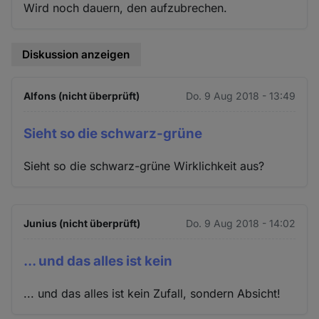
Wird noch dauern, den aufzubrechen.
Diskussion anzeigen
Alfons (nicht überprüft)
Do. 9 Aug 2018 - 13:49
Sieht so die schwarz-grüne
Sieht so die schwarz-grüne Wirklichkeit aus?
Junius (nicht überprüft)
Do. 9 Aug 2018 - 14:02
... und das alles ist kein
... und das alles ist kein Zufall, sondern Absicht!