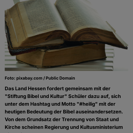
Foto: pixabay.com / Public Domain
Das Land Hessen fordert gemeinsam mit der
"Stiftung Bibel und Kultur" Schüler dazu auf, sich
unter dem Hashtag und Motto "#heilig" mit der
heutigen Bedeutung der Bibel auseinandersetzen.
Von dem Grundsatz der Trennung von Staat und
Kirche scheinen Regierung und Kultusministerium