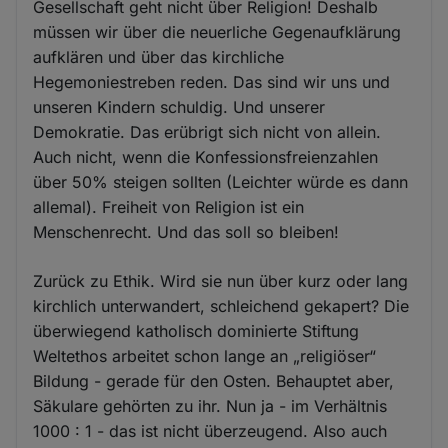
Gesellschaft geht nicht über Religion! Deshalb
müssen wir über die neuerliche Gegenaufklärung
aufklären und über das kirchliche
Hegemoniestreben reden. Das sind wir uns und
unseren Kindern schuldig. Und unserer
Demokratie. Das erübrigt sich nicht von allein.
Auch nicht, wenn die Konfessionsfreienzahlen
über 50% steigen sollten (Leichter würde es dann
allemal). Freiheit von Religion ist ein
Menschenrecht. Und das soll so bleiben!
Zurück zu Ethik. Wird sie nun über kurz oder lang
kirchlich unterwandert, schleichend gekapert? Die
überwiegend katholisch dominierte Stiftung
Weltethos arbeitet schon lange an „religiöser“
Bildung - gerade für den Osten. Behauptet aber,
Säkulare gehörten zu ihr. Nun ja - im Verhältnis
1000 : 1 - das ist nicht überzeugend. Also auch