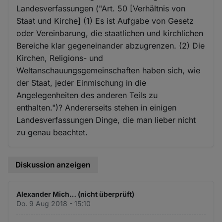
Landesverfassungen ("Art. 50 [Verhältnis von
Staat und Kirche] (1) Es ist Aufgabe von Gesetz
oder Vereinbarung, die staatlichen und kirchlichen
Bereiche klar gegeneinander abzugrenzen. (2) Die
Kirchen, Religions- und
Weltanschauungsgemeinschaften haben sich, wie
der Staat, jeder Einmischung in die
Angelegenheiten des anderen Teils zu
enthalten.")? Andererseits stehen in einigen
Landesverfassungen Dinge, die man lieber nicht
zu genau beachtet.
Diskussion anzeigen
Alexander Mich… (nicht überprüft)
Do. 9 Aug 2018 - 15:10