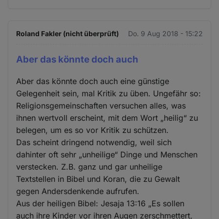
Roland Fakler (nicht überprüft)
Do. 9 Aug 2018 - 15:22
Aber das könnte doch auch
Aber das könnte doch auch eine günstige
Gelegenheit sein, mal Kritik zu üben. Ungefähr so:
Religionsgemeinschaften versuchen alles, was
ihnen wertvoll erscheint, mit dem Wort „heilig“ zu
belegen, um es so vor Kritik zu schützen.
Das scheint dringend notwendig, weil sich
dahinter oft sehr „unheilige“ Dinge und Menschen
verstecken. Z.B. ganz und gar unheilige
Textstellen in Bibel und Koran, die zu Gewalt
gegen Andersdenkende aufrufen.
Aus der heiligen Bibel: Jesaja 13:16 „Es sollen
auch ihre Kinder vor ihren Augen zerschmettert,