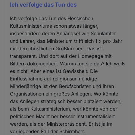
Ich verfolge das Tun des
Ich verfolge das Tun des Hessischen
Kultusministeriums schon etwas länger,
insbesondere deren Anhängsel wie Schulämter
und Lehrer, das Ministerium trifft sich 1 x pro Jahr
mit den christlichen Großkirchen. Das ist
transparent. Und dort auf der Homepage mit
Bildern dokumentiert. Warum tun sie das? Ich weiß
es nicht. Aber eines ist Gewissheit: Die
Einflussnahme auf religionsunmündige
Minderjährige ist den Berufschristen und ihren
Organisationen ein großes Anliegen. Wo könnte
das Anliegen strategisch besser platziert werden,
als beim Kultusministerium, wer könnte von der
politischen Macht her besser instrumentalisiert
werden, als der Ministerpräsident. Er ist ja im
vorliegenden Fall der Schirmherr.