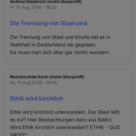
Andrea Diederich (nicht überprüft)
Fr. 10 Aug 2018 - 18:32
Die Trennung von Staat und
Die Trennung von Staat und Kirche hat es in
Wahrheit in Deutschland nie gegeben.
Da muss man sich über gar nichts wundern.
Resnikschek Karin (nicht überprüft)
Sa. 11 Aug 2018 - 09:16
Ethik wird kirchlich
Ethik wird kirchlich unterwandert. Der Staat läßt
es zu!? Hier Beobachtungen dazu aus BaWü:
Wird Ethik kirchlich unterwandert? ETHIK - QUO
VADIS?