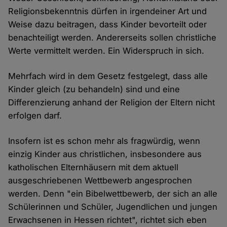
Religionsbekenntnis dürfen in irgendeiner Art und
Weise dazu beitragen, dass Kinder bevorteilt oder
benachteiligt werden. Andererseits sollen christliche
Werte vermittelt werden. Ein Widerspruch in sich.
Mehrfach wird in dem Gesetz festgelegt, dass alle
Kinder gleich (zu behandeln) sind und eine
Differenzierung anhand der Religion der Eltern nicht
erfolgen darf.
Insofern ist es schon mehr als fragwürdig, wenn
einzig Kinder aus christlichen, insbesondere aus
katholischen Elternhäusern mit dem aktuell
ausgeschriebenen Wettbewerb angesprochen
werden. Denn "ein Bibelwettbewerb, der sich an alle
Schülerinnen und Schüler, Jugendlichen und jungen
Erwachsenen in Hessen richtet", richtet sich eben