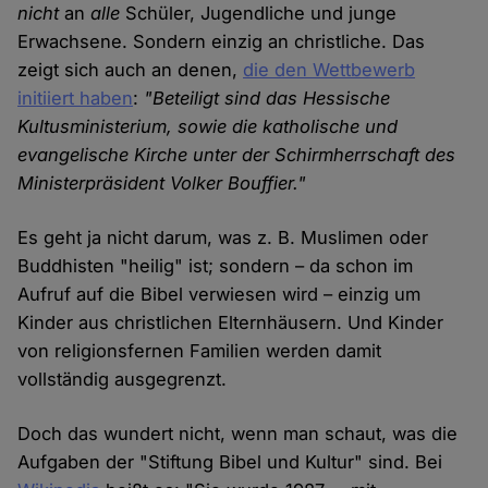
nicht
an
alle
Schüler, Jugendliche und junge
Erwachsene. Sondern einzig an christliche. Das
zeigt sich auch an denen,
die den Wettbewerb
initiiert haben
:
"Beteiligt sind das Hessische
Kultusministerium, sowie die katholische und
evangelische Kirche unter der Schirmherrschaft des
Ministerpräsident Volker Bouffier."
Es geht ja nicht darum, was z. B. Muslimen oder
Buddhisten "heilig" ist; sondern – da schon im
Aufruf auf die Bibel verwiesen wird – einzig um
Kinder aus christlichen Elternhäusern. Und Kinder
von religionsfernen Familien werden damit
vollständig ausgegrenzt.
Doch das wundert nicht, wenn man schaut, was die
Aufgaben der "Stiftung Bibel und Kultur" sind. Bei