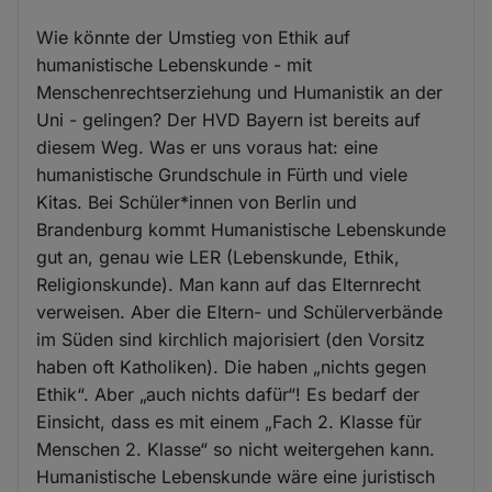
Wie könnte der Umstieg von Ethik auf
humanistische Lebenskunde - mit
Menschenrechtserziehung und Humanistik an der
Uni - gelingen? Der HVD Bayern ist bereits auf
diesem Weg. Was er uns voraus hat: eine
humanistische Grundschule in Fürth und viele
Kitas. Bei Schüler*innen von Berlin und
Brandenburg kommt Humanistische Lebenskunde
gut an, genau wie LER (Lebenskunde, Ethik,
Religionskunde). Man kann auf das Elternrecht
verweisen. Aber die Eltern- und Schülerverbände
im Süden sind kirchlich majorisiert (den Vorsitz
haben oft Katholiken). Die haben „nichts gegen
Ethik“. Aber „auch nichts dafür“! Es bedarf der
Einsicht, dass es mit einem „Fach 2. Klasse für
Menschen 2. Klasse“ so nicht weitergehen kann.
Humanistische Lebenskunde wäre eine juristisch