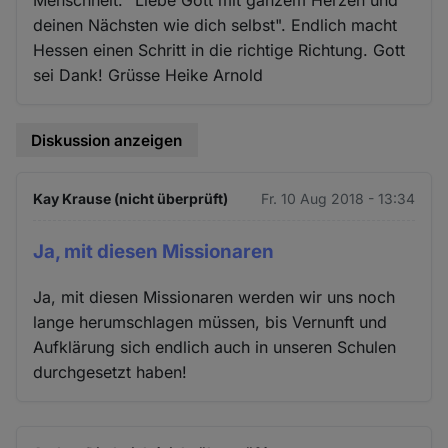
deinen Nächsten wie dich selbst". Endlich macht
Hessen einen Schritt in die richtige Richtung. Gott
sei Dank! Grüsse Heike Arnold
Diskussion anzeigen
Kay Krause (nicht überprüft)
Fr. 10 Aug 2018 - 13:34
Ja, mit diesen Missionaren
Ja, mit diesen Missionaren werden wir uns noch
lange herumschlagen müssen, bis Vernunft und
Aufklärung sich endlich auch in unseren Schulen
durchgesetzt haben!