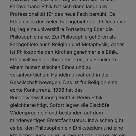
Fachverband Ethik hat sich dann lange um
Professionalität für das neue Fach bemüht. Da
Ethik eines der vielen Fachgebiete der Philosophie
ist, lag eine universitäre Fortsetzung über die
Philosophie nahe. Zur Philosophie gehören als
Fachgebiete auch Religion und Metaphysik; daher
ist Philosophie den Kirchen genehmer als Ethik.
Ethik will weniger theoretisieren, als Schüler zu
einem humanistischen Ethos und zu
verantwortlichem Handeln privat und in der
Gesellschaft bewegen. Das ist für Religion eine
echte Konkurrenz. 1998 hat das
Bundesverwaltungsgericht in Berlin Ethik
gleichberechtigt. Sofort legten die Bischöfe
Widerspruch ein und bestanden auf dem
minderwertigen Ersatzfachstatus. Inzwischen gibt
es bei den Philosophen ein Ethikstudium und eine
Ethiklehrerausbildung. Sicher ist das besser als ein