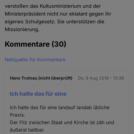
verstoßen das Kultusministerium und der
Ministerpräsident nicht nur eklatant gegen ihr
eigenes Schulgesetz. Sie unterstützen die
Missionierung.
Kommentare
(30)
Netiquette für Kommentare
Hans Trutnau (nicht überprüft)
Do. 9 Aug 2018 - 13:38
Ich halte das für eine
Ich halte das für eine landauf landab übliche
Praxis.
Der Filz zwischen Staat und Kirche ist zäh und
äußerst haltbar.