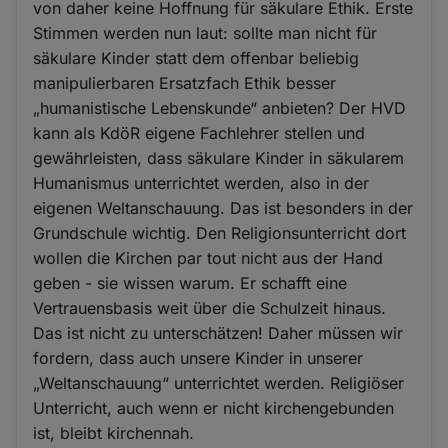
von daher keine Hoffnung für säkulare Ethik. Erste
Stimmen werden nun laut: sollte man nicht für
säkulare Kinder statt dem offenbar beliebig
manipulierbaren Ersatzfach Ethik besser
„humanistische Lebenskunde“ anbieten? Der HVD
kann als KdöR eigene Fachlehrer stellen und
gewährleisten, dass säkulare Kinder in säkularem
Humanismus unterrichtet werden, also in der
eigenen Weltanschauung. Das ist besonders in der
Grundschule wichtig. Den Religionsunterricht dort
wollen die Kirchen par tout nicht aus der Hand
geben - sie wissen warum. Er schafft eine
Vertrauensbasis weit über die Schulzeit hinaus.
Das ist nicht zu unterschätzen! Daher müssen wir
fordern, dass auch unsere Kinder in unserer
„Weltanschauung“ unterrichtet werden. Religiöser
Unterricht, auch wenn er nicht kirchengebunden
ist, bleibt kirchennah.