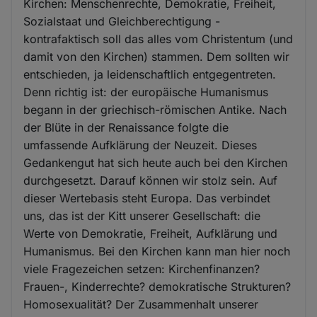
Kirchen: Menschenrechte, Demokratie, Freiheit,
Sozialstaat und Gleichberechtigung -
kontrafaktisch soll das alles vom Christentum (und
damit von den Kirchen) stammen. Dem sollten wir
entschieden, ja leidenschaftlich entgegentreten.
Denn richtig ist: der europäische Humanismus
begann in der griechisch-römischen Antike. Nach
der Blüte in der Renaissance folgte die
umfassende Aufklärung der Neuzeit. Dieses
Gedankengut hat sich heute auch bei den Kirchen
durchgesetzt. Darauf können wir stolz sein. Auf
dieser Wertebasis steht Europa. Das verbindet
uns, das ist der Kitt unserer Gesellschaft: die
Werte von Demokratie, Freiheit, Aufklärung und
Humanismus. Bei den Kirchen kann man hier noch
viele Fragezeichen setzen: Kirchenfinanzen?
Frauen-, Kinderrechte? demokratische Strukturen?
Homosexualität? Der Zusammenhalt unserer