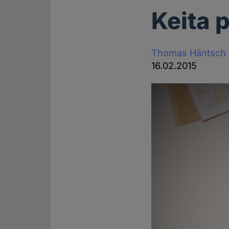
Keita 
Thomas Häntsch
16.02.2015