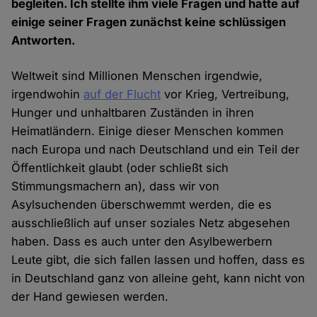
begleiten. Ich stellte ihm viele Fragen und hatte auf
einige seiner Fragen zunächst keine schlüssigen
Antworten.
Weltweit sind Millionen Menschen irgendwie,
irgendwohin
auf der Flucht
vor Krieg, Vertreibung,
Hunger und unhaltbaren Zuständen in ihren
Heimatländern. Einige dieser Menschen kommen
nach Europa und nach Deutschland und ein Teil der
Öffentlichkeit glaubt (oder schließt sich
Stimmungsmachern an), dass wir von
Asylsuchenden überschwemmt werden, die es
ausschließlich auf unser soziales Netz abgesehen
haben. Dass es auch unter den Asylbewerbern
Leute gibt, die sich fallen lassen und hoffen, dass es
in Deutschland ganz von alleine geht, kann nicht von
der Hand gewiesen werden.