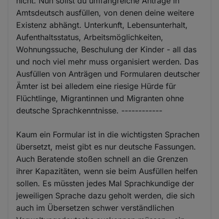
nicht. Nun sollst du umfangreiche Anträge in
Amtsdeutsch ausfüllen, von denen deine weitere
Existenz abhängt. Unterkunft, Lebensunterhalt,
Aufenthaltsstatus, Arbeitsmöglichkeiten,
Wohnungssuche, Beschulung der Kinder - all das
und noch viel mehr muss organisiert werden. Das
Ausfüllen von Anträgen und Formularen deutscher
Ämter ist bei alledem eine riesige Hürde für
Flüchtlinge, Migrantinnen und Migranten ohne
deutsche Sprachkenntnisse. ------------
Kaum ein Formular ist in die wichtigsten Sprachen
übersetzt, meist gibt es nur deutsche Fassungen.
Auch Beratende stoßen schnell an die Grenzen
ihrer Kapazitäten, wenn sie beim Ausfüllen helfen
sollen. Es müssten jedes Mal Sprachkundige der
jeweiligen Sprache dazu geholt werden, die sich
auch im Übersetzen schwer verständlichen