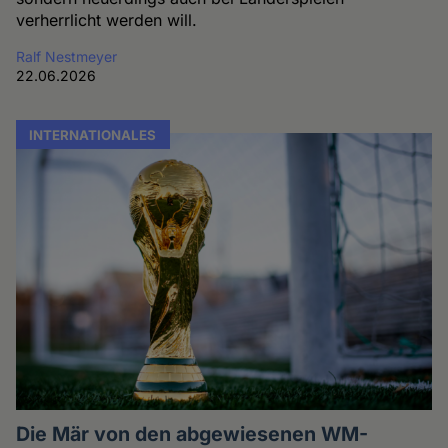
verherrlicht werden will.
Ralf Nestmeyer
22.06.2026
INTERNATIONALES
Die Mär von den abgewiesenen WM-