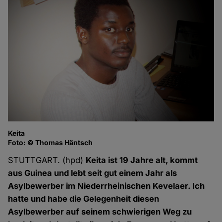
Keita
Foto: © Thomas Häntsch
STUTTGART. (hpd)
Keita ist 19 Jahre alt, kommt
aus Guinea und lebt seit gut einem Jahr als
Asylbewerber im Niederrheinischen Kevelaer. Ich
hatte und habe die Gelegenheit diesen
Asylbewerber auf seinem schwierigen Weg zu