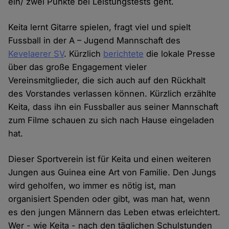
ein/ zwei Punkte bei Leistungstests geht.
Keita lernt Gitarre spielen, fragt viel und spielt
Fussball in der A – Jugend Mannschaft des
Kevelaerer SV
. Kürzlich
berichtete
die lokale Presse
über das große Engagement vieler
Vereinsmitglieder, die sich auch auf den Rückhalt
des Vorstandes verlassen können. Kürzlich erzählte
Keita, dass ihn ein Fussballer aus seiner Mannschaft
zum Filme schauen zu sich nach Hause eingeladen
hat.
Dieser Sportverein ist für Keita und einen weiteren
Jungen aus Guinea eine Art von Familie. Den Jungs
wird geholfen, wo immer es nötig ist, man
organisiert Spenden oder gibt, was man hat, wenn
es den jungen Männern das Leben etwas erleichtert.
Wer - wie Keita - nach den täglichen Schulstunden