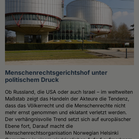
Menschenrechtsgerichtshof unter
politischem Druck
Ob Russland, die USA oder auch Israel – im weltweiten
Maßstab zeigt das Handeln der Akteure die Tendenz,
dass das Völkerrecht und die Menschenrechte nicht
mehr ernst genommen und eklatant verletzt werden.
Der verhängnisvolle Trend setzt sich auf europäischer
Ebene fort, Darauf macht die
Menschenrechtsorganisation Norwegian Helsinki