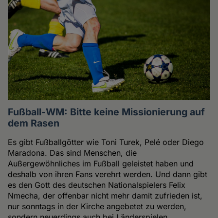
Fußball-WM: Bitte keine Missionierung auf
dem Rasen
Es gibt Fußballgötter wie Toni Turek, Pelé oder Diego
Maradona. Das sind Menschen, die
Außergewöhnliches im Fußball geleistet haben und
deshalb von ihren Fans verehrt werden. Und dann gibt
es den Gott des deutschen Nationalspielers Felix
Nmecha, der offenbar nicht mehr damit zufrieden ist,
nur sonntags in der Kirche angebetet zu werden,
sondern neuerdings auch bei Länderspielen