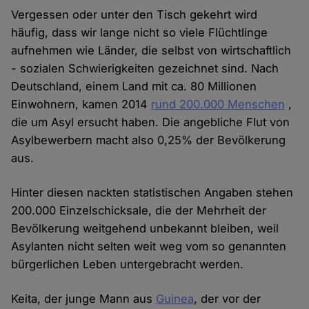
Vergessen oder unter den Tisch gekehrt wird
häufig, dass wir lange nicht so viele Flüchtlinge
aufnehmen wie Länder, die selbst von wirtschaftlich
- sozialen Schwierigkeiten gezeichnet sind. Nach
Deutschland, einem Land mit ca. 80 Millionen
Einwohnern, kamen 2014
rund 200.000 Menschen
,
die um Asyl ersucht haben. Die angebliche Flut von
Asylbewerbern macht also 0,25% der Bevölkerung
aus.
Hinter diesen nackten statistischen Angaben stehen
200.000 Einzelschicksale, die der Mehrheit der
Bevölkerung weitgehend unbekannt bleiben, weil
Asylanten nicht selten weit weg vom so genannten
bürgerlichen Leben untergebracht werden.
Keita, der junge Mann aus
Guinea
, der vor der