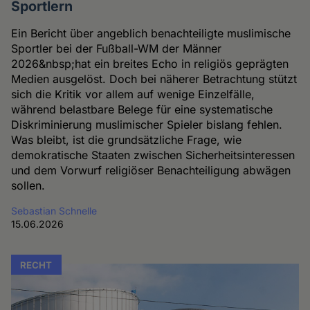
Sportlern
Ein Bericht über angeblich benachteiligte muslimische
Sportler bei der Fußball-WM der Männer
2026&nbsp;hat ein breites Echo in religiös geprägten
Medien ausgelöst. Doch bei näherer Betrachtung stützt
sich die Kritik vor allem auf wenige Einzelfälle,
während belastbare Belege für eine systematische
Diskriminierung muslimischer Spieler bislang fehlen.
Was bleibt, ist die grundsätzliche Frage, wie
demokratische Staaten zwischen Sicherheitsinteressen
und dem Vorwurf religiöser Benachteiligung abwägen
sollen.
Sebastian Schnelle
15.06.2026
RECHT