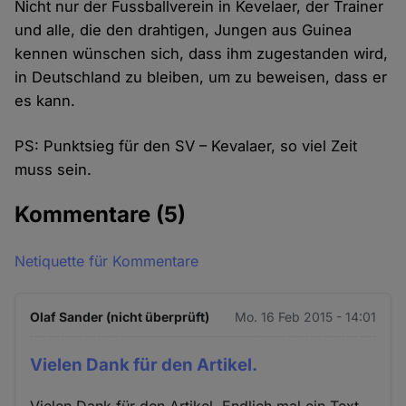
Nicht nur der Fussballverein in Kevelaer, der Trainer
und alle, die den drahtigen, Jungen aus Guinea
kennen wünschen sich, dass ihm zugestanden wird,
in Deutschland zu bleiben, um zu beweisen, dass er
es kann.
PS: Punktsieg für den SV – Kevalaer, so viel Zeit
muss sein.
Kommentare
(5)
Netiquette für Kommentare
Olaf Sander (nicht überprüft)
Mo. 16 Feb 2015 - 14:01
Vielen Dank für den Artikel.
Vielen Dank für den Artikel. Endlich mal ein Text,