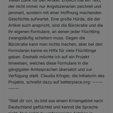
der nicht immer nur Angstszenarien zeichnet und
jammert, sondern mit einer Hoffnung machenden
Geschichte aufwartet. Eine große Hürde, die der
Artikel auch anspricht, sind die Bürokratie und die
ihr eigenen Formulare, an denen jeder Flüchtling
zwangsläufig scheitern muss. Gegen die
Bürokratie kann man nichts machen, aber bei den
Formularen kanne es Hilfe für viele Flüchtlinge
geben. Deshalb möchte ich auf ein Projekt
hinweisen, welches diese Formulare in die
gängigsten Amtssprachen übersetzt und zur
Verfügung stellt. Claudia Klinger, die Initiatorin des
Projekts, schreibt dazu auf betterplace.org: ------
------
"Stell dir vor, du bist aus einem Krisengebiet nach
Deutschland geflüchtet und kennst die Sprache