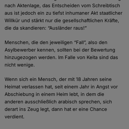
nach Aktenlage, das Entscheiden vom Schreibtisch
aus ist jedoch ein zu tiefst inhumaner Akt staatlicher
Willkür und stärkt nur die gesellschaftlichen Kräfte,
die da skandieren: “Ausländer raus!”
Menschen, die den jeweiligen “Fall”, also den
Asylbewerber kennen, sollten bei der Bewertung
hinzugezogen werden. Im Falle von Keita sind das
nicht wenige.
Wenn sich ein Mensch, der mit 18 Jahren seine
Heimat verlassen hat, seit einem Jahr in Angst vor
Abschiebung in einem Heim lebt, in dem die
anderen ausschließlich arabisch sprechen, sich
derart ins Zeug legt, dann hat er eine Chance
verdient.