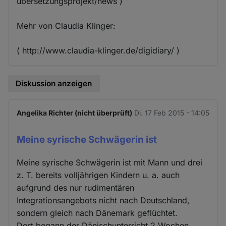
ubersetzungsprojekt/news )
Mehr von Claudia Klinger:
( http://www.claudia-klinger.de/digidiary/ )
Diskussion anzeigen
Angelika Richter (nicht überprüft)
Di. 17 Feb 2015 - 14:05
Meine syrische Schwägerin ist
Meine syrische Schwägerin ist mit Mann und drei
z. T. bereits volljährigen Kindern u. a. auch
aufgrund des nur rudimentären
Integrationsangebots nicht nach Deutschland,
sondern gleich nach Dänemark geflüchtet.
Dort begann der Dänischunterricht 2 Wochen