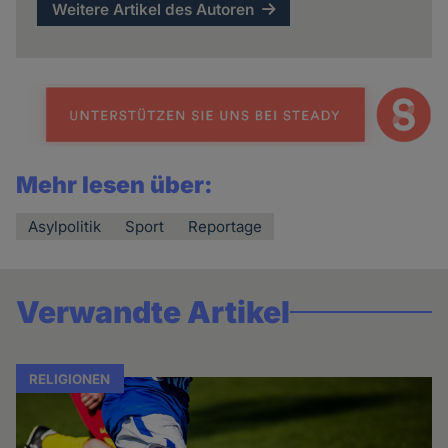
Weitere Artikel des Autoren
Mehr lesen über:
Asylpolitik
Sport
Reportage
Verwandte Artikel
RELIGIONEN