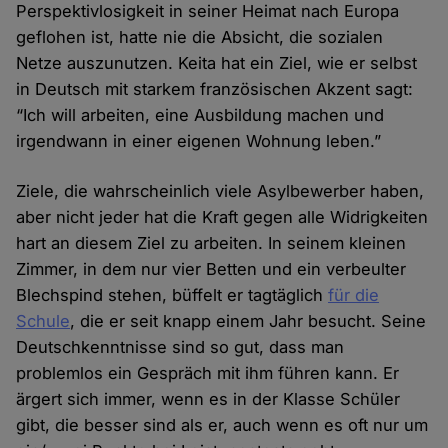
Perspektivlosigkeit in seiner Heimat nach Europa
geflohen ist, hatte nie die Absicht, die sozialen
Netze auszunutzen. Keita hat ein Ziel, wie er selbst
in Deutsch mit starkem französischen Akzent sagt:
“Ich will arbeiten, eine Ausbildung machen und
irgendwann in einer eigenen Wohnung leben.”
Ziele, die wahrscheinlich viele Asylbewerber haben,
aber nicht jeder hat die Kraft gegen alle Widrigkeiten
hart an diesem Ziel zu arbeiten. In seinem kleinen
Zimmer, in dem nur vier Betten und ein verbeulter
Blechspind stehen, büffelt er tagtäglich
für die
Schule
, die er seit knapp einem Jahr besucht. Seine
Deutschkenntnisse sind so gut, dass man
problemlos ein Gespräch mit ihm führen kann. Er
ärgert sich immer, wenn es in der Klasse Schüler
gibt, die besser sind als er, auch wenn es oft nur um