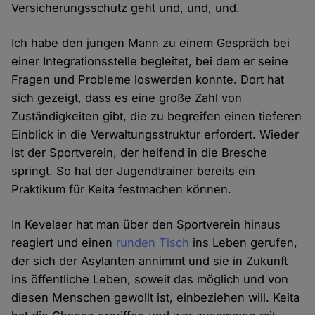
Versicherungsschutz geht und, und, und.
Ich habe den jungen Mann zu einem Gespräch bei
einer Integrationsstelle begleitet, bei dem er seine
Fragen und Probleme loswerden konnte. Dort hat
sich gezeigt, dass es eine große Zahl von
Zuständigkeiten gibt, die zu begreifen einen tieferen
Einblick in die Verwaltungsstruktur erfordert. Wieder
ist der Sportverein, der helfend in die Bresche
springt. So hat der Jugendtrainer bereits ein
Praktikum für Keita festmachen können.
In Kevelaer hat man über den Sportverein hinaus
reagiert und einen
runden Tisch
ins Leben gerufen,
der sich der Asylanten annimmt und sie in Zukunft
ins öffentliche Leben, soweit das möglich und von
diesen Menschen gewollt ist, einbeziehen will. Keita