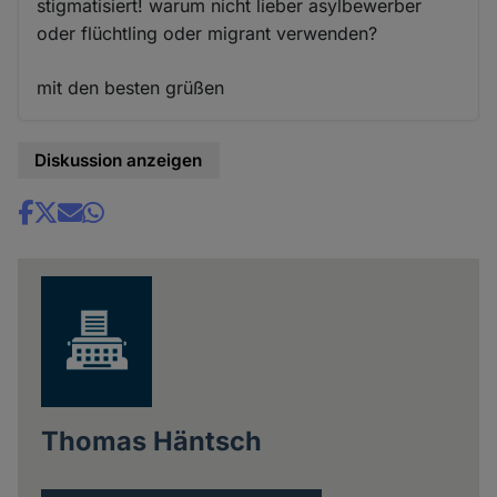
stigmatisiert! warum nicht lieber asylbewerber
oder flüchtling oder migrant verwenden?
mit den besten grüßen
Diskussion anzeigen
Share
news
Thomas Häntsch