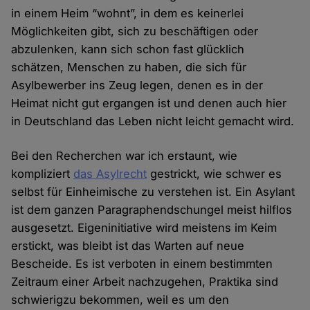
in einem Heim “wohnt”, in dem es keinerlei
Möglichkeiten gibt, sich zu beschäftigen oder
abzulenken, kann sich schon fast glücklich
schätzen, Menschen zu haben, die sich für
Asylbewerber ins Zeug legen, denen es in der
Heimat nicht gut ergangen ist und denen auch hier
in Deutschland das Leben nicht leicht gemacht wird.
Bei den Recherchen war ich erstaunt, wie
kompliziert
das Asylrecht
gestrickt, wie schwer es
selbst für Einheimische zu verstehen ist. Ein Asylant
ist dem ganzen Paragraphendschungel meist hilflos
ausgesetzt. Eigeninitiative wird meistens im Keim
erstickt, was bleibt ist das Warten auf neue
Bescheide. Es ist verboten in einem bestimmten
Zeitraum einer Arbeit nachzugehen, Praktika sind
schwierigzu bekommen, weil es um den