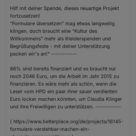
Hilf mit deiner Spende, dieses neuartige Projekt
fortzusetzen!
"Formulare übersetzen" mag etwas langweilig
klingen, doch braucht eine "Kultur des
Willkommens" mehr als Kleiderspenden und
Begrüßungsfeste - mit deiner Unterstützung
packen wir's an!" ------------
86% sind bereits finanziert und es braucht nur
noch 2046 Euro, um die Arbeit im Jahr 2015 zu
finanzieren. Es wäre mehr als schön, wenn die
Leser vom HPD ein paar ihrer sauer verdienten
Euro locker machen könnten, um Claudia Klinger
und ihre Freiwilligen zu unterstützen. ------------
( https://www.betterplace.org/de/projects/16145-
formulare-verstehbar-machen-ein-