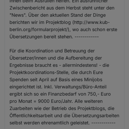
ihnen beim Ausfüllen helfen. Ein ausführlicher
Zwischenbericht aus dem Herbst steht unter den
"News". Über den aktuellen Stand der Dinge
berichten wir im Projektblog (http://www.kub-
berlin.org/formularprojekt/), wo auch schon erste
Übersetzungen bereit stehen. ------------
Für die Koordination und Betreuung der
Übersetzer/innen und die Aufbereitung der
Ergebnisse braucht es - allermindestens! - die
Projektkoordinations-Stelle, die durch Eure
Spenden seit April auf Basis eines Minijobs
eingerichtet ist. Inkl. Verwaltungs/Büro-Anteil
ergibt sich so ein Finanzbedarf von 750,- Euro
pro Monat = 9000 Euro/Jahr. Alle weiteren
Zuarbeiten wie der Betrieb des Projektblogs, die
Öffentlichkeitsarbeit und die Übersetzungsarbeiten
selbst werden ehrenamtlich geleistet. ------------