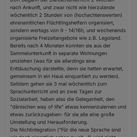
nach Ankunft, und zwar nicht wie hierzulande
wöchentlich 2 Stunden von (hochachtenswerten)
ehrenamtlichen Flüchtlingshelfern organisiert,
sondern wertags von 9 - 14/16h, und wochenends
organisierte Freizeitangebote wie z.B. Legoland.
Bereits nach 4 Monaten konnten sie aus der
Sammelunterkunft in separate Wohnungen
umziehen (was für sie allerdings eine
Enttäuschung darstellte, denn sie hatten erwartet,
gemeinsam in ein Haus einquartiert zu werden).
Seitdem gehen sie 3 mal wöchentlich zum
Sprachunterricht und an zwei Tagen zur
Sozialarbeit, haben also die Gelegenheit, den
"dänischen way of life" etwas kennenzulernen und
etwas zurückzugeben- für sie alle eine große
Umstellung und Herausforderung.
Die Nichtintegration ("Für die neue Sprache sind