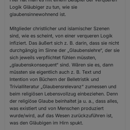
Logik Gläubiger zu tun, wie sie
glaubensinnewohnend ist.
Mitglieder christlicher und islamischer Szenen
sind, wie es scheint, von einer verqueren Logik
infiziert. Das äußert sich z. B. darin, dass sie nicht
durchgängig im Sinne der „Glaubenslehre“, der sie
sich jeweils verpflichtet fühlen müssten,
„glaubenskonsequent“ sind. Wären sie es, dann
müssten sie eigentlich auch z. B. Text und
Intention von Büchern der Belletristik und
Trivialliteratur „Glaubensrelevanz“ zumessen und
beim religiösen Lebensvollzug einbeziehen. Denn
der religiöse Glaube beinhaltet ja u. a., dass alles,
was existiert und von Menschen produziert
wurde/wird, auf das Wesen zurückzuführen ist,
was den Gläubigen im Hirn spukt.