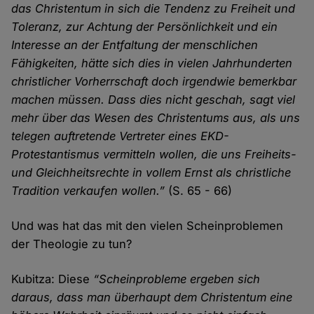
das Christentum in sich die Tendenz zu Freiheit und
Toleranz, zur Achtung der Persönlichkeit und ein
Interesse an der Entfaltung der menschlichen
Fähigkeiten, hätte sich dies in vielen Jahrhunderten
christlicher Vorherrschaft doch irgendwie bemerkbar
machen müssen. Dass dies nicht geschah, sagt viel
mehr über das Wesen des Christentums aus, als uns
telegen auftretende Vertreter eines EKD-
Protestantismus vermitteln wollen, die uns Freiheits-
und Gleichheitsrechte in vollem Ernst als christliche
Tradition verkaufen wollen.”
(S. 65 - 66)
Und was hat das mit den vielen Scheinproblemen
der Theologie zu tun?
Kubitza: Diese
“Scheinprobleme ergeben sich
daraus, dass man überhaupt dem Christentum eine