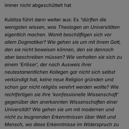
immer nicht abgeschüttelt hat
Kubitza führt dann weiter aus: Es
“dürften die
wenigsten wissen, was Theologen an Universitäten
eigentlich machen. Womit beschäftigen sich vor
allem Dogmatiker? Wie gehen sie um mit ihrem Gott,
den sie nicht beweisen können, den sie dennoch
aber beschreiben müssen? Wie verhalten sie sich zu
einem ‘Erlöser’, der nach Ausweis ihrer
neutestamentlichen Kollegen gar nicht sich selbst
verkündigt hat, keine neue Religion gründen und
schon gar nicht religiös verehrt werden wollte? Wie
rechtfertigen sie ihre ‘konfessionelle Wissenschaft’
gegenüber den anerkannten Wissenschaften einer
Universität? Wie gehen sie um mit modernen und
nicht zu leugnenden Erkenntnissen über Welt und
Mensch, wo diese Erkenntnisse im Widerspruch zu