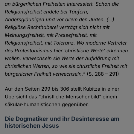
an bürgerlichen Freiheiten interessiert. Schon die
Religionsfreiheit endete bei Täufern,
Andersgläubigen und vor allem den Juden. (…)
Religiöse Rechthaberei verträgt sich nicht mit
Meinungsfreiheit, mit Pressefreiheit, mit
Religionsfreiheit, mit Toleranz. Wo moderne Vertreter
des Protestantismus hier ‘christliche Werte’ erkennen
wollen, verwechseln sie Werte der Aufklärung mit
christlichen Werten, so wie sie christliche Freiheit mit
bürgerlicher Freiheit verwechseln.”
(S. 288 – 291)
Auf den Seiten 299 bis 306 stellt Kubitza in einer
Übersicht das “christliche Menschenbild” einem
säkular-humanistischen gegenüber.
Die Dogmatiker und ihr Desinteresse am
historischen Jesus