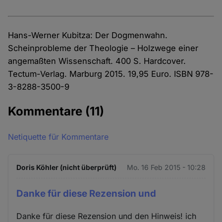
Hans-Werner Kubitza: Der Dogmenwahn.
Scheinprobleme der Theologie – Holzwege einer
angemaßten Wissenschaft. 400 S. Hardcover.
Tectum-Verlag. Marburg 2015. 19,95 Euro. ISBN 978-
3-8288-3500-9
Kommentare
(11)
Netiquette für Kommentare
Doris Köhler (nicht überprüft)
Mo. 16 Feb 2015 - 10:28
Danke für diese Rezension und
Danke für diese Rezension und den Hinweis! ich