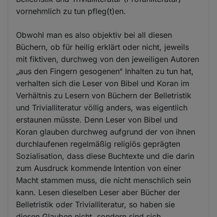
vornehmlich zu tun pfleg(t)en.
Obwohl man es also objektiv bei all diesen
Büchern, ob für heilig erklärt oder nicht, jeweils
mit fiktiven, durchweg von den jeweiligen Autoren
„aus den Fingern gesogenen“ Inhalten zu tun hat,
verhalten sich die Leser von Bibel und Koran im
Verhältnis zu Lesern von Büchern der Belletristik
und Trivialliteratur völlig anders, was eigentlich
erstaunen müsste. Denn Leser von Bibel und
Koran glauben durchweg aufgrund der von ihnen
durchlaufenen regelmäßig religiös geprägten
Sozialisation, dass diese Buchtexte und die darin
zum Ausdruck kommende Intention von einer
Macht stammen muss, die nicht menschlich sein
kann. Lesen dieselben Leser aber Bücher der
Belletristik oder Trivialliteratur, so haben sie
diesen Glauben nicht, sondern sind sich