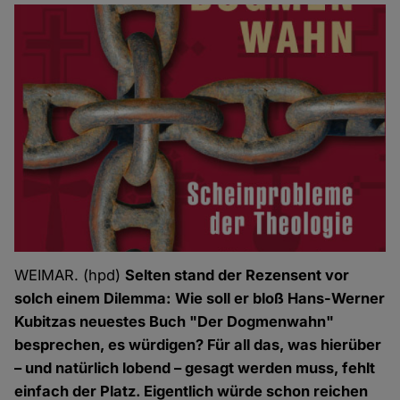
WEIMAR. (hpd)
Selten stand der Rezensent vor
solch einem Dilemma: Wie soll er bloß Hans-Werner
Kubitzas neuestes Buch "Der Dogmenwahn"
besprechen, es würdigen? Für all das, was hierüber
– und natürlich lobend – gesagt werden muss, fehlt
einfach der Platz. Eigentlich würde schon reichen