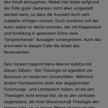
den Inhalt einzugehen. Wobei hier leider aufgrund
der Fülle guter Gedanken nicht alles vorgestellt
werden kann, so dass die Auswahl doch sehr
subjektiv erfolgen musste. Doch zunächst soll der
Autor selbst zu Worte kommen, der mit Klappentext
und Einleitung in gewissem Sinne viele
“besprechende” Aussagen vorwegnimmt. Auch das
erschwert in diesem Falle die Arbeit des
Rezensenten.
Sein Vorwort beginnt Hans-Werner Kubitza mit
diesen Sätzen:
“Die Theologie ist eigentlich ein
Kuriosum an modernen Universitäten. Während
andere Fachbereiche einen klar abgegrenzten
Forschungs- und Lehrbereich haben, ist bei den
Theologen nicht einmal klar, ob es den zentralen
Gegenstand, der ihrer Wissenschaft Theologie den