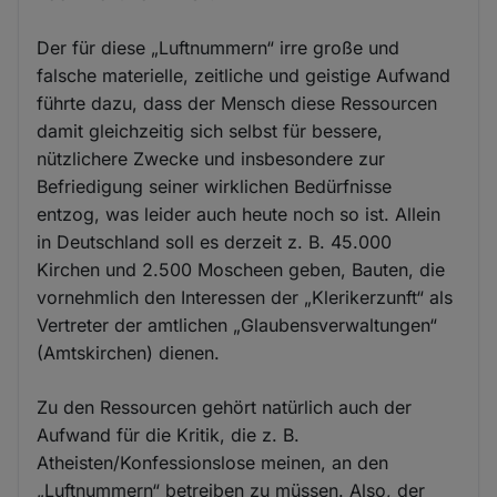
Der für diese „Luftnummern“ irre große und
falsche materielle, zeitliche und geistige Aufwand
führte dazu, dass der Mensch diese Ressourcen
damit gleichzeitig sich selbst für bessere,
nützlichere Zwecke und insbesondere zur
Befriedigung seiner wirklichen Bedürfnisse
entzog, was leider auch heute noch so ist. Allein
in Deutschland soll es derzeit z. B. 45.000
Kirchen und 2.500 Moscheen geben, Bauten, die
vornehmlich den Interessen der „Klerikerzunft“ als
Vertreter der amtlichen „Glaubensverwaltungen“
(Amtskirchen) dienen.
Zu den Ressourcen gehört natürlich auch der
Aufwand für die Kritik, die z. B.
Atheisten/Konfessionslose meinen, an den
„Luftnummern“ betreiben zu müssen. Also, der