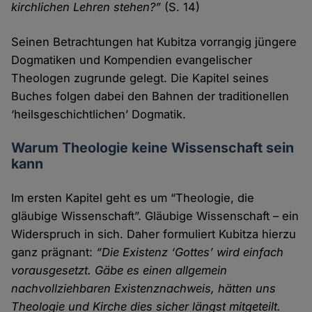
kirchlichen Lehren stehen?”
(S. 14)
Seinen Betrachtungen hat Kubitza vorrangig jüngere
Dogmatiken und Kompendien evangelischer
Theologen zugrunde gelegt. Die Kapitel seines
Buches folgen dabei den Bahnen der traditionellen
‘heilsgeschichtlichen’ Dogmatik.
Warum Theologie keine Wissenschaft sein
kann
Im ersten Kapitel geht es um “Theologie, die
gläubige Wissenschaft”. Gläubige Wissenschaft – ein
Widerspruch in sich. Daher formuliert Kubitza hierzu
ganz prägnant:
“Die Existenz ‘Gottes’ wird einfach
vorausgesetzt. Gäbe es einen allgemein
nachvollziehbaren Existenznachweis, hätten uns
Theologie und Kirche dies sicher längst mitgeteilt.