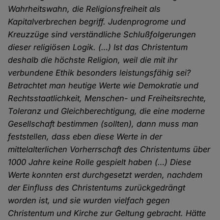
Wahrheitswahn, die Religionsfreiheit als
Kapitalverbrechen begriff. Judenprogrome und
Kreuzzüge sind verständliche Schlußfolgerungen
dieser religiösen Logik. (…) Ist das Christentum
deshalb die höchste Religion, weil die mit ihr
verbundene Ethik besonders leistungsfähig sei?
Betrachtet man heutige Werte wie Demokratie und
Rechtsstaatlichkeit, Menschen- und Freiheitsrechte,
Toleranz und Gleichberechtigung, die eine moderne
Gesellschaft bestimmen (sollten), dann muss man
feststellen, dass eben diese Werte in der
mittelalterlichen Vorherrschaft des Christentums über
1000 Jahre keine Rolle gespielt haben (…) Diese
Werte konnten erst durchgesetzt werden, nachdem
der Einfluss des Christentums zurückgedrängt
worden ist, und sie wurden vielfach gegen
Christentum und Kirche zur Geltung gebracht. Hätte