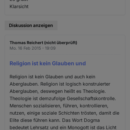
Klarsicht
Diskussion anzeigen
Thomas Reichert (nicht überprüft)
Mo. 16 Feb 2015 - 19:09
Religion ist kein Glauben und
Religion ist kein Glauben und auch kein
Aberglauben. Religion ist logisch konstruierter
Aberglauben, deswegen heißt es Theologie.
Theologie ist demzufolge Gesellschaftskontrolle.
Menschen sozialisieren, führen, kontrollieren,
nutzen, einige soziale Schichten trösten, damit die
Elite diese führen kann. Das Wort Dogma
bedeutet Lehrsatz und ein Monogott ist das Licht