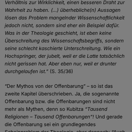
Verhältnis zur Wirklichkeit, einen besseren Draht zur
Wahrheit zu haben. (…) überhebliche(n) Aussagen
lösen das Problem mangelnder Wissenschaftlichkeit
jedoch nicht, sondern sind eher ein Beispiel dafür.
Was in der Theologie geschieht, ist eben keine
Überschreitung des Wissenschaftsbegriffs, sondern
seine schlecht kaschierte Unterschreitung. Wie ein
Hochspringer, der jubelt, weil er die Latte tatsächlich
nicht gerissen hat. Aber eben nur, weil er drunter
durchgelaufen ist.”
(S. 35/36)
“Der Mythos von der Offenbarung” – so ist das
zweite Kapitel überschrieben. Ja, die sogenannte
Offenbarung bzw. die Offenbarungen sind nicht
mehr als Mythen, denn so Kubitza
“Tausend
Religionen – Tausend Offenbarungen”!
Und gerade
die Offenbarung sei ein grundlegendes