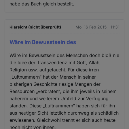
habe das Buch gleich bestellt.
Klarsicht (nicht überprüft)
Mo. 16 Feb 2015 - 11:31
Wäre im Bewusstsein des
Wäre im Bewusstsein des Menschen doch bloß nie
die Idee der Transzendenz mit Gott, Allah,
Religion usw. aufgetaucht. Für diese irren
„Luftnummern“ hat der Mensch in seiner
bisherigen Geschichte riesige Mengen der
Ressourcen „verbraten“, die ihm jeweils in seinem
näherem und weiterem Umfeld zur Verfügung
standen. Diese „Luftnummern“ haben sich für ihn
aus heutiger Sicht letztlich durchweg als schädlich
erwiesenen. Gleichwohl trennt er sich auch heute
noch nicht von ihnen.