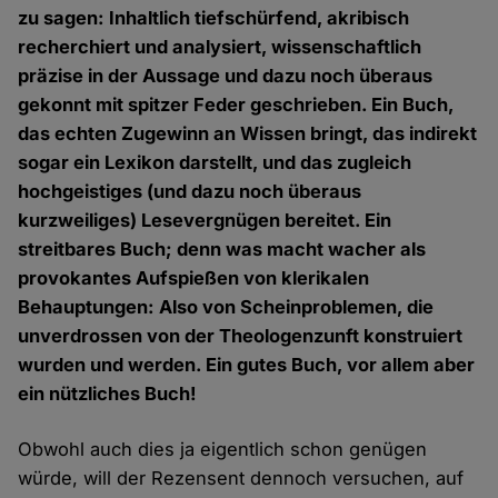
zu sagen: Inhaltlich tiefschürfend, akribisch
recherchiert und analysiert, wissenschaftlich
präzise in der Aussage und dazu noch überaus
gekonnt mit spitzer Feder geschrieben. Ein Buch,
das echten Zugewinn an Wissen bringt, das indirekt
sogar ein Lexikon darstellt, und das zugleich
hochgeistiges (und dazu noch überaus
kurzweiliges) Lesevergnügen bereitet. Ein
streitbares Buch; denn was macht wacher als
provokantes Aufspießen von klerikalen
Behauptungen: Also von Scheinproblemen, die
unverdrossen von der Theologenzunft konstruiert
wurden und werden. Ein gutes Buch, vor allem aber
ein nützliches Buch!
Obwohl auch dies ja eigentlich schon genügen
würde, will der Rezensent dennoch versuchen, auf