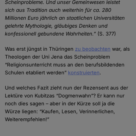
Scheinprobleme. Und unser Gemeinwesen leistet
sich aus Tradition auch weiterhin für ca. 280
Millionen Euro jährlich an staatlichen Universitäten
gelehrte Mythologie, gläubiges Denken und
konfessionell gebundene Wahrheiten.”
(S. 377)
Was erst jüngst in Thüringen
zu beobachten
war, als
Theologen der Uni Jena das Scheinproblem
“Religionsunterricht muss an den berufsbildenden
Schulen etabliert werden”
konstruierten
.
Und welches Fazit zieht nun der Rezensent aus der
Lektüre von Kubitzas “Dogmenwahn”? Er kann nur
noch dies sagen – aber in der Kürze soll ja die
Würze liegen: “Kaufen, Lesen, Verinnerlichen,
Weiterempfehlen!”