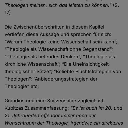
Theologen meinen, sich das leisten zu können.”
(S.
17)
Die Zwischenüberschriften in diesem Kapitel
vertiefen diese Aussage und sprechen für sich:
“Warum Theologie keine Wissenschaft sein kann”;
“Theologie als Wissenschaft ohne Gegenstand”;
“Theologie als betendes Denken”; “Theologie als
kirchliche Wissenschaft”; “Die Uneinsichtigkeit
theologischer Sätze”; “Beliebte Fluchtstrategien von
Theologen”; “Anbiederungsstrategien der
Theologie” etc.
Grandios und eine Spitzensatire zugleich ist
Kubitzas Zusammenfassung:
“Es ist auch im 20. und
21. Jahrhundert offenbar immer noch der
Wunschtraum der Theologie, irgendwie ein direkteres