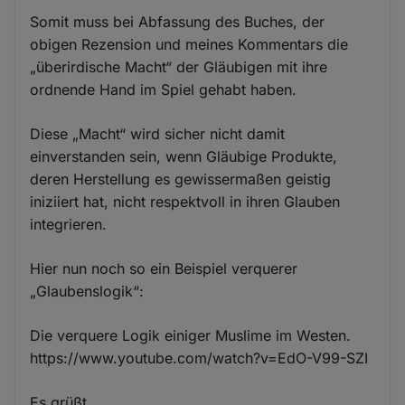
Somit muss bei Abfassung des Buches, der
obigen Rezension und meines Kommentars die
„überirdische Macht“ der Gläubigen mit ihre
ordnende Hand im Spiel gehabt haben.
Diese „Macht“ wird sicher nicht damit
einverstanden sein, wenn Gläubige Produkte,
deren Herstellung es gewissermaßen geistig
iniziiert hat, nicht respektvoll in ihren Glauben
integrieren.
Hier nun noch so ein Beispiel verquerer
„Glaubenslogik“:
Die verquere Logik einiger Muslime im Westen.
https://www.youtube.com/watch?v=EdO-V99-SZI
Es grüßt