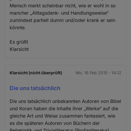
Mensch merkt scheinbar nicht, wie er wohl in so
mancher „Alltagsdenk- und Handlungsweise“
zumindest partiell dumm und/oder krank er sein
könnte.
Es grüßt
Klarsicht
Klarsicht (nicht überprüft)
Mo. 16 Feb 2015 - 14:12
Die uns tatsächlich
Die uns tatsächlich unbekannten Autoren von Bibel
und Koran haben die Inhalte ihrer „Werke“ auf die
gleiche Art und Weise zusammen fantasiert, wie
es die späteren Autoren von Büchern der
Belletristik und Trivialliteratur (Profanliteratur)