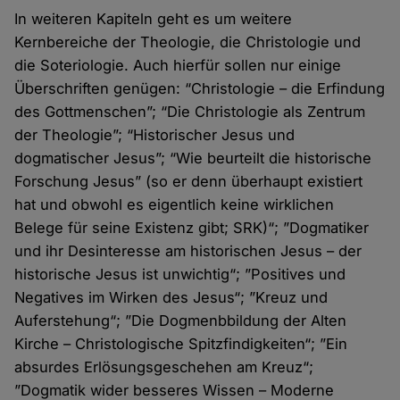
In weiteren Kapiteln geht es um weitere
Kernbereiche der Theologie, die Christologie und
die Soteriologie. Auch hierfür sollen nur einige
Überschriften genügen: “Christologie – die Erfindung
des Gottmenschen”; “Die Christologie als Zentrum
der Theologie”; “Historischer Jesus und
dogmatischer Jesus”; “Wie beurteilt die historische
Forschung Jesus” (so er denn überhaupt existiert
hat und obwohl es eigentlich keine wirklichen
Belege für seine Existenz gibt; SRK)“; ”Dogmatiker
und ihr Desinteresse am historischen Jesus – der
historische Jesus ist unwichtig“; ”Positives und
Negatives im Wirken des Jesus“; ”Kreuz und
Auferstehung“; ”Die Dogmenbbildung der Alten
Kirche – Christologische Spitzfindigkeiten“; ”Ein
absurdes Erlösungsgeschehen am Kreuz“;
”Dogmatik wider besseres Wissen – Moderne