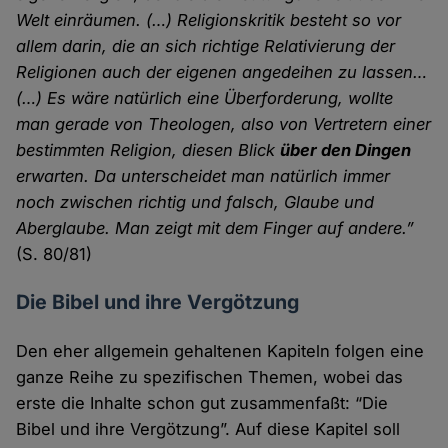
Welt einräumen. (…) Religionskritik besteht so vor
allem darin, die an sich richtige Relativierung der
Religionen auch der eigenen angedeihen zu lassen…
(…) Es wäre natürlich eine Überforderung, wollte
man gerade von Theologen, also von Vertretern einer
bestimmten Religion, diesen Blick
über den Dingen
erwarten. Da unterscheidet man natürlich immer
noch zwischen richtig und falsch, Glaube und
Aberglaube. Man zeigt mit dem Finger auf andere.”
(S. 80/81)
Die Bibel und ihre Vergötzung
Den eher allgemein gehaltenen Kapiteln folgen eine
ganze Reihe zu spezifischen Themen, wobei das
erste die Inhalte schon gut zusammenfaßt: “Die
Bibel und ihre Vergötzung”. Auf diese Kapitel soll