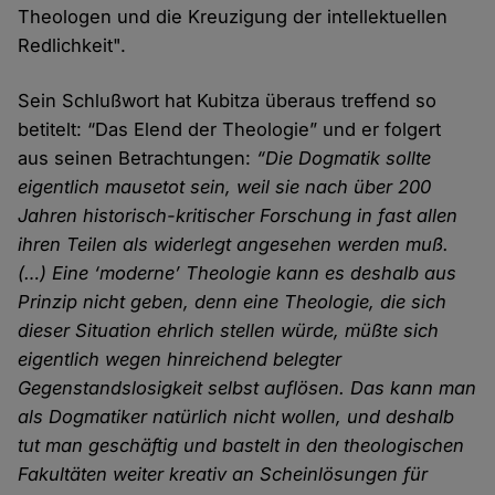
Theologen und die Kreuzigung der intellektuellen
Redlichkeit".
Sein Schlußwort hat Kubitza überaus treffend so
betitelt: “Das Elend der Theologie” und er folgert
aus seinen Betrachtungen:
“Die Dogmatik sollte
eigentlich mausetot sein, weil sie nach über 200
Jahren historisch-kritischer Forschung in fast allen
ihren Teilen als widerlegt angesehen werden muß.
(…) Eine ‘moderne’ Theologie kann es deshalb aus
Prinzip nicht geben, denn eine Theologie, die sich
dieser Situation ehrlich stellen würde, müßte sich
eigentlich wegen hinreichend belegter
Gegenstandslosigkeit selbst auflösen. Das kann man
als Dogmatiker natürlich nicht wollen, und deshalb
tut man geschäftig und bastelt in den theologischen
Fakultäten weiter kreativ an Scheinlösungen für