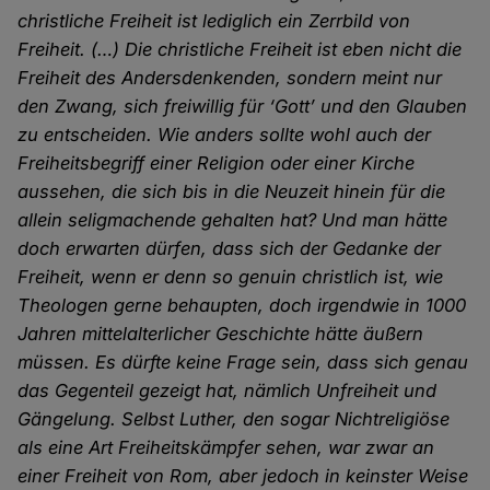
christliche Freiheit ist lediglich ein Zerrbild von
Freiheit. (…) Die christliche Freiheit ist eben nicht die
Freiheit des Andersdenkenden, sondern meint nur
den Zwang, sich freiwillig für ‘Gott’ und den Glauben
zu entscheiden. Wie anders sollte wohl auch der
Freiheitsbegriff einer Religion oder einer Kirche
aussehen, die sich bis in die Neuzeit hinein für die
allein seligmachende gehalten hat? Und man hätte
doch erwarten dürfen, dass sich der Gedanke der
Freiheit, wenn er denn so genuin christlich ist, wie
Theologen gerne behaupten, doch irgendwie in 1000
Jahren mittelalterlicher Geschichte hätte äußern
müssen. Es dürfte keine Frage sein, dass sich genau
das Gegenteil gezeigt hat, nämlich Unfreiheit und
Gängelung. Selbst Luther, den sogar Nichtreligiöse
als eine Art Freiheitskämpfer sehen, war zwar an
einer Freiheit von Rom, aber jedoch in keinster Weise