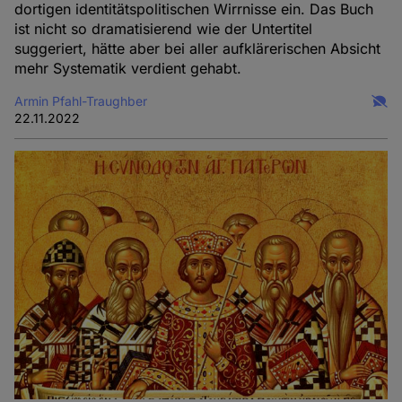
dortigen identitätspolitischen Wirrnisse ein. Das Buch
ist nicht so dramatisierend wie der Untertitel
suggeriert, hätte aber bei aller aufklärerischen Absicht
mehr Systematik verdient gehabt.
Armin Pfahl-Traughber
22.11.2022