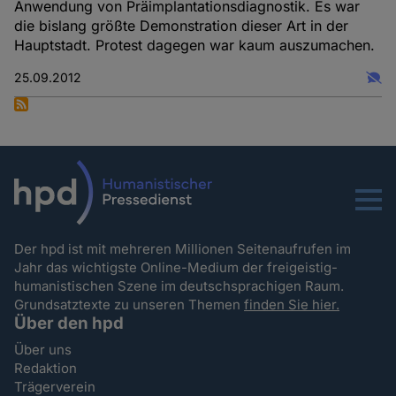
Anwendung von Präimplantationsdiagnostik. Es war
die bislang größte Demonstration dieser Art in der
Hauptstadt. Protest dagegen war kaum auszumachen.
25.09.2012
Menu
Der hpd ist mit mehreren Millionen Seitenaufrufen im
Jahr das wichtigste Online-Medium der freigeistig-
humanistischen Szene im deutschsprachigen Raum.
Grundsatztexte zu unseren Themen
finden Sie hier.
Über den hpd
Über uns
Redaktion
Trägerverein