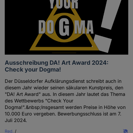
Ausschreibung DA! Art Award 2024:
Check your Dogma!
Der Düsseldorfer Aufklärungsdienst schreibt auch in
diesem Jahr wieder seinen säkularen Kunstpreis, den
"DA! Art Award" aus. In diesem Jahr lautet das Thema
des Wettbewerbs "Check Your
Dogma!".&nbsp;Insgesamt werden Preise in Höhe von
10.000 Euro vergeben. Bewerbungsschluss ist am 7.
Juli 2024.
Red.
/