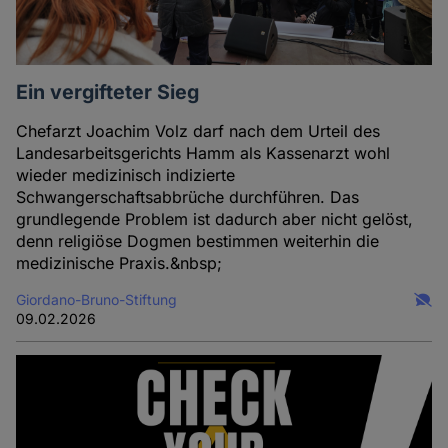
Ein vergifteter Sieg
Chefarzt Joachim Volz darf nach dem Urteil des
Landesarbeitsgerichts Hamm als Kassenarzt wohl
wieder medizinisch indizierte
Schwangerschaftsabbrüche durchführen. Das
grundlegende Problem ist dadurch aber nicht gelöst,
denn religiöse Dogmen bestimmen weiterhin die
medizinische Praxis.&nbsp;
Giordano-Bruno-Stiftung
09.02.2026