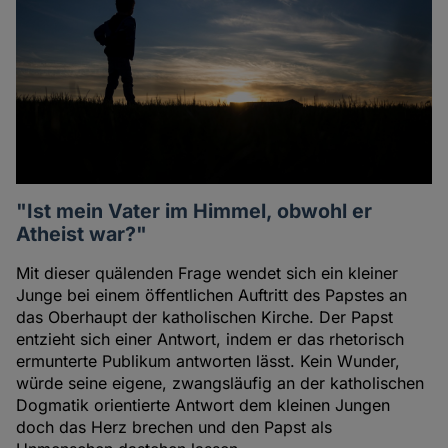
"Ist mein Vater im Himmel, obwohl er
Atheist war?"
Mit dieser quälenden Frage wendet sich ein kleiner
Junge bei einem öffentlichen Auftritt des Papstes an
das Oberhaupt der katholischen Kirche. Der Papst
entzieht sich einer Antwort, indem er das rhetorisch
ermunterte Publikum antworten lässt. Kein Wunder,
würde seine eigene, zwangsläufig an der katholischen
Dogmatik orientierte Antwort dem kleinen Jungen
doch das Herz brechen und den Papst als