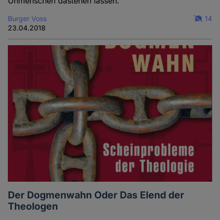
Unmenschen dastehen lassen.
Burger Voss
14
23.04.2018
Der Dogmenwahn Oder Das Elend der
Theologen