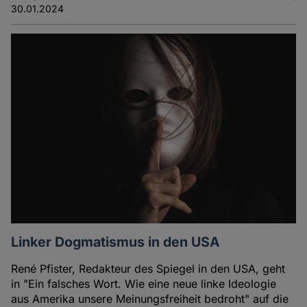
30.01.2024
Linker Dogmatismus in den USA
René Pfister, Redakteur des Spiegel in den USA, geht
in "Ein falsches Wort. Wie eine neue linke Ideologie
aus Amerika unsere Meinungsfreiheit bedroht" auf die