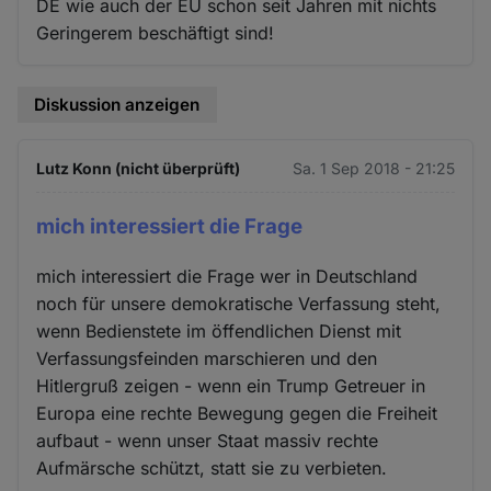
DE wie auch der EU schon seit Jahren mit nichts
Geringerem beschäftigt sind!
Diskussion anzeigen
Lutz Konn (nicht überprüft)
Sa. 1 Sep 2018 - 21:25
mich interessiert die Frage
mich interessiert die Frage wer in Deutschland
noch für unsere demokratische Verfassung steht,
wenn Bedienstete im öffendlichen Dienst mit
Verfassungsfeinden marschieren und den
Hitlergruß zeigen - wenn ein Trump Getreuer in
Europa eine rechte Bewegung gegen die Freiheit
aufbaut - wenn unser Staat massiv rechte
Aufmärsche schützt, statt sie zu verbieten.