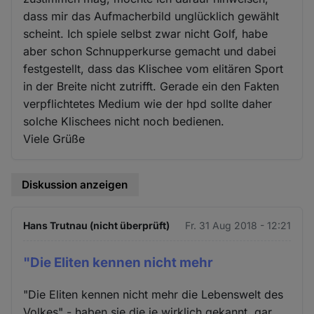
dass mir das Aufmacherbild unglücklich gewählt
scheint. Ich spiele selbst zwar nicht Golf, habe
aber schon Schnupperkurse gemacht und dabei
festgestellt, dass das Klischee vom elitären Sport
in der Breite nicht zutrifft. Gerade ein den Fakten
verpflichtetes Medium wie der hpd sollte daher
solche Klischees nicht noch bedienen.
Viele Grüße
Diskussion anzeigen
Hans Trutnau (nicht überprüft)
Fr. 31 Aug 2018 - 12:21
"Die Eliten kennen nicht mehr
"Die Eliten kennen nicht mehr die Lebenswelt des
Volkes" - haben sie die je wirklich gekannt, gar