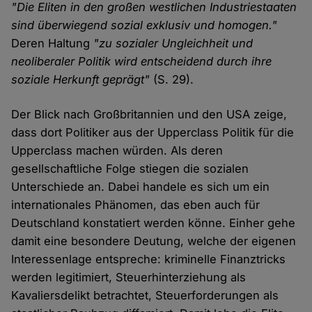
"Die Eliten in den großen westlichen Industriestaaten
sind überwiegend sozial exklusiv und homogen."
Deren Haltung
"zu sozialer Ungleichheit und
neoliberaler Politik wird entscheidend durch ihre
soziale Herkunft geprägt"
(S. 29).
Der Blick nach Großbritannien und den USA zeige,
dass dort Politiker aus der Upperclass Politik für die
Upperclass machen würden. Als deren
gesellschaftliche Folge stiegen die sozialen
Unterschiede an. Dabei handele es sich um ein
internationales Phänomen, das eben auch für
Deutschland konstatiert werden könne. Einher gehe
damit eine besondere Deutung, welche der eigenen
Interessenlage entspreche: kriminelle Finanztricks
werden legitimiert, Steuerhinterziehung als
Kavaliersdelikt betrachtet, Steuerforderungen als