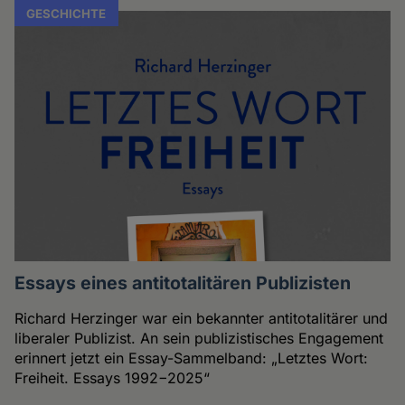
GESCHICHTE
Essays eines antitotalitären Publizisten
Richard Herzinger war ein bekannter antitotalitärer und
liberaler Publizist. An sein publizistisches Engagement
erinnert jetzt ein Essay-Sammelband: „Letztes Wort:
Freiheit. Essays 1992−2025“