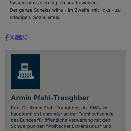
System muss sich täglich neu beweisen.
Der ganze Scheiss wäre - im Zweifel mit links - zu
erledigen. Sozialismus.
Share
news
Armin Pfahl-Traughber
Prof. Dr. Armin Pfahl-Traughber, Jg. 1963, ist
hauptamtlich Lehrender an der Fachhochschule
des Bundes für öffentliche Verwaltung mit den
Schwerpunkten "Politischer Extremismus" und