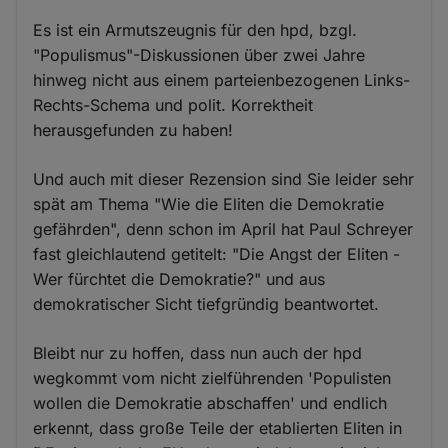
Es ist ein Armutszeugnis für den hpd, bzgl.
"Populismus"-Diskussionen über zwei Jahre
hinweg nicht aus einem parteienbezogenen Links-
Rechts-Schema und polit. Korrektheit
herausgefunden zu haben!
Und auch mit dieser Rezension sind Sie leider sehr
spät am Thema "Wie die Eliten die Demokratie
gefährden", denn schon im April hat Paul Schreyer
fast gleichlautend getitelt: "Die Angst der Eliten -
Wer fürchtet die Demokratie?" und aus
demokratischer Sicht tiefgründig beantwortet.
Bleibt nur zu hoffen, dass nun auch der hpd
wegkommt vom nicht zielführenden 'Populisten
wollen die Demokratie abschaffen' und endlich
erkennt, dass große Teile der etablierten Eliten in