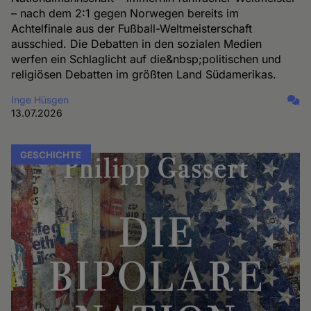
– nach dem 2:1 gegen Norwegen bereits im
Achtelfinale aus der Fußball-Weltmeisterschaft
ausschied. Die Debatten in den sozialen Medien
werfen ein Schlaglicht auf die&nbsp;politischen und
religiösen Debatten im größten Land Südamerikas.
Inge Hüsgen
13.07.2026
GESCHICHTE