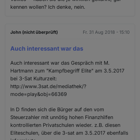
kennen wollen? Ich denke, nein.
John (nicht überprüft)
Fr. 31 Aug 2018 - 15:10
Auch interessant war das
Auch interessant war das Gespräch mit M.
Hartmann zum "Kampfbegriff Elite" am 3.5.2017
bei 3-Sat Kulturzeit:
http://www.3sat.de/mediathek/?
mode=play&obj=66369
In D finden sich die Bürger auf den vom
Steuerzahler mit unnötig hohen Finanzhilfen
kontrollierten Privatschulen wieder. z.B. diesen
Eliteschulen, über die 3-sat am 3.5.2017 ebenfalls