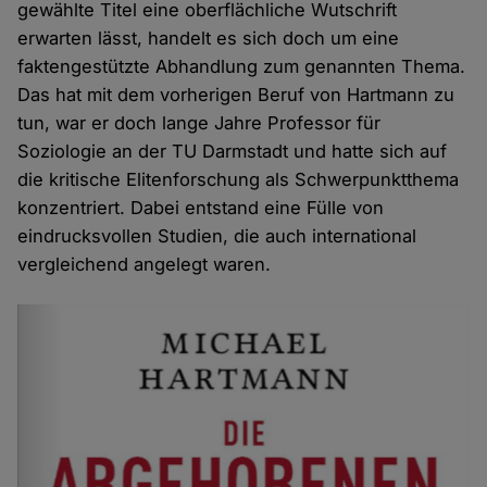
gewählte Titel eine oberflächliche Wutschrift
erwarten lässt, handelt es sich doch um eine
faktengestützte Abhandlung zum genannten Thema.
Das hat mit dem vorherigen Beruf von Hartmann zu
tun, war er doch lange Jahre Professor für
Soziologie an der TU Darmstadt und hatte sich auf
die kritische Elitenforschung als Schwerpunktthema
konzentriert. Dabei entstand eine Fülle von
eindrucksvollen Studien, die auch international
vergleichend angelegt waren.