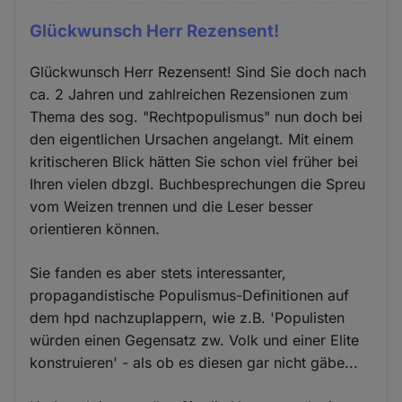
Glückwunsch Herr Rezensent!
Glückwunsch Herr Rezensent! Sind Sie doch nach
ca. 2 Jahren und zahlreichen Rezensionen zum
Thema des sog. "Rechtpopulismus" nun doch bei
den eigentlichen Ursachen angelangt. Mit einem
kritischeren Blick hätten Sie schon viel früher bei
Ihren vielen dbzgl. Buchbesprechungen die Spreu
vom Weizen trennen und die Leser besser
orientieren können.
Sie fanden es aber stets interessanter,
propagandistische Populismus-Definitionen auf
dem hpd nachzuplappern, wie z.B. 'Populisten
würden einen Gegensatz zw. Volk und einer Elite
konstruieren' - als ob es diesen gar nicht gäbe...