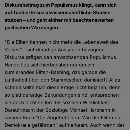
Diskursbeitrag zum Populismus klingt, kann sich
auf fundierte sozialwissenschaftliche Studien
stützen – und geht einher mit beachtenswerten
politischen Warnungen.
"Die Eliten kennen nicht mehr die Lebenswelt des
Volkes" – auf derartige Aussagen bezogene
Diskurse prägen den anwachsenden Populismus.
Handelt es sich hierbei aber nur um ein
kursierendes Eliten-Bashing, das gerade die
Lufthoheit über den Stammtischen dominiert? Allzu
schnell sollte man diese Frage nicht bejahen, denn
so platt derartige Bekundungen sind, entsprechen
sie doch nicht selten der sozialen Wirklichkeit.
Darauf macht der Soziologe Michael Hartmann in
seinem Buch "Die Abgehobenen. Wie die Eliten die
Demokratie gefährden" aufmerksam. Auch wenn der