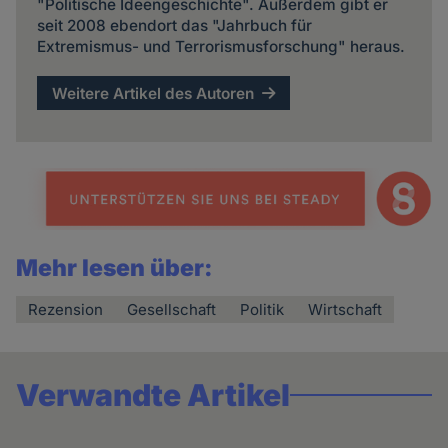
"Politische Ideengeschichte". Außerdem gibt er
seit 2008 ebendort das "Jahrbuch für
Extremismus- und Terrorismusforschung" heraus.
Weitere Artikel des Autoren
Mehr lesen über:
Rezension
Gesellschaft
Politik
Wirtschaft
Verwandte Artikel