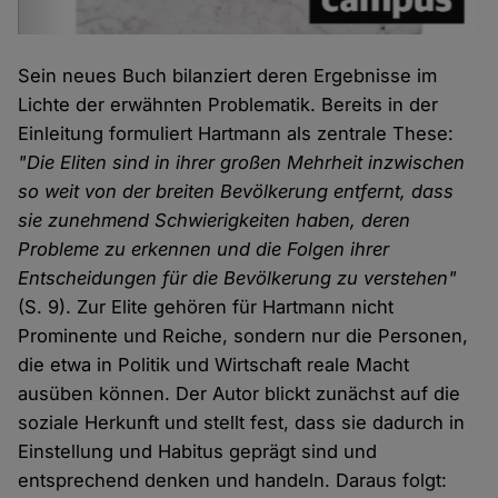
Sein neues Buch bilanziert deren Ergebnisse im
Lichte der erwähnten Problematik. Bereits in der
Einleitung formuliert Hartmann als zentrale These:
"Die Eliten sind in ihrer großen Mehrheit inzwischen
so weit von der breiten Bevölkerung entfernt, dass
sie zunehmend Schwierigkeiten haben, deren
Probleme zu erkennen und die Folgen ihrer
Entscheidungen für die Bevölkerung zu verstehen"
(S. 9). Zur Elite gehören für Hartmann nicht
Prominente und Reiche, sondern nur die Personen,
die etwa in Politik und Wirtschaft reale Macht
ausüben können. Der Autor blickt zunächst auf die
soziale Herkunft und stellt fest, dass sie dadurch in
Einstellung und Habitus geprägt sind und
entsprechend denken und handeln. Daraus folgt: