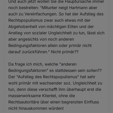
Und auch jetzt wollen Sie die Hauptursache immer
noch bestreiten: "Mitunter neigt Hartmann aber
auch zu Vereinfachungen. So hat der Aufstieg des
Rechtspopulismus zwar auch etwas mit der
Abgehobenheit von mächtigen Eliten und der
Anstieg von sozialer Ungleichheit zu tun, lässt sich
aber angesichts von noch anderen
Bedingungsfaktoren allein oder primär nicht
darauf zurückführen." Nicht primär??
Da frage ich mich, welche "anderen
Bedingungsfaktoren" es stattdessen sein sollen??
Der "Aufstieg des Rechtspopulismus" hat sehr
wohl primär mit wachsender soz. Ungleichheit zu
tun, denn diese verschafft ihm überhaupt erst die
massenwirksame Klientel, ohne die
Rechtsautoritäre über einen begrenzten Einfluss
nicht hinauskommen würden!