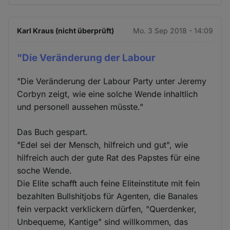
Karl Kraus (nicht überprüft)
Mo. 3 Sep 2018 - 14:09
"Die Veränderung der Labour
"Die Veränderung der Labour Party unter Jeremy
Corbyn zeigt, wie eine solche Wende inhaltlich
und personell aussehen müsste."
Das Buch gespart.
"Edel sei der Mensch, hilfreich und gut", wie
hilfreich auch der gute Rat des Papstes für eine
soche Wende.
Die Elite schafft auch feine Eliteinstitute mit fein
bezahlten Bullshitjobs für Agenten, die Banales
fein verpackt verklickern dürfen, "Querdenker,
Unbequeme, Kantige" sind willkommen, das