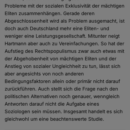
Probleme mit der sozialen Exklusivität der mächtigen
Eliten zusammenhängen. Gerade deren
Abgeschlossenheit wird als Problem ausgemacht, ist
doch auch Deutschland mehr eine Eliten- und
weniger eine Leistungsgesellschaft. Mitunter neigt
Hartmann aber auch zu Vereinfachungen. So hat der
Aufstieg des Rechtspopulismus zwar auch etwas mit
der Abgehobenheit von mächtigen Eliten und der
Anstieg von sozialer Ungleichheit zu tun, lässt sich
aber angesichts von noch anderen
Bedingungsfaktoren allein oder primär nicht darauf
zurückführen. Auch stellt sich die Frage nach den
politischen Alternativen noch genauer, wenngleich
Antworten darauf nicht die Aufgabe eines
Soziologen sein müssen. Insgesamt handelt es sich
gleichwohl um eine beachtenswerte Studie.