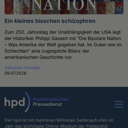
Ein kleines bisschen schizophren
Zum 250. Jahrestag der Unabhängigkeit der USA legt
der Historiker Philipp Gassert mit “Die Bipolare Nation
– Was Amerika der Welt gegeben hat. Im Guten wie im
Schlechten” eine zugespitzte Bilanz der
amerikanischen Geschichte vor.
Sebastian Schnelle
09.07.2026
Menu
Der hpd ist mit mehreren Millionen Seitenaufrufen im
Jahr das wichtigste Online-Medium der freigeistig-