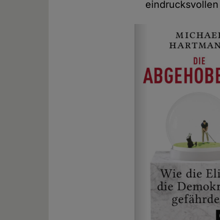
eindrucksvollen