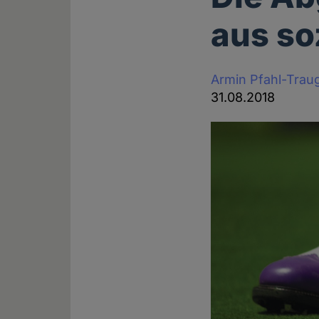
aus so
Armin Pfahl-Trau
31.08.2018