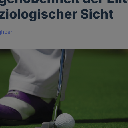
ziologischer Sicht
ghber