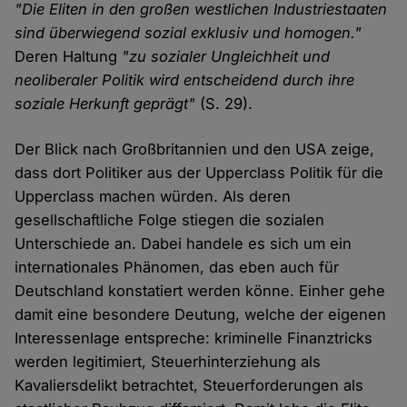
"Die Eliten in den großen westlichen Industriestaaten
sind überwiegend sozial exklusiv und homogen."
Deren Haltung
"zu sozialer Ungleichheit und
neoliberaler Politik wird entscheidend durch ihre
soziale Herkunft geprägt"
(S. 29).
Der Blick nach Großbritannien und den USA zeige,
dass dort Politiker aus der Upperclass Politik für die
Upperclass machen würden. Als deren
gesellschaftliche Folge stiegen die sozialen
Unterschiede an. Dabei handele es sich um ein
internationales Phänomen, das eben auch für
Deutschland konstatiert werden könne. Einher gehe
damit eine besondere Deutung, welche der eigenen
Interessenlage entspreche: kriminelle Finanztricks
werden legitimiert, Steuerhinterziehung als
Kavaliersdelikt betrachtet, Steuerforderungen als