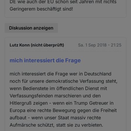
DE wie auch der EU schon seit Jahren mit nichts
Geringerem beschäftigt sind!
Diskussion anzeigen
Lutz Konn (nicht überprüft)
Sa. 1 Sep 2018 - 21:25
mich interessiert die Frage
mich interessiert die Frage wer in Deutschland
noch für unsere demokratische Verfassung steht,
wenn Bedienstete im öffendlichen Dienst mit
Verfassungsfeinden marschieren und den
Hitlergruß zeigen - wenn ein Trump Getreuer in
Europa eine rechte Bewegung gegen die Freiheit
aufbaut - wenn unser Staat massiv rechte
Aufmärsche schützt, statt sie zu verbieten.