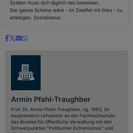
System muss sich täglich neu beweisen.
Der ganze Scheiss wäre - im Zweifel mit links - zu
erledigen. Sozialismus.
Share
news
Armin Pfahl-Traughber
Prof. Dr. Armin Pfahl-Traughber, Jg. 1963, ist
hauptamtlich Lehrender an der Fachhochschule
des Bundes für öffentliche Verwaltung mit den
Schwerpunkten "Politischer Extremismus" und