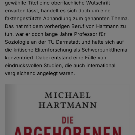
gewählte Titel eine oberflächliche Wutschrift
erwarten lässt, handelt es sich doch um eine
faktengestützte Abhandlung zum genannten Thema.
Das hat mit dem vorherigen Beruf von Hartmann zu
tun, war er doch lange Jahre Professor für
Soziologie an der TU Darmstadt und hatte sich auf
die kritische Elitenforschung als Schwerpunktthema
konzentriert. Dabei entstand eine Fülle von
eindrucksvollen Studien, die auch international
vergleichend angelegt waren.