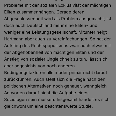
Probleme mit der sozialen Exklusivität der mächtigen
Eliten zusammenhängen. Gerade deren
Abgeschlossenheit wird als Problem ausgemacht, ist
doch auch Deutschland mehr eine Eliten- und
weniger eine Leistungsgesellschaft. Mitunter neigt
Hartmann aber auch zu Vereinfachungen. So hat der
Aufstieg des Rechtspopulismus zwar auch etwas mit
der Abgehobenheit von mächtigen Eliten und der
Anstieg von sozialer Ungleichheit zu tun, lässt sich
aber angesichts von noch anderen
Bedingungsfaktoren allein oder primär nicht darauf
zurückführen. Auch stellt sich die Frage nach den
politischen Alternativen noch genauer, wenngleich
Antworten darauf nicht die Aufgabe eines
Soziologen sein müssen. Insgesamt handelt es sich
gleichwohl um eine beachtenswerte Studie.