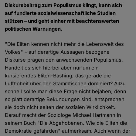
Diskursbeitrag zum Populismus klingt, kann sich
auf fundierte sozialwissenschaftliche Studien
stützen – und geht einher mit beachtenswerten
politischen Warnungen.
"Die Eliten kennen nicht mehr die Lebenswelt des
Volkes" – auf derartige Aussagen bezogene
Diskurse prägen den anwachsenden Populismus.
Handelt es sich hierbei aber nur um ein
kursierendes Eliten-Bashing, das gerade die
Lufthoheit über den Stammtischen dominiert? Allzu
schnell sollte man diese Frage nicht bejahen, denn
so platt derartige Bekundungen sind, entsprechen
sie doch nicht selten der sozialen Wirklichkeit.
Darauf macht der Soziologe Michael Hartmann in
seinem Buch "Die Abgehobenen. Wie die Eliten die
Demokratie gefährden" aufmerksam. Auch wenn der