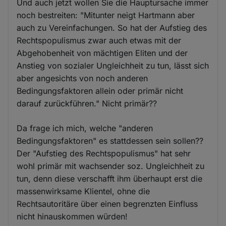
Und auch jetzt wollen Sie die Hauptursache immer
noch bestreiten: "Mitunter neigt Hartmann aber
auch zu Vereinfachungen. So hat der Aufstieg des
Rechtspopulismus zwar auch etwas mit der
Abgehobenheit von mächtigen Eliten und der
Anstieg von sozialer Ungleichheit zu tun, lässt sich
aber angesichts von noch anderen
Bedingungsfaktoren allein oder primär nicht
darauf zurückführen." Nicht primär??
Da frage ich mich, welche "anderen
Bedingungsfaktoren" es stattdessen sein sollen??
Der "Aufstieg des Rechtspopulismus" hat sehr
wohl primär mit wachsender soz. Ungleichheit zu
tun, denn diese verschafft ihm überhaupt erst die
massenwirksame Klientel, ohne die
Rechtsautoritäre über einen begrenzten Einfluss
nicht hinauskommen würden!