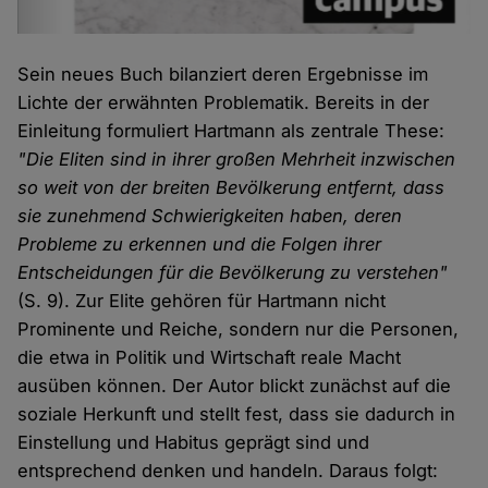
Sein neues Buch bilanziert deren Ergebnisse im
Lichte der erwähnten Problematik. Bereits in der
Einleitung formuliert Hartmann als zentrale These:
"Die Eliten sind in ihrer großen Mehrheit inzwischen
so weit von der breiten Bevölkerung entfernt, dass
sie zunehmend Schwierigkeiten haben, deren
Probleme zu erkennen und die Folgen ihrer
Entscheidungen für die Bevölkerung zu verstehen"
(S. 9). Zur Elite gehören für Hartmann nicht
Prominente und Reiche, sondern nur die Personen,
die etwa in Politik und Wirtschaft reale Macht
ausüben können. Der Autor blickt zunächst auf die
soziale Herkunft und stellt fest, dass sie dadurch in
Einstellung und Habitus geprägt sind und
entsprechend denken und handeln. Daraus folgt: