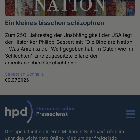
Ein kleines bisschen schizophren
Zum 250. Jahrestag der Unabhängigkeit der USA legt
der Historiker Philipp Gassert mit “Die Bipolare Nation
– Was Amerika der Welt gegeben hat. Im Guten wie im
Schlechten” eine zugespitzte Bilanz der
amerikanischen Geschichte vor.
Sebastian Schnelle
09.07.2026
Menu
Der hpd ist mit mehreren Millionen Seitenaufrufen im
Jahr das wichtigste Online-Medium der freigeistig-