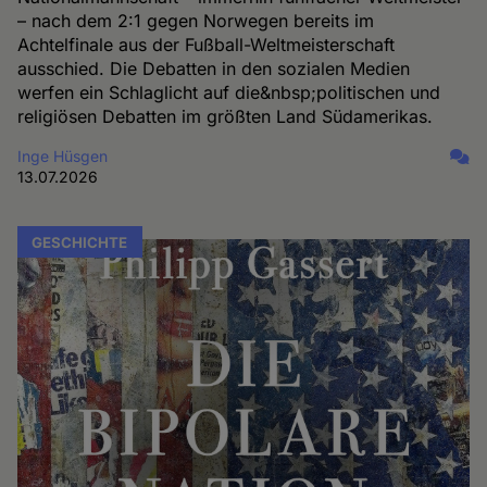
– nach dem 2:1 gegen Norwegen bereits im
Achtelfinale aus der Fußball-Weltmeisterschaft
ausschied. Die Debatten in den sozialen Medien
werfen ein Schlaglicht auf die&nbsp;politischen und
religiösen Debatten im größten Land Südamerikas.
Inge Hüsgen
13.07.2026
GESCHICHTE