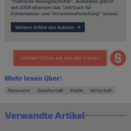
"Politische Ideengeschichte". Außerdem gibt er
seit 2008 ebendort das "Jahrbuch für
Extremismus- und Terrorismusforschung" heraus.
Weitere Artikel des Autoren
Mehr lesen über:
Rezension
Gesellschaft
Politik
Wirtschaft
Verwandte Artikel