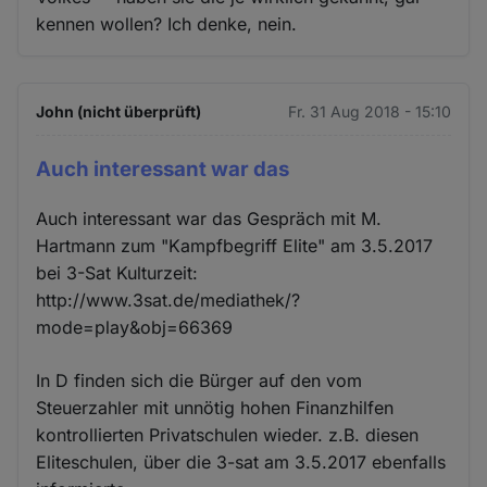
kennen wollen? Ich denke, nein.
John (nicht überprüft)
Fr. 31 Aug 2018 - 15:10
Auch interessant war das
Auch interessant war das Gespräch mit M.
Hartmann zum "Kampfbegriff Elite" am 3.5.2017
bei 3-Sat Kulturzeit:
http://www.3sat.de/mediathek/?
mode=play&obj=66369
In D finden sich die Bürger auf den vom
Steuerzahler mit unnötig hohen Finanzhilfen
kontrollierten Privatschulen wieder. z.B. diesen
Eliteschulen, über die 3-sat am 3.5.2017 ebenfalls