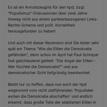
Es ist ein Armutszeugnis für den hpd, bzgl.
"Populismus"-Diskussionen über zwei Jahre
hinweg nicht aus einem parteienbezogenen Links-
Rechts-Schema und polit. Korrektheit
herausgefunden zu haben!
Und auch mit dieser Rezension sind Sie leider sehr
spät am Thema "Wie die Eliten die Demokratie
gefährden", denn schon im April hat Paul Schreyer
fast gleichlautend getitelt: "Die Angst der Eliten -
Wer fürchtet die Demokratie?" und aus
demokratischer Sicht tiefgründig beantwortet.
Bleibt nur zu hoffen, dass nun auch der hpd
wegkommt vom nicht zielführenden 'Populisten
wollen die Demokratie abschaffen' und endlich
erkennt, dass große Teile der etablierten Eliten in