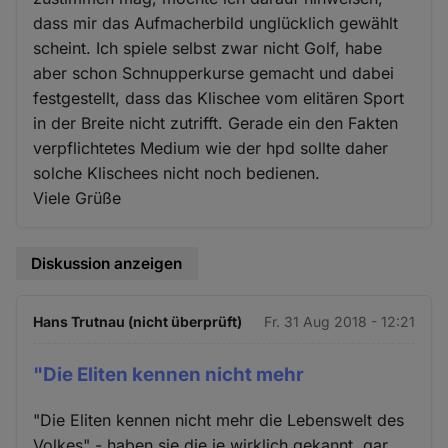
dass mir das Aufmacherbild unglücklich gewählt
scheint. Ich spiele selbst zwar nicht Golf, habe
aber schon Schnupperkurse gemacht und dabei
festgestellt, dass das Klischee vom elitären Sport
in der Breite nicht zutrifft. Gerade ein den Fakten
verpflichtetes Medium wie der hpd sollte daher
solche Klischees nicht noch bedienen.
Viele Grüße
Diskussion anzeigen
Hans Trutnau (nicht überprüft)
Fr. 31 Aug 2018 - 12:21
"Die Eliten kennen nicht mehr
"Die Eliten kennen nicht mehr die Lebenswelt des
Volkes" - haben sie die je wirklich gekannt, gar