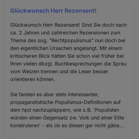
Glückwunsch Herr Rezensent!
Glückwunsch Herr Rezensent! Sind Sie doch nach
ca. 2 Jahren und zahlreichen Rezensionen zum
Thema des sog. "Rechtpopulismus" nun doch bei
den eigentlichen Ursachen angelangt. Mit einem
kritischeren Blick hätten Sie schon viel früher bei
Ihren vielen dbzgl. Buchbesprechungen die Spreu
vom Weizen trennen und die Leser besser
orientieren können.
Sie fanden es aber stets interessanter,
propagandistische Populismus-Definitionen auf
dem hpd nachzuplappern, wie z.B. 'Populisten
würden einen Gegensatz zw. Volk und einer Elite
konstruieren' - als ob es diesen gar nicht gäbe...