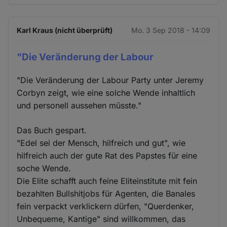
Karl Kraus (nicht überprüft)
Mo. 3 Sep 2018 - 14:09
"Die Veränderung der Labour
"Die Veränderung der Labour Party unter Jeremy
Corbyn zeigt, wie eine solche Wende inhaltlich
und personell aussehen müsste."
Das Buch gespart.
"Edel sei der Mensch, hilfreich und gut", wie
hilfreich auch der gute Rat des Papstes für eine
soche Wende.
Die Elite schafft auch feine Eliteinstitute mit fein
bezahlten Bullshitjobs für Agenten, die Banales
fein verpackt verklickern dürfen, "Querdenker,
Unbequeme, Kantige" sind willkommen, das