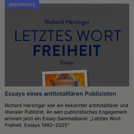
GESCHICHTE
Essays eines antitotalitären Publizisten
Richard Herzinger war ein bekannter antitotalitärer und
liberaler Publizist. An sein publizistisches Engagement
erinnert jetzt ein Essay-Sammelband: „Letztes Wort:
Freiheit. Essays 1992−2025“