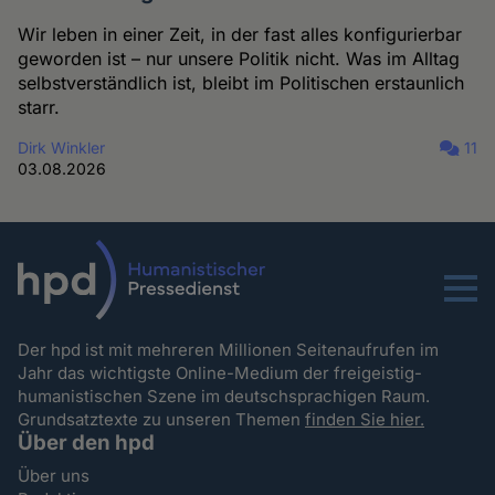
Wir leben in einer Zeit, in der fast alles konfigurierbar
geworden ist – nur unsere Politik nicht. Was im Alltag
selbstverständlich ist, bleibt im Politischen erstaunlich
starr.
Dirk Winkler
11
03.08.2026
Menu
Der hpd ist mit mehreren Millionen Seitenaufrufen im
Jahr das wichtigste Online-Medium der freigeistig-
humanistischen Szene im deutschsprachigen Raum.
Grundsatztexte zu unseren Themen
finden Sie hier.
Über den hpd
Über uns