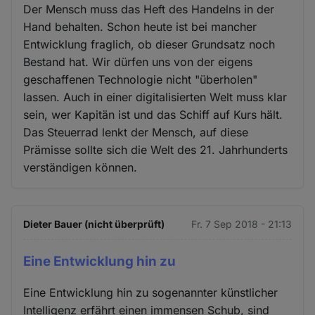
Der Mensch muss das Heft des Handelns in der
Hand behalten. Schon heute ist bei mancher
Entwicklung fraglich, ob dieser Grundsatz noch
Bestand hat. Wir dürfen uns von der eigens
geschaffenen Technologie nicht "überholen"
lassen. Auch in einer digitalisierten Welt muss klar
sein, wer Kapitän ist und das Schiff auf Kurs hält.
Das Steuerrad lenkt der Mensch, auf diese
Prämisse sollte sich die Welt des 21. Jahrhunderts
verständigen können.
Dieter Bauer (nicht überprüft)
Fr. 7 Sep 2018 - 21:13
Eine Entwicklung hin zu
Eine Entwicklung hin zu sogenannter künstlicher
Intelligenz erfährt einen immensen Schub, sind