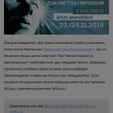
Eine gute Gelegenheit, über diese (und andere) Inhalte zu diskutieren,
bietet sich im Rahmen des "
Stuttgarter Zukunftssymposiums
", das im
November dieses Jahres unter dem Titel "Mensch bleiben im
Maschinenraum" stattfinden wird. gbs-Mitglieder (Beirat, Stifterkreis,
Förderkreis) profitieren dabei von einer stark ermäßigten
Teilnahmegebühr in Höhe von 45 Euro (inkl. Mittagsbüffet). (Zum
Vergleich: Privatpersonen ohne Ermäßigung zahlen für die Teilnahme
95 Euro, Unternehmensvertreter 195 Euro.)
Übernahme von der
Webseite der Giordano-Bruno-
Stiftung
.