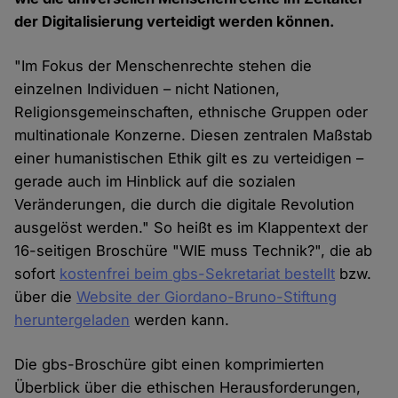
der Digitalisierung verteidigt werden können.
"Im Fokus der Menschenrechte stehen die
einzelnen Individuen – nicht Nationen,
Religionsgemeinschaften, ethnische Gruppen oder
multinationale Konzerne. Diesen zentralen Maßstab
einer humanistischen Ethik gilt es zu verteidigen –
gerade auch im Hinblick auf die sozialen
Veränderungen, die durch die digitale Revolution
ausgelöst werden." So heißt es im Klappentext der
16-seitigen Broschüre "WIE muss Technik?", die ab
sofort
kostenfrei beim gbs-Sekretariat bestellt
bzw.
über die
Website der Giordano-Bruno-Stiftung
heruntergeladen
werden kann.
Die gbs-Broschüre gibt einen komprimierten
Überblick über die ethischen Herausforderungen,