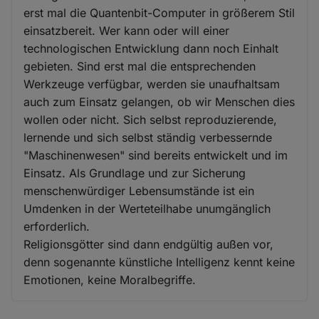
erst mal die Quantenbit-Computer in größerem Stil
einsatzbereit. Wer kann oder will einer
technologischen Entwicklung dann noch Einhalt
gebieten. Sind erst mal die entsprechenden
Werkzeuge verfügbar, werden sie unaufhaltsam
auch zum Einsatz gelangen, ob wir Menschen dies
wollen oder nicht. Sich selbst reproduzierende,
lernende und sich selbst ständig verbessernde
"Maschinenwesen" sind bereits entwickelt und im
Einsatz. Als Grundlage und zur Sicherung
menschenwürdiger Lebensumstände ist ein
Umdenken in der Werteteilhabe unumgänglich
erforderlich.
Religionsgötter sind dann endgültig außen vor,
denn sogenannte künstliche Intelligenz kennt keine
Emotionen, keine Moralbegriffe.