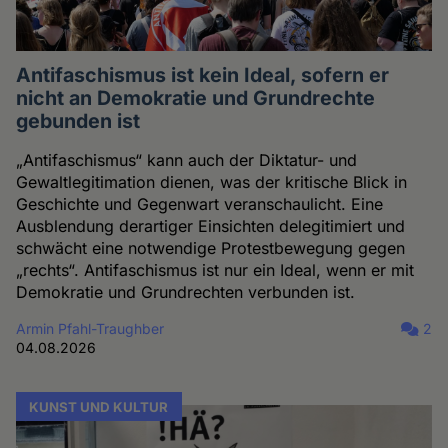
Antifaschismus ist kein Ideal, sofern er
nicht an Demokratie und Grundrechte
gebunden ist
„Antifaschismus“ kann auch der Diktatur- und
Gewaltlegitimation dienen, was der kritische Blick in
Geschichte und Gegenwart veranschaulicht. Eine
Ausblendung derartiger Einsichten delegitimiert und
schwächt eine notwendige Protestbewegung gegen
„rechts“. Antifaschismus ist nur ein Ideal, wenn er mit
Demokratie und Grundrechten verbunden ist.
Armin Pfahl-Traughber
2
04.08.2026
KUNST UND KULTUR