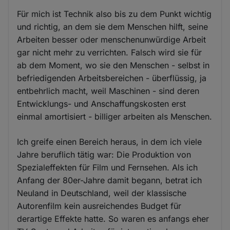
Für mich ist Technik also bis zu dem Punkt wichtig
und richtig, an dem sie dem Menschen hilft, seine
Arbeiten besser oder menschenunwürdige Arbeit
gar nicht mehr zu verrichten. Falsch wird sie für
ab dem Moment, wo sie den Menschen - selbst in
befriedigenden Arbeitsbereichen - überflüssig, ja
entbehrlich macht, weil Maschinen - sind deren
Entwicklungs- und Anschaffungskosten erst
einmal amortisiert - billiger arbeiten als Menschen.
Ich greife einen Bereich heraus, in dem ich viele
Jahre beruflich tätig war: Die Produktion von
Spezialeffekten für Film und Fernsehen. Als ich
Anfang der 80er-Jahre damit begann, betrat ich
Neuland in Deutschland, weil der klassische
Autorenfilm kein ausreichendes Budget für
derartige Effekte hatte. So waren es anfangs eher