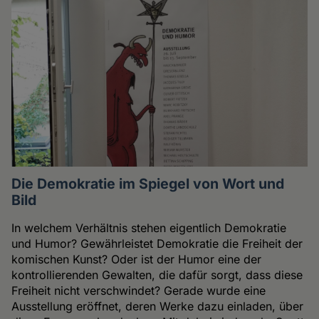
Die Demokratie im Spiegel von Wort und
Bild
In welchem Verhältnis stehen eigentlich Demokratie
und Humor? Gewährleistet Demokratie die Freiheit der
komischen Kunst? Oder ist der Humor eine der
kontrollierenden Gewalten, die dafür sorgt, dass diese
Freiheit nicht verschwindet? Gerade wurde eine
Ausstellung eröffnet, deren Werke dazu einladen, über