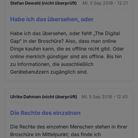
Stefan Dewald (nicht überprüft)
Mi. 5 Sep 2018 - 12:21
Habe ich das übersehen, oder
Habe ich das übersehen, oder fehlt „The Digital
Gap“ in der Broschüre? Also, dass man online
Dinge kaufen kann, die es offline nicht gibt. Oder
online merklich günstiger sind als offline. Bis hin
zu Informationen, die ausschließlich
Gerätebenutzern zugänglich sind.
Ulrike Dahmen (nicht überprüft)
Mi. 5 Sep 2018 - 12:43
Die Rechte des einzelnen
Die Rechte des einzelnen Menschen stehen in Ihrer
Broschüre im Mittelpunkt; das finde ich