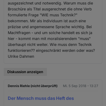
ausgezeichnet und notwendig. Warum muss die
Broschüre als Titel ausgerechnet die ohne Verb
formulierte Frage "WIE muss Technik?"
bekommen. Mir als Individuum ist auch eine
präzise und angemessene Sprache wichtig. Bei
Machtfragen - und um solche handelt es sich ja
hier - kommt man mit moralisierendem "muss"
überhaupt nicht weiter. Wie muss denn Technik
funktionieren?? eingeschränkt werden oder was?
Ulrike Dahmen
Diskussion anzeigen
Dennis Riehle (nicht überprüft)
Mi. 5 Sep 2018 - 13:27
Der Mensch muss das Heft des