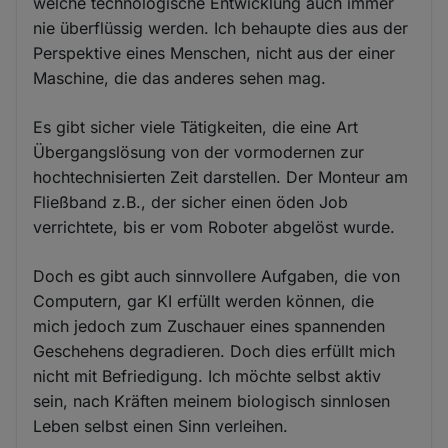
welche technologische Entwicklung auch immer
nie überflüssig werden. Ich behaupte dies aus der
Perspektive eines Menschen, nicht aus der einer
Maschine, die das anderes sehen mag.
Es gibt sicher viele Tätigkeiten, die eine Art
Übergangslösung von der vormodernen zur
hochtechnisierten Zeit darstellen. Der Monteur am
Fließband z.B., der sicher einen öden Job
verrichtete, bis er vom Roboter abgelöst wurde.
Doch es gibt auch sinnvollere Aufgaben, die von
Computern, gar KI erfüllt werden können, die
mich jedoch zum Zuschauer eines spannenden
Geschehens degradieren. Doch dies erfüllt mich
nicht mit Befriedigung. Ich möchte selbst aktiv
sein, nach Kräften meinem biologisch sinnlosen
Leben selbst einen Sinn verleihen.