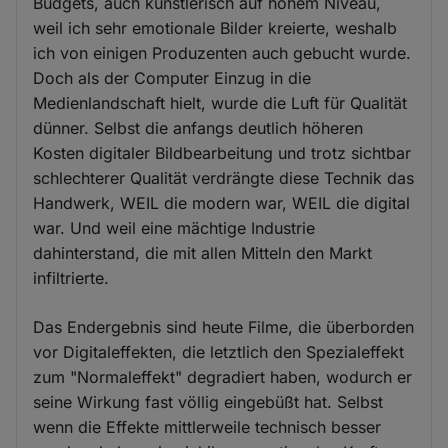
Budgets, auch künstlerisch auf hohem Niveau,
weil ich sehr emotionale Bilder kreierte, weshalb
ich von einigen Produzenten auch gebucht wurde.
Doch als der Computer Einzug in die
Medienlandschaft hielt, wurde die Luft für Qualität
dünner. Selbst die anfangs deutlich höheren
Kosten digitaler Bildbearbeitung und trotz sichtbar
schlechterer Qualität verdrängte diese Technik das
Handwerk, WEIL die modern war, WEIL die digital
war. Und weil eine mächtige Industrie
dahinterstand, die mit allen Mitteln den Markt
infiltrierte.
Das Endergebnis sind heute Filme, die überborden
vor Digitaleffekten, die letztlich den Spezialeffekt
zum "Normaleffekt" degradiert haben, wodurch er
seine Wirkung fast völlig eingebüßt hat. Selbst
wenn die Effekte mittlerweile technisch besser