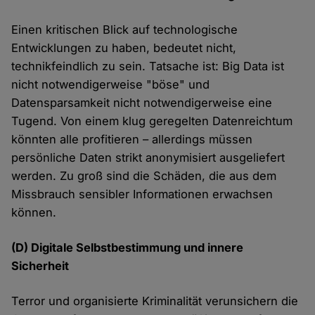
Einen kritischen Blick auf technologische
Entwicklungen zu haben, bedeutet nicht,
technikfeindlich zu sein. Tatsache ist: Big Data ist
nicht notwendigerweise "böse" und
Datensparsamkeit nicht notwendigerweise eine
Tugend. Von einem klug geregelten Datenreichtum
könnten alle profitieren – allerdings müssen
persönliche Daten strikt anonymisiert ausgeliefert
werden. Zu groß sind die Schäden, die aus dem
Missbrauch sensibler Informationen erwachsen
können.
(D) Digitale Selbstbestimmung und innere
Sicherheit
Terror und organisierte Kriminalität verunsichern die