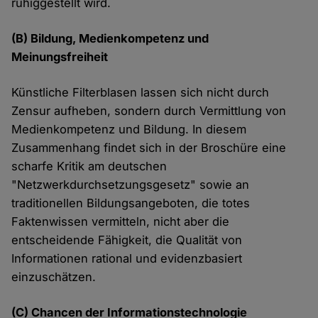
ruhiggestellt wird.
(B) Bildung, Medienkompetenz und
Meinungsfreiheit
Künstliche Filterblasen lassen sich nicht durch
Zensur aufheben, sondern durch Vermittlung von
Medienkompetenz und Bildung. In diesem
Zusammenhang findet sich in der Broschüre eine
scharfe Kritik am deutschen
"Netzwerkdurchsetzungsgesetz" sowie an
traditionellen Bildungsangeboten, die totes
Faktenwissen vermitteln, nicht aber die
entscheidende Fähigkeit, die Qualität von
Informationen rational und evidenzbasiert
einzuschätzen.
(C) Chancen der Informationstechnologie