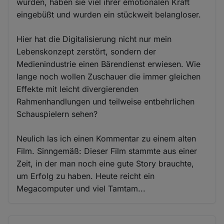
wurden, haben sie viel ihrer emotionalen Kraft
eingebüßt und wurden ein stückweit belangloser.
Hier hat die Digitalisierung nicht nur mein
Lebenskonzept zerstört, sondern der
Medienindustrie einen Bärendienst erwiesen. Wie
lange noch wollen Zuschauer die immer gleichen
Effekte mit leicht divergierenden
Rahmenhandlungen und teilweise entbehrlichen
Schauspielern sehen?
Neulich las ich einen Kommentar zu einem alten
Film. Sinngemäß: Dieser Film stammte aus einer
Zeit, in der man noch eine gute Story brauchte,
um Erfolg zu haben. Heute reicht ein
Megacomputer und viel Tamtam...