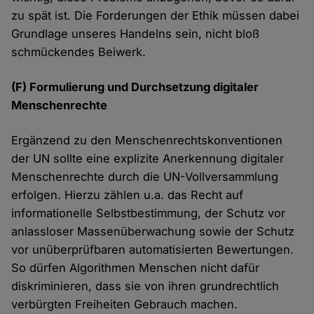
zu spät ist. Die Forderungen der Ethik müssen dabei
Grundlage unseres Handelns sein, nicht bloß
schmückendes Beiwerk.
(F) Formulierung und Durchsetzung digitaler
Menschenrechte
Ergänzend zu den Menschenrechtskonventionen
der UN sollte eine explizite Anerkennung digitaler
Menschenrechte durch die UN-Vollversammlung
erfolgen. Hierzu zählen u.a. das Recht auf
informationelle Selbstbestimmung, der Schutz vor
anlassloser Massenüberwachung sowie der Schutz
vor unüberprüfbaren automatisierten Bewertungen.
So dürfen Algorithmen Menschen nicht dafür
diskriminieren, dass sie von ihren grundrechtlich
verbürgten Freiheiten Gebrauch machen.