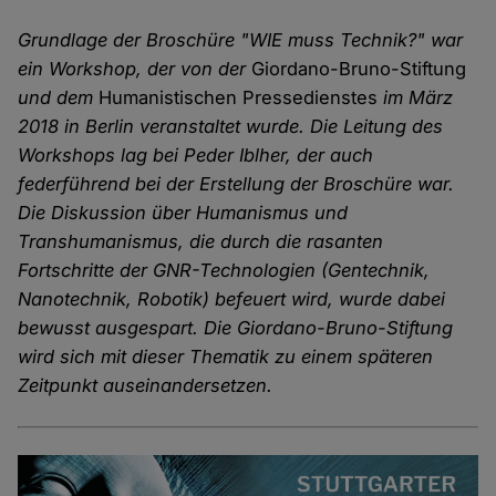
Grundlage der Broschüre "WIE muss Technik?" war
ein Workshop, der von der
Giordano-Bruno-Stiftung
und dem
Humanistischen Pressedienstes
im März
2018 in Berlin veranstaltet wurde. Die Leitung des
Workshops lag bei Peder Iblher, der auch
federführend bei der Erstellung der Broschüre war.
Die Diskussion über Humanismus und
Transhumanismus, die durch die rasanten
Fortschritte der GNR-Technologien (Gentechnik,
Nanotechnik, Robotik) befeuert wird, wurde dabei
bewusst ausgespart. Die Giordano-Bruno-Stiftung
wird sich mit dieser Thematik zu einem späteren
Zeitpunkt auseinandersetzen.