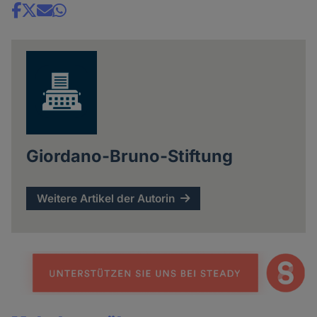
Share
news
Giordano-Bruno-Stiftung
Weitere Artikel der Autorin