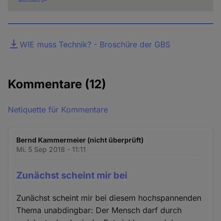
Datei
WIE muss Technik? - Broschüre der GBS
Kommentare
(12)
Netiquette für Kommentare
Bernd Kammermeier (nicht überprüft)
Mi. 5 Sep 2018 - 11:11
Zunächst scheint mir bei
Zunächst scheint mir bei diesem hochspannenden
Thema unabdingbar: Der Mensch darf durch