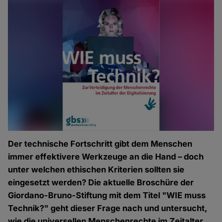
Der technische Fortschritt gibt dem Menschen
immer effektivere Werkzeuge an die Hand – doch
unter welchen ethischen Kriterien sollten sie
eingesetzt werden? Die aktuelle Broschüre der
Giordano-Bruno-Stiftung mit dem Titel "WIE muss
Technik?" geht dieser Frage nach und untersucht,
wie die universellen Menschenrechte im Zeitalter