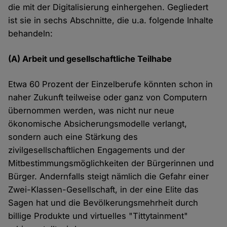
die mit der Digitalisierung einhergehen. Gegliedert
ist sie in sechs Abschnitte, die u.a. folgende Inhalte
behandeln:
(A) Arbeit und gesellschaftliche Teilhabe
Etwa 60 Prozent der Einzelberufe könnten schon in
naher Zukunft teilweise oder ganz von Computern
übernommen werden, was nicht nur neue
ökonomische Absicherungsmodelle verlangt,
sondern auch eine Stärkung des
zivilgesellschaftlichen Engagements und der
Mitbestimmungsmöglichkeiten der Bürgerinnen und
Bürger. Andernfalls steigt nämlich die Gefahr einer
Zwei-Klassen-Gesellschaft, in der eine Elite das
Sagen hat und die Bevölkerungsmehrheit durch
billige Produkte und virtuelles "Tittytainment"