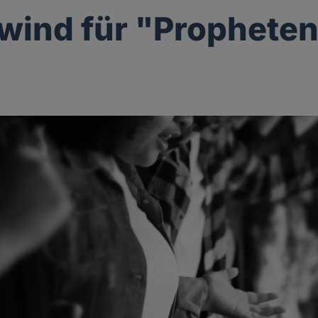
ind für "Prophete