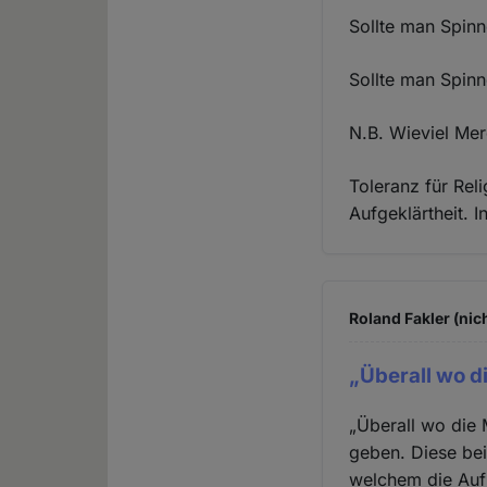
Sollte man Spinn
Sollte man Spinn
N.B. Wieviel Mer
Toleranz für Rel
Aufgeklärtheit. I
Roland Fakler (nic
„Überall wo 
„Überall wo die 
geben. Diese bei
welchem die Auf