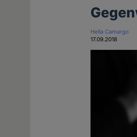
Gegenw
Hella Camargo
17.09.2018