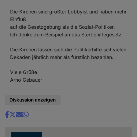
Die Kirchen sind größter Lobbyist und haben mehr
Einfluß
auf die Gesetzgebung als die Sozial-Politiker.
Ich denke zum Beispiel an das Sterbehilfegesetz!
Die Kirchen lassen sich die Politikerhilfe seit vielen
Dekaden jährlich mehr als fürstlich bezahlen.
Viele Grüße
Arno Gebauer
Diskussion anzeigen
Share
news