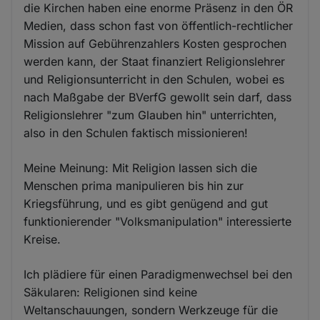
die Kirchen haben eine enorme Präsenz in den ÖR
Medien, dass schon fast von öffentlich-rechtlicher
Mission auf Gebührenzahlers Kosten gesprochen
werden kann, der Staat finanziert Religionslehrer
und Religionsunterricht in den Schulen, wobei es
nach Maßgabe der BVerfG gewollt sein darf, dass
Religionslehrer "zum Glauben hin" unterrichten,
also in den Schulen faktisch missionieren!
Meine Meinung: Mit Religion lassen sich die
Menschen prima manipulieren bis hin zur
Kriegsführung, und es gibt genügend and gut
funktionierender "Volksmanipulation" interessierte
Kreise.
Ich plädiere für einen Paradigmenwechsel bei den
Säkularen: Religionen sind keine
Weltanschauungen, sondern Werkzeuge für die