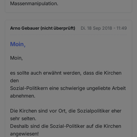
Massenmanipulation.
Arno Gebauer (nicht überprüft)
Di. 18 Sep 2018 - 11:49
Moin,
Moin,
es sollte auch erwähnt werden, dass die Kirchen
den
Sozial-Politikern eine schwierige ungeliebte Arbeit
abnehmen.
Die Kirchen sind vor Ort, die Sozialpolitiker eher
sehr selten.
Deshalb sind die Sozial-Politiker auf die Kirchen
angewiesen!