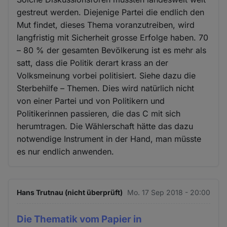
gestreut werden. Diejenige Partei die endlich den
Mut findet, dieses Thema voranzutreiben, wird
langfristig mit Sicherheit grosse Erfolge haben. 70
– 80 % der gesamten Bevölkerung ist es mehr als
satt, dass die Politik derart krass an der
Volksmeinung vorbei politisiert. Siehe dazu die
Sterbehilfe – Themen. Dies wird natürlich nicht
von einer Partei und von Politikern und
Politikerinnen passieren, die das C mit sich
herumtragen. Die Wählerschaft hätte das dazu
notwendige Instrument in der Hand, man müsste
es nur endlich anwenden.
Hans Trutnau (nicht überprüft)
Mo. 17 Sep 2018 - 20:00
Die Thematik vom Papier in