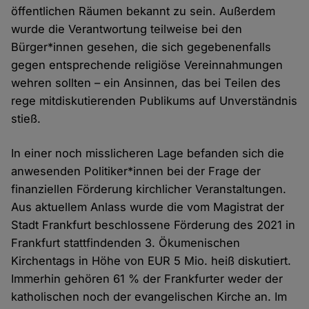
öffentlichen Räumen bekannt zu sein. Außerdem
wurde die Verantwortung teilweise bei den
Bürger*innen gesehen, die sich gegebenenfalls
gegen entsprechende religiöse Vereinnahmungen
wehren sollten – ein Ansinnen, das bei Teilen des
rege mitdiskutierenden Publikums auf Unverständnis
stieß.
In einer noch misslicheren Lage befanden sich die
anwesenden Politiker*innen bei der Frage der
finanziellen Förderung kirchlicher Veranstaltungen.
Aus aktuellem Anlass wurde die vom Magistrat der
Stadt Frankfurt beschlossene Förderung des 2021 in
Frankfurt stattfindenden 3. Ökumenischen
Kirchentags in Höhe von EUR 5 Mio. heiß diskutiert.
Immerhin gehören 61 % der Frankfurter weder der
katholischen noch der evangelischen Kirche an. Im