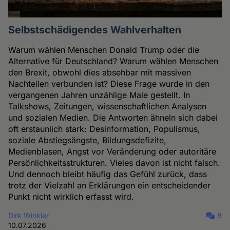
Selbstschädigendes Wahlverhalten
Warum wählen Menschen Donald Trump oder die
Alternative für Deutschland? Warum wählen Menschen
den Brexit, obwohl dies absehbar mit massiven
Nachteilen verbunden ist? Diese Frage wurde in den
vergangenen Jahren unzählige Male gestellt. In
Talkshows, Zeitungen, wissenschaftlichen Analysen
und sozialen Medien. Die Antworten ähneln sich dabei
oft erstaunlich stark: Desinformation, Populismus,
soziale Abstiegsängste, Bildungsdefizite,
Medienblasen, Angst vor Veränderung oder autoritäre
Persönlichkeitsstrukturen. Vieles davon ist nicht falsch.
Und dennoch bleibt häufig das Gefühl zurück, dass
trotz der Vielzahl an Erklärungen ein entscheidender
Punkt nicht wirklich erfasst wird.
Dirk Winkler
8
10.07.2026