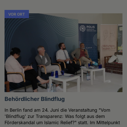
VOR ORT
Behördlicher Blindflug
In Berlin fand am 24. Juni die Veranstaltung "Vom
'Blindflug' zur Transparenz: Was folgt aus dem
Förderskandal um Islamic Relief?" statt. Im Mittelpunkt