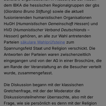
dem IBKA die hessischen Regionalgruppen der gbs
(
Giordano Bruno Stiftung
) sowie die aktuell
fusionierenden humanistischen Organisationen
HuGH (
Humanistischen Gemeinschaft Hessen
) und
HVD (
Humanistischer Verband Deutschlands –
Hessen
) gehören, an alle zur Wahl antretenden
Parteien
säkulare Wahlprüfsteine
zum
Spannungsfeld Staat und Religion verschickt. Die
Antworten der Parteien waren zwischenzeitlich
eingegangen und von der AG in einer Broschüre, die
am Rande der Veranstaltung an die Besucher verteilt
wurde, zusammengefasst.
Die Diskussion begann mit der klassischen
Gretchenfrage, mit der der Moderator die
Diskussionsteilnehmer überraschte, also mit der
Frage, wie sie persönlich es denn mit der Religion