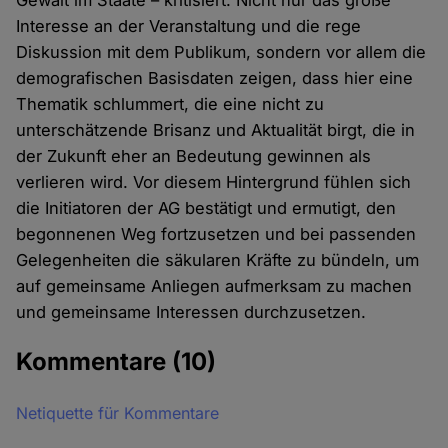
Gewalt im Staate – kritisiert. Nicht nur das große
Interesse an der Veranstaltung und die rege
Diskussion mit dem Publikum, sondern vor allem die
demografischen Basisdaten zeigen, dass hier eine
Thematik schlummert, die eine nicht zu
unterschätzende Brisanz und Aktualität birgt, die in
der Zukunft eher an Bedeutung gewinnen als
verlieren wird. Vor diesem Hintergrund fühlen sich
die Initiatoren der AG bestätigt und ermutigt, den
begonnenen Weg fortzusetzen und bei passenden
Gelegenheiten die säkularen Kräfte zu bündeln, um
auf gemeinsame Anliegen aufmerksam zu machen
und gemeinsame Interessen durchzusetzen.
Kommentare
(10)
Netiquette für Kommentare