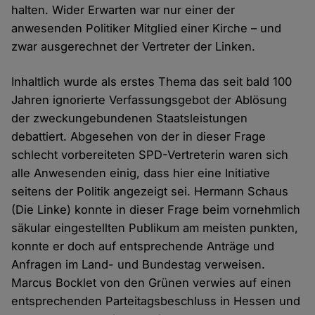
halten. Wider Erwarten war nur einer der
anwesenden Politiker Mitglied einer Kirche – und
zwar ausgerechnet der Vertreter der Linken.
Inhaltlich wurde als erstes Thema das seit bald 100
Jahren ignorierte Verfassungsgebot der Ablösung
der zweckungebundenen Staatsleistungen
debattiert. Abgesehen von der in dieser Frage
schlecht vorbereiteten SPD-Vertreterin waren sich
alle Anwesenden einig, dass hier eine Initiative
seitens der Politik angezeigt sei. Hermann Schaus
(Die Linke) konnte in dieser Frage beim vornehmlich
säkular eingestellten Publikum am meisten punkten,
konnte er doch auf entsprechende Anträge und
Anfragen im Land- und Bundestag verweisen.
Marcus Bocklet von den Grünen verwies auf einen
entsprechenden Parteitagsbeschluss in Hessen und