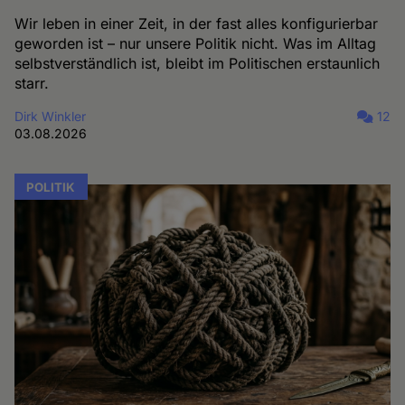
Wir leben in einer Zeit, in der fast alles konfigurierbar
geworden ist – nur unsere Politik nicht. Was im Alltag
selbstverständlich ist, bleibt im Politischen erstaunlich
starr.
Dirk Winkler
12
03.08.2026
POLITIK