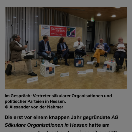
Im Gespräch: Vertreter säkularer Organisationen und
politischer Parteien in Hessen.
© Alexander von der Nahmer
Die erst vor einem knappen Jahr gegründete
AG
Säkulare Organisationen in Hessen
hatte am