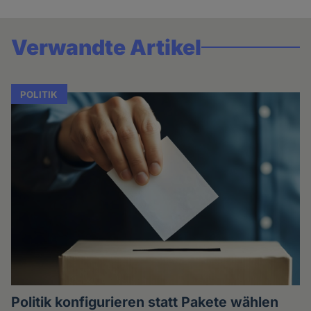
Verwandte Artikel
POLITIK
Politik konfigurieren statt Pakete wählen