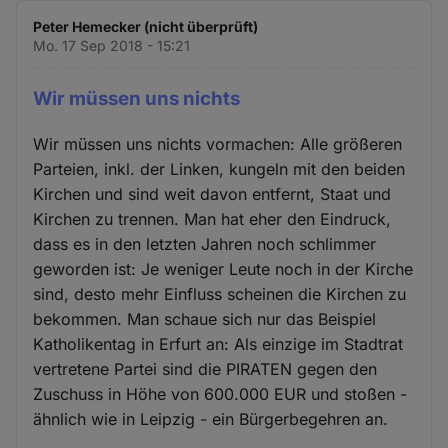
Peter Hemecker (nicht überprüft)
Mo. 17 Sep 2018 - 15:21
Wir müssen uns nichts
Wir müssen uns nichts vormachen: Alle größeren
Parteien, inkl. der Linken, kungeln mit den beiden
Kirchen und sind weit davon entfernt, Staat und
Kirchen zu trennen. Man hat eher den Eindruck,
dass es in den letzten Jahren noch schlimmer
geworden ist: Je weniger Leute noch in der Kirche
sind, desto mehr Einfluss scheinen die Kirchen zu
bekommen. Man schaue sich nur das Beispiel
Katholikentag in Erfurt an: Als einzige im Stadtrat
vertretene Partei sind die PIRATEN gegen den
Zuschuss in Höhe von 600.000 EUR und stoßen -
ähnlich wie in Leipzig - ein Bürgerbegehren an.