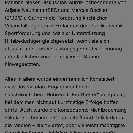
Rahmen dieser Diskussion wurde insbesondere von
Arijana Neumann (SPD) und Marcus Bocklet
(B'90/Die Grünen) die Förderung kirchlicher
Veranstaltungen zum Erstaunen des Publikums mit
Sportförderung und sozialer Unterstützung
Hilfsbedürftiger gleichgesetzt, womit sie sich
eklatant über das Verfassungsgebot der Trennung
der staatlichen von der religiösen Sphäre
hinwegsetzten.
Alles in allem wurde einvernehmlich konstatiert,
dass das säkulare Engagement dem
sprichwörtlichen "Bohren dicker Bretter" entspricht,
bei dem man nicht auf kurzfristige Erfolge hoffen
dürfe. Auch wurde die konsequente Nichtbeachtung
säkularer Themen in Gesellschaft und Politik durch
die Medien – die "Vierte", aber vielleicht mächtigste