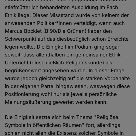
stiefmütterlich behandelten Ausbildung im Fach
Ethik liege. Dieser Missstand wurde von keinem der
anwesenden Politiker*innen verteidigt, wenn auch
Marcus Bocklet (B'90/Die Grünen) lieber den
Schwerpunkt auf das diesbezüglich schon Erreichte
legen wollte. Die Einigkeit im Podium ging sogar
soweit, dass allenthalben ein gemeinsamer Ethik-
Unterricht (einschließlich Religionskunde) als
begrüßenswert angesehen wurde. In dieser Frage
wurde jedoch gleichzeitig auf die starken Vorbehalte
in der eigenen Partei hingewiesen, weswegen diese
Positionierung wohl nur als jeweils persönliche
Meinungsäußerung gewertet werden kann.
Die Einigkeit setzte sich beim Thema "Religiöse
Symbole in öffentlichen Räumen" fort, allerdings
schien nicht allen die Existenz solcher Symbole in