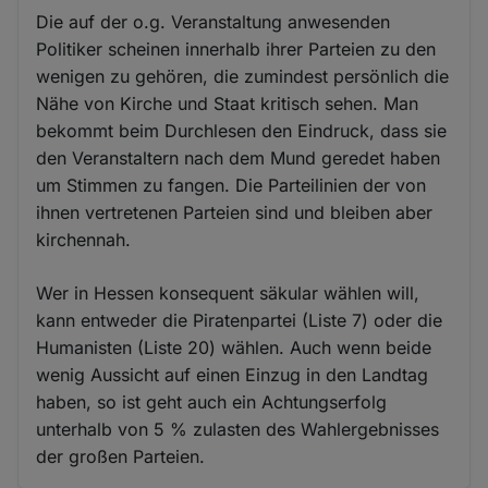
Die auf der o.g. Veranstaltung anwesenden
Politiker scheinen innerhalb ihrer Parteien zu den
wenigen zu gehören, die zumindest persönlich die
Nähe von Kirche und Staat kritisch sehen. Man
bekommt beim Durchlesen den Eindruck, dass sie
den Veranstaltern nach dem Mund geredet haben
um Stimmen zu fangen. Die Parteilinien der von
ihnen vertretenen Parteien sind und bleiben aber
kirchennah.
Wer in Hessen konsequent säkular wählen will,
kann entweder die Piratenpartei (Liste 7) oder die
Humanisten (Liste 20) wählen. Auch wenn beide
wenig Aussicht auf einen Einzug in den Landtag
haben, so ist geht auch ein Achtungserfolg
unterhalb von 5 % zulasten des Wahlergebnisses
der großen Parteien.