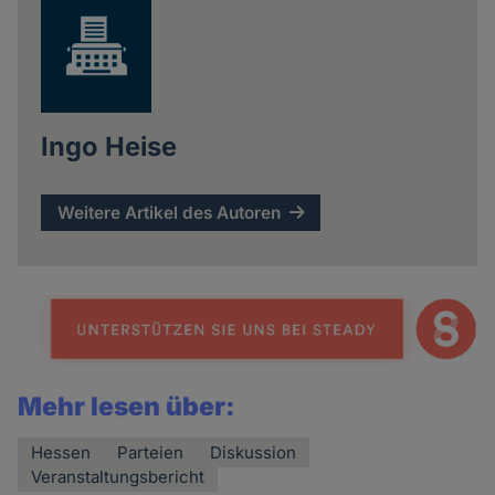
Ingo Heise
Weitere Artikel des Autoren
Mehr lesen über:
Hessen
Parteien
Diskussion
Veranstaltungsbericht