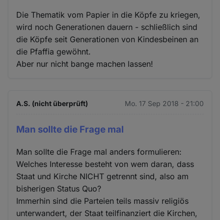
Die Thematik vom Papier in die Köpfe zu kriegen,
wird noch Generationen dauern - schließlich sind
die Köpfe seit Generationen von Kindesbeinen an
die Pfaffia gewöhnt.
Aber nur nicht bange machen lassen!
A.S. (nicht überprüft)
Mo. 17 Sep 2018 - 21:00
Man sollte die Frage mal
Man sollte die Frage mal anders formulieren:
Welches Interesse besteht von wem daran, dass
Staat und Kirche NICHT getrennt sind, also am
bisherigen Status Quo?
Immerhin sind die Parteien teils massiv religiös
unterwandert, der Staat teilfinanziert die Kirchen,