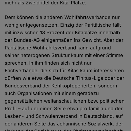
mehr als Zweidrittel der Kita-Plätze.
Dem können die anderen Wohlfahrtsverbände nur
wenig entgegensetzen. Einzig der Paritätische fällt
mit inzwischen 18 Prozent der Kitaplätze innerhalb
der Bundes-AG einigermaßen ins Gewicht. Aber der
Paritätische Wohlfahrtsverband kann aufgrund
seiner heterogenen Struktur kaum mit einer Stimme
sprechen. In ihm finden sich nicht nur
Fachverbände, die sich für Kitas kaum interessieren
dürften wie etwa die Deutsche Tinitus-Liga oder der
Bundesverband der Kehlkopfoperierten, sondern
auch Organisationen mit einem geradezu
gegensätzlichen weltanschaulichen bzw. politischen
Profil – auf der einen Seite etwa pro familia und der
Lesben- und Schwulenverband in Deutschland, auf
der anderen Seite das Johannische Sozialwerk, der