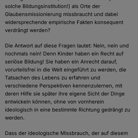
solche Bildungsinstitution!) als Orte der
Glaubensmissionierung missbraucht und dabei
widersprechende empirische Fakten konsequent
verdrängt werden?
Die Antwort auf diese Fragen lautet: Nein, nein und
nochmals nein! Denn Kinder haben ein Recht auf
seriöse Bildung! Sie haben ein Anrecht darauf,
vorurteilsfrei in die Welt eingeführt zu werden, die
Tatsachen des Lebens zu erfahren und
verschiedene Perspektiven kennenzulernen, mit
deren Hilfe sie später ihre eigene Sicht der Dinge
entwickeln können, ohne von vornherein
ideologisch in eine bestimmte Richtung gedrängt zu
werden.
Dass der ideologische Missbrauch, der auf diesem