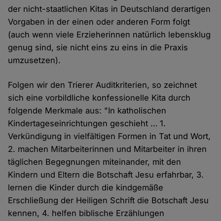
der nicht-staatlichen Kitas in Deutschland derartigen
Vorgaben in der einen oder anderen Form folgt
(auch wenn viele Erzieherinnen natürlich lebensklug
genug sind, sie nicht eins zu eins in die Praxis
umzusetzen).
Folgen wir den Trierer Auditkriterien, so zeichnet
sich eine vorbildliche konfessionelle Kita durch
folgende Merkmale aus: "In katholischen
Kindertageseinrichtungen geschieht … 1.
Verkündigung in vielfältigen Formen in Tat und Wort,
2. machen Mitarbeiterinnen und Mitarbeiter in ihren
täglichen Begegnungen miteinander, mit den
Kindern und Eltern die Botschaft Jesu erfahrbar, 3.
lernen die Kinder durch die kindgemäße
Erschließung der Heiligen Schrift die Botschaft Jesu
kennen, 4. helfen biblische Erzählungen