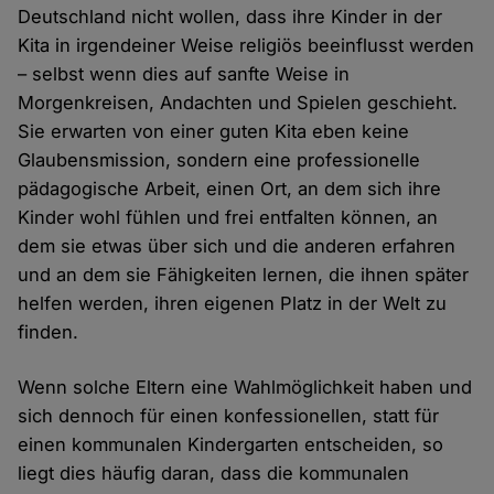
Deutschland nicht wollen, dass ihre Kinder in der
Kita in irgendeiner Weise religiös beeinflusst werden
– selbst wenn dies auf sanfte Weise in
Morgenkreisen, Andachten und Spielen geschieht.
Sie erwarten von einer guten Kita eben keine
Glaubensmission, sondern eine professionelle
pädagogische Arbeit, einen Ort, an dem sich ihre
Kinder wohl fühlen und frei entfalten können, an
dem sie etwas über sich und die anderen erfahren
und an dem sie Fähigkeiten lernen, die ihnen später
helfen werden, ihren eigenen Platz in der Welt zu
finden.
Wenn solche Eltern eine Wahlmöglichkeit haben und
sich dennoch für einen konfessionellen, statt für
einen kommunalen Kindergarten entscheiden, so
liegt dies häufig daran, dass die kommunalen