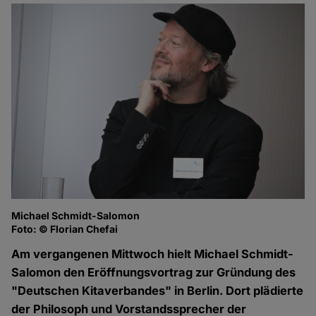
Michael Schmidt-Salomon
Foto: © Florian Chefai
Am vergangenen Mittwoch hielt Michael Schmidt-
Salomon den Eröffnungsvortrag zur Gründung des
"Deutschen Kitaverbandes" in Berlin. Dort plädierte
der Philosoph und Vorstandssprecher der