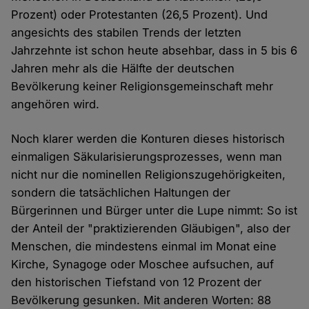
Prozent) oder Protestanten (26,5 Prozent). Und
angesichts des stabilen Trends der letzten
Jahrzehnte ist schon heute absehbar, dass in 5 bis 6
Jahren mehr als die Hälfte der deutschen
Bevölkerung keiner Religionsgemeinschaft mehr
angehören wird.
Noch klarer werden die Konturen dieses historisch
einmaligen Säkularisierungsprozesses, wenn man
nicht nur die nominellen Religionszugehörigkeiten,
sondern die tatsächlichen Haltungen der
Bürgerinnen und Bürger unter die Lupe nimmt: So ist
der Anteil der "praktizierenden Gläubigen", also der
Menschen, die mindestens einmal im Monat eine
Kirche, Synagoge oder Moschee aufsuchen, auf
den historischen Tiefstand von 12 Prozent der
Bevölkerung gesunken. Mit anderen Worten: 88