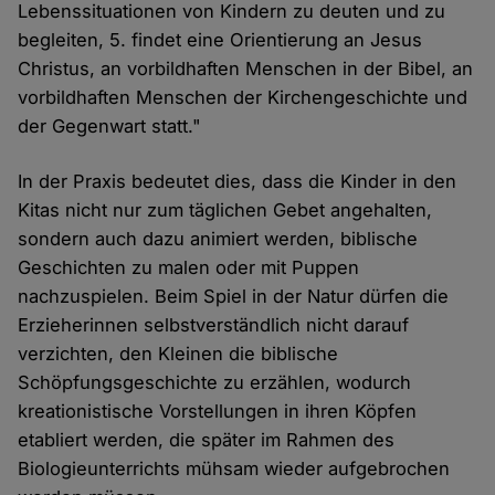
Lebenssituationen von Kindern zu deuten und zu
begleiten, 5. findet eine Orientierung an Jesus
Christus, an vorbildhaften Menschen in der Bibel, an
vorbildhaften Menschen der Kirchengeschichte und
der Gegenwart statt."
In der Praxis bedeutet dies, dass die Kinder in den
Kitas nicht nur zum täglichen Gebet angehalten,
sondern auch dazu animiert werden, biblische
Geschichten zu malen oder mit Puppen
nachzuspielen. Beim Spiel in der Natur dürfen die
Erzieherinnen selbstverständlich nicht darauf
verzichten, den Kleinen die biblische
Schöpfungsgeschichte zu erzählen, wodurch
kreationistische Vorstellungen in ihren Köpfen
etabliert werden, die später im Rahmen des
Biologieunterrichts mühsam wieder aufgebrochen