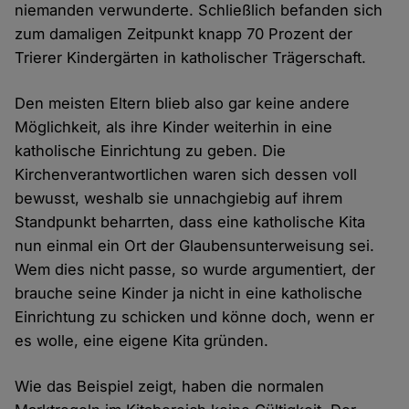
niemanden verwunderte. Schließlich befanden sich
zum damaligen Zeitpunkt knapp 70 Prozent der
Trierer Kindergärten in katholischer Trägerschaft.
Den meisten Eltern blieb also gar keine andere
Möglichkeit, als ihre Kinder weiterhin in eine
katholische Einrichtung zu geben. Die
Kirchenverantwortlichen waren sich dessen voll
bewusst, weshalb sie unnachgiebig auf ihrem
Standpunkt beharrten, dass eine katholische Kita
nun einmal ein Ort der Glaubensunterweisung sei.
Wem dies nicht passe, so wurde argumentiert, der
brauche seine Kinder ja nicht in eine katholische
Einrichtung zu schicken und könne doch, wenn er
es wolle, eine eigene Kita gründen.
Wie das Beispiel zeigt, haben die normalen