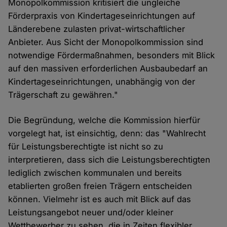
Monopolkommission kritisiert die ungleiche
Förderpraxis von Kindertageseinrichtungen auf
Länderebene zulasten privat-wirtschaftlicher
Anbieter. Aus Sicht der Monopolkommission sind
notwendige Fördermaßnahmen, besonders mit Blick
auf den massiven erforderlichen Ausbaubedarf an
Kindertageseinrichtungen, unabhängig von der
Trägerschaft zu gewähren."
Die Begründung, welche die Kommission hierfür
vorgelegt hat, ist einsichtig, denn: das "Wahlrecht
für Leistungsberechtigte ist nicht so zu
interpretieren, dass sich die Leistungsberechtigten
lediglich zwischen kommunalen und bereits
etablierten großen freien Trägern entscheiden
können. Vielmehr ist es auch mit Blick auf das
Leistungsangebot neuer und/oder kleiner
Wettbewerber zu sehen, die in Zeiten flexibler