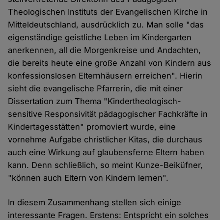
Theologischen Instituts der Evangelischen Kirche in
Mitteldeutschland, ausdrücklich zu. Man solle "das
eigenständige geistliche Leben im Kindergarten
anerkennen, all die Morgenkreise und Andachten,
die bereits heute eine große Anzahl von Kindern aus
konfessionslosen Elternhäusern erreichen". Hierin
sieht die evangelische Pfarrerin, die mit einer
Dissertation zum Thema "Kindertheologisch-
sensitive Responsivität pädagogischer Fachkräfte in
Kindertagesstätten" promoviert wurde, eine
vornehme Aufgabe christlicher Kitas, die durchaus
auch eine Wirkung auf glaubensferne Eltern haben
kann. Denn schließlich, so meint Kunze-Beiküfner,
"können auch Eltern von Kindern lernen".
In diesem Zusammenhang stellen sich einige
interessante Fragen. Erstens: Entspricht ein solches