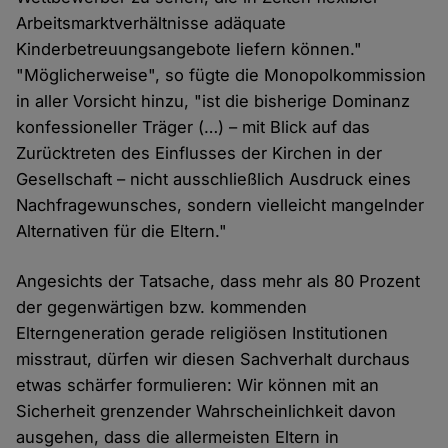
Arbeitsmarktverhältnisse adäquate
Kinderbetreuungsangebote liefern können."
"Möglicherweise", so fügte die Monopolkommission
in aller Vorsicht hinzu, "ist die bisherige Dominanz
konfessioneller Träger (…) – mit Blick auf das
Zurücktreten des Einflusses der Kirchen in der
Gesellschaft – nicht ausschließlich Ausdruck eines
Nachfragewunsches, sondern vielleicht mangelnder
Alternativen für die Eltern."
Angesichts der Tatsache, dass mehr als 80 Prozent
der gegenwärtigen bzw. kommenden
Elterngeneration gerade religiösen Institutionen
misstraut, dürfen wir diesen Sachverhalt durchaus
etwas schärfer formulieren: Wir können mit an
Sicherheit grenzender Wahrscheinlichkeit davon
ausgehen, dass die allermeisten Eltern in