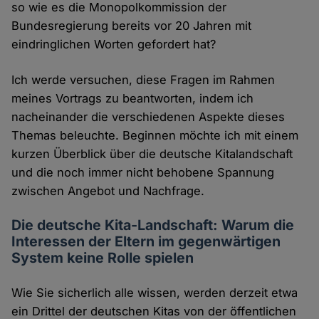
so wie es die Monopolkommission der
Bundesregierung bereits vor 20 Jahren mit
eindringlichen Worten gefordert hat?
Ich werde versuchen, diese Fragen im Rahmen
meines Vortrags zu beantworten, indem ich
nacheinander die verschiedenen Aspekte dieses
Themas beleuchte. Beginnen möchte ich mit einem
kurzen Überblick über die deutsche Kitalandschaft
und die noch immer nicht behobene Spannung
zwischen Angebot und Nachfrage.
Die deutsche Kita-Landschaft: Warum die
Interessen der Eltern im gegenwärtigen
System keine Rolle spielen
Wie Sie sicherlich alle wissen, werden derzeit etwa
ein Drittel der deutschen Kitas von der öffentlichen