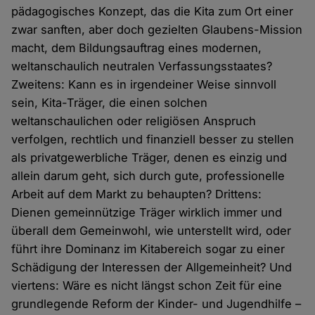
pädagogisches Konzept, das die Kita zum Ort einer
zwar sanften, aber doch gezielten Glaubens-Mission
macht, dem Bildungsauftrag eines modernen,
weltanschaulich neutralen Verfassungsstaates?
Zweitens: Kann es in irgendeiner Weise sinnvoll
sein, Kita-Träger, die einen solchen
weltanschaulichen oder religiösen Anspruch
verfolgen, rechtlich und finanziell besser zu stellen
als privatgewerbliche Träger, denen es einzig und
allein darum geht, sich durch gute, professionelle
Arbeit auf dem Markt zu behaupten? Drittens:
Dienen gemeinnützige Träger wirklich immer und
überall dem Gemeinwohl, wie unterstellt wird, oder
führt ihre Dominanz im Kitabereich sogar zu einer
Schädigung der Interessen der Allgemeinheit? Und
viertens: Wäre es nicht längst schon Zeit für eine
grundlegende Reform der Kinder- und Jugendhilfe –