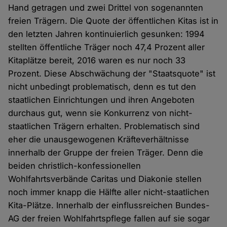
Hand getragen und zwei Drittel von sogenannten
freien Trägern. Die Quote der öffentlichen Kitas ist in
den letzten Jahren kontinuierlich gesunken: 1994
stellten öffentliche Träger noch 47,4 Prozent aller
Kitaplätze bereit, 2016 waren es nur noch 33
Prozent. Diese Abschwächung der "Staatsquote" ist
nicht unbedingt problematisch, denn es tut den
staatlichen Einrichtungen und ihren Angeboten
durchaus gut, wenn sie Konkurrenz von nicht-
staatlichen Trägern erhalten. Problematisch sind
eher die unausgewogenen Kräfteverhältnisse
innerhalb der Gruppe der freien Träger. Denn die
beiden christlich-konfessionellen
Wohlfahrtsverbände Caritas und Diakonie stellen
noch immer knapp die Hälfte aller nicht-staatlichen
Kita-Plätze. Innerhalb der einflussreichen Bundes-
AG der freien Wohlfahrtspflege fallen auf sie sogar