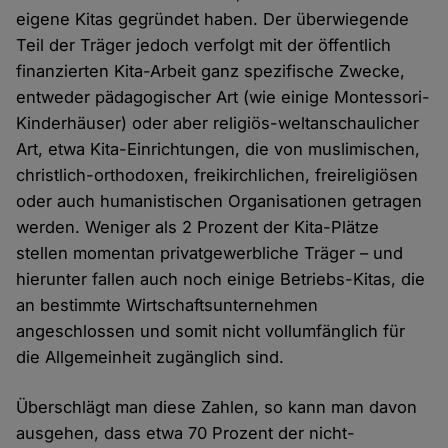
eigene Kitas gegründet haben. Der überwiegende
Teil der Träger jedoch verfolgt mit der öffentlich
finanzierten Kita-Arbeit ganz spezifische Zwecke,
entweder pädagogischer Art (wie einige Montessori-
Kinderhäuser) oder aber religiös-weltanschaulicher
Art, etwa Kita-Einrichtungen, die von muslimischen,
christlich-orthodoxen, freikirchlichen, freireligiösen
oder auch humanistischen Organisationen getragen
werden. Weniger als 2 Prozent der Kita-Plätze
stellen momentan privatgewerbliche Träger – und
hierunter fallen auch noch einige Betriebs-Kitas, die
an bestimmte Wirtschaftsunternehmen
angeschlossen und somit nicht vollumfänglich für
die Allgemeinheit zugänglich sind.
Überschlägt man diese Zahlen, so kann man davon
ausgehen, dass etwa 70 Prozent der nicht-