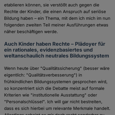
etablieren können, sie verstößt auch gegen die
Rechte der Kinder, die einen Anspruch auf seriöse
Bildung haben – ein Thema, mit dem ich mich im nun
folgenden zweiten Teil meiner Ausführungen etwas
näher beschäftigen werde.
Auch Kinder haben Rechte – Plädoyer für
ein rationales, evidenzbasiertes und
weltanschaulich neutrales Bildungssystem
Wenn heute über "Qualitätssicherung" (besser wäre
eigentlich: "Qualitätsverbesserung") in
frühkindlichen Bildungssystemen gesprochen wird,
so konzentriert sich die Debatte meist auf formale
Kriterien wie "institutionelle Ausstattung" oder
"Personalschlüssel". Ich will gar nicht bestreiten,
dass es sich hierbei um relevante Merkmale handelt.