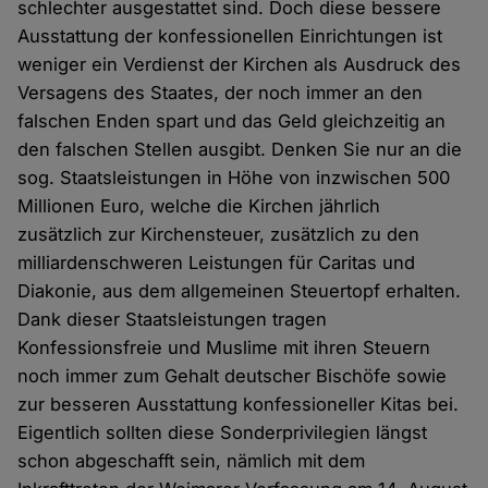
schlechter ausgestattet sind. Doch diese bessere
Ausstattung der konfessionellen Einrichtungen ist
weniger ein Verdienst der Kirchen als Ausdruck des
Versagens des Staates, der noch immer an den
falschen Enden spart und das Geld gleichzeitig an
den falschen Stellen ausgibt. Denken Sie nur an die
sog. Staatsleistungen in Höhe von inzwischen 500
Millionen Euro, welche die Kirchen jährlich
zusätzlich zur Kirchensteuer, zusätzlich zu den
milliardenschweren Leistungen für Caritas und
Diakonie, aus dem allgemeinen Steuertopf erhalten.
Dank dieser Staatsleistungen tragen
Konfessionsfreie und Muslime mit ihren Steuern
noch immer zum Gehalt deutscher Bischöfe sowie
zur besseren Ausstattung konfessioneller Kitas bei.
Eigentlich sollten diese Sonderprivilegien längst
schon abgeschafft sein, nämlich mit dem