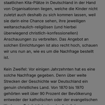
staatlichen Kita-Plätze in Deutschland in der Hand
von Organisationen liegen, welche die Kinder nicht
zuletzt auch deshalb zu sich kommen lassen, weil
sie darin eine Chance sehen, ihre jeweiligen
weltanschaulich-religiösen (und hierbei
überwiegend christlich-konfessionellen)
Anschauungen zu verbreiten. Das Angebot an
solchen Einrichtungen ist also recht hoch, schauen
wir uns nun an, wie es um die Nachfrage bestellt
ist.
Kein Zweifel: Vor einigen Jahrzehnten hat es eine
solche Nachfrage gegeben. Denn über weite
Strecken der Geschichte war Deutschland ein
genuin christliches Land. Von 1870 bis 1970
gehörten weit über 90 Prozent der Bevölkerung
entweder der katholischen oder der evangelischen