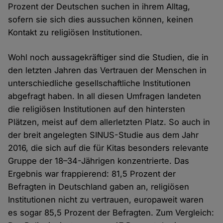
Prozent der Deutschen suchen in ihrem Alltag,
sofern sie sich dies aussuchen können, keinen
Kontakt zu religiösen Institutionen.
Wohl noch aussagekräftiger sind die Studien, die in
den letzten Jahren das Vertrauen der Menschen in
unterschiedliche gesellschaftliche Institutionen
abgefragt haben. In all diesen Umfragen landeten
die religiösen Institutionen auf den hintersten
Plätzen, meist auf dem allerletzten Platz. So auch in
der breit angelegten SINUS-Studie aus dem Jahr
2016, die sich auf die für Kitas besonders relevante
Gruppe der 18–34-Jährigen konzentrierte. Das
Ergebnis war frappierend: 81,5 Prozent der
Befragten in Deutschland gaben an, religiösen
Institutionen nicht zu vertrauen, europaweit waren
es sogar 85,5 Prozent der Befragten. Zum Vergleich: