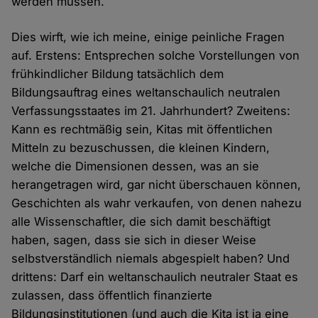
werden müssen.
Dies wirft, wie ich meine, einige peinliche Fragen
auf. Erstens: Entsprechen solche Vorstellungen von
frühkindlicher Bildung tatsächlich dem
Bildungsauftrag eines weltanschaulich neutralen
Verfassungsstaates im 21. Jahrhundert? Zweitens:
Kann es rechtmäßig sein, Kitas mit öffentlichen
Mitteln zu bezuschussen, die kleinen Kindern,
welche die Dimensionen dessen, was an sie
herangetragen wird, gar nicht überschauen können,
Geschichten als wahr verkaufen, von denen nahezu
alle Wissenschaftler, die sich damit beschäftigt
haben, sagen, dass sie sich in dieser Weise
selbstverständlich niemals abgespielt haben? Und
drittens: Darf ein weltanschaulich neutraler Staat es
zulassen, dass öffentlich finanzierte
Bildungsinstitutionen (und auch die Kita ist ja eine