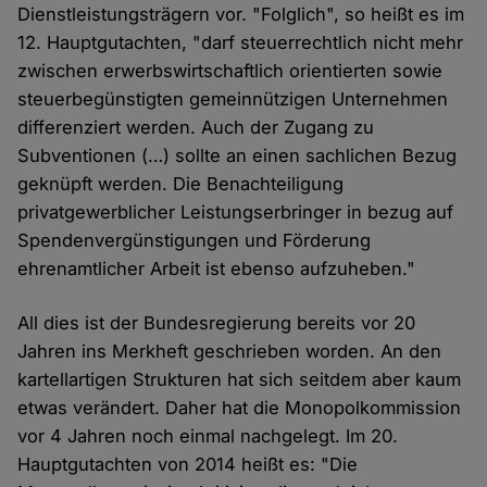
Dienstleistungsträgern vor. "Folglich", so heißt es im
12. Hauptgutachten, "darf steuerrechtlich nicht mehr
zwischen erwerbswirtschaftlich orientierten sowie
steuerbegünstigten gemeinnützigen Unternehmen
differenziert werden. Auch der Zugang zu
Subventionen (…) sollte an einen sachlichen Bezug
geknüpft werden. Die Benachteiligung
privatgewerblicher Leistungserbringer in bezug auf
Spendenvergünstigungen und Förderung
ehrenamtlicher Arbeit ist ebenso aufzuheben."
All dies ist der Bundesregierung bereits vor 20
Jahren ins Merkheft geschrieben worden. An den
kartellartigen Strukturen hat sich seitdem aber kaum
etwas verändert. Daher hat die Monopolkommission
vor 4 Jahren noch einmal nachgelegt. Im 20.
Hauptgutachten von 2014 heißt es: "Die