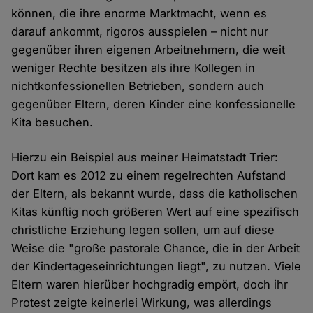
können, die ihre enorme Marktmacht, wenn es
darauf ankommt, rigoros ausspielen – nicht nur
gegenüber ihren eigenen Arbeitnehmern, die weit
weniger Rechte besitzen als ihre Kollegen in
nichtkonfessionellen Betrieben, sondern auch
gegenüber Eltern, deren Kinder eine konfessionelle
Kita besuchen.
Hierzu ein Beispiel aus meiner Heimatstadt Trier:
Dort kam es 2012 zu einem regelrechten Aufstand
der Eltern, als bekannt wurde, dass die katholischen
Kitas künftig noch größeren Wert auf eine spezifisch
christliche Erziehung legen sollen, um auf diese
Weise die "große pastorale Chance, die in der Arbeit
der Kindertageseinrichtungen liegt", zu nutzen. Viele
Eltern waren hierüber hochgradig empört, doch ihr
Protest zeigte keinerlei Wirkung, was allerdings