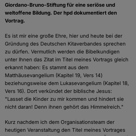
Giordano-Bruno-Stiftung für eine seriöse und
weltoffene Bildung. Der hpd dokumentiert den
Vortrag.
Es ist mir eine große Ehre, hier und heute bei der
Gründung des Deutschen Kitaverbandes sprechen
zu dürfen. Vermutlich werden die Bibelkundigen
unter Ihnen das Zitat im Titel meines Vortrags gleich
erkannt haben: Es stammt aus dem
Matthäusevangelium (Kapitel 19, Vers 14)
beziehungsweise dem Lukasevangelium (Kapitel 18,
Vers 16). Dort verkündet der biblische Jesus:
"Lasset die Kinder zu mir kommen und hindert sie
nicht daran! Denn ihnen gehört das Himmelreich."
Kurz nachdem ich dem Organisationsteam der
heutigen Veranstaltung den Titel meines Vortrages