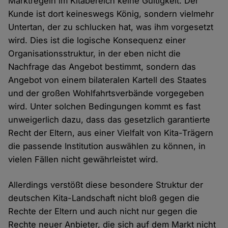
Marktregeln im Kitabereich keine Gültigkeit. Der
Kunde ist dort keineswegs König, sondern vielmehr
Untertan, der zu schlucken hat, was ihm vorgesetzt
wird. Dies ist die logische Konsequenz einer
Organisationsstruktur, in der eben nicht die
Nachfrage das Angebot bestimmt, sondern das
Angebot von einem bilateralen Kartell des Staates
und der großen Wohlfahrtsverbände vorgegeben
wird. Unter solchen Bedingungen kommt es fast
unweigerlich dazu, dass das gesetzlich garantierte
Recht der Eltern, aus einer Vielfalt von Kita-Trägern
die passende Institution auswählen zu können, in
vielen Fällen nicht gewährleistet wird.
Allerdings verstößt diese besondere Struktur der
deutschen Kita-Landschaft nicht bloß gegen die
Rechte der Eltern und auch nicht nur gegen die
Rechte neuer Anbieter, die sich auf dem Markt nicht