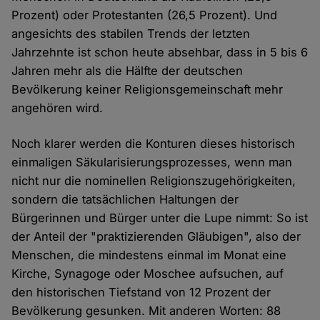
Prozent) oder Protestanten (26,5 Prozent). Und
angesichts des stabilen Trends der letzten
Jahrzehnte ist schon heute absehbar, dass in 5 bis 6
Jahren mehr als die Hälfte der deutschen
Bevölkerung keiner Religionsgemeinschaft mehr
angehören wird.
Noch klarer werden die Konturen dieses historisch
einmaligen Säkularisierungsprozesses, wenn man
nicht nur die nominellen Religionszugehörigkeiten,
sondern die tatsächlichen Haltungen der
Bürgerinnen und Bürger unter die Lupe nimmt: So ist
der Anteil der "praktizierenden Gläubigen", also der
Menschen, die mindestens einmal im Monat eine
Kirche, Synagoge oder Moschee aufsuchen, auf
den historischen Tiefstand von 12 Prozent der
Bevölkerung gesunken. Mit anderen Worten: 88