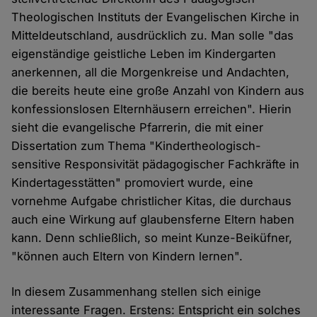
Theologischen Instituts der Evangelischen Kirche in
Mitteldeutschland, ausdrücklich zu. Man solle "das
eigenständige geistliche Leben im Kindergarten
anerkennen, all die Morgenkreise und Andachten,
die bereits heute eine große Anzahl von Kindern aus
konfessionslosen Elternhäusern erreichen". Hierin
sieht die evangelische Pfarrerin, die mit einer
Dissertation zum Thema "Kindertheologisch-
sensitive Responsivität pädagogischer Fachkräfte in
Kindertagesstätten" promoviert wurde, eine
vornehme Aufgabe christlicher Kitas, die durchaus
auch eine Wirkung auf glaubensferne Eltern haben
kann. Denn schließlich, so meint Kunze-Beiküfner,
"können auch Eltern von Kindern lernen".
In diesem Zusammenhang stellen sich einige
interessante Fragen. Erstens: Entspricht ein solches