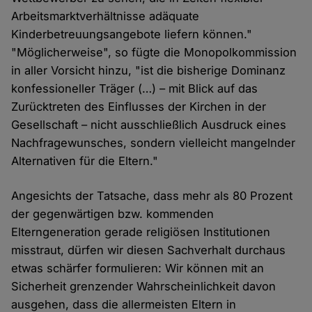
Arbeitsmarktverhältnisse adäquate
Kinderbetreuungsangebote liefern können."
"Möglicherweise", so fügte die Monopolkommission
in aller Vorsicht hinzu, "ist die bisherige Dominanz
konfessioneller Träger (…) – mit Blick auf das
Zurücktreten des Einflusses der Kirchen in der
Gesellschaft – nicht ausschließlich Ausdruck eines
Nachfragewunsches, sondern vielleicht mangelnder
Alternativen für die Eltern."
Angesichts der Tatsache, dass mehr als 80 Prozent
der gegenwärtigen bzw. kommenden
Elterngeneration gerade religiösen Institutionen
misstraut, dürfen wir diesen Sachverhalt durchaus
etwas schärfer formulieren: Wir können mit an
Sicherheit grenzender Wahrscheinlichkeit davon
ausgehen, dass die allermeisten Eltern in