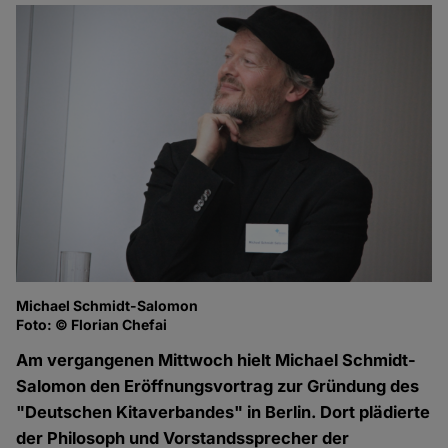
Michael Schmidt-Salomon
Foto: © Florian Chefai
Am vergangenen Mittwoch hielt Michael Schmidt-
Salomon den Eröffnungsvortrag zur Gründung des
"Deutschen Kitaverbandes" in Berlin. Dort plädierte
der Philosoph und Vorstandssprecher der