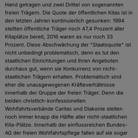
Hand getragen und zwei Drittel von sogenannten
freien Trägern. Die Quote der öffentlichen Kitas ist in
den letzten Jahren kontinuierlich gesunken: 1994
stellten öffentliche Träger noch 47,4 Prozent aller
Kitaplätze bereit, 2016 waren es nur noch 33
Prozent. Diese Abschwächung der "Staatsquote" ist
nicht unbedingt problematisch, denn es tut den
staatlichen Einrichtungen und ihren Angeboten
durchaus gut, wenn sie Konkurrenz von nicht-
staatlichen Trägern erhalten. Problematisch sind
eher die unausgewogenen Kräfteverhältnisse
innerhalb der Gruppe der freien Träger. Denn die
beiden christlich-konfessionellen
Wohlfahrtsverbände Caritas und Diakonie stellen
noch immer knapp die Hälfte aller nicht-staatlichen
Kita-Plätze. Innerhalb der einflussreichen Bundes-
AG der freien Wohlfahrtspflege fallen auf sie sogar