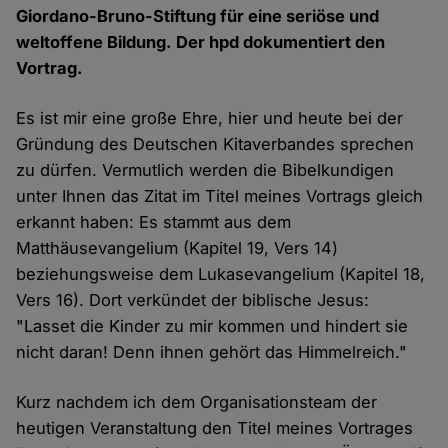
Giordano-Bruno-Stiftung für eine seriöse und
weltoffene Bildung. Der hpd dokumentiert den
Vortrag.
Es ist mir eine große Ehre, hier und heute bei der
Gründung des Deutschen Kitaverbandes sprechen
zu dürfen. Vermutlich werden die Bibelkundigen
unter Ihnen das Zitat im Titel meines Vortrags gleich
erkannt haben: Es stammt aus dem
Matthäusevangelium (Kapitel 19, Vers 14)
beziehungsweise dem Lukasevangelium (Kapitel 18,
Vers 16). Dort verkündet der biblische Jesus:
"Lasset die Kinder zu mir kommen und hindert sie
nicht daran! Denn ihnen gehört das Himmelreich."
Kurz nachdem ich dem Organisationsteam der
heutigen Veranstaltung den Titel meines Vortrages