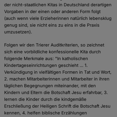
der nicht-staatlichen Kitas in Deutschland derartigen
Vorgaben in der einen oder anderen Form folgt
(auch wenn viele Erzieherinnen natürlich lebensklug
genug sind, sie nicht eins zu eins in die Praxis
umzusetzen).
Folgen wir den Trierer Auditkriterien, so zeichnet
sich eine vorbildliche konfessionelle Kita durch
folgende Merkmale aus: "In katholischen
Kindertageseinrichtungen geschieht … 1.
Verkündigung in vielfältigen Formen in Tat und Wort,
2. machen Mitarbeiterinnen und Mitarbeiter in ihren
täglichen Begegnungen miteinander, mit den
Kindern und Eltern die Botschaft Jesu erfahrbar, 3.
lernen die Kinder durch die kindgemäße
Erschließung der Heiligen Schrift die Botschaft Jesu
kennen, 4. helfen biblische Erzählungen