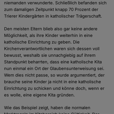
niemanden verwunderte. Schließlich befanden sich
zum damaligen Zeitpunkt knapp 70 Prozent der
Trierer Kindergärten in katholischer Trägerschaft.
Den meisten Eltern blieb also gar keine andere
Möglichkeit, als ihre Kinder weiterhin in eine
katholische Einrichtung zu geben. Die
Kirchenverantwortlichen waren sich dessen voll
bewusst, weshalb sie unnachgiebig auf ihrem
Standpunkt beharrten, dass eine katholische Kita
nun einmal ein Ort der Glaubensunterweisung sei.
Wem dies nicht passe, so wurde argumentiert, der
brauche seine Kinder ja nicht in eine katholische
Einrichtung zu schicken und könne doch, wenn er
es wolle, eine eigene Kita gründen.
Wie das Beispiel zeigt, haben die normalen