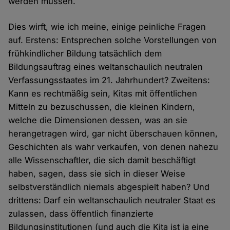
werden müssen.
Dies wirft, wie ich meine, einige peinliche Fragen
auf. Erstens: Entsprechen solche Vorstellungen von
frühkindlicher Bildung tatsächlich dem
Bildungsauftrag eines weltanschaulich neutralen
Verfassungsstaates im 21. Jahrhundert? Zweitens:
Kann es rechtmäßig sein, Kitas mit öffentlichen
Mitteln zu bezuschussen, die kleinen Kindern,
welche die Dimensionen dessen, was an sie
herangetragen wird, gar nicht überschauen können,
Geschichten als wahr verkaufen, von denen nahezu
alle Wissenschaftler, die sich damit beschäftigt
haben, sagen, dass sie sich in dieser Weise
selbstverständlich niemals abgespielt haben? Und
drittens: Darf ein weltanschaulich neutraler Staat es
zulassen, dass öffentlich finanzierte
Bildungsinstitutionen (und auch die Kita ist ja eine