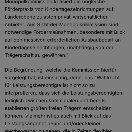
Monopolkommission kritisiert die ungleiche
Förderpraxis von Kindertageseinrichtungen auf
Länderebene zulasten privat-wirtschaftlicher
Anbieter. Aus Sicht der Monopolkommission sind
notwendige Fördermaßnahmen, besonders mit Blick
auf den massiven erforderlichen Ausbaubedarf an
Kindertageseinrichtungen, unabhängig von der
Trägerschaft zu gewähren."
Die Begründung, welche die Kommission hierfür
vorgelegt hat, ist einsichtig, denn: das "Wahlrecht
für Leistungsberechtigte ist nicht so zu
interpretieren, dass sich die Leistungsberechtigten
lediglich zwischen kommunalen und bereits
etablierten großen freien Trägern entscheiden
können. Vielmehr ist es auch mit Blick auf das
Leistungsangebot neuer und/oder kleiner
Wettbewerber zu sehen, die in Zeiten flexibler