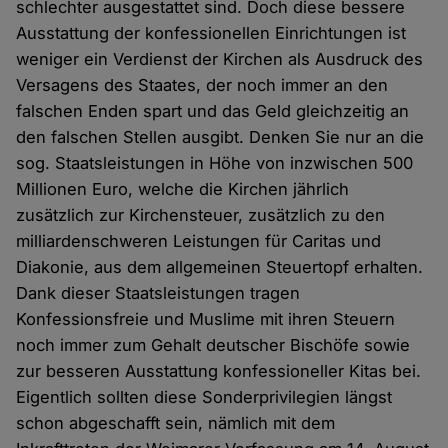
schlechter ausgestattet sind. Doch diese bessere
Ausstattung der konfessionellen Einrichtungen ist
weniger ein Verdienst der Kirchen als Ausdruck des
Versagens des Staates, der noch immer an den
falschen Enden spart und das Geld gleichzeitig an
den falschen Stellen ausgibt. Denken Sie nur an die
sog. Staatsleistungen in Höhe von inzwischen 500
Millionen Euro, welche die Kirchen jährlich
zusätzlich zur Kirchensteuer, zusätzlich zu den
milliardenschweren Leistungen für Caritas und
Diakonie, aus dem allgemeinen Steuertopf erhalten.
Dank dieser Staatsleistungen tragen
Konfessionsfreie und Muslime mit ihren Steuern
noch immer zum Gehalt deutscher Bischöfe sowie
zur besseren Ausstattung konfessioneller Kitas bei.
Eigentlich sollten diese Sonderprivilegien längst
schon abgeschafft sein, nämlich mit dem