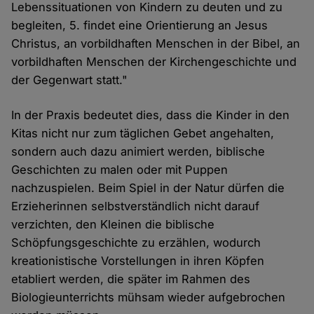
Lebenssituationen von Kindern zu deuten und zu
begleiten, 5. findet eine Orientierung an Jesus
Christus, an vorbildhaften Menschen in der Bibel, an
vorbildhaften Menschen der Kirchengeschichte und
der Gegenwart statt."
In der Praxis bedeutet dies, dass die Kinder in den
Kitas nicht nur zum täglichen Gebet angehalten,
sondern auch dazu animiert werden, biblische
Geschichten zu malen oder mit Puppen
nachzuspielen. Beim Spiel in der Natur dürfen die
Erzieherinnen selbstverständlich nicht darauf
verzichten, den Kleinen die biblische
Schöpfungsgeschichte zu erzählen, wodurch
kreationistische Vorstellungen in ihren Köpfen
etabliert werden, die später im Rahmen des
Biologieunterrichts mühsam wieder aufgebrochen