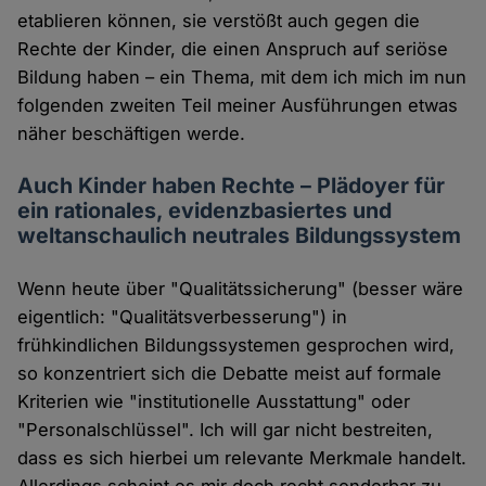
etablieren können, sie verstößt auch gegen die
Rechte der Kinder, die einen Anspruch auf seriöse
Bildung haben – ein Thema, mit dem ich mich im nun
folgenden zweiten Teil meiner Ausführungen etwas
näher beschäftigen werde.
Auch Kinder haben Rechte – Plädoyer für
ein rationales, evidenzbasiertes und
weltanschaulich neutrales Bildungssystem
Wenn heute über "Qualitätssicherung" (besser wäre
eigentlich: "Qualitätsverbesserung") in
frühkindlichen Bildungssystemen gesprochen wird,
so konzentriert sich die Debatte meist auf formale
Kriterien wie "institutionelle Ausstattung" oder
"Personalschlüssel". Ich will gar nicht bestreiten,
dass es sich hierbei um relevante Merkmale handelt.