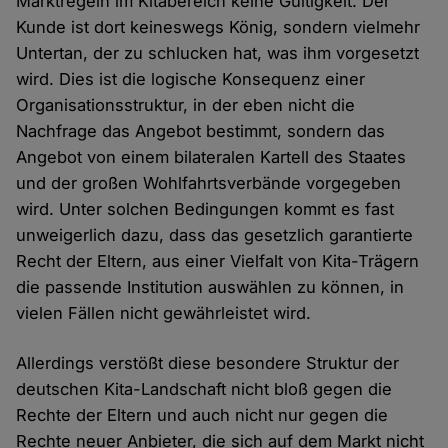
Marktregeln im Kitabereich keine Gültigkeit. Der
Kunde ist dort keineswegs König, sondern vielmehr
Untertan, der zu schlucken hat, was ihm vorgesetzt
wird. Dies ist die logische Konsequenz einer
Organisationsstruktur, in der eben nicht die
Nachfrage das Angebot bestimmt, sondern das
Angebot von einem bilateralen Kartell des Staates
und der großen Wohlfahrtsverbände vorgegeben
wird. Unter solchen Bedingungen kommt es fast
unweigerlich dazu, dass das gesetzlich garantierte
Recht der Eltern, aus einer Vielfalt von Kita-Trägern
die passende Institution auswählen zu können, in
vielen Fällen nicht gewährleistet wird.
Allerdings verstößt diese besondere Struktur der
deutschen Kita-Landschaft nicht bloß gegen die
Rechte der Eltern und auch nicht nur gegen die
Rechte neuer Anbieter, die sich auf dem Markt nicht