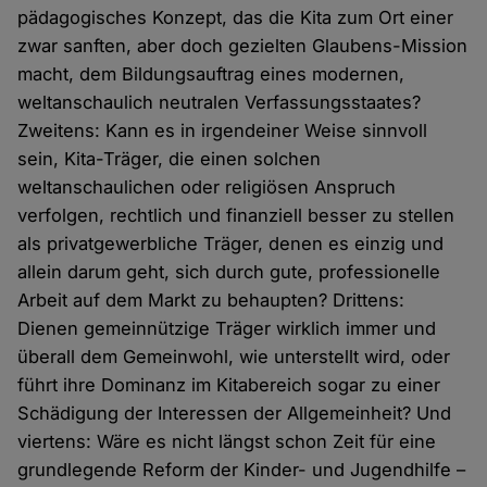
pädagogisches Konzept, das die Kita zum Ort einer
zwar sanften, aber doch gezielten Glaubens-Mission
macht, dem Bildungsauftrag eines modernen,
weltanschaulich neutralen Verfassungsstaates?
Zweitens: Kann es in irgendeiner Weise sinnvoll
sein, Kita-Träger, die einen solchen
weltanschaulichen oder religiösen Anspruch
verfolgen, rechtlich und finanziell besser zu stellen
als privatgewerbliche Träger, denen es einzig und
allein darum geht, sich durch gute, professionelle
Arbeit auf dem Markt zu behaupten? Drittens:
Dienen gemeinnützige Träger wirklich immer und
überall dem Gemeinwohl, wie unterstellt wird, oder
führt ihre Dominanz im Kitabereich sogar zu einer
Schädigung der Interessen der Allgemeinheit? Und
viertens: Wäre es nicht längst schon Zeit für eine
grundlegende Reform der Kinder- und Jugendhilfe –