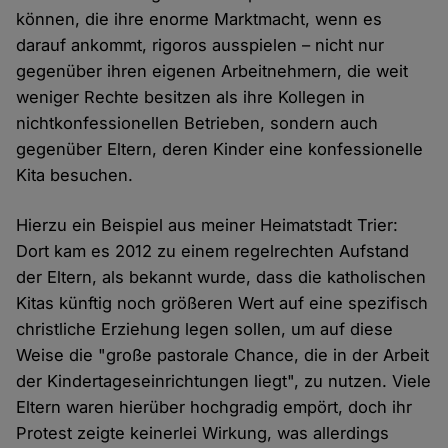
können, die ihre enorme Marktmacht, wenn es
darauf ankommt, rigoros ausspielen – nicht nur
gegenüber ihren eigenen Arbeitnehmern, die weit
weniger Rechte besitzen als ihre Kollegen in
nichtkonfessionellen Betrieben, sondern auch
gegenüber Eltern, deren Kinder eine konfessionelle
Kita besuchen.
Hierzu ein Beispiel aus meiner Heimatstadt Trier:
Dort kam es 2012 zu einem regelrechten Aufstand
der Eltern, als bekannt wurde, dass die katholischen
Kitas künftig noch größeren Wert auf eine spezifisch
christliche Erziehung legen sollen, um auf diese
Weise die "große pastorale Chance, die in der Arbeit
der Kindertageseinrichtungen liegt", zu nutzen. Viele
Eltern waren hierüber hochgradig empört, doch ihr
Protest zeigte keinerlei Wirkung, was allerdings