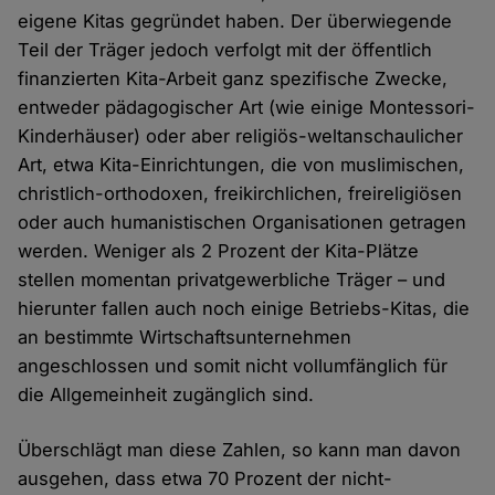
eigene Kitas gegründet haben. Der überwiegende
Teil der Träger jedoch verfolgt mit der öffentlich
finanzierten Kita-Arbeit ganz spezifische Zwecke,
entweder pädagogischer Art (wie einige Montessori-
Kinderhäuser) oder aber religiös-weltanschaulicher
Art, etwa Kita-Einrichtungen, die von muslimischen,
christlich-orthodoxen, freikirchlichen, freireligiösen
oder auch humanistischen Organisationen getragen
werden. Weniger als 2 Prozent der Kita-Plätze
stellen momentan privatgewerbliche Träger – und
hierunter fallen auch noch einige Betriebs-Kitas, die
an bestimmte Wirtschaftsunternehmen
angeschlossen und somit nicht vollumfänglich für
die Allgemeinheit zugänglich sind.
Überschlägt man diese Zahlen, so kann man davon
ausgehen, dass etwa 70 Prozent der nicht-