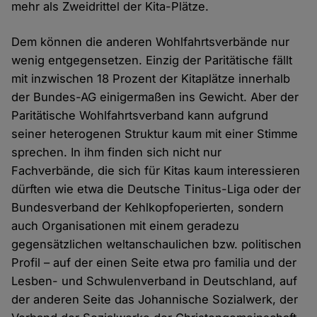
mehr als Zweidrittel der Kita-Plätze.
Dem können die anderen Wohlfahrtsverbände nur
wenig entgegensetzen. Einzig der Paritätische fällt
mit inzwischen 18 Prozent der Kitaplätze innerhalb
der Bundes-AG einigermaßen ins Gewicht. Aber der
Paritätische Wohlfahrtsverband kann aufgrund
seiner heterogenen Struktur kaum mit einer Stimme
sprechen. In ihm finden sich nicht nur
Fachverbände, die sich für Kitas kaum interessieren
dürften wie etwa die Deutsche Tinitus-Liga oder der
Bundesverband der Kehlkopfoperierten, sondern
auch Organisationen mit einem geradezu
gegensätzlichen weltanschaulichen bzw. politischen
Profil – auf der einen Seite etwa pro familia und der
Lesben- und Schwulenverband in Deutschland, auf
der anderen Seite das Johannische Sozialwerk, der