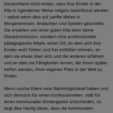
Deutschland nicht wollen, dass ihre Kinder in der
Kita in irgendeiner Weise religiös beeinflusst werden
– selbst wenn dies auf sanfte Weise in
Morgenkreisen, Andachten und Spielen geschieht.
Sie erwarten von einer guten Kita eben keine
Glaubensmission, sondern eine professionelle
pädagogische Arbeit, einen Ort, an dem sich ihre
Kinder wohl fühlen und frei entfalten können, an
dem sie etwas über sich und die anderen erfahren
und an dem sie Fähigkeiten lernen, die ihnen später
helfen werden, ihren eigenen Platz in der Welt zu
finden.
Wenn solche Eltern eine Wahlmöglichkeit haben und
sich dennoch für einen konfessionellen, statt für
einen kommunalen Kindergarten entscheiden, so
liegt dies häufig daran, dass die kommunalen