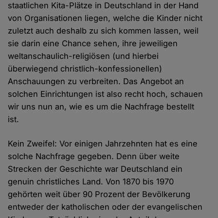
staatlichen Kita-Plätze in Deutschland in der Hand
von Organisationen liegen, welche die Kinder nicht
zuletzt auch deshalb zu sich kommen lassen, weil
sie darin eine Chance sehen, ihre jeweiligen
weltanschaulich-religiösen (und hierbei
überwiegend christlich-konfessionellen)
Anschauungen zu verbreiten. Das Angebot an
solchen Einrichtungen ist also recht hoch, schauen
wir uns nun an, wie es um die Nachfrage bestellt
ist.
Kein Zweifel: Vor einigen Jahrzehnten hat es eine
solche Nachfrage gegeben. Denn über weite
Strecken der Geschichte war Deutschland ein
genuin christliches Land. Von 1870 bis 1970
gehörten weit über 90 Prozent der Bevölkerung
entweder der katholischen oder der evangelischen