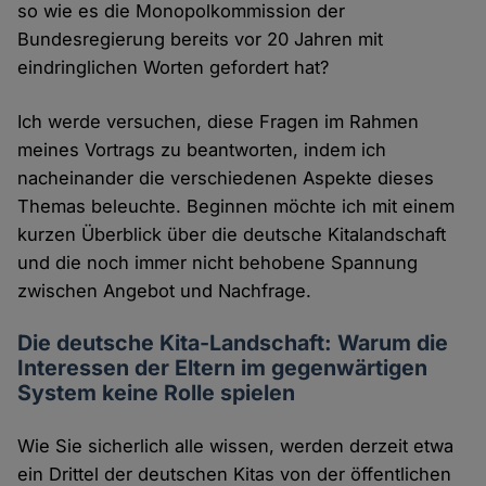
so wie es die Monopolkommission der
Bundesregierung bereits vor 20 Jahren mit
eindringlichen Worten gefordert hat?
Ich werde versuchen, diese Fragen im Rahmen
meines Vortrags zu beantworten, indem ich
nacheinander die verschiedenen Aspekte dieses
Themas beleuchte. Beginnen möchte ich mit einem
kurzen Überblick über die deutsche Kitalandschaft
und die noch immer nicht behobene Spannung
zwischen Angebot und Nachfrage.
Die deutsche Kita-Landschaft: Warum die
Interessen der Eltern im gegenwärtigen
System keine Rolle spielen
Wie Sie sicherlich alle wissen, werden derzeit etwa
ein Drittel der deutschen Kitas von der öffentlichen