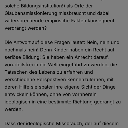
solche Bildungsinstitution!) als Orte der
Glaubensmissionierung missbraucht und dabei
widersprechende empirische Fakten konsequent
verdrängt werden?
Die Antwort auf diese Fragen lautet: Nein, nein und
nochmals nein! Denn Kinder haben ein Recht auf
seriöse Bildung! Sie haben ein Anrecht darauf,
vorurteilsfrei in die Welt eingeführt zu werden, die
Tatsachen des Lebens zu erfahren und
verschiedene Perspektiven kennenzulernen, mit
deren Hilfe sie später ihre eigene Sicht der Dinge
entwickeln können, ohne von vornherein
ideologisch in eine bestimmte Richtung gedrängt zu
werden.
Dass der ideologische Missbrauch, der auf diesem