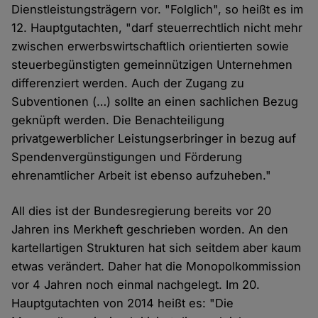
Dienstleistungsträgern vor. "Folglich", so heißt es im
12. Hauptgutachten, "darf steuerrechtlich nicht mehr
zwischen erwerbswirtschaftlich orientierten sowie
steuerbegünstigten gemeinnützigen Unternehmen
differenziert werden. Auch der Zugang zu
Subventionen (…) sollte an einen sachlichen Bezug
geknüpft werden. Die Benachteiligung
privatgewerblicher Leistungserbringer in bezug auf
Spendenvergünstigungen und Förderung
ehrenamtlicher Arbeit ist ebenso aufzuheben."
All dies ist der Bundesregierung bereits vor 20
Jahren ins Merkheft geschrieben worden. An den
kartellartigen Strukturen hat sich seitdem aber kaum
etwas verändert. Daher hat die Monopolkommission
vor 4 Jahren noch einmal nachgelegt. Im 20.
Hauptgutachten von 2014 heißt es: "Die