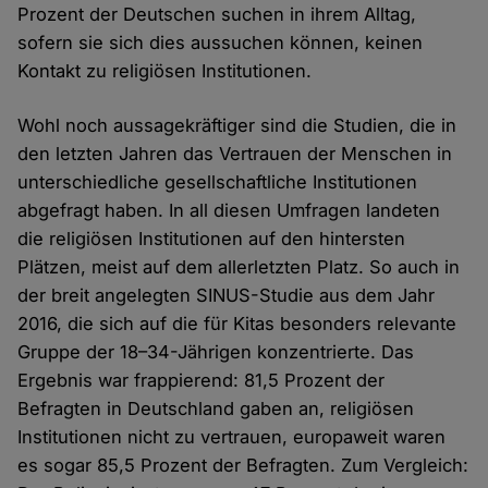
Prozent der Deutschen suchen in ihrem Alltag,
sofern sie sich dies aussuchen können, keinen
Kontakt zu religiösen Institutionen.
Wohl noch aussagekräftiger sind die Studien, die in
den letzten Jahren das Vertrauen der Menschen in
unterschiedliche gesellschaftliche Institutionen
abgefragt haben. In all diesen Umfragen landeten
die religiösen Institutionen auf den hintersten
Plätzen, meist auf dem allerletzten Platz. So auch in
der breit angelegten SINUS-Studie aus dem Jahr
2016, die sich auf die für Kitas besonders relevante
Gruppe der 18–34-Jährigen konzentrierte. Das
Ergebnis war frappierend: 81,5 Prozent der
Befragten in Deutschland gaben an, religiösen
Institutionen nicht zu vertrauen, europaweit waren
es sogar 85,5 Prozent der Befragten. Zum Vergleich: