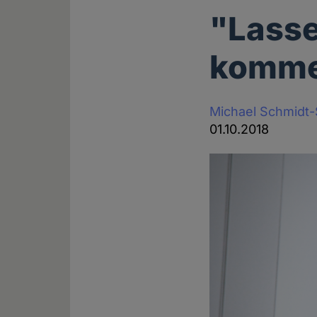
"Lasse
komm
Michael Schmidt
01.10.2018