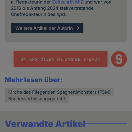
a. Redakteurin der
Zeitschrift MIZ
und war von
2016 bis Anfang 2024 stellvertretende
Chefredakteurin des
hpd
.
Weitere Artikel der Autorin
Mehr lesen über:
Kirche des Fliegenden Spaghettimonsters (FSM)
Bundesverfassungsgericht
Verwandte Artikel