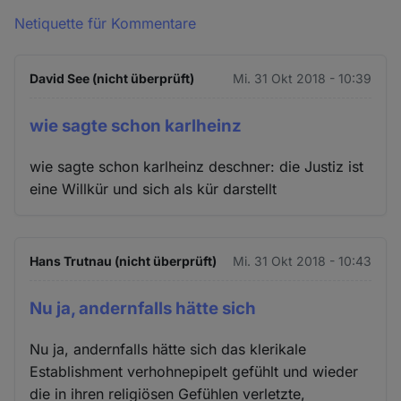
Netiquette für Kommentare
David See (nicht überprüft)
Mi. 31 Okt 2018 - 10:39
wie sagte schon karlheinz
wie sagte schon karlheinz deschner: die Justiz ist
eine Willkür und sich als kür darstellt
Hans Trutnau (nicht überprüft)
Mi. 31 Okt 2018 - 10:43
Nu ja, andernfalls hätte sich
Nu ja, andernfalls hätte sich das klerikale
Establishment verhohnepipelt gefühlt und wieder
die in ihren religiösen Gefühlen verletzte,