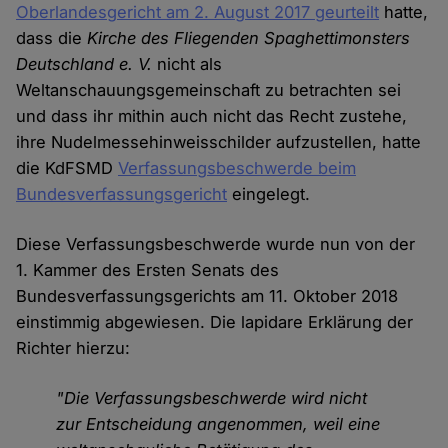
Oberlandesgericht am 2. August 2017 geurteilt
hatte,
dass die
Kirche des Fliegenden Spaghettimonsters
Deutschland e. V.
nicht als
Weltanschauungsgemeinschaft zu betrachten sei
und dass ihr mithin auch nicht das Recht zustehe,
ihre Nudelmessehinweisschilder aufzustellen, hatte
die KdFSMD
Verfassungsbeschwerde beim
Bundesverfassungsgericht
eingelegt.
Diese Verfassungsbeschwerde wurde nun von der
1. Kammer des Ersten Senats des
Bundesverfassungsgerichts am 11. Oktober 2018
einstimmig abgewiesen. Die lapidare Erklärung der
Richter hierzu:
"Die Verfassungsbeschwerde wird nicht
zur Entscheidung angenommen, weil eine