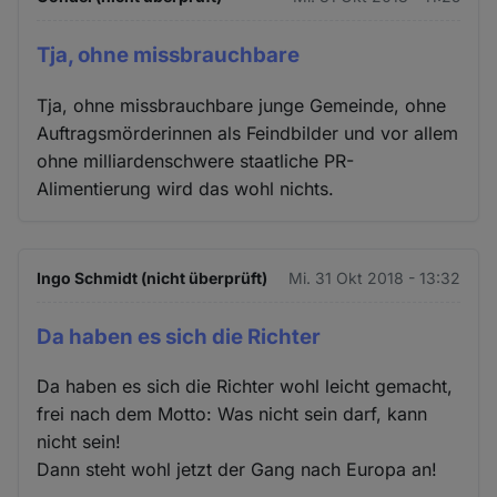
Tja, ohne missbrauchbare
Tja, ohne missbrauchbare junge Gemeinde, ohne
Auftragsmörderinnen als Feindbilder und vor allem
ohne milliardenschwere staatliche PR-
Alimentierung wird das wohl nichts.
Ingo Schmidt (nicht überprüft)
Mi. 31 Okt 2018 - 13:32
Da haben es sich die Richter
Da haben es sich die Richter wohl leicht gemacht,
frei nach dem Motto: Was nicht sein darf, kann
nicht sein!
Dann steht wohl jetzt der Gang nach Europa an!