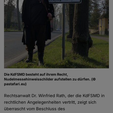
Die KdFSMD besteht auf ihrem Recht,
Nudelmessehinweisschilder aufstellen zu dürfen. (©
pastafari.eu)
Rechtsanwalt Dr. Winfried Rath, der die KdFSMD in
rechtlichen Angelegenheiten vertritt, zeigt sich
überrascht vom Beschluss des