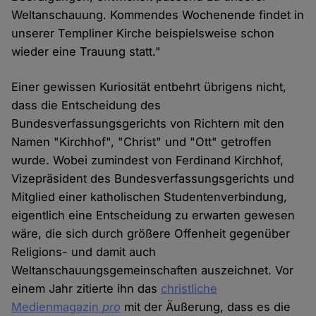
Weltanschauung. Kommendes Wochenende findet in
unserer Templiner Kirche beispielsweise schon
wieder eine Trauung statt."
Einer gewissen Kuriosität entbehrt übrigens nicht,
dass die Entscheidung des
Bundesverfassungsgerichts von Richtern mit den
Namen "Kirchhof", "Christ" und "Ott" getroffen
wurde. Wobei zumindest von Ferdinand Kirchhof,
Vizepräsident des Bundesverfassungsgerichts und
Mitglied einer katholischen Studentenverbindung,
eigentlich eine Entscheidung zu erwarten gewesen
wäre, die sich durch größere Offenheit gegenüber
Religions- und damit auch
Weltanschauungsgemeinschaften auszeichnet. Vor
einem Jahr zitierte ihn das
christliche
Medienmagazin
pro
mit der Äußerung, dass es die