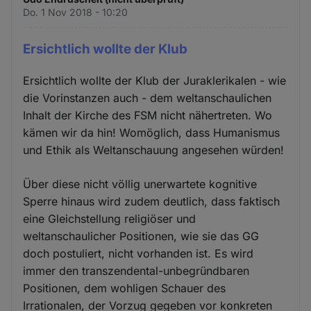
Do. 1 Nov 2018 - 10:20
Ersichtlich wollte der Klub
Ersichtlich wollte der Klub der Juraklerikalen - wie
die Vorinstanzen auch - dem weltanschaulichen
Inhalt der Kirche des FSM nicht nähertreten. Wo
kämen wir da hin! Womöglich, dass Humanismus
und Ethik als Weltanschauung angesehen würden!
Über diese nicht völlig unerwartete kognitive
Sperre hinaus wird zudem deutlich, dass faktisch
eine Gleichstellung religiöser und
weltanschaulicher Positionen, wie sie das GG
doch postuliert, nicht vorhanden ist. Es wird
immer den transzendental-unbegründbaren
Positionen, dem wohligen Schauer des
Irrationalen, der Vorzug gegeben vor konkreten