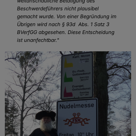
weltanschauliche Betätigung des
Beschwerdeführers nicht plausibel
gemacht wurde. Von einer Begründung im
Übrigen wird nach § 93d Abs. 1 Satz 3
BVerfGG abgesehen. Diese Entscheidung
ist unanfechtbar."