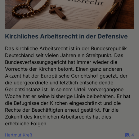
Kirchliches Arbeitsrecht in der Defensive
Das kirchliche Arbeitsrecht ist in der Bundesrepublik
Deutschland seit vielen Jahren ein Streitpunkt. Das
Bundesverfassungsgericht hat immer wieder die
Vorrechte der Kirchen betont. Einen ganz anderen
Akzent hat der Europäische Gerichtshof gesetzt, der
die übergeordnete und letztlich entscheidende
Gerichtsinstanz ist. In seinem Urteil vorvergangene
Woche hat er seine bisherige Linie beibehalten. Er hat
die Befugnisse der Kirchen eingeschränkt und die
Rechte der Beschäftigten erneut gestärkt. Für die
Zukunft des kirchlichen Arbeitsrechts hat dies
erhebliche Folgen.
Hartmut Kreß
4