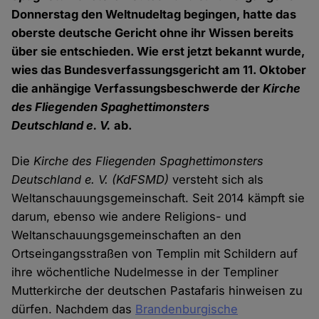
Donnerstag den Weltnudeltag begingen, hatte das
oberste deutsche Gericht ohne ihr Wissen bereits
über sie entschieden. Wie erst jetzt bekannt wurde,
wies das Bundesverfassungsgericht am 11. Oktober
die anhängige Verfassungsbeschwerde der
Kirche
des Fliegenden Spaghettimonsters
Deutschland
e. V.
ab.
Die
Kirche des Fliegenden Spaghettimonsters
Deutschland e. V. (KdFSMD)
versteht sich als
Weltanschauungsgemeinschaft. Seit 2014 kämpft sie
darum, ebenso wie andere Religions- und
Weltanschauungsgemeinschaften an den
Ortseingangsstraßen von Templin mit Schildern auf
ihre wöchentliche Nudelmesse in der Templiner
Mutterkirche der deutschen Pastafaris hinweisen zu
dürfen. Nachdem das
Brandenburgische