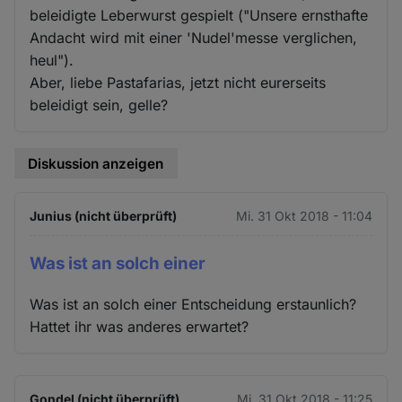
beleidigte Leberwurst gespielt ("Unsere ernsthafte
Andacht wird mit einer 'Nudel'messe verglichen,
heul").
Aber, liebe Pastafarias, jetzt nicht eurerseits
beleidigt sein, gelle?
Diskussion anzeigen
Junius (nicht überprüft)
Mi. 31 Okt 2018 - 11:04
Was ist an solch einer
Was ist an solch einer Entscheidung erstaunlich?
Hattet ihr was anderes erwartet?
Gondel (nicht überprüft)
Mi. 31 Okt 2018 - 11:25