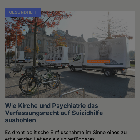
GESUNDHEIT
Wie Kirche und Psychiatrie das
Verfassungsrecht auf Suizidhilfe
aushöhlen
Es droht politische Einflussnahme im Sinne eines zu
erhaltenden Lebens als unverfügbares