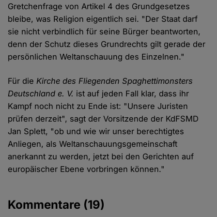
Gretchenfrage von Artikel 4 des Grundgesetzes
bleibe, was Religion eigentlich sei. "Der Staat darf
sie nicht verbindlich für seine Bürger beantworten,
denn der Schutz dieses Grundrechts gilt gerade der
persönlichen Weltanschauung des Einzelnen."
Für die
Kirche des Fliegenden Spaghettimonsters
Deutschland e. V.
ist auf jeden Fall klar, dass ihr
Kampf noch nicht zu Ende ist: "Unsere Juristen
prüfen derzeit", sagt der Vorsitzende der KdFSMD
Jan Splett, "ob und wie wir unser berechtigtes
Anliegen, als Weltanschauungsgemeinschaft
anerkannt zu werden, jetzt bei den Gerichten auf
europäischer Ebene vorbringen können."
Kommentare
(19)