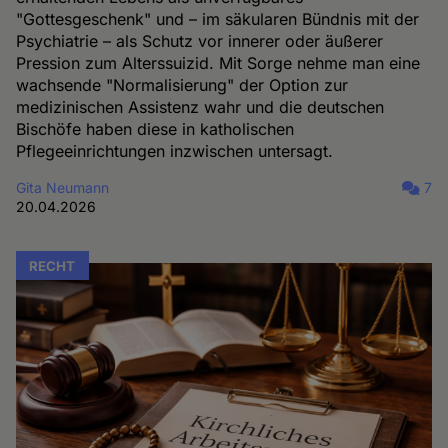
"Gottesgeschenk" und – im säkularen Bündnis mit der
Psychiatrie – als Schutz vor innerer oder äußerer
Pression zum Alterssuizid. Mit Sorge nehme man eine
wachsende "Normalisierung" der Option zur
medizinischen Assistenz wahr und die deutschen
Bischöfe haben diese in katholischen
Pflegeeinrichtungen inzwischen untersagt.
Gita Neumann
7
20.04.2026
RECHT