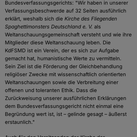
Bundesverfassungsgerichts: "Wir haben in unserer
Verfassungsbeschwerde auf 32 Seiten ausführlich
erklärt, weshalb sich die
Kirche des Fliegenden
Spaghettimonsters Deutschland e. V.
als
Weltanschauungsgemeinschaft versteht und wie ihre
Mitglieder diese Weltanschauung leben. Die
KdFSMD ist ein Verein, der es sich zur Aufgabe
gemacht hat, humanistische Werte zu vermitteln.
Sein Ziel ist die Förderung der Gleichbehandlung
religiöser Zwecke mit wissenschaftlich orientierten
Weltanschauungen sowie die Verbreitung einer
offenen und toleranten Ethik. Dass die
Zurückweisung unserer ausführlichen Erklärungen
dem Bundesverfassungsgericht nicht einmal eine
Begründung wert ist, ist – gelinde gesagt – äußerst
erstaunlich."