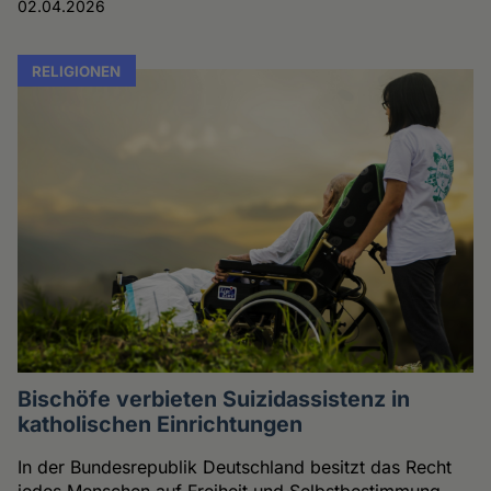
02.04.2026
RELIGIONEN
Bischöfe verbieten Suizidassistenz in
katholischen Einrichtungen
In der Bundesrepublik Deutschland besitzt das Recht
jedes Menschen auf Freiheit und Selbstbestimmung