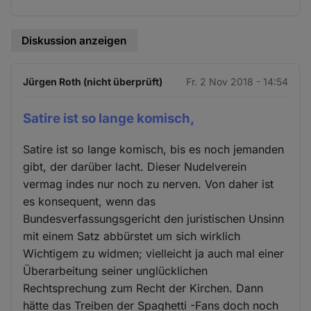
Diskussion anzeigen
Jürgen Roth (nicht überprüft)
Fr. 2 Nov 2018 - 14:54
Satire ist so lange komisch,
Satire ist so lange komisch, bis es noch jemanden
gibt, der darüber lacht. Dieser Nudelverein
vermag indes nur noch zu nerven. Von daher ist
es konsequent, wenn das
Bundesverfassungsgericht den juristischen Unsinn
mit einem Satz abbürstet um sich wirklich
Wichtigem zu widmen; vielleicht ja auch mal einer
Überarbeitung seiner unglücklichen
Rechtsprechung zum Recht der Kirchen. Dann
hätte das Treiben der Spaghetti -Fans doch noch