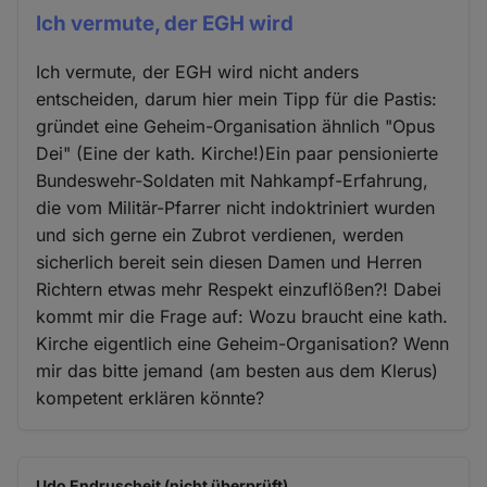
Ich vermute, der EGH wird
Ich vermute, der EGH wird nicht anders
entscheiden, darum hier mein Tipp für die Pastis:
gründet eine Geheim-Organisation ähnlich "Opus
Dei" (Eine der kath. Kirche!)Ein paar pensionierte
Bundeswehr-Soldaten mit Nahkampf-Erfahrung,
die vom Militär-Pfarrer nicht indoktriniert wurden
und sich gerne ein Zubrot verdienen, werden
sicherlich bereit sein diesen Damen und Herren
Richtern etwas mehr Respekt einzuflößen?! Dabei
kommt mir die Frage auf: Wozu braucht eine kath.
Kirche eigentlich eine Geheim-Organisation? Wenn
mir das bitte jemand (am besten aus dem Klerus)
kompetent erklären könnte?
Udo Endruscheit (nicht überprüft)