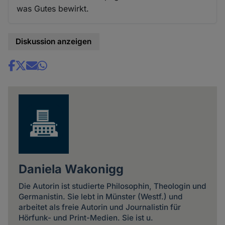
was Gutes bewirkt.
Diskussion anzeigen
Share
news
Daniela Wakonigg
Die Autorin ist studierte Philosophin, Theologin und
Germanistin. Sie lebt in Münster (Westf.) und
arbeitet als freie Autorin und Journalistin für
Hörfunk- und Print-Medien. Sie ist u.