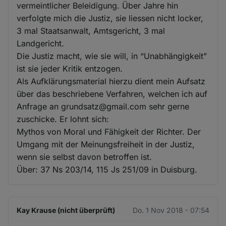
vermeintlicher Beleidigung. Über Jahre hin
verfolgte mich die Justiz, sie liessen nicht locker,
3 mal Staatsanwalt, Amtsgericht, 3 mal
Landgericht.
Die Justiz macht, wie sie will, in “Unabhängigkeit”
ist sie jeder Kritik entzogen.
Als Aufklärungsmaterial hierzu dient mein Aufsatz
über das beschriebene Verfahren, welchen ich auf
Anfrage an grundsatz@gmail.com sehr gerne
zuschicke. Er lohnt sich:
Mythos von Moral und Fähigkeit der Richter. Der
Umgang mit der Meinungsfreiheit in der Justiz,
wenn sie selbst davon betroffen ist.
Über: 37 Ns 203/14, 115 Js 251/09 in Duisburg.
Kay Krause (nicht überprüft)
Do. 1 Nov 2018 - 07:54