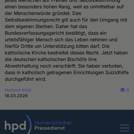
einen besonders hohen Rang, weil es unmittelbar auf
der Menschenwürde gründet. Das
Selbstbestimmungsrecht gilt auch für den Umgang mit
dem eigenen Sterben. Daher hat das
Bundesverfassungsgericht bestätigt, dass ein
urteilsfähiger Mensch sich das Leben nehmen und
hierfür Dritte um Unterstützung bitten darf. Die
katholische Kirche bestreitet dieses Recht. Jetzt haben
die deutschen katholischen Bischöfe ihre
Abwehrhaltung noch verschärft: Sie haben verboten,
dass in katholisch getragenen Einrichtungen Suizidhilfe
durchgeführt wird.
Hartmut Kreß
8
18.03.2026
Menu