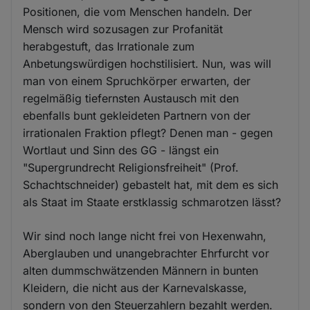
Positionen, die vom Menschen handeln. Der
Mensch wird sozusagen zur Profanität
herabgestuft, das Irrationale zum
Anbetungswürdigen hochstilisiert. Nun, was will
man von einem Spruchkörper erwarten, der
regelmäßig tiefernsten Austausch mit den
ebenfalls bunt gekleideten Partnern von der
irrationalen Fraktion pflegt? Denen man - gegen
Wortlaut und Sinn des GG - längst ein
"Supergrundrecht Religionsfreiheit" (Prof.
Schachtschneider) gebastelt hat, mit dem es sich
als Staat im Staate erstklassig schmarotzen lässt?
Wir sind noch lange nicht frei von Hexenwahn,
Aberglauben und unangebrachter Ehrfurcht vor
alten dummschwätzenden Männern in bunten
Kleidern, die nicht aus der Karnevalskasse,
sondern von den Steuerzahlern bezahlt werden.