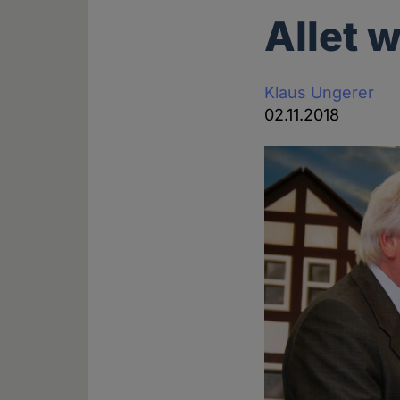
Allet w
Klaus Ungerer
02.11.2018