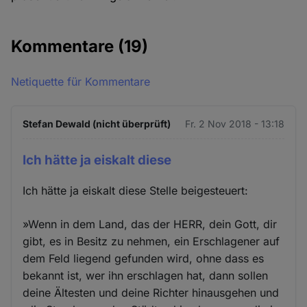
Kommentare
(19)
Netiquette für Kommentare
Stefan Dewald (nicht überprüft)
Fr. 2 Nov 2018 - 13:18
Ich hätte ja eiskalt diese
Ich hätte ja eiskalt diese Stelle beigesteuert:
»Wenn in dem Land, das der HERR, dein Gott, dir
gibt, es in Besitz zu nehmen, ein Erschlagener auf
dem Feld liegend gefunden wird, ohne dass es
bekannt ist, wer ihn erschlagen hat, dann sollen
deine Ältesten und deine Richter hinausgehen und