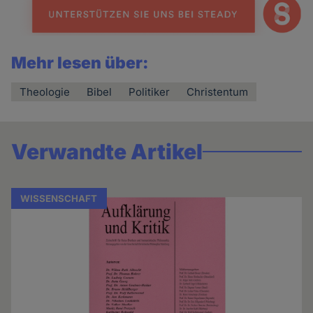
Mehr lesen über:
Theologie
Bibel
Politiker
Christentum
Verwandte Artikel
WISSENSCHAFT