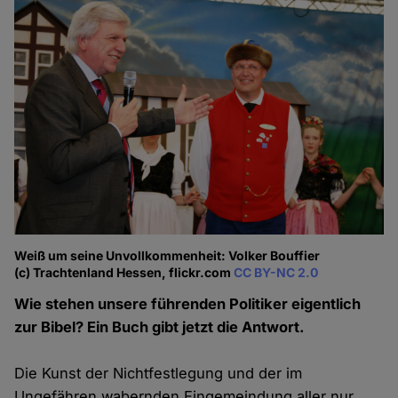
Weiß um seine Unvollkommenheit: Volker Bouffier
(c) Trachtenland Hessen, flickr.com
CC BY-NC 2.0
Wie stehen unsere führenden Politiker eigentlich
zur Bibel? Ein Buch gibt jetzt die Antwort.
Die Kunst der Nichtfestlegung und der im
Ungefähren wabernden Eingemeindung aller nur