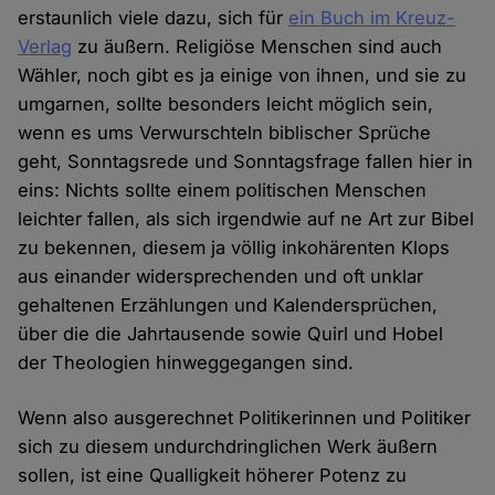
erstaunlich viele dazu, sich für
ein Buch im Kreuz-
Verlag
zu äußern. Religiöse Menschen sind auch
Wähler, noch gibt es ja einige von ihnen, und sie zu
umgarnen, sollte besonders leicht möglich sein,
wenn es ums Verwurschteln biblischer Sprüche
geht, Sonntagsrede und Sonntagsfrage fallen hier in
eins: Nichts sollte einem politischen Menschen
leichter fallen, als sich irgendwie auf ne Art zur Bibel
zu bekennen, diesem ja völlig inkohärenten Klops
aus einander widersprechenden und oft unklar
gehaltenen Erzählungen und Kalendersprüchen,
über die die Jahrtausende sowie Quirl und Hobel
der Theologien hinweggegangen sind.
Wenn also ausgerechnet Politikerinnen und Politiker
sich zu diesem undurchdringlichen Werk äußern
sollen, ist eine Qualligkeit höherer Potenz zu