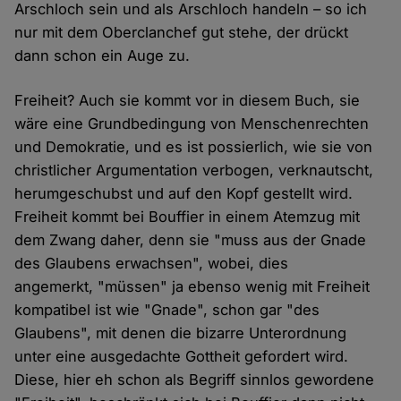
Arschloch sein und als Arschloch handeln – so ich
nur mit dem Oberclanchef gut stehe, der drückt
dann schon ein Auge zu.
Freiheit? Auch sie kommt vor in diesem Buch, sie
wäre eine Grundbedingung von Menschenrechten
und Demokratie, und es ist possierlich, wie sie von
christlicher Argumentation verbogen, verknautscht,
herumgeschubst und auf den Kopf gestellt wird.
Freiheit kommt bei Bouffier in einem Atemzug mit
dem Zwang daher, denn sie "muss aus der Gnade
des Glaubens erwachsen", wobei, dies
angemerkt, "müssen" ja ebenso wenig mit Freiheit
kompatibel ist wie "Gnade", schon gar "des
Glaubens", mit denen die bizarre Unterordnung
unter eine ausgedachte Gottheit gefordert wird.
Diese, hier eh schon als Begriff sinnlos gewordene