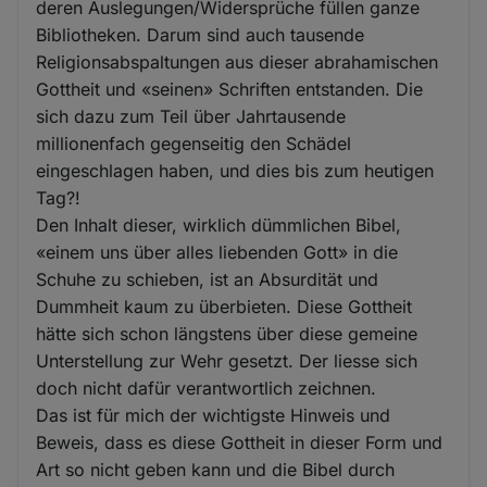
deren Auslegungen/Widersprüche füllen ganze
Bibliotheken. Darum sind auch tausende
Religionsabspaltungen aus dieser abrahamischen
Gottheit und «seinen» Schriften entstanden. Die
sich dazu zum Teil über Jahrtausende
millionenfach gegenseitig den Schädel
eingeschlagen haben, und dies bis zum heutigen
Tag?!
Den Inhalt dieser, wirklich dümmlichen Bibel,
«einem uns über alles liebenden Gott» in die
Schuhe zu schieben, ist an Absurdität und
Dummheit kaum zu überbieten. Diese Gottheit
hätte sich schon längstens über diese gemeine
Unterstellung zur Wehr gesetzt. Der liesse sich
doch nicht dafür verantwortlich zeichnen.
Das ist für mich der wichtigste Hinweis und
Beweis, dass es diese Gottheit in dieser Form und
Art so nicht geben kann und die Bibel durch