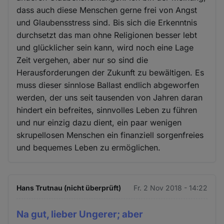
dass auch diese Menschen gerne frei von Angst
und Glaubensstress sind. Bis sich die Erkenntnis
durchsetzt das man ohne Religionen besser lebt
und glücklicher sein kann, wird noch eine Lage
Zeit vergehen, aber nur so sind die
Herausforderungen der Zukunft zu bewältigen. Es
muss dieser sinnlose Ballast endlich abgeworfen
werden, der uns seit tausenden von Jahren daran
hindert ein befreites, sinnvolles Leben zu führen
und nur einzig dazu dient, ein paar wenigen
skrupellosen Menschen ein finanziell sorgenfreies
und bequemes Leben zu ermöglichen.
Hans Trutnau (nicht überprüft)
Fr. 2 Nov 2018 - 14:22
Na gut, lieber Ungerer; aber