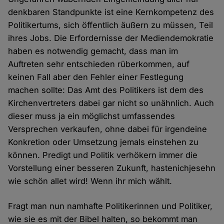
denkbaren Standpunkte ist eine Kernkompetenz des
Politikertums, sich öffentlich äußern zu müssen, Teil
ihres Jobs. Die Erfordernisse der Mediendemokratie
haben es notwendig gemacht, dass man im
Auftreten sehr entschieden rüberkommen, auf
keinen Fall aber den Fehler einer Festlegung
machen sollte: Das Amt des Politikers ist dem des
Kirchenvertreters dabei gar nicht so unähnlich. Auch
dieser muss ja ein möglichst umfassendes
Versprechen verkaufen, ohne dabei für irgendeine
Konkretion oder Umsetzung jemals einstehen zu
können. Predigt und Politik verhökern immer die
Vorstellung einer besseren Zukunft, hastenichjesehn
wie schön allet wird! Wenn ihr mich wählt.
Fragt man nun namhafte Politikerinnen und Politiker,
wie sie es mit der Bibel halten, so bekommt man