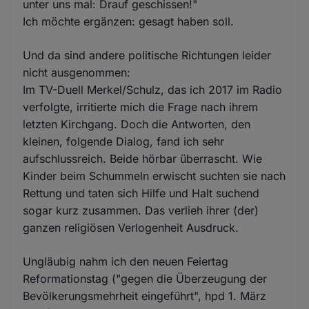
unter uns mal: Drauf geschissen!"
Ich möchte ergänzen: gesagt haben soll.
Und da sind andere politische Richtungen leider
nicht ausgenommen:
Im TV-Duell Merkel/Schulz, das ich 2017 im Radio
verfolgte, irritierte mich die Frage nach ihrem
letzten Kirchgang. Doch die Antworten, den
kleinen, folgende Dialog, fand ich sehr
aufschlussreich. Beide hörbar überrascht. Wie
Kinder beim Schummeln erwischt suchten sie nach
Rettung und taten sich Hilfe und Halt suchend
sogar kurz zusammen. Das verlieh ihrer (der)
ganzen religiösen Verlogenheit Ausdruck.
Ungläubig nahm ich den neuen Feiertag
Reformationstag ("gegen die Überzeugung der
Bevölkerungsmehrheit eingeführt", hpd 1. März