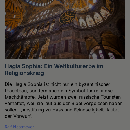
Hagia Sophia: Ein Weltkulturerbe im
Religionskrieg
Die Hagia Sophia ist nicht nur ein byzantinischer
Prachtbau, sondern auch ein Symbol für religiöse
Machtkämpfe. Jetzt wurden zwei russische Touristen
verhaftet, weil sie laut aus der Bibel vorgelesen haben
sollen. „Anstiftung zu Hass und Feindseligkeit“ lautet
der Vorwurf.
Ralf Nestmeyer