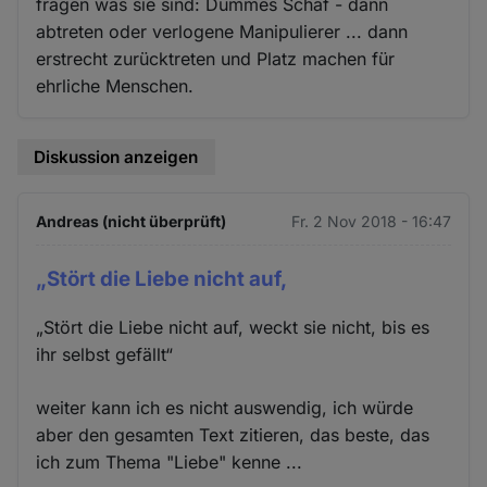
fragen was sie sind: Dummes Schaf - dann
abtreten oder verlogene Manipulierer ... dann
erstrecht zurücktreten und Platz machen für
ehrliche Menschen.
Diskussion anzeigen
Andreas (nicht überprüft)
Fr. 2 Nov 2018 - 16:47
„Stört die Liebe nicht auf,
„Stört die Liebe nicht auf, weckt sie nicht, bis es
ihr selbst gefällt“
weiter kann ich es nicht auswendig, ich würde
aber den gesamten Text zitieren, das beste, das
ich zum Thema "Liebe" kenne ...