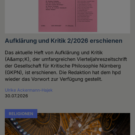
Aufklärung und Kritik 2/2026 erschienen
Das aktuelle Heft von Aufklärung und Kritik
(A&amp;K), der umfangreichen Vierteljahreszeitschrift
der Gesellschaft für Kritische Philosophie Nürnberg
(GKPN), ist erschienen. Die Redaktion hat dem hpd
wieder das Vorwort zur Verfügung gestellt.
Ulrike Ackermann-Hajek
30.07.2026
RELIGIONEN