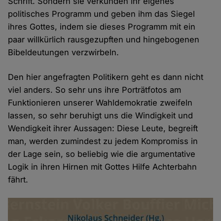
Schrift. Sondern sie verkünden ihr eigenes
politisches Programm und geben ihm das Siegel
ihres Gottes, indem sie dieses Programm mit ein
paar willkürlich rausgezupften und hingebogenen
Bibeldeutungen verzwirbeln.
Den hier angefragten Politikern geht es dann nicht
viel anders. So sehr uns ihre Porträtfotos am
Funktionieren unserer Wahldemokratie zweifeln
lassen, so sehr beruhigt uns die Windigkeit und
Wendigkeit ihrer Aussagen: Diese Leute, begreift
man, werden zumindest zu jedem Kompromiss in
der Lage sein, so beliebig wie die argumentative
Logik in ihren Hirnen mit Gottes Hilfe Achterbahn
fährt.