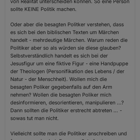
von Realität unterscheiden können. So eine Person
sollte KEINE Politik machen.
Oder aber die besagten Politker verstehen, dass
es sich bei den biblischen Texten um Märchen
handelt - mehrdeutige Märchen. Warum reden die
Politiker aber so als würden sie diese glauben?
Selbstverständlich handelt es sich bei der
Jesusfigur um eine fiktive Figur - eine Handpuppe
der Theologen (Personifikation des Lebens / der
Natur - der Menschheit). Wollen mich die
besagten Poliker gegebenfalls auf den Arm
nehmen? Wollen die besagten Poliker mich
desinformieren, desorientieren, manipulieren ...?
Dann sollten die Politiker erstrecht abtreten ... -
sowas tut man nicht.
Vielleicht sollte man die Politiker anschreiben und