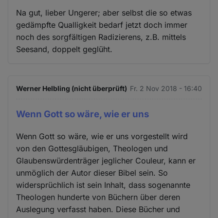
Na gut, lieber Ungerer; aber selbst die so etwas
gedämpfte Qualligkeit bedarf jetzt doch immer
noch des sorgfältigen Radizierens, z.B. mittels
Seesand, doppelt geglüht.
Werner Helbling (nicht überprüft)
Fr. 2 Nov 2018 - 16:40
Wenn Gott so wäre, wie er uns
Wenn Gott so wäre, wie er uns vorgestellt wird
von den Gottesgläubigen, Theologen und
Glaubenswürdenträger jeglicher Couleur, kann er
unmöglich der Autor dieser Bibel sein. So
widersprüchlich ist sein Inhalt, dass sogenannte
Theologen hunderte von Büchern über deren
Auslegung verfasst haben. Diese Bücher und