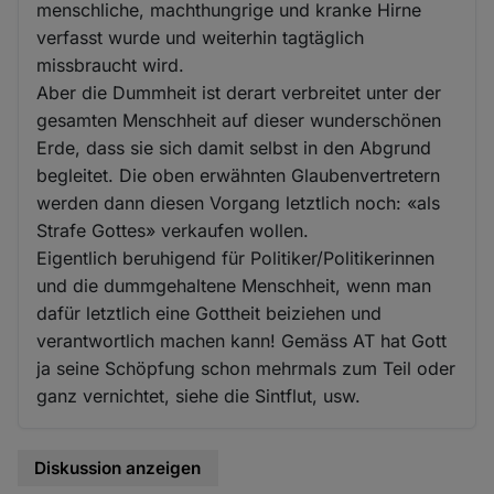
menschliche, machthungrige und kranke Hirne
verfasst wurde und weiterhin tagtäglich
missbraucht wird.
Aber die Dummheit ist derart verbreitet unter der
gesamten Menschheit auf dieser wunderschönen
Erde, dass sie sich damit selbst in den Abgrund
begleitet. Die oben erwähnten Glaubenvertretern
werden dann diesen Vorgang letztlich noch: «als
Strafe Gottes» verkaufen wollen.
Eigentlich beruhigend für Politiker/Politikerinnen
und die dummgehaltene Menschheit, wenn man
dafür letztlich eine Gottheit beiziehen und
verantwortlich machen kann! Gemäss AT hat Gott
ja seine Schöpfung schon mehrmals zum Teil oder
ganz vernichtet, siehe die Sintflut, usw.
Diskussion anzeigen