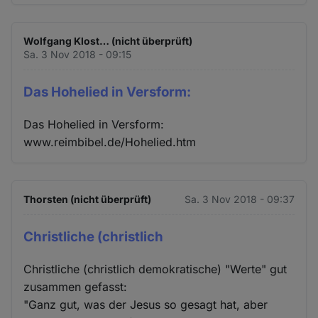
Wolfgang Klost… (nicht überprüft)
Sa. 3 Nov 2018 - 09:15
Das Hohelied in Versform:
Das Hohelied in Versform:
www.reimbibel.de/Hohelied.htm
Thorsten (nicht überprüft)
Sa. 3 Nov 2018 - 09:37
Christliche (christlich
Christliche (christlich demokratische) "Werte" gut
zusammen gefasst:
"Ganz gut, was der Jesus so gesagt hat, aber