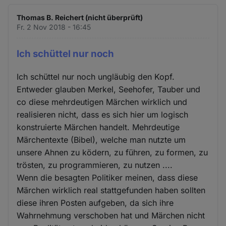
Thomas B. Reichert (nicht überprüft)
Fr. 2 Nov 2018 - 16:45
Ich schüttel nur noch
Ich schüttel nur noch ungläubig den Kopf.
Entweder glauben Merkel, Seehofer, Tauber und
co diese mehrdeutigen Märchen wirklich und
realisieren nicht, dass es sich hier um logisch
konstruierte Märchen handelt. Mehrdeutige
Märchentexte (Bibel), welche man nutzte um
unsere Ahnen zu ködern, zu führen, zu formen, zu
trösten, zu programmieren, zu nutzen ....
Wenn die besagten Politiker meinen, dass diese
Märchen wirklich real stattgefunden haben sollten
diese ihren Posten aufgeben, da sich ihre
Wahrnehmung verschoben hat und Märchen nicht