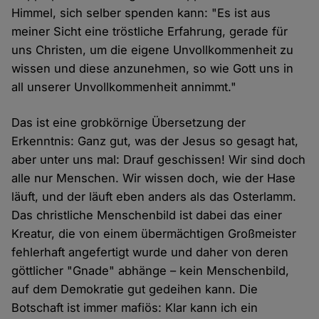
Himmel, sich selber spenden kann: "Es ist aus
meiner Sicht eine tröstliche Erfahrung, gerade für
uns Christen, um die eigene Unvollkommenheit zu
wissen und diese anzunehmen, so wie Gott uns in
all unserer Unvollkommenheit annimmt."
Das ist eine grobkörnige Übersetzung der
Erkenntnis: Ganz gut, was der Jesus so gesagt hat,
aber unter uns mal: Drauf geschissen! Wir sind doch
alle nur Menschen. Wir wissen doch, wie der Hase
läuft, und der läuft eben anders als das Osterlamm.
Das christliche Menschenbild ist dabei das einer
Kreatur, die von einem übermächtigen Großmeister
fehlerhaft angefertigt wurde und daher von deren
göttlicher "Gnade" abhänge – kein Menschenbild,
auf dem Demokratie gut gedeihen kann. Die
Botschaft ist immer mafiös: Klar kann ich ein