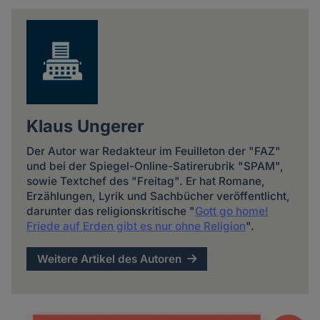
news
Klaus Ungerer
Der Autor war Redakteur im Feuilleton der "FAZ"
und bei der Spiegel-Online-Satirerubrik "SPAM",
sowie Textchef des "Freitag". Er hat Romane,
Erzählungen, Lyrik und Sachbücher veröffentlicht,
darunter das religionskritische "
Gott go home!
Friede auf Erden gibt es nur ohne Religion
".
Weitere Artikel des Autoren