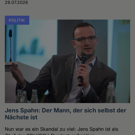
29.07.2026
POLITIK
Jens Spahn: Der Mann, der sich selbst der
Nächste ist
Nun war es ein Skandal zu viel: Jens Spahn ist als