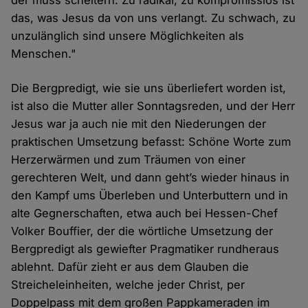
das, was Jesus da von uns verlangt. Zu schwach, zu
unzulänglich sind unsere Möglichkeiten als
Menschen."
Die Bergpredigt, wie sie uns überliefert worden ist,
ist also die Mutter aller Sonntagsreden, und der Herr
Jesus war ja auch nie mit den Niederungen der
praktischen Umsetzung befasst: Schöne Worte zum
Herzerwärmen und zum Träumen von einer
gerechteren Welt, und dann geht’s wieder hinaus in
den Kampf ums Überleben und Unterbuttern und in
alte Gegnerschaften, etwa auch bei Hessen-Chef
Volker Bouffier, der die wörtliche Umsetzung der
Bergpredigt als gewiefter Pragmatiker rundheraus
ablehnt. Dafür zieht er aus dem Glauben die
Streicheleinheiten, welche jeder Christ, per
Doppelpass mit dem großen Pappkameraden im