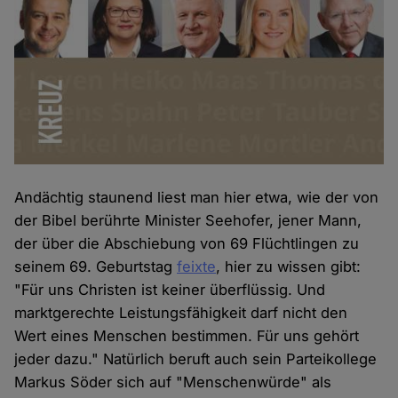
Andächtig staunend liest man hier etwa, wie der von
der Bibel berührte Minister Seehofer, jener Mann,
der über die Abschiebung von 69 Flüchtlingen zu
seinem 69. Geburtstag
feixte
, hier zu wissen gibt:
"Für uns Christen ist keiner überflüssig. Und
marktgerechte Leistungsfähigkeit darf nicht den
Wert eines Menschen bestimmen. Für uns gehört
jeder dazu." Natürlich beruft auch sein Parteikollege
Markus Söder sich auf "Menschenwürde" als