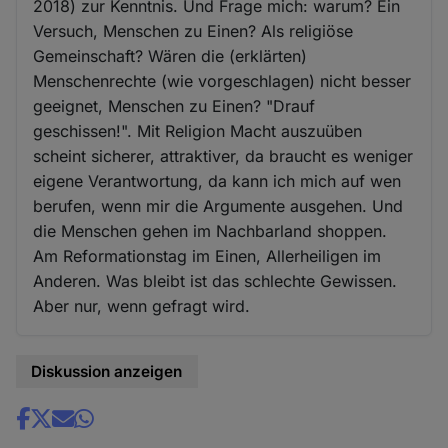
2018) zur Kenntnis. Und Frage mich: warum? Ein
Versuch, Menschen zu Einen? Als religiöse
Gemeinschaft? Wären die (erklärten)
Menschenrechte (wie vorgeschlagen) nicht besser
geeignet, Menschen zu Einen? "Drauf
geschissen!". Mit Religion Macht auszuüben
scheint sicherer, attraktiver, da braucht es weniger
eigene Verantwortung, da kann ich mich auf wen
berufen, wenn mir die Argumente ausgehen. Und
die Menschen gehen im Nachbarland shoppen.
Am Reformationstag im Einen, Allerheiligen im
Anderen. Was bleibt ist das schlechte Gewissen.
Aber nur, wenn gefragt wird.
Diskussion anzeigen
Share