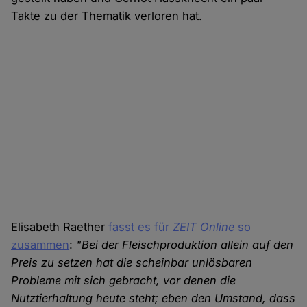
Takte zu der Thematik verloren hat.
Elisabeth Raether
fasst es für
ZEIT Online
so
zusammen
:
"Bei der Fleischproduktion allein auf den
Preis zu setzen hat die scheinbar unlösbaren
Probleme mit sich gebracht, vor denen die
Nutztierhaltung heute steht; eben den Umstand, dass