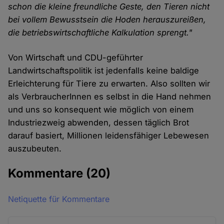
schon die kleine freundliche Geste, den Tieren nicht
bei vollem Bewusstsein die Hoden herauszureißen,
die betriebswirtschaftliche Kalkulation sprengt."
Von Wirtschaft und CDU-geführter
Landwirtschaftspolitik ist jedenfalls keine baldige
Erleichterung für Tiere zu erwarten. Also sollten wir
als VerbraucherInnen es selbst in die Hand nehmen
und uns so konsequent wie möglich von einem
Industriezweig abwenden, dessen täglich Brot
darauf basiert, Millionen leidensfähiger Lebewesen
auszubeuten.
Kommentare
(20)
Netiquette für Kommentare