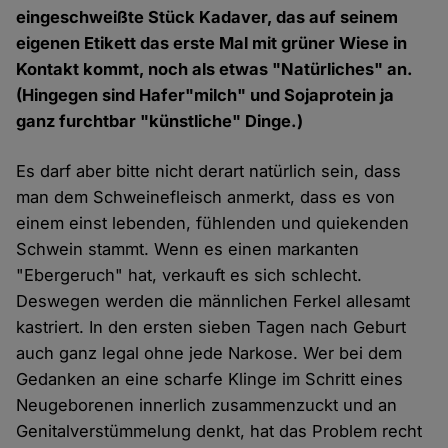
eingeschweißte Stück Kadaver, das auf seinem
eigenen Etikett das erste Mal mit grüner Wiese in
Kontakt kommt, noch als etwas "Natürliches" an.
(Hingegen sind Hafer"milch" und Sojaprotein ja
ganz furchtbar "künstliche" Dinge.)
Es darf aber bitte nicht derart natürlich sein, dass
man dem Schweinefleisch anmerkt, dass es von
einem einst lebenden, fühlenden und quiekenden
Schwein stammt. Wenn es einen markanten
"Ebergeruch" hat, verkauft es sich schlecht.
Deswegen werden die männlichen Ferkel allesamt
kastriert. In den ersten sieben Tagen nach Geburt
auch ganz legal ohne jede Narkose. Wer bei dem
Gedanken an eine scharfe Klinge im Schritt eines
Neugeborenen innerlich zusammenzuckt und an
Genitalverstümmelung denkt, hat das Problem recht