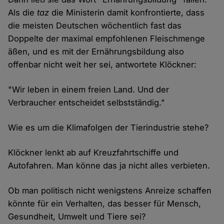
Als die
taz
die Ministerin damit konfrontierte, dass
die meisten Deutschen wöchentlich fast das
Doppelte der maximal empfohlenen Fleischmenge
äßen, und es mit der Ernährungsbildung also
offenbar nicht weit her sei, antwortete Klöckner:
"Wir leben in einem freien Land. Und der
Verbraucher entscheidet selbstständig."
Wie es um die Klimafolgen der Tierindustrie stehe?
Klöckner lenkt ab auf Kreuzfahrtschiffe und
Autofahren. Man könne das ja nicht alles verbieten.
Ob man politisch nicht wenigstens Anreize schaffen
könnte für ein Verhalten, das besser für Mensch,
Gesundheit, Umwelt und Tiere sei?