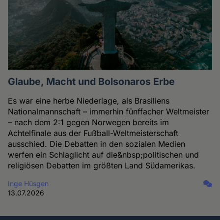
Glaube, Macht und Bolsonaros Erbe
Es war eine herbe Niederlage, als Brasiliens
Nationalmannschaft – immerhin fünffacher Weltmeister
– nach dem 2:1 gegen Norwegen bereits im
Achtelfinale aus der Fußball-Weltmeisterschaft
ausschied. Die Debatten in den sozialen Medien
werfen ein Schlaglicht auf die&nbsp;politischen und
religiösen Debatten im größten Land Südamerikas.
Inge Hüsgen
13.07.2026