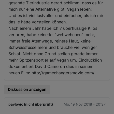
gesamte Tierindustrie derart schlimm, dass es für
mich nur eine Alternative gibt: Vegan leben!
Und es ist viel lustvoller und einfacher, als ich mir
das je hätte vorstellen können.
Nach einem Jahr habe ich 7 überflüssige Kilos
verloren, habe keinerlei "wehwehchen" mehr,
immer freie Atemwege, reinere Haut, keine
Schweissfüsse mehr und brauche viel weniger
Schlaf. Nicht ohne Grund stellen gerade immer
mehr Spitzensportler auf vegan um. Eindrücklich
dokumentiert David Cameron dies in seinem
neuen Film: http://gamechangersmovie.com/
Diskussion anzeigen
pavlovic (nicht überprüft)
Mo. 19 Nov 2018 - 20:37