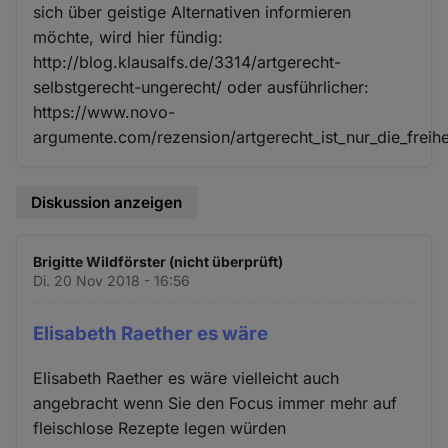
sich über geistige Alternativen informieren
möchte, wird hier fündig:
http://blog.klausalfs.de/3314/artgerecht-
selbstgerecht-ungerecht/ oder ausführlicher:
https://www.novo-
argumente.com/rezension/artgerecht_ist_nur_die_freihe
Diskussion anzeigen
Brigitte Wildförster (nicht überprüft)
Di. 20 Nov 2018 - 16:56
Elisabeth Raether es wäre
Elisabeth Raether es wäre vielleicht auch
angebracht wenn Sie den Focus immer mehr auf
fleischlose Rezepte legen würden