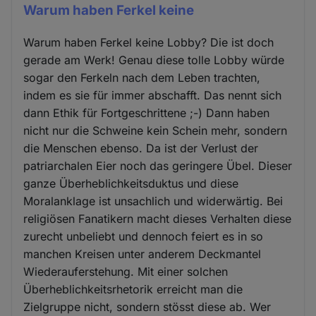
Warum haben Ferkel keine
Warum haben Ferkel keine Lobby? Die ist doch
gerade am Werk! Genau diese tolle Lobby würde
sogar den Ferkeln nach dem Leben trachten,
indem es sie für immer abschafft. Das nennt sich
dann Ethik für Fortgeschrittene ;-) Dann haben
nicht nur die Schweine kein Schein mehr, sondern
die Menschen ebenso. Da ist der Verlust der
patriarchalen Eier noch das geringere Übel. Dieser
ganze Überheblichkeitsduktus und diese
Moralanklage ist unsachlich und widerwärtig. Bei
religiösen Fanatikern macht dieses Verhalten diese
zurecht unbeliebt und dennoch feiert es in so
manchen Kreisen unter anderem Deckmantel
Wiederauferstehung. Mit einer solchen
Überheblichkeitsrhetorik erreicht man die
Zielgruppe nicht, sondern stösst diese ab. Wer