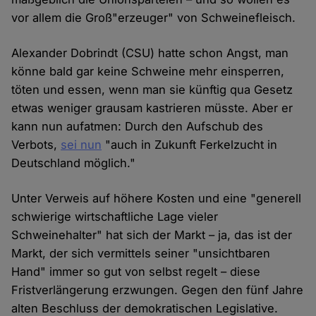
vor allem die Groß"erzeuger" von Schweinefleisch.
Alexander Dobrindt (CSU) hatte schon Angst, man
könne bald gar keine Schweine mehr einsperren,
töten und essen, wenn man sie künftig qua Gesetz
etwas weniger grausam kastrieren müsste. Aber er
kann nun aufatmen: Durch den Aufschub des
Verbots,
sei nun
"auch in Zukunft Ferkelzucht in
Deutschland möglich."
Unter Verweis auf höhere Kosten und eine "generell
schwierige wirtschaftliche Lage vieler
Schweinehalter" hat sich der Markt – ja, das ist der
Markt, der sich vermittels seiner "unsichtbaren
Hand" immer so gut von selbst regelt – diese
Fristverlängerung erzwungen. Gegen den fünf Jahre
alten Beschluss der demokratischen Legislative.