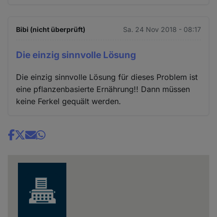
Bibi (nicht überprüft)
Sa. 24 Nov 2018 - 08:17
Die einzig sinnvolle Lösung
Die einzig sinnvolle Lösung für dieses Problem ist
eine pflanzenbasierte Ernährung!! Dann müssen
keine Ferkel gequält werden.
Share
news