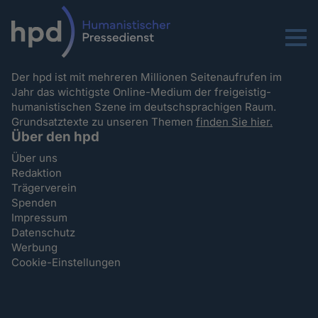
Menu
Der hpd ist mit mehreren Millionen Seitenaufrufen im
Jahr das wichtigste Online-Medium der freigeistig-
humanistischen Szene im deutschsprachigen Raum.
Grundsatztexte zu unseren Themen
finden Sie hier.
Über den hpd
Über uns
Redaktion
Trägerverein
Spenden
Impressum
Datenschutz
Werbung
Cookie-Einstellungen