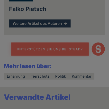
Falko Pietsch
Weitere Artikel des Autoren
Mehr lesen über:
Ernährung
Tierschutz
Politik
Kommentar
Verwandte Artikel