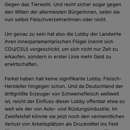
Gegen das Tierwohl. Und recht sicher sogar gegen
den Willen der allermeisten BürgerInnen, seien sie
nun selbst FleischverzehrerInnen oder nicht.
Um genau zu sein hat also die Lobby der Landwirte
ihren innerparlamentarischen Flügel (nennt sich
CDU/CSU) vorgeschickt, um sich nicht nur Zeit zu
erkaufen, sondern in erster Linie mehr Geld zu
erwirtschaften.
Ferkel haben halt keine signifikante Lobby. Fleisch-
Hersteller hingegen schon. Und da Deutschland der
drittgrößte Erzeuger von Schweinefleisch weltweit
ist, reicht der Einfluss dieser Lobby offenbar etwa so
weit wie der von Auto- und Rüstungsindustrie. Im
Zweifelsfall könnte sie jetzt noch den vermeintlichen
Verlust von Arbeitsplätzen als Druckmittel ins Feld