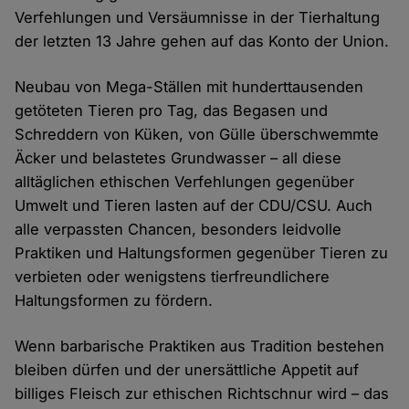
Verfehlungen und Versäumnisse in der Tierhaltung
der letzten 13 Jahre gehen auf das Konto der Union.
Neubau von Mega-Ställen mit hunderttausenden
getöteten Tieren pro Tag, das Begasen und
Schreddern von Küken, von Gülle überschwemmte
Äcker und belastetes Grundwasser – all diese
alltäglichen ethischen Verfehlungen gegenüber
Umwelt und Tieren lasten auf der CDU/CSU. Auch
alle verpassten Chancen, besonders leidvolle
Praktiken und Haltungsformen gegenüber Tieren zu
verbieten oder wenigstens tierfreundlichere
Haltungsformen zu fördern.
Wenn barbarische Praktiken aus Tradition bestehen
bleiben dürfen und der unersättliche Appetit auf
billiges Fleisch zur ethischen Richtschnur wird – das