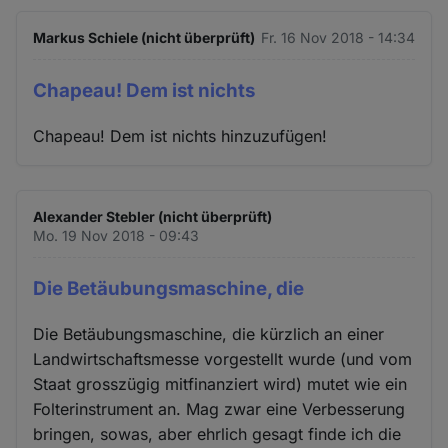
Markus Schiele (nicht überprüft)
Fr. 16 Nov 2018 - 14:34
Chapeau! Dem ist nichts
Chapeau! Dem ist nichts hinzuzufügen!
Alexander Stebler (nicht überprüft)
Mo. 19 Nov 2018 - 09:43
Die Betäubungsmaschine, die
Die Betäubungsmaschine, die kürzlich an einer
Landwirtschaftsmesse vorgestellt wurde (und vom
Staat grosszügig mitfinanziert wird) mutet wie ein
Folterinstrument an. Mag zwar eine Verbesserung
bringen, sowas, aber ehrlich gesagt finde ich die