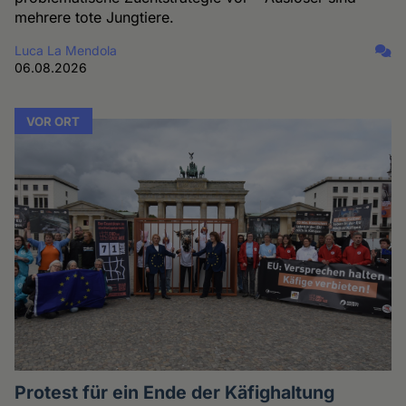
mehrere tote Jungtiere.
Luca La Mendola
06.08.2026
VOR ORT
Protest für ein Ende der Käfighaltung