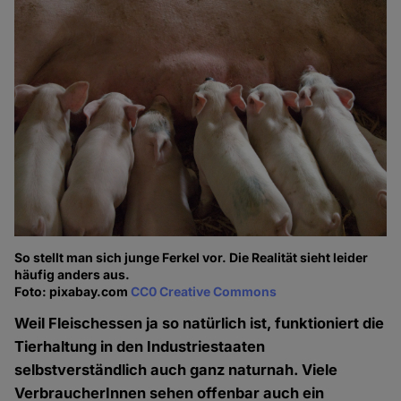
So stellt man sich junge Ferkel vor. Die Realität sieht leider
häufig anders aus.
Foto: pixabay.com
CC0 Creative Commons
Weil Fleischessen ja so natürlich ist, funktioniert die
Tierhaltung in den Industriestaaten
selbstverständlich auch ganz naturnah. Viele
VerbraucherInnen sehen offenbar auch ein