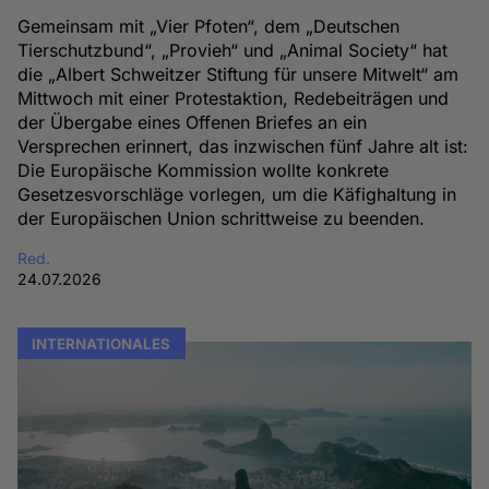
Gemeinsam mit „Vier Pfoten“, dem „Deutschen
Tierschutzbund“, „Provieh“ und „Animal Society“ hat
die „Albert Schweitzer Stiftung für unsere Mitwelt“ am
Mittwoch mit einer Protestaktion, Redebeiträgen und
der Übergabe eines Offenen Briefes an ein
Versprechen erinnert, das inzwischen fünf Jahre alt ist:
Die Europäische Kommission wollte konkrete
Gesetzesvorschläge vorlegen, um die Käfighaltung in
der Europäischen Union schrittweise zu beenden.
Red.
24.07.2026
INTERNATIONALES