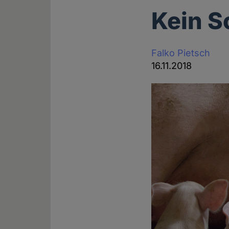
Kein S
Falko Pietsch
16.11.2018