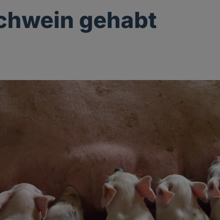
chwein gehabt