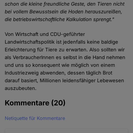
schon die kleine freundliche Geste, den Tieren nicht
bei vollem Bewusstsein die Hoden herauszureißen,
die betriebswirtschaftliche Kalkulation sprengt."
Von Wirtschaft und CDU-geführter
Landwirtschaftspolitik ist jedenfalls keine baldige
Erleichterung für Tiere zu erwarten. Also sollten wir
als VerbraucherInnen es selbst in die Hand nehmen
und uns so konsequent wie möglich von einem
Industriezweig abwenden, dessen täglich Brot
darauf basiert, Millionen leidensfähiger Lebewesen
auszubeuten.
Kommentare
(20)
Netiquette für Kommentare