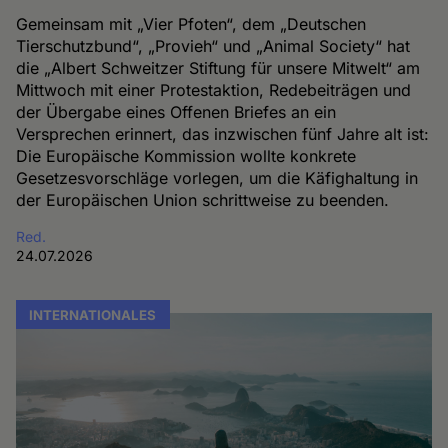
Gemeinsam mit „Vier Pfoten“, dem „Deutschen
Tierschutzbund“, „Provieh“ und „Animal Society“ hat
die „Albert Schweitzer Stiftung für unsere Mitwelt“ am
Mittwoch mit einer Protestaktion, Redebeiträgen und
der Übergabe eines Offenen Briefes an ein
Versprechen erinnert, das inzwischen fünf Jahre alt ist:
Die Europäische Kommission wollte konkrete
Gesetzesvorschläge vorlegen, um die Käfighaltung in
der Europäischen Union schrittweise zu beenden.
Red.
24.07.2026
INTERNATIONALES