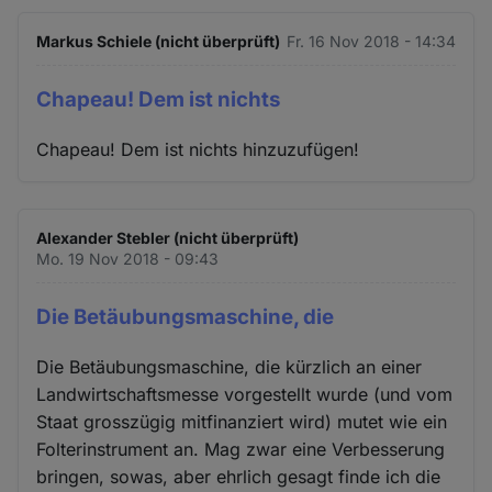
Markus Schiele (nicht überprüft)
Fr. 16 Nov 2018 - 14:34
Chapeau! Dem ist nichts
Chapeau! Dem ist nichts hinzuzufügen!
Alexander Stebler (nicht überprüft)
Mo. 19 Nov 2018 - 09:43
Die Betäubungsmaschine, die
Die Betäubungsmaschine, die kürzlich an einer
Landwirtschaftsmesse vorgestellt wurde (und vom
Staat grosszügig mitfinanziert wird) mutet wie ein
Folterinstrument an. Mag zwar eine Verbesserung
bringen, sowas, aber ehrlich gesagt finde ich die