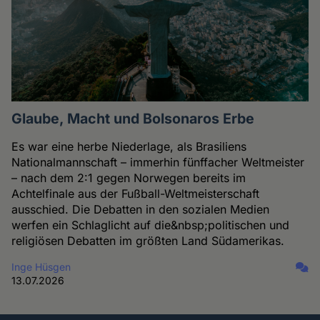
Glaube, Macht und Bolsonaros Erbe
Es war eine herbe Niederlage, als Brasiliens
Nationalmannschaft – immerhin fünffacher Weltmeister
– nach dem 2:1 gegen Norwegen bereits im
Achtelfinale aus der Fußball-Weltmeisterschaft
ausschied. Die Debatten in den sozialen Medien
werfen ein Schlaglicht auf die&nbsp;politischen und
religiösen Debatten im größten Land Südamerikas.
Inge Hüsgen
13.07.2026