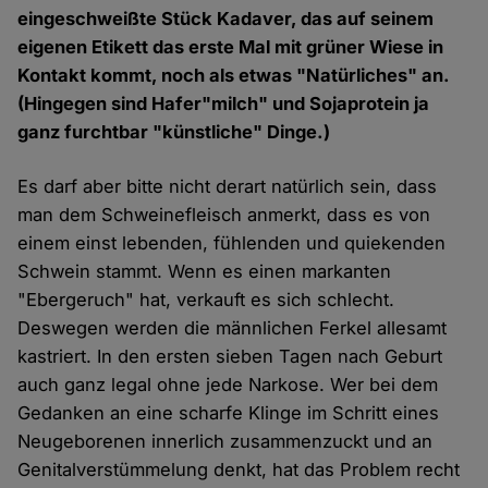
eingeschweißte Stück Kadaver, das auf seinem
eigenen Etikett das erste Mal mit grüner Wiese in
Kontakt kommt, noch als etwas "Natürliches" an.
(Hingegen sind Hafer"milch" und Sojaprotein ja
ganz furchtbar "künstliche" Dinge.)
Es darf aber bitte nicht derart natürlich sein, dass
man dem Schweinefleisch anmerkt, dass es von
einem einst lebenden, fühlenden und quiekenden
Schwein stammt. Wenn es einen markanten
"Ebergeruch" hat, verkauft es sich schlecht.
Deswegen werden die männlichen Ferkel allesamt
kastriert. In den ersten sieben Tagen nach Geburt
auch ganz legal ohne jede Narkose. Wer bei dem
Gedanken an eine scharfe Klinge im Schritt eines
Neugeborenen innerlich zusammenzuckt und an
Genitalverstümmelung denkt, hat das Problem recht