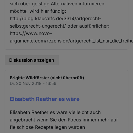
sich über geistige Alternativen informieren
möchte, wird hier fündig:
http://blog.klausalfs.de/3314/artgerecht-
selbstgerecht-ungerecht/ oder ausführlicher:
https://www.novo-
argumente.com/rezension/artgerecht_ist_nur_die_freihe
Diskussion anzeigen
Brigitte Wildförster (nicht überprüft)
Di. 20 Nov 2018 - 16:56
Elisabeth Raether es wäre
Elisabeth Raether es wäre vielleicht auch
angebracht wenn Sie den Focus immer mehr auf
fleischlose Rezepte legen würden