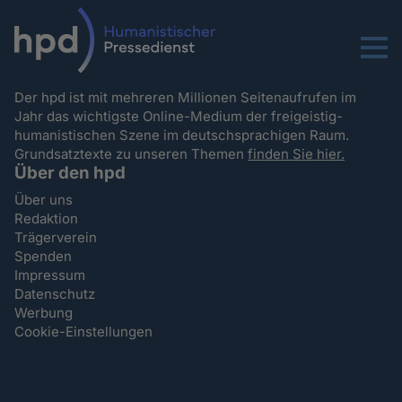
Menu
Der hpd ist mit mehreren Millionen Seitenaufrufen im
Jahr das wichtigste Online-Medium der freigeistig-
humanistischen Szene im deutschsprachigen Raum.
Grundsatztexte zu unseren Themen
finden Sie hier.
Über den hpd
Über uns
Redaktion
Trägerverein
Spenden
Impressum
Datenschutz
Werbung
Cookie-Einstellungen