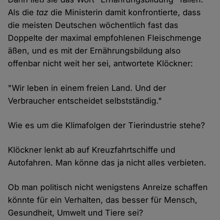
Als die
taz
die Ministerin damit konfrontierte, dass
die meisten Deutschen wöchentlich fast das
Doppelte der maximal empfohlenen Fleischmenge
äßen, und es mit der Ernährungsbildung also
offenbar nicht weit her sei, antwortete Klöckner:
"Wir leben in einem freien Land. Und der
Verbraucher entscheidet selbstständig."
Wie es um die Klimafolgen der Tierindustrie stehe?
Klöckner lenkt ab auf Kreuzfahrtschiffe und
Autofahren. Man könne das ja nicht alles verbieten.
Ob man politisch nicht wenigstens Anreize schaffen
könnte für ein Verhalten, das besser für Mensch,
Gesundheit, Umwelt und Tiere sei?