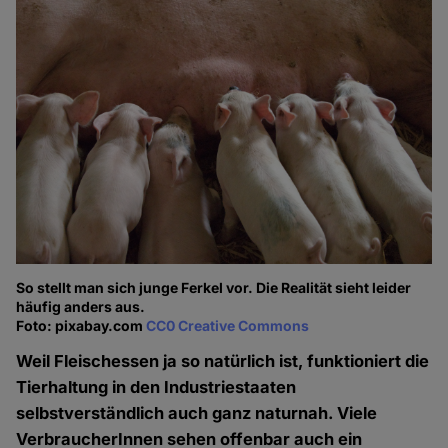
So stellt man sich junge Ferkel vor. Die Realität sieht leider
häufig anders aus.
Foto: pixabay.com
CC0 Creative Commons
Weil Fleischessen ja so natürlich ist, funktioniert die
Tierhaltung in den Industriestaaten
selbstverständlich auch ganz naturnah. Viele
VerbraucherInnen sehen offenbar auch ein