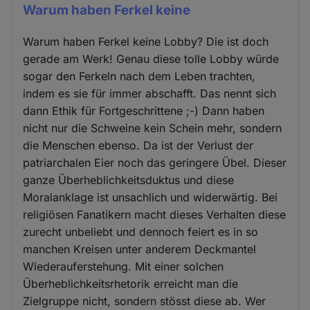
Warum haben Ferkel keine
Warum haben Ferkel keine Lobby? Die ist doch
gerade am Werk! Genau diese tolle Lobby würde
sogar den Ferkeln nach dem Leben trachten,
indem es sie für immer abschafft. Das nennt sich
dann Ethik für Fortgeschrittene ;-) Dann haben
nicht nur die Schweine kein Schein mehr, sondern
die Menschen ebenso. Da ist der Verlust der
patriarchalen Eier noch das geringere Übel. Dieser
ganze Überheblichkeitsduktus und diese
Moralanklage ist unsachlich und widerwärtig. Bei
religiösen Fanatikern macht dieses Verhalten diese
zurecht unbeliebt und dennoch feiert es in so
manchen Kreisen unter anderem Deckmantel
Wiederauferstehung. Mit einer solchen
Überheblichkeitsrhetorik erreicht man die
Zielgruppe nicht, sondern stösst diese ab. Wer