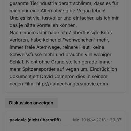
gesamte Tierindustrie derart schlimm, dass es für
mich nur eine Alternative gibt: Vegan leben!
Und es ist viel lustvoller und einfacher, als ich mir
das je hätte vorstellen können.
Nach einem Jahr habe ich 7 überflüssige Kilos
verloren, habe keinerlei "wehwehchen" mehr,
immer freie Atemwege, reinere Haut, keine
Schweissfüsse mehr und brauche viel weniger
Schlaf. Nicht ohne Grund stellen gerade immer
mehr Spitzensportler auf vegan um. Eindrücklich
dokumentiert David Cameron dies in seinem
neuen Film: http://gamechangersmovie.com/
Diskussion anzeigen
pavlovic (nicht überprüft)
Mo. 19 Nov 2018 - 20:37