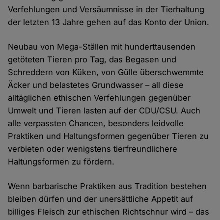
Verfehlungen und Versäumnisse in der Tierhaltung
der letzten 13 Jahre gehen auf das Konto der Union.
Neubau von Mega-Ställen mit hunderttausenden
getöteten Tieren pro Tag, das Begasen und
Schreddern von Küken, von Gülle überschwemmte
Äcker und belastetes Grundwasser – all diese
alltäglichen ethischen Verfehlungen gegenüber
Umwelt und Tieren lasten auf der CDU/CSU. Auch
alle verpassten Chancen, besonders leidvolle
Praktiken und Haltungsformen gegenüber Tieren zu
verbieten oder wenigstens tierfreundlichere
Haltungsformen zu fördern.
Wenn barbarische Praktiken aus Tradition bestehen
bleiben dürfen und der unersättliche Appetit auf
billiges Fleisch zur ethischen Richtschnur wird – das