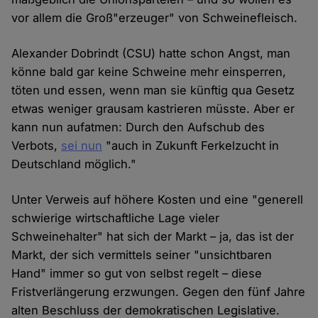
vor allem die Groß"erzeuger" von Schweinefleisch.
Alexander Dobrindt (CSU) hatte schon Angst, man
könne bald gar keine Schweine mehr einsperren,
töten und essen, wenn man sie künftig qua Gesetz
etwas weniger grausam kastrieren müsste. Aber er
kann nun aufatmen: Durch den Aufschub des
Verbots,
sei nun
"auch in Zukunft Ferkelzucht in
Deutschland möglich."
Unter Verweis auf höhere Kosten und eine "generell
schwierige wirtschaftliche Lage vieler
Schweinehalter" hat sich der Markt – ja, das ist der
Markt, der sich vermittels seiner "unsichtbaren
Hand" immer so gut von selbst regelt – diese
Fristverlängerung erzwungen. Gegen den fünf Jahre
alten Beschluss der demokratischen Legislative.