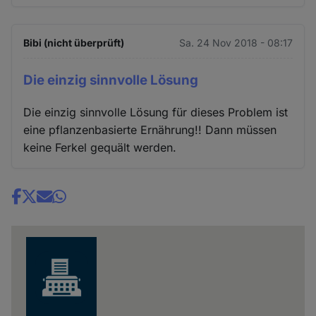
Bibi (nicht überprüft)
Sa. 24 Nov 2018 - 08:17
Die einzig sinnvolle Lösung
Die einzig sinnvolle Lösung für dieses Problem ist
eine pflanzenbasierte Ernährung!! Dann müssen
keine Ferkel gequält werden.
Share
news