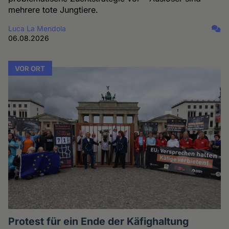
mehrere tote Jungtiere.
Luca La Mendola
06.08.2026
VOR ORT
Protest für ein Ende der Käfighaltung