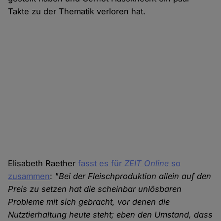
Takte zu der Thematik verloren hat.
Elisabeth Raether
fasst es für
ZEIT Online
so
zusammen
:
"Bei der Fleischproduktion allein auf den
Preis zu setzen hat die scheinbar unlösbaren
Probleme mit sich gebracht, vor denen die
Nutztierhaltung heute steht; eben den Umstand, dass