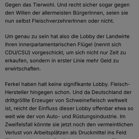
Gegen das Tierwohl. Und recht sicher sogar gegen
den Willen der allermeisten BürgerInnen, seien sie
nun selbst FleischverzehrerInnen oder nicht.
Um genau zu sein hat also die Lobby der Landwirte
ihren innerparlamentarischen Flügel (nennt sich
CDU/CSU) vorgeschickt, um sich nicht nur Zeit zu
erkaufen, sondern in erster Linie mehr Geld zu
erwirtschaften.
Ferkel haben halt keine signifikante Lobby. Fleisch-
Hersteller hingegen schon. Und da Deutschland der
drittgrößte Erzeuger von Schweinefleisch weltweit
ist, reicht der Einfluss dieser Lobby offenbar etwa so
weit wie der von Auto- und Rüstungsindustrie. Im
Zweifelsfall könnte sie jetzt noch den vermeintlichen
Verlust von Arbeitsplätzen als Druckmittel ins Feld