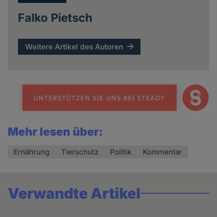
Falko Pietsch
Weitere Artikel des Autoren
Mehr lesen über:
Ernährung
Tierschutz
Politik
Kommentar
Verwandte Artikel