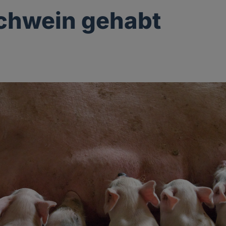
chwein gehabt