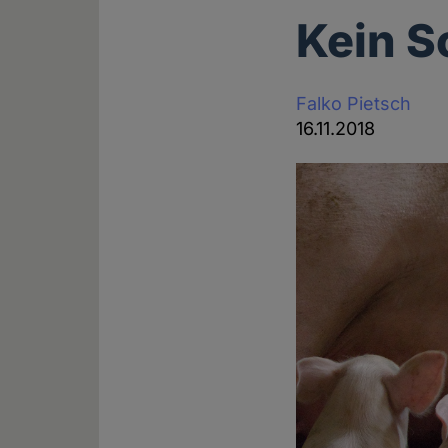
Kein S
Falko Pietsch
16.11.2018