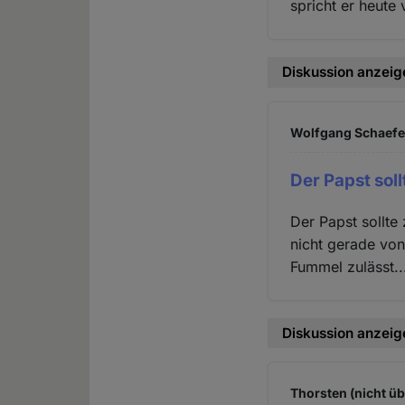
spricht er heute
Diskussion anzeig
Wolfgang Schaefer
Der Papst soll
Der Papst sollte
nicht gerade von
Fummel zulässt...
Diskussion anzeig
Thorsten (nicht üb