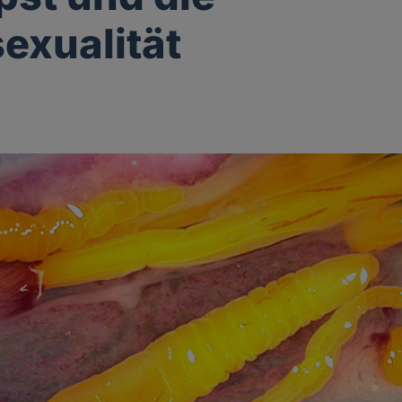
exualität