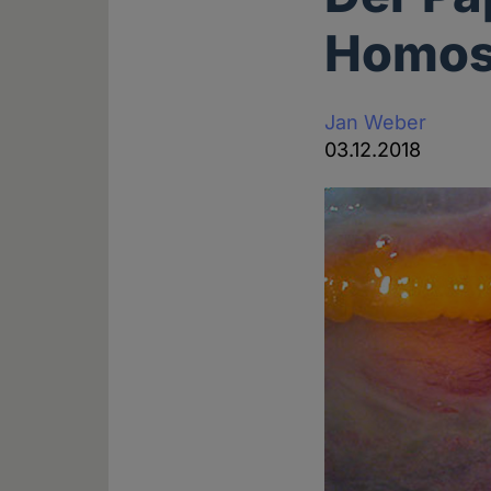
Homos
Jan Weber
03.12.2018