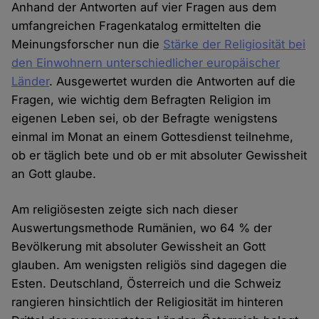
Anhand der Antworten auf vier Fragen aus dem
umfangreichen Fragenkatalog ermittelten die
Meinungsforscher nun die
Stärke der Religiosität bei
den Einwohnern unterschiedlicher europäischer
Länder
. Ausgewertet wurden die Antworten auf die
Fragen, wie wichtig dem Befragten Religion im
eigenen Leben sei, ob der Befragte wenigstens
einmal im Monat an einem Gottesdienst teilnehme,
ob er täglich bete und ob er mit absoluter Gewissheit
an Gott glaube.
Am religiösesten zeigte sich nach dieser
Auswertungsmethode Rumänien, wo 64 % der
Bevölkerung mit absoluter Gewissheit an Gott
glauben. Am wenigsten religiös sind dagegen die
Esten. Deutschland, Österreich und die Schweiz
rangieren hinsichtlich der Religiosität im hinteren