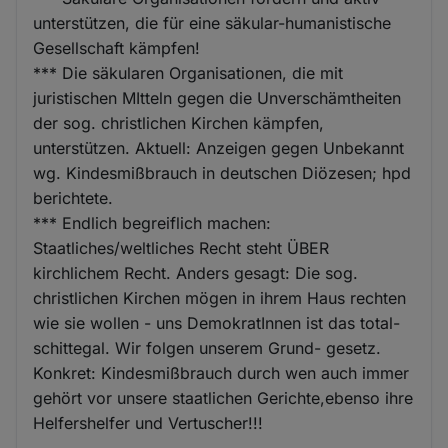
unterstützen, die für eine säkular-humanistische
Gesellschaft kämpfen!
*** Die säkularen Organisationen, die mit
juristischen MItteln gegen die Unverschämtheiten
der sog. christlichen Kirchen kämpfen,
unterstützen. Aktuell: Anzeigen gegen Unbekannt
wg. Kindesmißbrauch in deutschen Diözesen; hpd
berichtete.
*** Endlich begreiflich machen:
Staatliches/weltliches Recht steht ÜBER
kirchlichem Recht. Anders gesagt: Die sog.
christlichen Kirchen mögen in ihrem Haus rechten
wie sie wollen - uns DemokratInnen ist das total-
schittegal. Wir folgen unserem Grund- gesetz.
Konkret: Kindesmißbrauch durch wen auch immer
gehört vor unsere staatlichen Gerichte,ebenso ihre
Helfershelfer und Vertuscher!!!