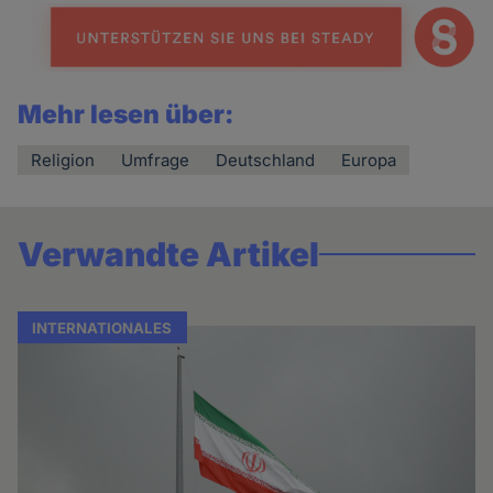
Mehr lesen über:
Religion
Umfrage
Deutschland
Europa
Verwandte Artikel
INTERNATIONALES