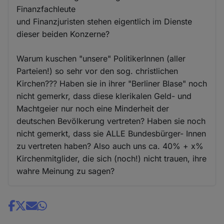
Finanzfachleute
und Finanzjuristen stehen eigentlich im Dienste
dieser beiden Konzerne?
Warum kuschen "unsere" PolitikerInnen (aller
Parteien!) so sehr vor den sog. christlichen
Kirchen??? Haben sie in ihrer "Berliner Blase" noch
nicht gemerkr, dass diese klerikalen Geld- und
Machtgeier nur noch eine Minderheit der
deutschen Bevölkerung vertreten? Haben sie noch
nicht gemerkt, dass sie ALLE Bundesbürger- Innen
zu vertreten haben? Also auch uns ca. 40% + x%
Kirchenmitglider, die sich (noch!) nicht trauen, ihre
wahre Meinung zu sagen?
Share