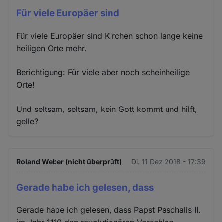
Für viele Europäer sind
Für viele Europäer sind Kirchen schon lange keine
heiligen Orte mehr.
Berichtigung: Für viele aber noch scheinheilige
Orte!
Und seltsam, seltsam, kein Gott kommt und hilft,
gelle?
Roland Weber (nicht überprüft)
Di. 11 Dez 2018 - 17:39
Gerade habe ich gelesen, dass
Gerade habe ich gelesen, dass Papst Paschalis II.