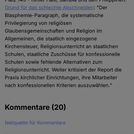
Grund für das schlechte Abschneiden
: "Der
Blasphemie-Paragraph, die systematische
Privilegierung von religiösen
Glaubensgemeinschaften und Religion im
Allgemeinen, die staatlich eingezogene
Kirchensteuer, Religionsunterricht an staatlichen
Schulen, staatliche Zuschüsse für konfessionelle
Schulen sowie fehlende Alternativen zum
Religionsunterricht. Weiter kritisiert der Report die
Praxis kirchlicher Einrichtungen, ihre Mitarbeiter
nach konfessionellen Kriterien auszuwählen."
Kommentare
(20)
Netiquette für Kommentare