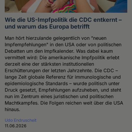
Wie die US-Impfpolitik die CDC entkernt –
und warum das Europa betrifft
Man hört hierzulande gelegentlich von "neuen
Impfempfehlungen" in den USA oder von politischen
Debatten um den Impfkalender. Was dabei kaum
vermittelt wird: Die amerikanische Impfpolitik erlebt
derzeit eine der stärksten institutionellen
Erschütterungen der letzten Jahrzehnte. Die CDC –
lange Zeit globale Referenz für immunologische und
epidemiologische Standards – wurde politisch unter
Druck gesetzt, Empfehlungen aufzuheben, und steht
nun im Zentrum eines juristischen und politischen
Machtkampfes. Die Folgen reichen weit über die USA
hinaus.
Udo Endruscheit
11.06.2026