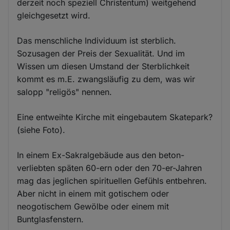
derzeit noch speziell Christentum) weitgehend
gleichgesetzt wird.
Das menschliche Individuum ist sterblich.
Sozusagen der Preis der Sexualität. Und im
Wissen um diesen Umstand der Sterblichkeit
kommt es m.E. zwangsläufig zu dem, was wir
salopp "religös" nennen.
Eine entweihte Kirche mit eingebautem Skatepark?
(siehe Foto).
In einem Ex-Sakralgebäude aus den beton-
verliebten späten 60-ern oder den 70-er-Jahren
mag das jeglichen spirituellen Gefühls entbehren.
Aber nicht in einem mit gotischem oder
neogotischem Gewölbe oder einem mit
Buntglasfenstern.