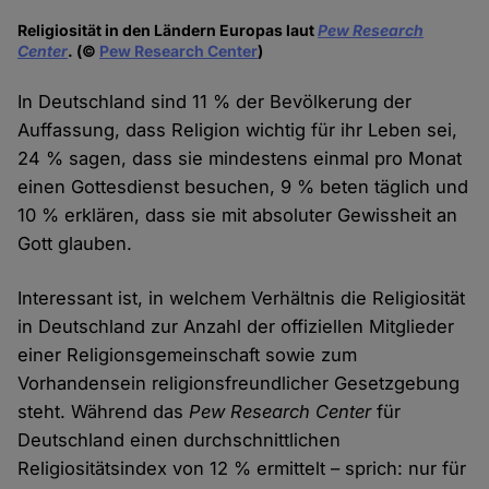
Religiosität in den Ländern Europas laut
Pew Research
Center
. (©
Pew Research Center
)
In Deutschland sind 11 % der Bevölkerung der
Auffassung, dass Religion wichtig für ihr Leben sei,
24 % sagen, dass sie mindestens einmal pro Monat
einen Gottesdienst besuchen, 9 % beten täglich und
10 % erklären, dass sie mit absoluter Gewissheit an
Gott glauben.
Interessant ist, in welchem Verhältnis die Religiosität
in Deutschland zur Anzahl der offiziellen Mitglieder
einer Religionsgemeinschaft sowie zum
Vorhandensein religionsfreundlicher Gesetzgebung
steht. Während das
Pew Research Center
für
Deutschland einen durchschnittlichen
Religiositätsindex von 12 % ermittelt – sprich: nur für