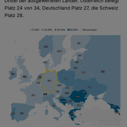
Drittel der ausgewerteten Länder. Österreich belegt
Platz 24 von 34, Deutschland Platz 27, die Schweiz
Platz 28.