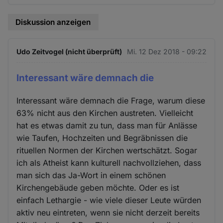
Diskussion anzeigen
Udo Zeitvogel (nicht überprüft)
Mi. 12 Dez 2018 - 09:22
Interessant wäre demnach die
Interessant wäre demnach die Frage, warum diese
63% nicht aus den Kirchen austreten. Vielleicht
hat es etwas damit zu tun, dass man für Anlässe
wie Taufen, Hochzeiten und Begräbnissen die
rituellen Normen der Kirchen wertschätzt. Sogar
ich als Atheist kann kulturell nachvollziehen, dass
man sich das Ja-Wort in einem schönen
Kirchengebäude geben möchte. Oder es ist
einfach Lethargie - wie viele dieser Leute würden
aktiv neu eintreten, wenn sie nicht derzeit bereits