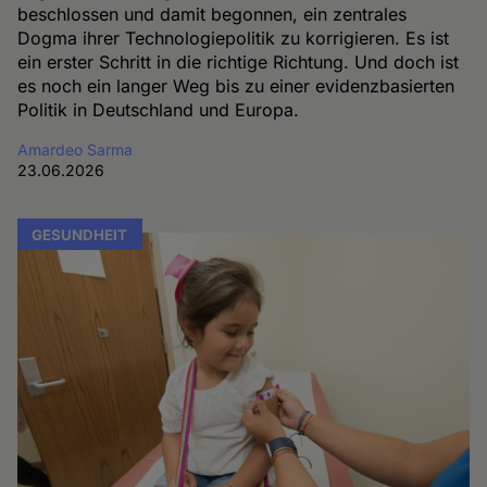
beschlossen und damit begonnen, ein zentrales
Dogma ihrer Technologiepolitik zu korrigieren. Es ist
ein erster Schritt in die richtige Richtung. Und doch ist
es noch ein langer Weg bis zu einer evidenzbasierten
Politik in Deutschland und Europa.
Amardeo Sarma
23.06.2026
GESUNDHEIT