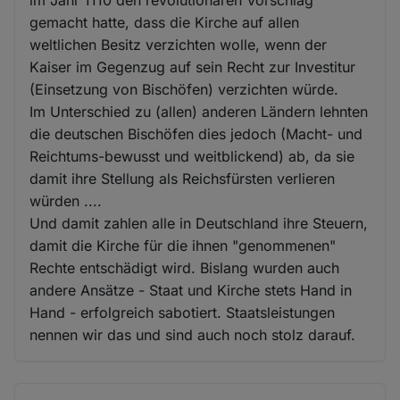
im Jahr 1110 den revolutionären Vorschlag
gemacht hatte, dass die Kirche auf allen
weltlichen Besitz verzichten wolle, wenn der
Kaiser im Gegenzug auf sein Recht zur Investitur
(Einsetzung von Bischöfen) verzichten würde.
Im Unterschied zu (allen) anderen Ländern lehnten
die deutschen Bischöfen dies jedoch (Macht- und
Reichtums-bewusst und weitblickend) ab, da sie
damit ihre Stellung als Reichsfürsten verlieren
würden ....
Und damit zahlen alle in Deutschland ihre Steuern,
damit die Kirche für die ihnen "genommenen"
Rechte entschädigt wird. Bislang wurden auch
andere Ansätze - Staat und Kirche stets Hand in
Hand - erfolgreich sabotiert. Staatsleistungen
nennen wir das und sind auch noch stolz darauf.