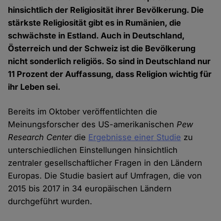
hinsichtlich der Religiosität ihrer Bevölkerung. Die
stärkste Religiosität gibt es in Rumänien, die
schwächste in Estland. Auch in Deutschland,
Österreich und der Schweiz ist die Bevölkerung
nicht sonderlich religiös. So sind in Deutschland nur
11 Prozent der Auffassung, dass Religion wichtig für
ihr Leben sei.
Bereits im Oktober veröffentlichten die
Meinungsforscher des US-amerikanischen
Pew
Research Center
die
Ergebnisse einer Studie
zu
unterschiedlichen Einstellungen hinsichtlich
zentraler gesellschaftlicher Fragen in den Ländern
Europas. Die Studie basiert auf Umfragen, die von
2015 bis 2017 in 34 europäischen Ländern
durchgeführt wurden.