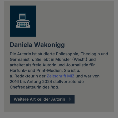
news
Daniela Wakonigg
Die Autorin ist studierte Philosophin, Theologin und
Germanistin. Sie lebt in Münster (Westf.) und
arbeitet als freie Autorin und Journalistin für
Hörfunk- und Print-Medien. Sie ist u.
a. Redakteurin der
Zeitschrift MIZ
und war von
2016 bis Anfang 2024 stellvertretende
Chefredakteurin des
hpd
.
Weitere Artikel der Autorin