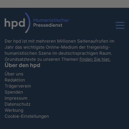
Menu
Der hpd ist mit mehreren Millionen Seitenaufrufen im
Jahr das wichtigste Online-Medium der freigeistig-
humanistischen Szene im deutschsprachigen Raum.
Grundsatztexte zu unseren Themen
finden Sie hier.
Über den hpd
Über uns
Redaktion
Trägerverein
Spenden
Impressum
Datenschutz
Werbung
Cookie-Einstellungen