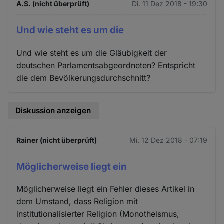
A.S. (nicht überprüft)
Di. 11 Dez 2018 - 19:30
Und wie steht es um die
Und wie steht es um die Gläubigkeit der
deutschen Parlamentsabgeordneten? Entspricht
die dem Bevölkerungsdurchschnitt?
Diskussion anzeigen
Rainer (nicht überprüft)
Mi. 12 Dez 2018 - 07:19
Möglicherweise liegt ein
Möglicherweise liegt ein Fehler dieses Artikel in
dem Umstand, dass Religion mit
institutionalisierter Religion (Monotheismus,