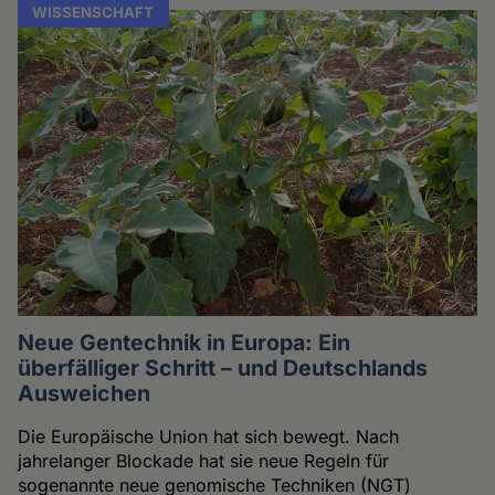
WISSENSCHAFT
Neue Gentechnik in Europa: Ein
überfälliger Schritt – und Deutschlands
Ausweichen
Die Europäische Union hat sich bewegt. Nach
jahrelanger Blockade hat sie neue Regeln für
sogenannte neue genomische Techniken (NGT)