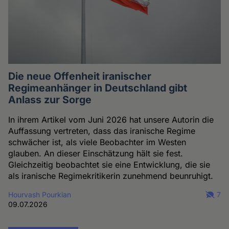
Die neue Offenheit iranischer
Regimeanhänger in Deutschland gibt
Anlass zur Sorge
In ihrem Artikel vom Juni 2026 hat unsere Autorin die
Auffassung vertreten, dass das iranische Regime
schwächer ist, als viele Beobachter im Westen
glauben. An dieser Einschätzung hält sie fest.
Gleichzeitig beobachtet sie eine Entwicklung, die sie
als iranische Regimekritikerin zunehmend beunruhigt.
Hourvash Pourkian
7
09.07.2026