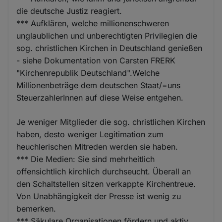
die deutsche Justiz reagiert.
*** Aufklären, welche millionenschweren
unglaublichen und unberechtigten Privilegien die
sog. christlichen Kirchen in Deutschland genießen
- siehe Dokumentation von Carsten FRERK
"Kirchenrepublik Deutschland".Welche
Millionenbeträge dem deutschen Staat/=uns
SteuerzahlerInnen auf diese Weise entgehen.
Je weniger Mitglieder die sog. christlichen Kirchen
haben, desto weniger Legitimation zum
heuchlerischen Mitreden werden sie haben.
*** Die Medien: Sie sind mehrheitlich
offensichtlich kirchlich durchseucht. Überall an
den Schaltstellen sitzen verkappte Kirchentreue.
Von Unabhängigkeit der Presse ist wenig zu
bemerken.
*** Säkulare Organisationen fördern und aktiv