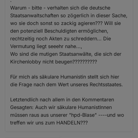
.
Warum - bitte - verhalten sich die deutsche
Staatsanwaltschaften so zögerlich in dieser Sache,
wo sie doch sonst so zackig agieren??? Will sie
den potenziell Beschuldigten ermöglichen,
rechtzeitig noch Akten zu schreddern... Die
Vermutung liegt seeehr nahe...,
Wo sind die mutigen Staatsanwälte, die sich der
Kirchenlobby nicht beugen??????????
Für mich als säkulare Humanistin stellt sich hier
die Frage nach dem Wert unseres Rechtsstaates.
Letztendlich nach allem in den Kommentaren
Gesagten: Auch wir säkulare HumanistInnen
müssen raus aus unserer "hpd-Blase" ----und wo
treffen wir uns zum HANDELN???