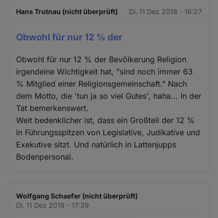
Hans Trutnau (nicht überprüft)
Di. 11 Dez 2018 - 16:27
Obwohl für nur 12 % der
Obwohl für nur 12 % der Bevölkerung Religion
irgendeine Wichtigkeit hat, "sind noch immer 63
% Mitglied einer Religionsgemeinschaft." Nach
dem Motto, die 'tun ja so viel Gutes', haha... In der
Tat bemerkenswert.
Weit bedenklicher ist, dass ein Großteil der 12 %
in Führungsspitzen von Legislative, Judikative und
Exekutive sitzt. Und natürlich in Lattenjupps
Bodenpersonal.
Wolfgang Schaefer (nicht überprüft)
Di. 11 Dez 2018 - 17:39