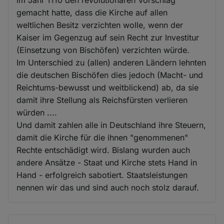
im Jahr 1110 den revolutionären Vorschlag
gemacht hatte, dass die Kirche auf allen
weltlichen Besitz verzichten wolle, wenn der
Kaiser im Gegenzug auf sein Recht zur Investitur
(Einsetzung von Bischöfen) verzichten würde.
Im Unterschied zu (allen) anderen Ländern lehnten
die deutschen Bischöfen dies jedoch (Macht- und
Reichtums-bewusst und weitblickend) ab, da sie
damit ihre Stellung als Reichsfürsten verlieren
würden ....
Und damit zahlen alle in Deutschland ihre Steuern,
damit die Kirche für die ihnen "genommenen"
Rechte entschädigt wird. Bislang wurden auch
andere Ansätze - Staat und Kirche stets Hand in
Hand - erfolgreich sabotiert. Staatsleistungen
nennen wir das und sind auch noch stolz darauf.