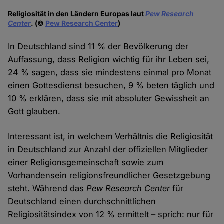
Religiosität in den Ländern Europas laut
Pew Research
Center
. (©
Pew Research Center
)
In Deutschland sind 11 % der Bevölkerung der
Auffassung, dass Religion wichtig für ihr Leben sei,
24 % sagen, dass sie mindestens einmal pro Monat
einen Gottesdienst besuchen, 9 % beten täglich und
10 % erklären, dass sie mit absoluter Gewissheit an
Gott glauben.
Interessant ist, in welchem Verhältnis die Religiosität
in Deutschland zur Anzahl der offiziellen Mitglieder
einer Religionsgemeinschaft sowie zum
Vorhandensein religionsfreundlicher Gesetzgebung
steht. Während das
Pew Research Center
für
Deutschland einen durchschnittlichen
Religiositätsindex von 12 % ermittelt – sprich: nur für