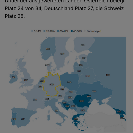
Drittel der ausgewerteten Länder. Österreich belegt
Platz 24 von 34, Deutschland Platz 27, die Schweiz
Platz 28.