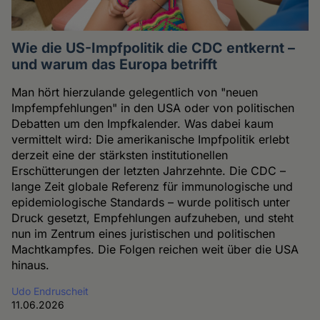
Wie die US-Impfpolitik die CDC entkernt –
und warum das Europa betrifft
Man hört hierzulande gelegentlich von "neuen
Impfempfehlungen" in den USA oder von politischen
Debatten um den Impfkalender. Was dabei kaum
vermittelt wird: Die amerikanische Impfpolitik erlebt
derzeit eine der stärksten institutionellen
Erschütterungen der letzten Jahrzehnte. Die CDC –
lange Zeit globale Referenz für immunologische und
epidemiologische Standards – wurde politisch unter
Druck gesetzt, Empfehlungen aufzuheben, und steht
nun im Zentrum eines juristischen und politischen
Machtkampfes. Die Folgen reichen weit über die USA
hinaus.
Udo Endruscheit
11.06.2026