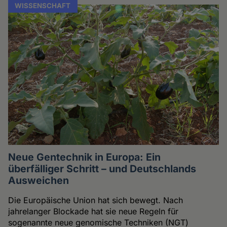
WISSENSCHAFT
Neue Gentechnik in Europa: Ein
überfälliger Schritt – und Deutschlands
Ausweichen
Die Europäische Union hat sich bewegt. Nach
jahrelanger Blockade hat sie neue Regeln für
sogenannte neue genomische Techniken (NGT)