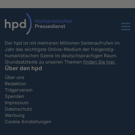
Menu
Der hpd ist mit mehreren Millionen Seitenaufrufen im
Jahr das wichtigste Online-Medium der freigeistig-
humanistischen Szene im deutschsprachigen Raum.
Grundsatztexte zu unseren Themen
finden Sie hier.
Über den hpd
Über uns
Redaktion
Trägerverein
Spenden
Impressum
Datenschutz
Werbung
Cookie-Einstellungen