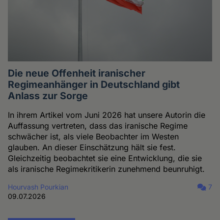
Die neue Offenheit iranischer
Regimeanhänger in Deutschland gibt
Anlass zur Sorge
In ihrem Artikel vom Juni 2026 hat unsere Autorin die
Auffassung vertreten, dass das iranische Regime
schwächer ist, als viele Beobachter im Westen
glauben. An dieser Einschätzung hält sie fest.
Gleichzeitig beobachtet sie eine Entwicklung, die sie
als iranische Regimekritikerin zunehmend beunruhigt.
Hourvash Pourkian
7
09.07.2026