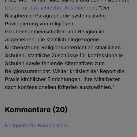
Grund für das schlechte Abschneiden
: "Der
Blasphemie-Paragraph, die systematische
Privilegierung von religiösen
Glaubensgemeinschaften und Religion im
Allgemeinen, die staatlich eingezogene
Kirchensteuer, Religionsunterricht an staatlichen
Schulen, staatliche Zuschüsse für konfessionelle
Schulen sowie fehlende Alternativen zum
Religionsunterricht. Weiter kritisiert der Report die
Praxis kirchlicher Einrichtungen, ihre Mitarbeiter
nach konfessionellen Kriterien auszuwählen."
Kommentare
(20)
Netiquette für Kommentare