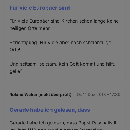
Für viele Europäer sind
Für viele Europäer sind Kirchen schon lange keine
heiligen Orte mehr.
Berichtigung: Für viele aber noch scheinheilige
Orte!
Und seltsam, seltsam, kein Gott kommt und hilft,
gelle?
Roland Weber (nicht überprüft)
Di. 11 Dez 2018 - 17:39
Gerade habe ich gelesen, dass
Gerade habe ich gelesen, dass Papst Paschalis II.