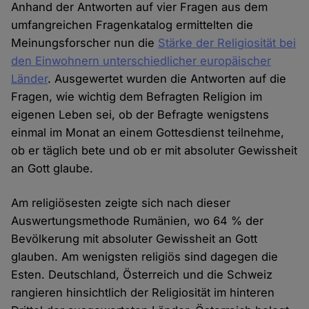
Anhand der Antworten auf vier Fragen aus dem
umfangreichen Fragenkatalog ermittelten die
Meinungsforscher nun die
Stärke der Religiosität bei
den Einwohnern unterschiedlicher europäischer
Länder
. Ausgewertet wurden die Antworten auf die
Fragen, wie wichtig dem Befragten Religion im
eigenen Leben sei, ob der Befragte wenigstens
einmal im Monat an einem Gottesdienst teilnehme,
ob er täglich bete und ob er mit absoluter Gewissheit
an Gott glaube.
Am religiösesten zeigte sich nach dieser
Auswertungsmethode Rumänien, wo 64 % der
Bevölkerung mit absoluter Gewissheit an Gott
glauben. Am wenigsten religiös sind dagegen die
Esten. Deutschland, Österreich und die Schweiz
rangieren hinsichtlich der Religiosität im hinteren