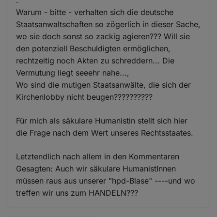
.
Warum - bitte - verhalten sich die deutsche
Staatsanwaltschaften so zögerlich in dieser Sache,
wo sie doch sonst so zackig agieren??? Will sie
den potenziell Beschuldigten ermöglichen,
rechtzeitig noch Akten zu schreddern... Die
Vermutung liegt seeehr nahe...,
Wo sind die mutigen Staatsanwälte, die sich der
Kirchenlobby nicht beugen??????????
Für mich als säkulare Humanistin stellt sich hier
die Frage nach dem Wert unseres Rechtsstaates.
Letztendlich nach allem in den Kommentaren
Gesagten: Auch wir säkulare HumanistInnen
müssen raus aus unserer "hpd-Blase" ----und wo
treffen wir uns zum HANDELN???