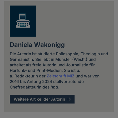
news
Daniela Wakonigg
Die Autorin ist studierte Philosophin, Theologin und
Germanistin. Sie lebt in Münster (Westf.) und
arbeitet als freie Autorin und Journalistin für
Hörfunk- und Print-Medien. Sie ist u.
a. Redakteurin der
Zeitschrift MIZ
und war von
2016 bis Anfang 2024 stellvertretende
Chefredakteurin des
hpd
.
Weitere Artikel der Autorin