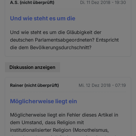
A.S. (nicht überprüft)
Di. 11 Dez 2018 - 19:30
Und wie steht es um die
Und wie steht es um die Gläubigkeit der
deutschen Parlamentsabgeordneten? Entspricht
die dem Bevölkerungsdurchschnitt?
Diskussion anzeigen
Rainer (nicht überprüft)
Mi. 12 Dez 2018 - 07:19
Möglicherweise liegt ein
Möglicherweise liegt ein Fehler dieses Artikel in
dem Umstand, dass Religion mit
institutionalisierter Religion (Monotheismus,