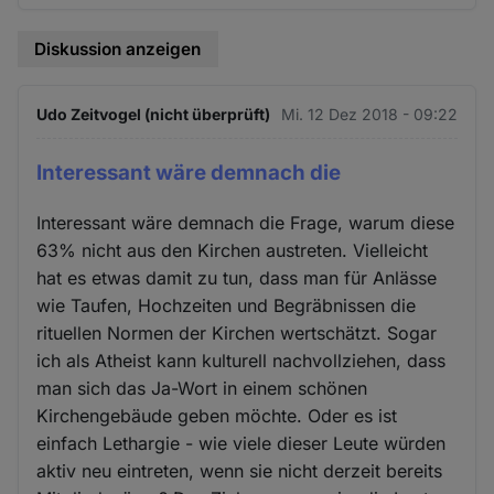
Diskussion anzeigen
Udo Zeitvogel (nicht überprüft)
Mi. 12 Dez 2018 - 09:22
Interessant wäre demnach die
Interessant wäre demnach die Frage, warum diese
63% nicht aus den Kirchen austreten. Vielleicht
hat es etwas damit zu tun, dass man für Anlässe
wie Taufen, Hochzeiten und Begräbnissen die
rituellen Normen der Kirchen wertschätzt. Sogar
ich als Atheist kann kulturell nachvollziehen, dass
man sich das Ja-Wort in einem schönen
Kirchengebäude geben möchte. Oder es ist
einfach Lethargie - wie viele dieser Leute würden
aktiv neu eintreten, wenn sie nicht derzeit bereits