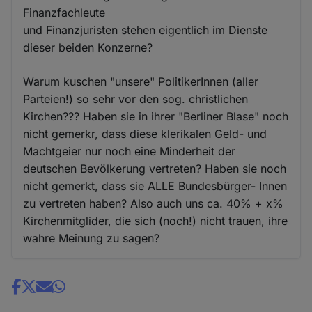
Finanzfachleute
und Finanzjuristen stehen eigentlich im Dienste
dieser beiden Konzerne?
Warum kuschen "unsere" PolitikerInnen (aller
Parteien!) so sehr vor den sog. christlichen
Kirchen??? Haben sie in ihrer "Berliner Blase" noch
nicht gemerkr, dass diese klerikalen Geld- und
Machtgeier nur noch eine Minderheit der
deutschen Bevölkerung vertreten? Haben sie noch
nicht gemerkt, dass sie ALLE Bundesbürger- Innen
zu vertreten haben? Also auch uns ca. 40% + x%
Kirchenmitglider, die sich (noch!) nicht trauen, ihre
wahre Meinung zu sagen?
Share