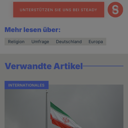
Mehr lesen über:
Religion
Umfrage
Deutschland
Europa
Verwandte Artikel
INTERNATIONALES