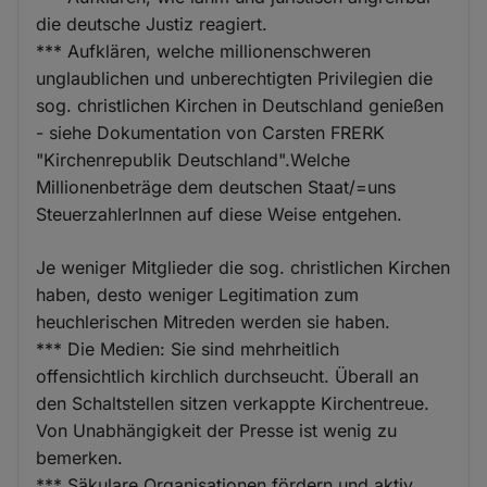
die deutsche Justiz reagiert.
*** Aufklären, welche millionenschweren
unglaublichen und unberechtigten Privilegien die
sog. christlichen Kirchen in Deutschland genießen
- siehe Dokumentation von Carsten FRERK
"Kirchenrepublik Deutschland".Welche
Millionenbeträge dem deutschen Staat/=uns
SteuerzahlerInnen auf diese Weise entgehen.
Je weniger Mitglieder die sog. christlichen Kirchen
haben, desto weniger Legitimation zum
heuchlerischen Mitreden werden sie haben.
*** Die Medien: Sie sind mehrheitlich
offensichtlich kirchlich durchseucht. Überall an
den Schaltstellen sitzen verkappte Kirchentreue.
Von Unabhängigkeit der Presse ist wenig zu
bemerken.
*** Säkulare Organisationen fördern und aktiv