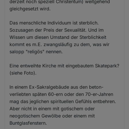
derzeit noch speziell Christentum) weitgehend
gleichgesetzt wird.
Das menschliche Individuum ist sterblich.
Sozusagen der Preis der Sexualität. Und im
Wissen um diesen Umstand der Sterblichkeit
kommt es m.E. zwangsläufig zu dem, was wir
salopp "religös" nennen.
Eine entweihte Kirche mit eingebautem Skatepark?
(siehe Foto).
In einem Ex-Sakralgebäude aus den beton-
verliebten späten 60-ern oder den 70-er-Jahren
mag das jeglichen spirituellen Gefühls entbehren.
Aber nicht in einem mit gotischem oder
neogotischem Gewölbe oder einem mit
Buntglasfenstern.