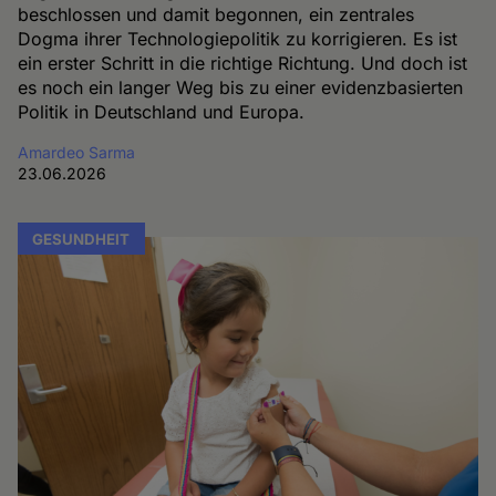
beschlossen und damit begonnen, ein zentrales
Dogma ihrer Technologiepolitik zu korrigieren. Es ist
ein erster Schritt in die richtige Richtung. Und doch ist
es noch ein langer Weg bis zu einer evidenzbasierten
Politik in Deutschland und Europa.
Amardeo Sarma
23.06.2026
GESUNDHEIT