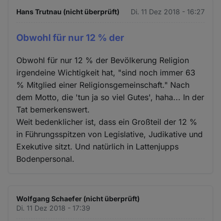
Hans Trutnau (nicht überprüft)
Di. 11 Dez 2018 - 16:27
Obwohl für nur 12 % der
Obwohl für nur 12 % der Bevölkerung Religion
irgendeine Wichtigkeit hat, "sind noch immer 63
% Mitglied einer Religionsgemeinschaft." Nach
dem Motto, die 'tun ja so viel Gutes', haha... In der
Tat bemerkenswert.
Weit bedenklicher ist, dass ein Großteil der 12 %
in Führungsspitzen von Legislative, Judikative und
Exekutive sitzt. Und natürlich in Lattenjupps
Bodenpersonal.
Wolfgang Schaefer (nicht überprüft)
Di. 11 Dez 2018 - 17:39