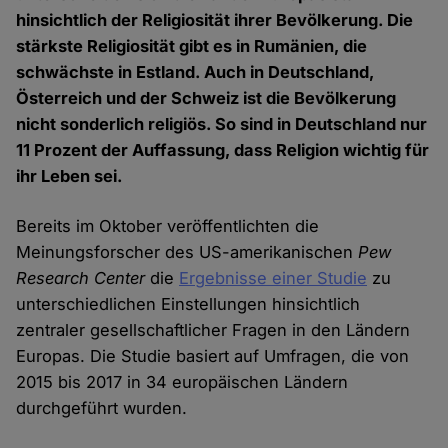
hinsichtlich der Religiosität ihrer Bevölkerung. Die
stärkste Religiosität gibt es in Rumänien, die
schwächste in Estland. Auch in Deutschland,
Österreich und der Schweiz ist die Bevölkerung
nicht sonderlich religiös. So sind in Deutschland nur
11 Prozent der Auffassung, dass Religion wichtig für
ihr Leben sei.
Bereits im Oktober veröffentlichten die
Meinungsforscher des US-amerikanischen
Pew
Research Center
die
Ergebnisse einer Studie
zu
unterschiedlichen Einstellungen hinsichtlich
zentraler gesellschaftlicher Fragen in den Ländern
Europas. Die Studie basiert auf Umfragen, die von
2015 bis 2017 in 34 europäischen Ländern
durchgeführt wurden.