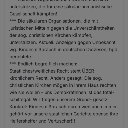
unterstützen, die für eine säkular-humanistische
Gesellschaft kämpfen!
*** Die säkularen Organisationen, die mit
juristischen MItteln gegen die Unverschämtheiten
der sog. christlichen Kirchen kämpfen,
unterstützen. Aktuell: Anzeigen gegen Unbekannt
wg. Kindesmißbrauch in deutschen Diözesen; hpd
berichtete.
*** Endlich begreiflich machen:
Staatliches/weltliches Recht steht ÜBER
kirchlichem Recht. Anders gesagt: Die sog.
christlichen Kirchen mögen in ihrem Haus rechten
wie sie wollen - uns DemokratInnen ist das total-
schittegal. Wir folgen unserem Grund- gesetz.
Konkret: Kindesmißbrauch durch wen auch immer
gehört vor unsere staatlichen Gerichte,ebenso ihre
Helfershelfer und Vertuscher!!!