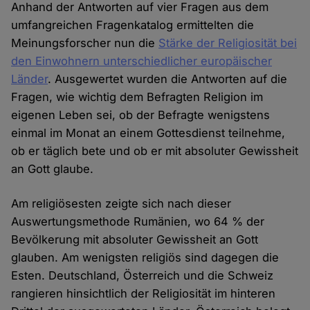
Anhand der Antworten auf vier Fragen aus dem
umfangreichen Fragenkatalog ermittelten die
Meinungsforscher nun die
Stärke der Religiosität bei
den Einwohnern unterschiedlicher europäischer
Länder
. Ausgewertet wurden die Antworten auf die
Fragen, wie wichtig dem Befragten Religion im
eigenen Leben sei, ob der Befragte wenigstens
einmal im Monat an einem Gottesdienst teilnehme,
ob er täglich bete und ob er mit absoluter Gewissheit
an Gott glaube.
Am religiösesten zeigte sich nach dieser
Auswertungsmethode Rumänien, wo 64 % der
Bevölkerung mit absoluter Gewissheit an Gott
glauben. Am wenigsten religiös sind dagegen die
Esten. Deutschland, Österreich und die Schweiz
rangieren hinsichtlich der Religiosität im hinteren