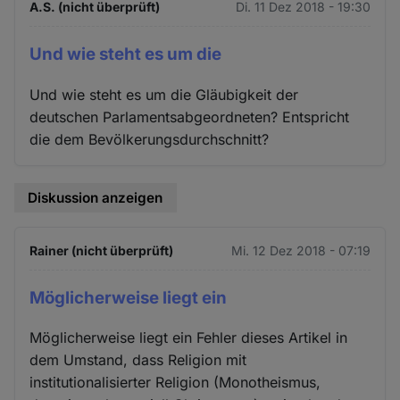
A.S. (nicht überprüft)
Di. 11 Dez 2018 - 19:30
Und wie steht es um die
Und wie steht es um die Gläubigkeit der
deutschen Parlamentsabgeordneten? Entspricht
die dem Bevölkerungsdurchschnitt?
Diskussion anzeigen
Rainer (nicht überprüft)
Mi. 12 Dez 2018 - 07:19
Möglicherweise liegt ein
Möglicherweise liegt ein Fehler dieses Artikel in
dem Umstand, dass Religion mit
institutionalisierter Religion (Monotheismus,