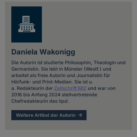
news
Daniela Wakonigg
Die Autorin ist studierte Philosophin, Theologin und
Germanistin. Sie lebt in Münster (Westf.) und
arbeitet als freie Autorin und Journalistin für
Hörfunk- und Print-Medien. Sie ist u.
a. Redakteurin der
Zeitschrift MIZ
und war von
2016 bis Anfang 2024 stellvertretende
Chefredakteurin des
hpd
.
Weitere Artikel der Autorin