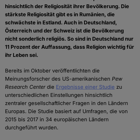
hinsichtlich der Religiosität ihrer Bevölkerung. Die
stärkste Religiosität gibt es in Rumänien, die
schwächste in Estland. Auch in Deutschland,
Österreich und der Schweiz ist die Bevölkerung
nicht sonderlich religiös. So sind in Deutschland nur
11 Prozent der Auffassung, dass Religion wichtig für
ihr Leben sei.
Bereits im Oktober veröffentlichten die
Meinungsforscher des US-amerikanischen
Pew
Research Center
die
Ergebnisse einer Studie
zu
unterschiedlichen Einstellungen hinsichtlich
zentraler gesellschaftlicher Fragen in den Ländern
Europas. Die Studie basiert auf Umfragen, die von
2015 bis 2017 in 34 europäischen Ländern
durchgeführt wurden.