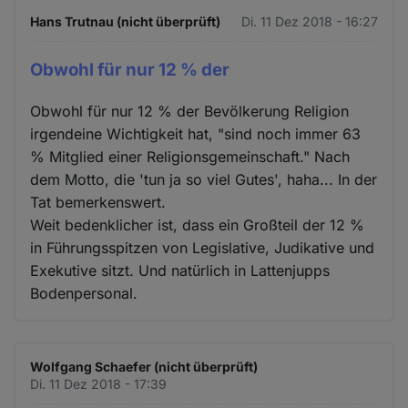
Hans Trutnau (nicht überprüft)
Di. 11 Dez 2018 - 16:27
Obwohl für nur 12 % der
Obwohl für nur 12 % der Bevölkerung Religion
irgendeine Wichtigkeit hat, "sind noch immer 63
% Mitglied einer Religionsgemeinschaft." Nach
dem Motto, die 'tun ja so viel Gutes', haha... In der
Tat bemerkenswert.
Weit bedenklicher ist, dass ein Großteil der 12 %
in Führungsspitzen von Legislative, Judikative und
Exekutive sitzt. Und natürlich in Lattenjupps
Bodenpersonal.
Wolfgang Schaefer (nicht überprüft)
Di. 11 Dez 2018 - 17:39