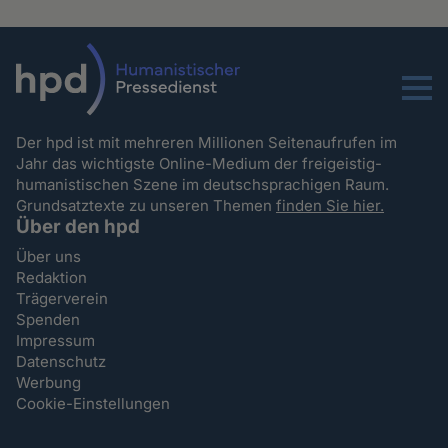
Menu
Der hpd ist mit mehreren Millionen Seitenaufrufen im
Jahr das wichtigste Online-Medium der freigeistig-
humanistischen Szene im deutschsprachigen Raum.
Grundsatztexte zu unseren Themen
finden Sie hier.
Über den hpd
Über uns
Redaktion
Trägerverein
Spenden
Impressum
Datenschutz
Werbung
Cookie-Einstellungen