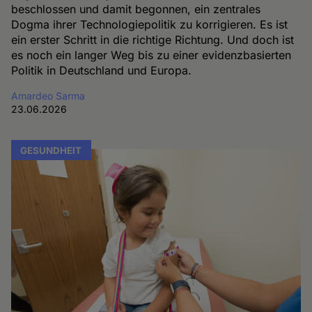
beschlossen und damit begonnen, ein zentrales
Dogma ihrer Technologiepolitik zu korrigieren. Es ist
ein erster Schritt in die richtige Richtung. Und doch ist
es noch ein langer Weg bis zu einer evidenzbasierten
Politik in Deutschland und Europa.
Amardeo Sarma
23.06.2026
GESUNDHEIT