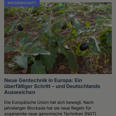
WISSENSCHAFT
Neue Gentechnik in Europa: Ein
überfälliger Schritt – und Deutschlands
Ausweichen
Die Europäische Union hat sich bewegt. Nach
jahrelanger Blockade hat sie neue Regeln für
sogenannte neue genomische Techniken (NGT)