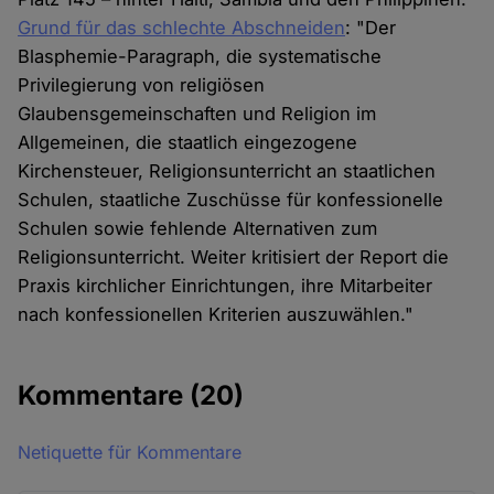
Grund für das schlechte Abschneiden
: "Der
Blasphemie-Paragraph, die systematische
Privilegierung von religiösen
Glaubensgemeinschaften und Religion im
Allgemeinen, die staatlich eingezogene
Kirchensteuer, Religionsunterricht an staatlichen
Schulen, staatliche Zuschüsse für konfessionelle
Schulen sowie fehlende Alternativen zum
Religionsunterricht. Weiter kritisiert der Report die
Praxis kirchlicher Einrichtungen, ihre Mitarbeiter
nach konfessionellen Kriterien auszuwählen."
Kommentare
(20)
Netiquette für Kommentare