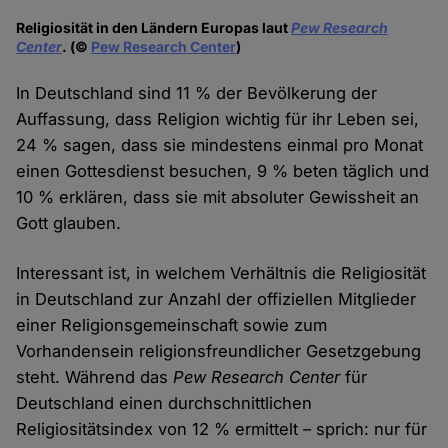
Religiosität in den Ländern Europas laut
Pew Research
Center
. (©
Pew Research Center
)
In Deutschland sind 11 % der Bevölkerung der
Auffassung, dass Religion wichtig für ihr Leben sei,
24 % sagen, dass sie mindestens einmal pro Monat
einen Gottesdienst besuchen, 9 % beten täglich und
10 % erklären, dass sie mit absoluter Gewissheit an
Gott glauben.
Interessant ist, in welchem Verhältnis die Religiosität
in Deutschland zur Anzahl der offiziellen Mitglieder
einer Religionsgemeinschaft sowie zum
Vorhandensein religionsfreundlicher Gesetzgebung
steht. Während das
Pew Research Center
für
Deutschland einen durchschnittlichen
Religiositätsindex von 12 % ermittelt – sprich: nur für