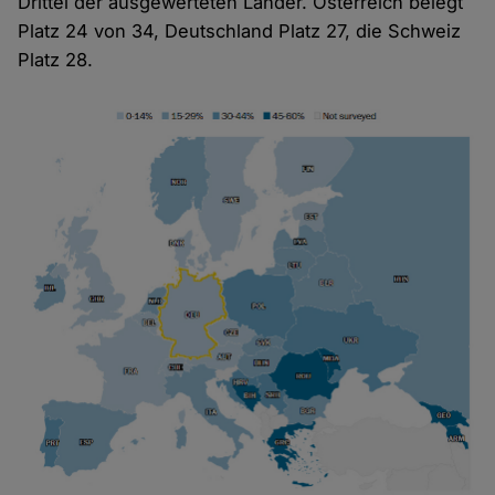
Drittel der ausgewerteten Länder. Österreich belegt
Platz 24 von 34, Deutschland Platz 27, die Schweiz
Platz 28.