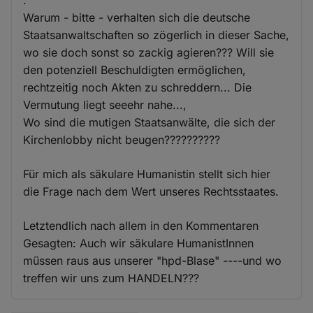
.
Warum - bitte - verhalten sich die deutsche
Staatsanwaltschaften so zögerlich in dieser Sache,
wo sie doch sonst so zackig agieren??? Will sie
den potenziell Beschuldigten ermöglichen,
rechtzeitig noch Akten zu schreddern... Die
Vermutung liegt seeehr nahe...,
Wo sind die mutigen Staatsanwälte, die sich der
Kirchenlobby nicht beugen??????????
Für mich als säkulare Humanistin stellt sich hier
die Frage nach dem Wert unseres Rechtsstaates.
Letztendlich nach allem in den Kommentaren
Gesagten: Auch wir säkulare HumanistInnen
müssen raus aus unserer "hpd-Blase" ----und wo
treffen wir uns zum HANDELN???