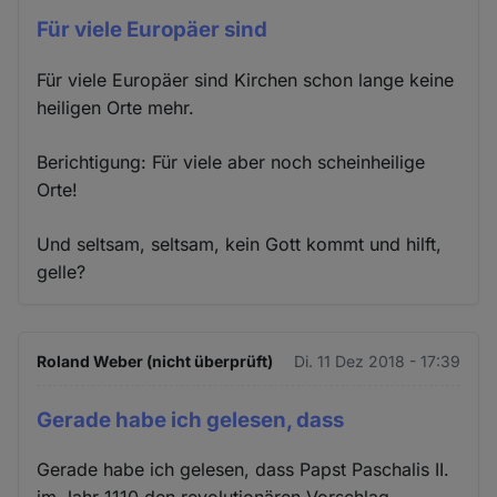
Für viele Europäer sind
Für viele Europäer sind Kirchen schon lange keine
heiligen Orte mehr.
Berichtigung: Für viele aber noch scheinheilige
Orte!
Und seltsam, seltsam, kein Gott kommt und hilft,
gelle?
Roland Weber (nicht überprüft)
Di. 11 Dez 2018 - 17:39
Gerade habe ich gelesen, dass
Gerade habe ich gelesen, dass Papst Paschalis II.