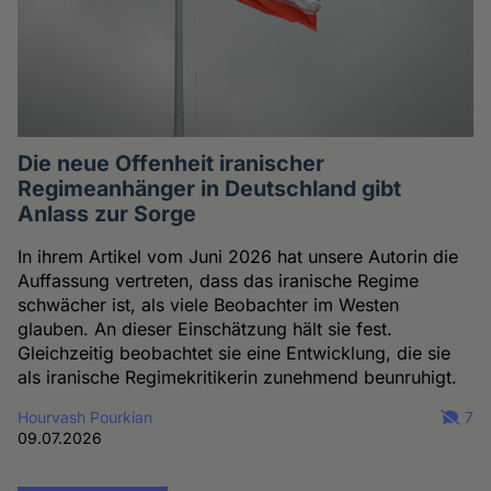
Die neue Offenheit iranischer
Regimeanhänger in Deutschland gibt
Anlass zur Sorge
In ihrem Artikel vom Juni 2026 hat unsere Autorin die
Auffassung vertreten, dass das iranische Regime
schwächer ist, als viele Beobachter im Westen
glauben. An dieser Einschätzung hält sie fest.
Gleichzeitig beobachtet sie eine Entwicklung, die sie
als iranische Regimekritikerin zunehmend beunruhigt.
Hourvash Pourkian
7
09.07.2026