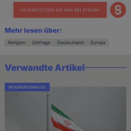
Mehr lesen über:
Religion
Umfrage
Deutschland
Europa
Verwandte Artikel
INTERNATIONALES