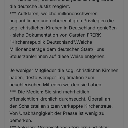
die deutsche Justiz reagiert.
*** Aufklären, welche millionenschweren
unglaublichen und unberechtigten Privilegien die
sog. christlichen Kirchen in Deutschland genießen
- siehe Dokumentation von Carsten FRERK
"Kirchenrepublik Deutschland".Welche
Millionenbeträge dem deutschen Staat/=uns
SteuerzahlerInnen auf diese Weise entgehen.
Je weniger Mitglieder die sog. christlichen Kirchen
haben, desto weniger Legitimation zum
heuchlerischen Mitreden werden sie haben.
*** Die Medien: Sie sind mehrheitlich
offensichtlich kirchlich durchseucht. Überall an
den Schaltstellen sitzen verkappte Kirchentreue.
Von Unabhängigkeit der Presse ist wenig zu
bemerken.
*** Säkulare Organisationen fördern und aktiv