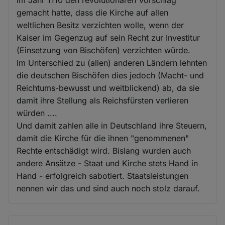
im Jahr 1110 den revolutionären Vorschlag
gemacht hatte, dass die Kirche auf allen
weltlichen Besitz verzichten wolle, wenn der
Kaiser im Gegenzug auf sein Recht zur Investitur
(Einsetzung von Bischöfen) verzichten würde.
Im Unterschied zu (allen) anderen Ländern lehnten
die deutschen Bischöfen dies jedoch (Macht- und
Reichtums-bewusst und weitblickend) ab, da sie
damit ihre Stellung als Reichsfürsten verlieren
würden ....
Und damit zahlen alle in Deutschland ihre Steuern,
damit die Kirche für die ihnen "genommenen"
Rechte entschädigt wird. Bislang wurden auch
andere Ansätze - Staat und Kirche stets Hand in
Hand - erfolgreich sabotiert. Staatsleistungen
nennen wir das und sind auch noch stolz darauf.