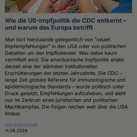
Wie die US-Impfpolitik die CDC entkernt –
und warum das Europa betrifft
Man hört hierzulande gelegentlich von "neuen
Impfempfehlungen" in den USA oder von politischen
Debatten um den Impfkalender. Was dabei kaum
vermittelt wird: Die amerikanische Impfpolitik erlebt
derzeit eine der stärksten institutionellen
Erschütterungen der letzten Jahrzehnte. Die CDC –
lange Zeit globale Referenz für immunologische und
epidemiologische Standards – wurde politisch unter
Druck gesetzt, Empfehlungen aufzuheben, und steht
nun im Zentrum eines juristischen und politischen
Machtkampfes. Die Folgen reichen weit über die USA
hinaus.
Udo Endruscheit
11.06.2026