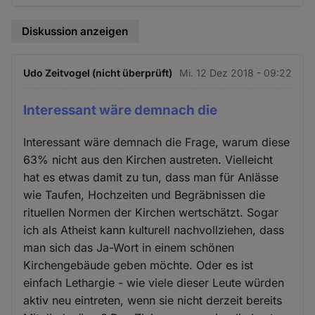
Diskussion anzeigen
Udo Zeitvogel (nicht überprüft)
Mi. 12 Dez 2018 - 09:22
Interessant wäre demnach die
Interessant wäre demnach die Frage, warum diese
63% nicht aus den Kirchen austreten. Vielleicht
hat es etwas damit zu tun, dass man für Anlässe
wie Taufen, Hochzeiten und Begräbnissen die
rituellen Normen der Kirchen wertschätzt. Sogar
ich als Atheist kann kulturell nachvollziehen, dass
man sich das Ja-Wort in einem schönen
Kirchengebäude geben möchte. Oder es ist
einfach Lethargie - wie viele dieser Leute würden
aktiv neu eintreten, wenn sie nicht derzeit bereits