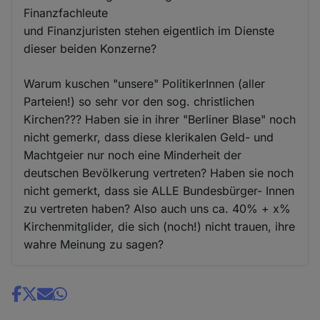
Finanzfachleute
und Finanzjuristen stehen eigentlich im Dienste
dieser beiden Konzerne?
Warum kuschen "unsere" PolitikerInnen (aller
Parteien!) so sehr vor den sog. christlichen
Kirchen??? Haben sie in ihrer "Berliner Blase" noch
nicht gemerkr, dass diese klerikalen Geld- und
Machtgeier nur noch eine Minderheit der
deutschen Bevölkerung vertreten? Haben sie noch
nicht gemerkt, dass sie ALLE Bundesbürger- Innen
zu vertreten haben? Also auch uns ca. 40% + x%
Kirchenmitglider, die sich (noch!) nicht trauen, ihre
wahre Meinung zu sagen?
Share