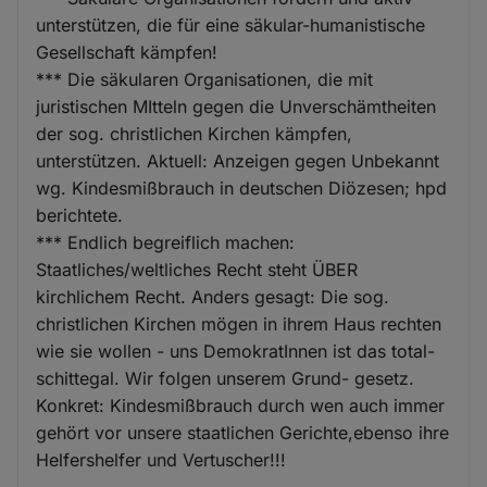
unterstützen, die für eine säkular-humanistische
Gesellschaft kämpfen!
*** Die säkularen Organisationen, die mit
juristischen MItteln gegen die Unverschämtheiten
der sog. christlichen Kirchen kämpfen,
unterstützen. Aktuell: Anzeigen gegen Unbekannt
wg. Kindesmißbrauch in deutschen Diözesen; hpd
berichtete.
*** Endlich begreiflich machen:
Staatliches/weltliches Recht steht ÜBER
kirchlichem Recht. Anders gesagt: Die sog.
christlichen Kirchen mögen in ihrem Haus rechten
wie sie wollen - uns DemokratInnen ist das total-
schittegal. Wir folgen unserem Grund- gesetz.
Konkret: Kindesmißbrauch durch wen auch immer
gehört vor unsere staatlichen Gerichte,ebenso ihre
Helfershelfer und Vertuscher!!!