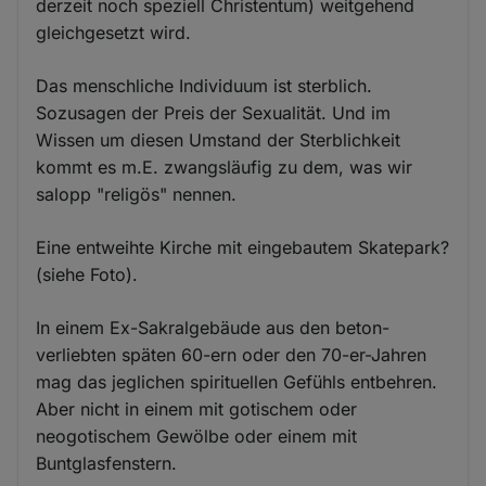
derzeit noch speziell Christentum) weitgehend
gleichgesetzt wird.
Das menschliche Individuum ist sterblich.
Sozusagen der Preis der Sexualität. Und im
Wissen um diesen Umstand der Sterblichkeit
kommt es m.E. zwangsläufig zu dem, was wir
salopp "religös" nennen.
Eine entweihte Kirche mit eingebautem Skatepark?
(siehe Foto).
In einem Ex-Sakralgebäude aus den beton-
verliebten späten 60-ern oder den 70-er-Jahren
mag das jeglichen spirituellen Gefühls entbehren.
Aber nicht in einem mit gotischem oder
neogotischem Gewölbe oder einem mit
Buntglasfenstern.