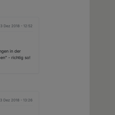
13 Dez 2018 - 12:52
ngen in der
n" - richtig so!
13 Dez 2018 - 13:26