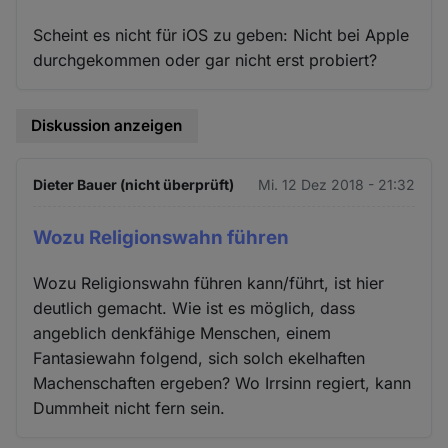
Scheint es nicht für iOS zu geben: Nicht bei Apple
durchgekommen oder gar nicht erst probiert?
Diskussion anzeigen
Dieter Bauer (nicht überprüft)
Mi. 12 Dez 2018 - 21:32
Wozu Religionswahn führen
Wozu Religionswahn führen kann/führt, ist hier
deutlich gemacht. Wie ist es möglich, dass
angeblich denkfähige Menschen, einem
Fantasiewahn folgend, sich solch ekelhaften
Machenschaften ergeben? Wo Irrsinn regiert, kann
Dummheit nicht fern sein.