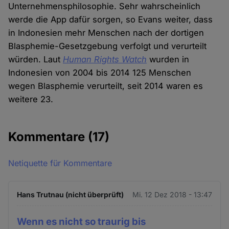
Unternehmensphilosophie. Sehr wahrscheinlich
werde die App dafür sorgen, so Evans weiter, dass
in Indonesien mehr Menschen nach der dortigen
Blasphemie-Gesetzgebung verfolgt und verurteilt
würden. Laut
Human Rights Watch
wurden in
Indonesien von 2004 bis 2014 125 Menschen
wegen Blasphemie verurteilt, seit 2014 waren es
weitere 23.
Kommentare
(17)
Netiquette für Kommentare
Hans Trutnau (nicht überprüft)
Mi. 12 Dez 2018 - 13:47
Wenn es nicht so traurig bis