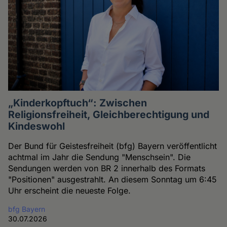
„Kinderkopftuch“: Zwischen
Religionsfreiheit, Gleichberechtigung und
Kindeswohl
Der Bund für Geistesfreiheit (bfg) Bayern veröffentlicht
achtmal im Jahr die Sendung "Menschsein". Die
Sendungen werden von BR 2 innerhalb des Formats
"Positionen" ausgestrahlt. An diesem Sonntag um 6:45
Uhr erscheint die neueste Folge.
bfg Bayern
30.07.2026