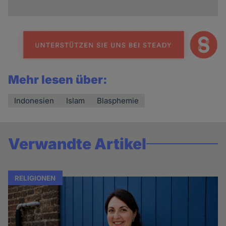
Mehr lesen über:
Indonesien
Islam
Blasphemie
Verwandte Artikel
RELIGIONEN