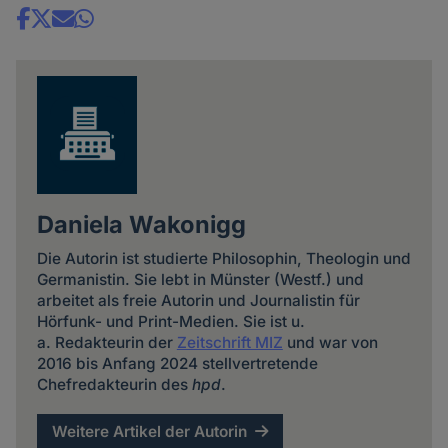
Share
news
Daniela Wakonigg
Die Autorin ist studierte Philosophin, Theologin und
Germanistin. Sie lebt in Münster (Westf.) und
arbeitet als freie Autorin und Journalistin für
Hörfunk- und Print-Medien. Sie ist u.
a. Redakteurin der
Zeitschrift MIZ
und war von
2016 bis Anfang 2024 stellvertretende
Chefredakteurin des
hpd
.
Weitere Artikel der Autorin