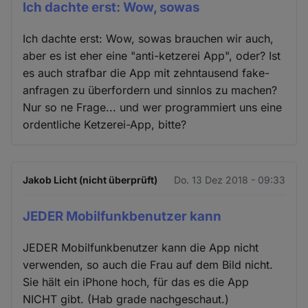
Ich dachte erst: Wow, sowas
Ich dachte erst: Wow, sowas brauchen wir auch,
aber es ist eher eine "anti-ketzerei App", oder? Ist
es auch strafbar die App mit zehntausend fake-
anfragen zu überfordern und sinnlos zu machen?
Nur so ne Frage... und wer programmiert uns eine
ordentliche Ketzerei-App, bitte?
Jakob Licht (nicht überprüft)
Do. 13 Dez 2018 - 09:33
JEDER Mobilfunkbenutzer kann
JEDER Mobilfunkbenutzer kann die App nicht
verwenden, so auch die Frau auf dem Bild nicht.
Sie hält ein iPhone hoch, für das es die App
NICHT gibt. (Hab grade nachgeschaut.)