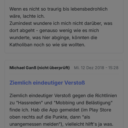
Wenn es nicht so traurig bis lebensbedrohlich
wäre, lachte ich.
Zumindest wundere ich mich nicht darüber, was
dort abgeht - genauso wenig wie es mich
wunderte, was hier abginge, könnten die
Katholiban noch so wie sie wollten.
Michael Ganß (nicht überprüft)
Mi. 12 Dez 2018 - 15:28
Ziemlich eindeutiger Verstoß
Ziemlich eindeutiger Verstoß gegen die Richtlinien
zu "Hassreden" und "Mobbing und Belästigung"
finde ich. Hab die App gemeldet (im Play Store
oben rechts auf die Punkte, dann "als
unangemessen melden"), vielleicht hilft's ja was.