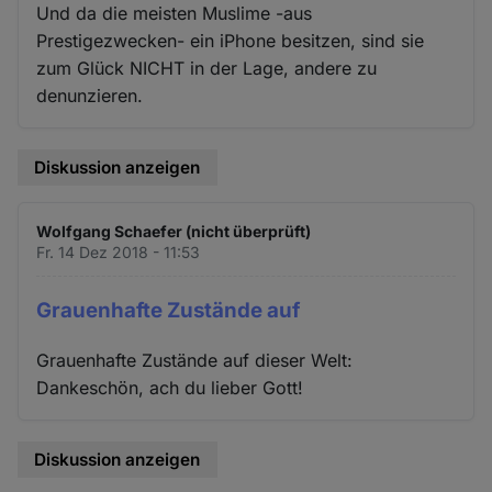
Und da die meisten Muslime -aus
Prestigezwecken- ein iPhone besitzen, sind sie
zum Glück NICHT in der Lage, andere zu
denunzieren.
Diskussion anzeigen
Wolfgang Schaefer (nicht überprüft)
Fr. 14 Dez 2018 - 11:53
Grauenhafte Zustände auf
Grauenhafte Zustände auf dieser Welt:
Dankeschön, ach du lieber Gott!
Diskussion anzeigen