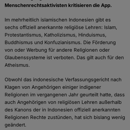
Menschenrechtsaktivisten kritisieren die App.
Im mehrheitlich islamischen Indonesien gibt es
sechs offiziell anerkannte religiöse Lehren: Islam,
Protestantismus, Katholizismus, Hinduismus,
Buddhismus und Konfuzianismus. Die Förderung
von oder Werbung für andere Religionen oder
Glaubenssysteme ist verboten. Das gilt auch für den
Atheismus.
Obwohl das indonesische Verfassungsgericht nach
Klagen von Angehörigen einiger indigener
Religionen im vergangenen Jahr geurteilt hatte, dass
auch Angehörigen von religiösen Lehren außerhalb
des Kanons der in Indonesien offiziell anerkannten
Religionen Rechte zustünden, hat sich bislang wenig
geändert.