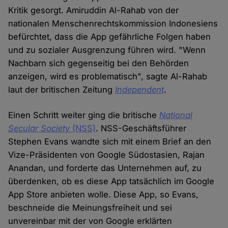
Kritik gesorgt. Amiruddin Al-Rahab von der
nationalen Menschenrechtskommission Indonesiens
befürchtet, dass die App gefährliche Folgen haben
und zu sozialer Ausgrenzung führen wird. "Wenn
Nachbarn sich gegenseitig bei den Behörden
anzeigen, wird es problematisch", sagte Al-Rahab
laut der britischen Zeitung
Independent
.
Einen Schritt weiter ging die britische
National
Secular Society
(NSS)
. NSS-Geschäftsführer
Stephen Evans wandte sich mit einem Brief an den
Vize-Präsidenten von Google Südostasien, Rajan
Anandan, und forderte das Unternehmen auf, zu
überdenken, ob es diese App tatsächlich im Google
App Store anbieten wolle. Diese App, so Evans,
beschneide die Meinungsfreiheit und sei
unvereinbar mit der von Google erklärten