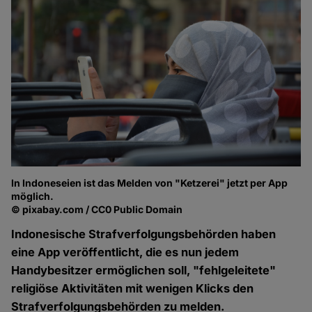
In Indoneseien ist das Melden von "Ketzerei" jetzt per App
möglich.
© pixabay.com / CC0 Public Domain
Indonesische Strafverfolgungsbehörden haben
eine App veröffentlicht, die es nun jedem
Handybesitzer ermöglichen soll, "fehlgeleitete"
religiöse Aktivitäten mit wenigen Klicks den
Strafverfolgungsbehörden zu melden.