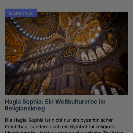
RELIGIONEN
Hagia Sophia: Ein Weltkulturerbe im
Religionskrieg
Die Hagia Sophia ist nicht nur ein byzantinischer
Prachtbau, sondern auch ein Symbol für religiöse