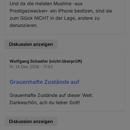
Und da die meisten Muslime -aus
Prestigezwecken- ein iPhone besitzen, sind sie
zum Glück NICHT in der Lage, andere zu
denunzieren.
Diskussion anzeigen
Wolfgang Schaefer (nicht überprüft)
Fr. 14 Dez 2018 - 11:53
Grauenhafte Zustände auf
Grauenhafte Zustände auf dieser Welt:
Dankeschön, ach du lieber Gott!
Diskussion anzeigen