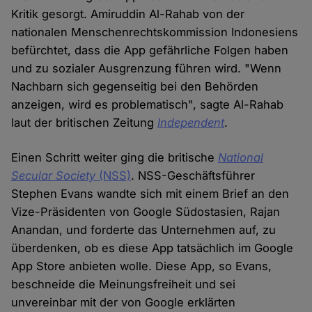
Kritik gesorgt. Amiruddin Al-Rahab von der
nationalen Menschenrechtskommission Indonesiens
befürchtet, dass die App gefährliche Folgen haben
und zu sozialer Ausgrenzung führen wird. "Wenn
Nachbarn sich gegenseitig bei den Behörden
anzeigen, wird es problematisch", sagte Al-Rahab
laut der britischen Zeitung
Independent
.
Einen Schritt weiter ging die britische
National
Secular Society
(NSS)
. NSS-Geschäftsführer
Stephen Evans wandte sich mit einem Brief an den
Vize-Präsidenten von Google Südostasien, Rajan
Anandan, und forderte das Unternehmen auf, zu
überdenken, ob es diese App tatsächlich im Google
App Store anbieten wolle. Diese App, so Evans,
beschneide die Meinungsfreiheit und sei
unvereinbar mit der von Google erklärten