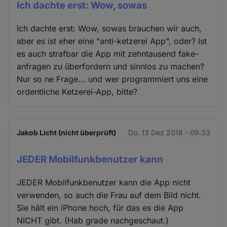
Ich dachte erst: Wow, sowas
Ich dachte erst: Wow, sowas brauchen wir auch,
aber es ist eher eine "anti-ketzerei App", oder? Ist
es auch strafbar die App mit zehntausend fake-
anfragen zu überfordern und sinnlos zu machen?
Nur so ne Frage... und wer programmiert uns eine
ordentliche Ketzerei-App, bitte?
Jakob Licht (nicht überprüft)
Do. 13 Dez 2018 - 09:33
JEDER Mobilfunkbenutzer kann
JEDER Mobilfunkbenutzer kann die App nicht
verwenden, so auch die Frau auf dem Bild nicht.
Sie hält ein iPhone hoch, für das es die App
NICHT gibt. (Hab grade nachgeschaut.)