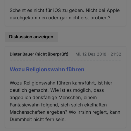
Scheint es nicht für iOS zu geben: Nicht bei Apple
durchgekommen oder gar nicht erst probiert?
Diskussion anzeigen
Dieter Bauer (nicht überprüft)
Mi. 12 Dez 2018 - 21:32
Wozu Religionswahn führen
Wozu Religionswahn führen kann/führt, ist hier
deutlich gemacht. Wie ist es möglich, dass
angeblich denkfähige Menschen, einem
Fantasiewahn folgend, sich solch ekelhaften
Machenschaften ergeben? Wo Irrsinn regiert, kann
Dummheit nicht fern sein.