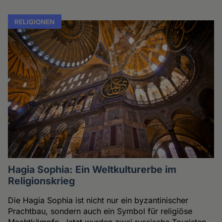
RELIGIONEN
Hagia Sophia: Ein Weltkulturerbe im
Religionskrieg
Die Hagia Sophia ist nicht nur ein byzantinischer
Prachtbau, sondern auch ein Symbol für religiöse