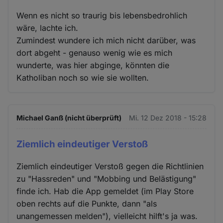
Wenn es nicht so traurig bis lebensbedrohlich
wäre, lachte ich.
Zumindest wundere ich mich nicht darüber, was
dort abgeht - genauso wenig wie es mich
wunderte, was hier abginge, könnten die
Katholiban noch so wie sie wollten.
Michael Ganß (nicht überprüft)
Mi. 12 Dez 2018 - 15:28
Ziemlich eindeutiger Verstoß
Ziemlich eindeutiger Verstoß gegen die Richtlinien
zu "Hassreden" und "Mobbing und Belästigung"
finde ich. Hab die App gemeldet (im Play Store
oben rechts auf die Punkte, dann "als
unangemessen melden"), vielleicht hilft's ja was.