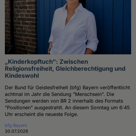
„Kinderkopftuch“: Zwischen
Religionsfreiheit, Gleichberechtigung und
Kindeswohl
Der Bund für Geistesfreiheit (bfg) Bayern veröffentlicht
achtmal im Jahr die Sendung "Menschsein". Die
Sendungen werden von BR 2 innerhalb des Formats
"Positionen" ausgestrahlt. An diesem Sonntag um 6:45
Uhr erscheint die neueste Folge.
bfg Bayern
30.07.2026