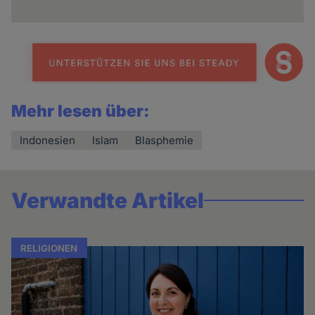
Mehr lesen über:
Indonesien
Islam
Blasphemie
Verwandte Artikel
RELIGIONEN