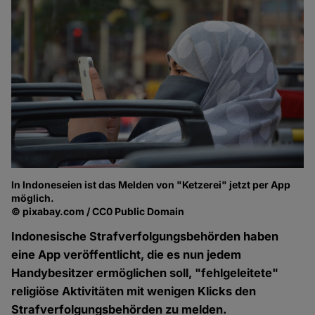
In Indoneseien ist das Melden von "Ketzerei" jetzt per App
möglich.
© pixabay.com / CC0 Public Domain
Indonesische Strafverfolgungsbehörden haben
eine App veröffentlicht, die es nun jedem
Handybesitzer ermöglichen soll, "fehlgeleitete"
religiöse Aktivitäten mit wenigen Klicks den
Strafverfolgungsbehörden zu melden.