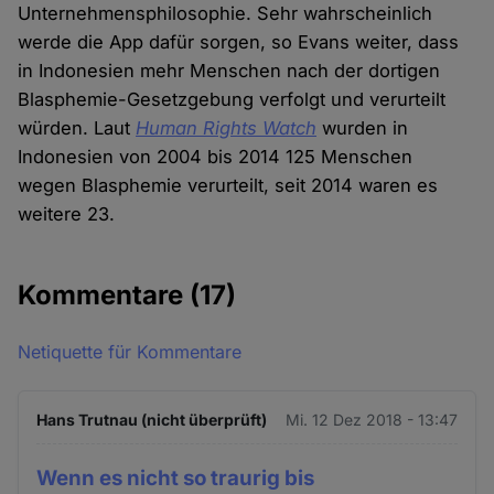
Unternehmensphilosophie. Sehr wahrscheinlich
werde die App dafür sorgen, so Evans weiter, dass
in Indonesien mehr Menschen nach der dortigen
Blasphemie-Gesetzgebung verfolgt und verurteilt
würden. Laut
Human Rights Watch
wurden in
Indonesien von 2004 bis 2014 125 Menschen
wegen Blasphemie verurteilt, seit 2014 waren es
weitere 23.
Kommentare
(17)
Netiquette für Kommentare
Hans Trutnau (nicht überprüft)
Mi. 12 Dez 2018 - 13:47
Wenn es nicht so traurig bis