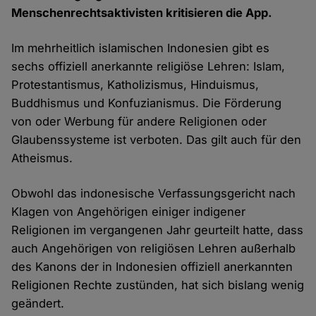
Menschenrechtsaktivisten kritisieren die App.
Im mehrheitlich islamischen Indonesien gibt es
sechs offiziell anerkannte religiöse Lehren: Islam,
Protestantismus, Katholizismus, Hinduismus,
Buddhismus und Konfuzianismus. Die Förderung
von oder Werbung für andere Religionen oder
Glaubenssysteme ist verboten. Das gilt auch für den
Atheismus.
Obwohl das indonesische Verfassungsgericht nach
Klagen von Angehörigen einiger indigener
Religionen im vergangenen Jahr geurteilt hatte, dass
auch Angehörigen von religiösen Lehren außerhalb
des Kanons der in Indonesien offiziell anerkannten
Religionen Rechte zustünden, hat sich bislang wenig
geändert.