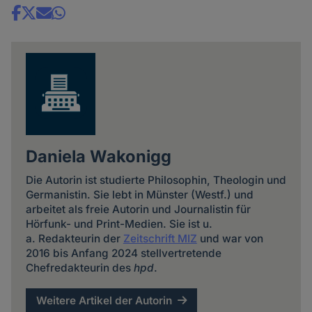
Share
news
Daniela Wakonigg
Die Autorin ist studierte Philosophin, Theologin und
Germanistin. Sie lebt in Münster (Westf.) und
arbeitet als freie Autorin und Journalistin für
Hörfunk- und Print-Medien. Sie ist u.
a. Redakteurin der
Zeitschrift MIZ
und war von
2016 bis Anfang 2024 stellvertretende
Chefredakteurin des
hpd
.
Weitere Artikel der Autorin