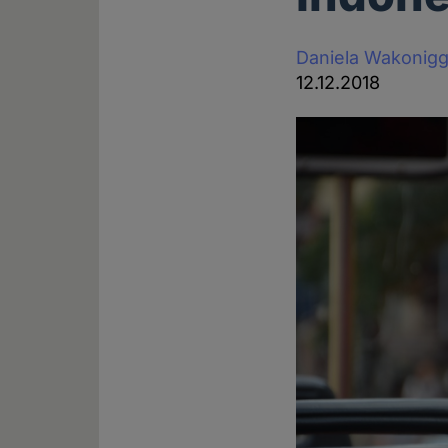
Daniela Wakonig
12.12.2018