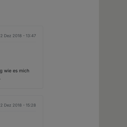
12 Dez 2018 - 13:47
g wie es mich
.
12 Dez 2018 - 15:28