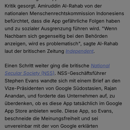
Kritik gesorgt. Amiruddin Al-Rahab von der
nationalen Menschenrechtskommission Indonesiens
befürchtet, dass die App gefährliche Folgen haben
und zu sozialer Ausgrenzung führen wird. "Wenn
Nachbarn sich gegenseitig bei den Behörden
anzeigen, wird es problematisch", sagte Al-Rahab
laut der britischen Zeitung
Independent
.
Einen Schritt weiter ging die britische
National
Secular Society
(NSS)
. NSS-Geschäftsführer
Stephen Evans wandte sich mit einem Brief an den
Vize-Präsidenten von Google Südostasien, Rajan
Anandan, und forderte das Unternehmen auf, zu
überdenken, ob es diese App tatsächlich im Google
App Store anbieten wolle. Diese App, so Evans,
beschneide die Meinungsfreiheit und sei
unvereinbar mit der von Google erklärten