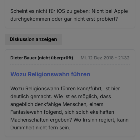
Scheint es nicht für iOS zu geben: Nicht bei Apple
durchgekommen oder gar nicht erst probiert?
Diskussion anzeigen
Dieter Bauer (nicht überprüft)
Mi. 12 Dez 2018 - 21:32
Wozu Religionswahn führen
Wozu Religionswahn führen kann/führt, ist hier
deutlich gemacht. Wie ist es möglich, dass
angeblich denkfähige Menschen, einem
Fantasiewahn folgend, sich solch ekelhaften
Machenschaften ergeben? Wo Irrsinn regiert, kann
Dummheit nicht fern sein.