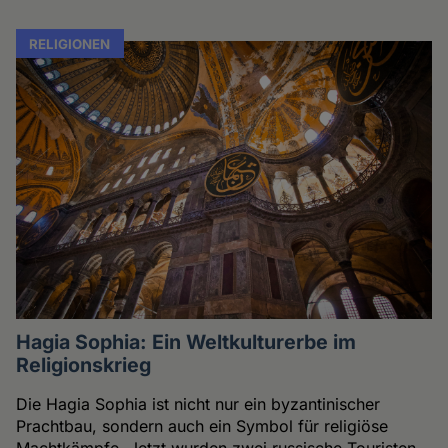
RELIGIONEN
Hagia Sophia: Ein Weltkulturerbe im
Religionskrieg
Die Hagia Sophia ist nicht nur ein byzantinischer
Prachtbau, sondern auch ein Symbol für religiöse