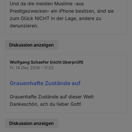
Und da die meisten Muslime -aus
Prestigezwecken- ein iPhone besitzen, sind sie
zum Glück NICHT in der Lage, andere zu
denunzieren.
Diskussion anzeigen
Wolfgang Schaefer (nicht überprüft)
Fr. 14 Dez 2018 - 11:53
Grauenhafte Zustände auf
Grauenhafte Zustände auf dieser Welt:
Dankeschön, ach du lieber Gott!
Diskussion anzeigen