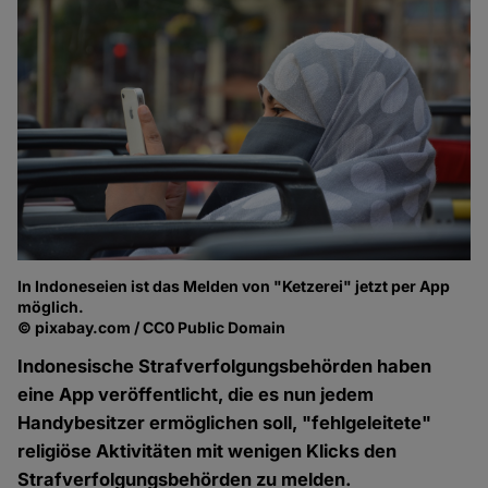
In Indoneseien ist das Melden von "Ketzerei" jetzt per App
möglich.
© pixabay.com / CC0 Public Domain
Indonesische Strafverfolgungsbehörden haben
eine App veröffentlicht, die es nun jedem
Handybesitzer ermöglichen soll, "fehlgeleitete"
religiöse Aktivitäten mit wenigen Klicks den
Strafverfolgungsbehörden zu melden.