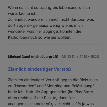
Wenn es nicht so traurig bis lebensbedrohlich
wäre, lachte ich.
Zumindest wundere ich mich nicht darüber, was
dort abgeht - genauso wenig wie es mich
wunderte, was hier abginge, könnten die
Katholiban noch so wie sie wollten.
Michael Ganß (nicht überprüft)
Mi. 12 Dez 2018 - 15:28
Ziemlich eindeutiger Verstoß
Ziemlich eindeutiger Verstoß gegen die Richtlinien
zu "Hassreden" und "Mobbing und Belästigung"
finde ich. Hab die App gemeldet (im Play Store
oben rechts auf die Punkte, dann "als
unangemessen melden"), vielleicht hilft's ja was.