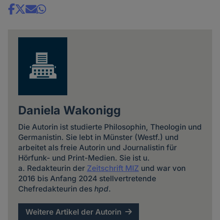
Share
news
Daniela Wakonigg
Die Autorin ist studierte Philosophin, Theologin und
Germanistin. Sie lebt in Münster (Westf.) und
arbeitet als freie Autorin und Journalistin für
Hörfunk- und Print-Medien. Sie ist u.
a. Redakteurin der
Zeitschrift MIZ
und war von
2016 bis Anfang 2024 stellvertretende
Chefredakteurin des
hpd
.
Weitere Artikel der Autorin