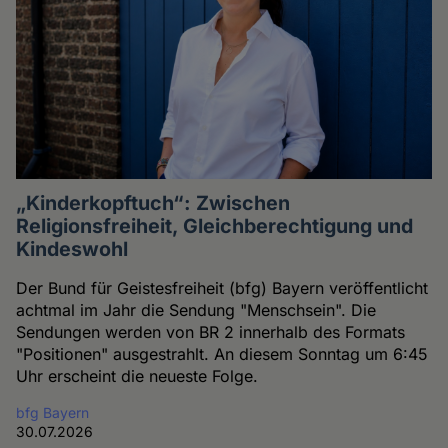
„Kinderkopftuch“: Zwischen
Religionsfreiheit, Gleichberechtigung und
Kindeswohl
Der Bund für Geistesfreiheit (bfg) Bayern veröffentlicht
achtmal im Jahr die Sendung "Menschsein". Die
Sendungen werden von BR 2 innerhalb des Formats
"Positionen" ausgestrahlt. An diesem Sonntag um 6:45
Uhr erscheint die neueste Folge.
bfg Bayern
30.07.2026