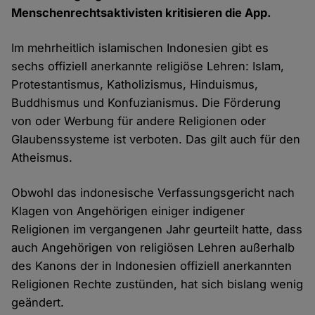
Menschenrechtsaktivisten kritisieren die App.
Im mehrheitlich islamischen Indonesien gibt es
sechs offiziell anerkannte religiöse Lehren: Islam,
Protestantismus, Katholizismus, Hinduismus,
Buddhismus und Konfuzianismus. Die Förderung
von oder Werbung für andere Religionen oder
Glaubenssysteme ist verboten. Das gilt auch für den
Atheismus.
Obwohl das indonesische Verfassungsgericht nach
Klagen von Angehörigen einiger indigener
Religionen im vergangenen Jahr geurteilt hatte, dass
auch Angehörigen von religiösen Lehren außerhalb
des Kanons der in Indonesien offiziell anerkannten
Religionen Rechte zustünden, hat sich bislang wenig
geändert.