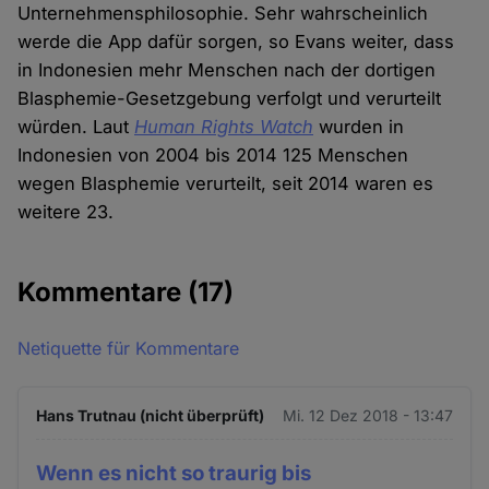
Unternehmensphilosophie. Sehr wahrscheinlich
werde die App dafür sorgen, so Evans weiter, dass
in Indonesien mehr Menschen nach der dortigen
Blasphemie-Gesetzgebung verfolgt und verurteilt
würden. Laut
Human Rights Watch
wurden in
Indonesien von 2004 bis 2014 125 Menschen
wegen Blasphemie verurteilt, seit 2014 waren es
weitere 23.
Kommentare
(17)
Netiquette für Kommentare
Hans Trutnau (nicht überprüft)
Mi. 12 Dez 2018 - 13:47
Wenn es nicht so traurig bis