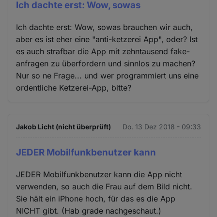
Ich dachte erst: Wow, sowas
Ich dachte erst: Wow, sowas brauchen wir auch,
aber es ist eher eine "anti-ketzerei App", oder? Ist
es auch strafbar die App mit zehntausend fake-
anfragen zu überfordern und sinnlos zu machen?
Nur so ne Frage... und wer programmiert uns eine
ordentliche Ketzerei-App, bitte?
Jakob Licht (nicht überprüft)
Do. 13 Dez 2018 - 09:33
JEDER Mobilfunkbenutzer kann
JEDER Mobilfunkbenutzer kann die App nicht
verwenden, so auch die Frau auf dem Bild nicht.
Sie hält ein iPhone hoch, für das es die App
NICHT gibt. (Hab grade nachgeschaut.)