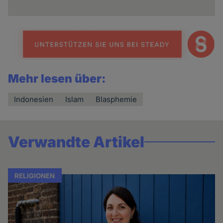
Mehr lesen über:
Indonesien
Islam
Blasphemie
Verwandte Artikel
RELIGIONEN