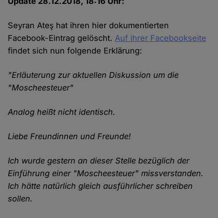
Update 28.12.2018, 18:16 Uhr:
Seyran Ateş hat ihren hier dokumentierten
Facebook-Eintrag gelöscht.
Auf ihrer Facebookseite
findet sich nun folgende Erklärung:
"Erläuterung zur aktuellen Diskussion um die
"Moscheesteuer"
Analog heißt nicht identisch.
Liebe Freundinnen und Freunde!
Ich wurde gestern an dieser Stelle bezüglich der
Einführung einer "Moscheesteuer" missverstanden.
Ich hätte natürlich gleich ausführlicher schreiben
sollen.