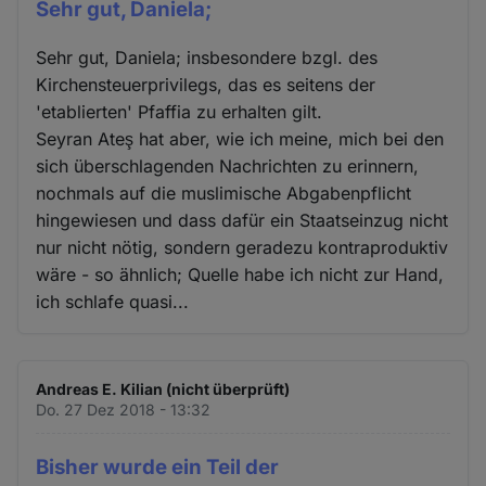
Sehr gut, Daniela;
Sehr gut, Daniela; insbesondere bzgl. des
Kirchensteuerprivilegs, das es seitens der
'etablierten' Pfaffia zu erhalten gilt.
Seyran Ateş hat aber, wie ich meine, mich bei den
sich überschlagenden Nachrichten zu erinnern,
nochmals auf die muslimische Abgabenpflicht
hingewiesen und dass dafür ein Staatseinzug nicht
nur nicht nötig, sondern geradezu kontraproduktiv
wäre - so ähnlich; Quelle habe ich nicht zur Hand,
ich schlafe quasi...
Andreas E. Kilian (nicht überprüft)
Do. 27 Dez 2018 - 13:32
Bisher wurde ein Teil der