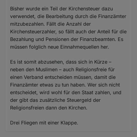
Bisher wurde ein Teil der Kirchensteuer dazu
verwendet, die Bearbeitung durch die Finanzämter
mitzubezahlen. Fällt die Anzahl der
Kirchensteuerzahler, so fällt auch der Anteil für die
Bezahlung und Pensionen der Finanzbeamten. Es
müssen folglich neue Einnahmequellen her.
Es ist somit abzusehen, dass sich in Kürze –
neben den Muslimen – auch Religionsfreie für
einen Verband entscheiden müssen, damit die
Finanzämter etwas zu tun haben. Wer sich nicht
entscheidet, wird wohl für den Staat zahlen, und
der gibt das zusätzliche Steuergeld der
Religionsfreien dann den Kirchen.
Drei Fliegen mit einer Klappe.