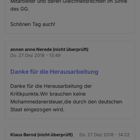
Mitarbeiter und deren Gleichheitsrechten im Sinne
des GG.
Schönen Tag auch!
annen anne Nerede (nicht überprüft)
Do. 27 Dez 2018 - 13:49
Danke für die Herausarbeitung
Danke für die Herausarbeitung der
Kritikpunkte.Wir brauchen keine
Mohammedanersteuer,die durch den deutschen
Staat eingezogen wird.
Klaus Bernd (nicht überprüft)
Do. 27 Dez 2018 - 14:22