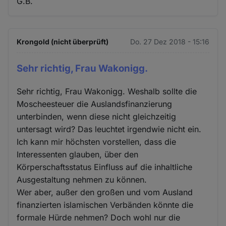
G.B.
Krongold (nicht überprüft)
Do. 27 Dez 2018 - 15:16
Sehr richtig, Frau Wakonigg.
Sehr richtig, Frau Wakonigg. Weshalb sollte die
Moscheesteuer die Auslandsfinanzierung
unterbinden, wenn diese nicht gleichzeitig
untersagt wird? Das leuchtet irgendwie nicht ein.
Ich kann mir höchsten vorstellen, dass die
Interessenten glauben, über den
Körperschaftsstatus Einfluss auf die inhaltliche
Ausgestaltung nehmen zu können.
Wer aber, außer den großen und vom Ausland
finanzierten islamischen Verbänden könnte die
formale Hürde nehmen? Doch wohl nur die