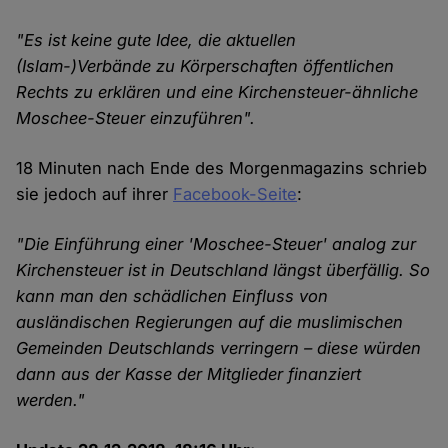
"Es ist keine gute Idee, die aktuellen
(Islam-)Verbände zu Körperschaften öffentlichen
Rechts zu erklären und eine Kirchensteuer-ähnliche
Moschee-Steuer einzuführen".
18 Minuten nach Ende des Morgenmagazins schrieb
sie jedoch auf ihrer
Facebook-Seite
:
"Die Einführung einer 'Moschee-Steuer' analog zur
Kirchensteuer ist in Deutschland längst überfällig. So
kann man den schädlichen Einfluss von
ausländischen Regierungen auf die muslimischen
Gemeinden Deutschlands verringern – diese würden
dann aus der Kasse der Mitglieder finanziert
werden."