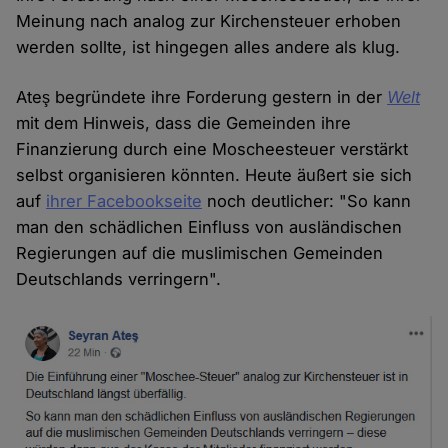
Meinung nach analog zur Kirchensteuer erhoben
werden sollte, ist hingegen alles andere als klug.
Ateş begründete ihre Forderung gestern in der
Welt
mit dem Hinweis, dass die Gemeinden ihre
Finanzierung durch eine Moscheesteuer verstärkt
selbst organisieren könnten. Heute äußert sie sich
auf
ihrer Facebookseite
noch deutlicher: "So kann
man den schädlichen Einfluss von ausländischen
Regierungen auf die muslimischen Gemeinden
Deutschlands verringern".