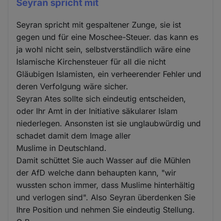
Seyran spricht mit
Seyran spricht mit gespaltener Zunge, sie ist
gegen und für eine Moschee-Steuer. das kann es
ja wohl nicht sein, selbstverständlich wäre eine
Islamische Kirchensteuer für all die nicht
Gläubigen Islamisten, ein verheerender Fehler und
deren Verfolgung wäre sicher.
Seyran Ates sollte sich eindeutig entscheiden,
oder Ihr Amt in der Initiative säkularer Islam
niederlegen. Ansonsten ist sie unglaubwürdig und
schadet damit dem Image aller
Muslime in Deutschland.
Damit schüttet Sie auch Wasser auf die Mühlen
der AfD welche dann behaupten kann, "wir
wussten schon immer, dass Muslime hinterhältig
und verlogen sind". Also Seyran überdenken Sie
Ihre Position und nehmen Sie eindeutig Stellung.