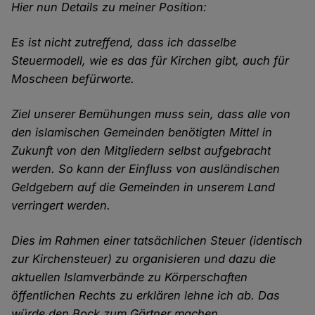
Hier nun Details zu meiner Position:
Es ist nicht zutreffend, dass ich dasselbe
Steuermodell, wie es das für Kirchen gibt, auch für
Moscheen befürworte.
Ziel unserer Bemühungen muss sein, dass alle von
den islamischen Gemeinden benötigten Mittel in
Zukunft von den Mitgliedern selbst aufgebracht
werden. So kann der Einfluss von ausländischen
Geldgebern auf die Gemeinden in unserem Land
verringert werden.
Dies im Rahmen einer tatsächlichen Steuer (identisch
zur Kirchensteuer) zu organisieren und dazu die
aktuellen Islamverbände zu Körperschaften
öffentlichen Rechts zu erklären lehne ich ab. Das
würde den Bock zum Gärtner machen.