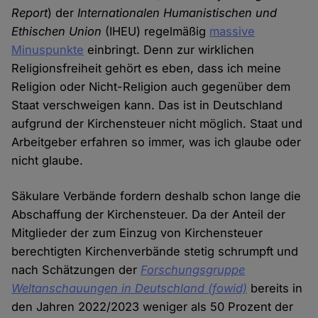
Report
) der
Internationalen Humanistischen und
Ethischen Union
(IHEU) regelmäßig
massive
Minuspunkte
einbringt. Denn zur wirklichen
Religionsfreiheit gehört es eben, dass ich meine
Religion oder Nicht-Religion auch gegenüber dem
Staat verschweigen kann. Das ist in Deutschland
aufgrund der Kirchensteuer nicht möglich. Staat und
Arbeitgeber erfahren so immer, was ich glaube oder
nicht glaube.
Säkulare Verbände fordern deshalb schon lange die
Abschaffung der Kirchensteuer. Da der Anteil der
Mitglieder der zum Einzug von Kirchensteuer
berechtigten Kirchenverbände stetig schrumpft und
nach Schätzungen der
Forschungsgruppe
Weltanschauungen in Deutschland (fowid)
bereits in
den Jahren 2022/2023 weniger als 50 Prozent der