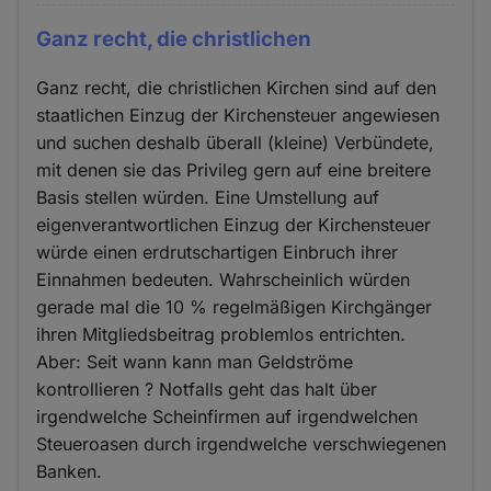
Ganz recht, die christlichen
Ganz recht, die christlichen Kirchen sind auf den
staatlichen Einzug der Kirchensteuer angewiesen
und suchen deshalb überall (kleine) Verbündete,
mit denen sie das Privileg gern auf eine breitere
Basis stellen würden. Eine Umstellung auf
eigenverantwortlichen Einzug der Kirchensteuer
würde einen erdrutschartigen Einbruch ihrer
Einnahmen bedeuten. Wahrscheinlich würden
gerade mal die 10 % regelmäßigen Kirchgänger
ihren Mitgliedsbeitrag problemlos entrichten.
Aber: Seit wann kann man Geldströme
kontrollieren ? Notfalls geht das halt über
irgendwelche Scheinfirmen auf irgendwelchen
Steueroasen durch irgendwelche verschwiegenen
Banken.