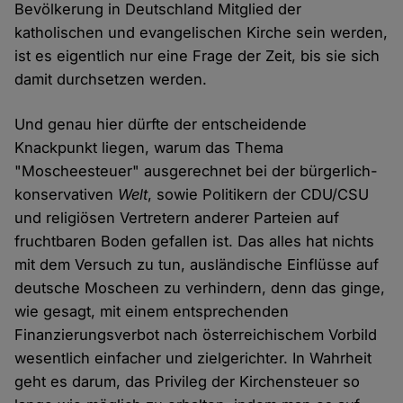
Bevölkerung in Deutschland Mitglied der
katholischen und evangelischen Kirche sein werden,
ist es eigentlich nur eine Frage der Zeit, bis sie sich
damit durchsetzen werden.
Und genau hier dürfte der entscheidende
Knackpunkt liegen, warum das Thema
"Moscheesteuer" ausgerechnet bei der bürgerlich-
konservativen
Welt
, sowie Politikern der CDU/CSU
und religiösen Vertretern anderer Parteien auf
fruchtbaren Boden gefallen ist. Das alles hat nichts
mit dem Versuch zu tun, ausländische Einflüsse auf
deutsche Moscheen zu verhindern, denn das ginge,
wie gesagt, mit einem entsprechenden
Finanzierungsverbot nach österreichischem Vorbild
wesentlich einfacher und zielgerichter. In Wahrheit
geht es darum, das Privileg der Kirchensteuer so