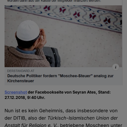
Screenshot
der Facebookseite von Seyran Ates, Stand:
27.12.2018, 9:40 Uhr.
Nun ist es kein Geheimnis, dass insbesondere von
der DITIB, also der
Türkisch-Islamischen Union der
Anstalt für Religion e. V.
, betriebene Moscheen unter