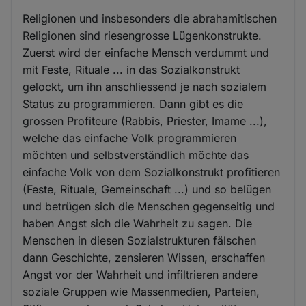
Religionen und insbesonders die abrahamitischen
Religionen sind riesengrosse Lügenkonstrukte.
Zuerst wird der einfache Mensch verdummt und
mit Feste, Rituale ... in das Sozialkonstrukt
gelockt, um ihn anschliessend je nach sozialem
Status zu programmieren. Dann gibt es die
grossen Profiteure (Rabbis, Priester, Imame ...),
welche das einfache Volk programmieren
möchten und selbstverständlich möchte das
einfache Volk von dem Sozialkonstrukt profitieren
(Feste, Rituale, Gemeinschaft ...) und so belügen
und betrügen sich die Menschen gegenseitig und
haben Angst sich die Wahrheit zu sagen. Die
Menschen in diesen Sozialstrukturen fälschen
dann Geschichte, zensieren Wissen, erschaffen
Angst vor der Wahrheit und infiltrieren andere
soziale Gruppen wie Massenmedien, Parteien,