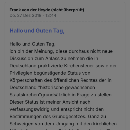
Frank von der Heyde (nicht überprüft)
Do. 27 Dez 2018 - 13:44
Hallo und Guten Tag,
Hallo und Guten Tag,
ich bin der Meinung, diese durchaus nicht neue
Diskussion zum Anlass zu nehmen die in
Deutschland praktizierte Kirchensteuer sowie der
Privilegien begünstigende Status von
Körperschaften des öffentlichen Rechtes der in
Deutschland "historische gewachsenen
Staatskirchen"grundsätzlich in Frage zu stellen.
Dieser Status ist meiner Ansicht nach
verfassungswidrig und entspricht nicht den
Bestimmungen des Grundgesetzes. Ganz zu
Schweigen von dem Umgang mit den kirchlichen