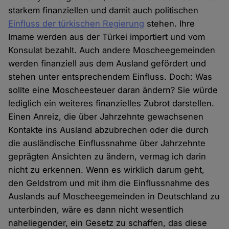
starkem finanziellen und damit auch politischen
Einfluss der türkischen Regierung
stehen. Ihre
Imame werden aus der Türkei importiert und vom
Konsulat bezahlt. Auch andere Moscheegemeinden
werden finanziell aus dem Ausland gefördert und
stehen unter entsprechendem Einfluss. Doch: Was
sollte eine Moscheesteuer daran ändern? Sie würde
lediglich ein weiteres finanzielles Zubrot darstellen.
Einen Anreiz, die über Jahrzehnte gewachsenen
Kontakte ins Ausland abzubrechen oder die durch
die ausländische Einflussnahme über Jahrzehnte
geprägten Ansichten zu ändern, vermag ich darin
nicht zu erkennen. Wenn es wirklich darum geht,
den Geldstrom und mit ihm die Einflussnahme des
Auslands auf Moscheegemeinden in Deutschland zu
unterbinden, wäre es dann nicht wesentlich
naheliegender, ein Gesetz zu schaffen, das diese