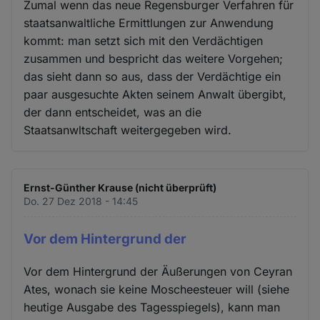
Zumal wenn das neue Regensburger Verfahren für
staatsanwaltliche Ermittlungen zur Anwendung
kommt: man setzt sich mit den Verdächtigen
zusammen und bespricht das weitere Vorgehen;
das sieht dann so aus, dass der Verdächtige ein
paar ausgesuchte Akten seinem Anwalt übergibt,
der dann entscheidet, was an die
Staatsanwltschaft weitergegeben wird.
Ernst-Günther Krause (nicht überprüft)
Do. 27 Dez 2018 - 14:45
Vor dem Hintergrund der
Vor dem Hintergrund der Äußerungen von Ceyran
Ates, wonach sie keine Moscheesteuer will (siehe
heutige Ausgabe des Tagesspiegels), kann man