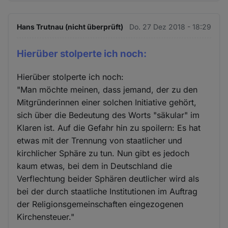
Hans Trutnau (nicht überprüft)
Do. 27 Dez 2018 - 18:29
Hierüber stolperte ich noch:
Hierüber stolperte ich noch:
"Man möchte meinen, dass jemand, der zu den
Mitgründerinnen einer solchen Initiative gehört,
sich über die Bedeutung des Worts "säkular" im
Klaren ist. Auf die Gefahr hin zu spoilern: Es hat
etwas mit der Trennung von staatlicher und
kirchlicher Sphäre zu tun. Nun gibt es jedoch
kaum etwas, bei dem in Deutschland die
Verflechtung beider Sphären deutlicher wird als
bei der durch staatliche Institutionen im Auftrag
der Religionsgemeinschaften eingezogenen
Kirchensteuer."