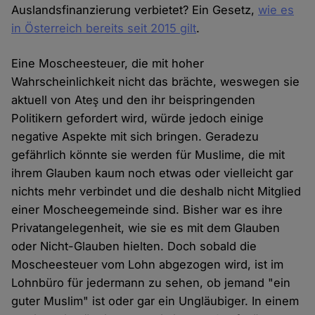
Auslandsfinanzierung verbietet? Ein Gesetz,
wie es
in Österreich bereits seit 2015 gilt
.
Eine Moscheesteuer, die mit hoher
Wahrscheinlichkeit nicht das brächte, weswegen sie
aktuell von Ateş und den ihr beispringenden
Politikern gefordert wird, würde jedoch einige
negative Aspekte mit sich bringen. Geradezu
gefährlich könnte sie werden für Muslime, die mit
ihrem Glauben kaum noch etwas oder vielleicht gar
nichts mehr verbindet und die deshalb nicht Mitglied
einer Moscheegemeinde sind. Bisher war es ihre
Privatangelegenheit, wie sie es mit dem Glauben
oder Nicht-Glauben hielten. Doch sobald die
Moscheesteuer vom Lohn abgezogen wird, ist im
Lohnbüro für jedermann zu sehen, ob jemand "ein
guter Muslim" ist oder gar ein Ungläubiger. In einem