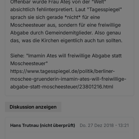
Offenbar wurde Frau Ateş von der "Welt"
absichtlich fehlinterpretiert. Laut "Tagesspiegel"
sprach sie sich gerade *nicht* für eine
Moscheesteuer aus, sondern für eine freiwillige
Abgabe durch Gemeindemitglieder. Also genau
das, was die Kirchen eigentlich auch tun sollten.
Siehe: "Imamin Ates will freiwillige Abgabe statt
Moscheesteuer"
https://www.tagesspiegel.de/politik/berliner-
moschee-gruenderin-imamin-ates-will-freiwillige-
abgabe-statt-moscheesteuer/23801216.html
Diskussion anzeigen
Hans Trutnau (nicht überprüft)
Do. 27 Dez 2018 - 13:21