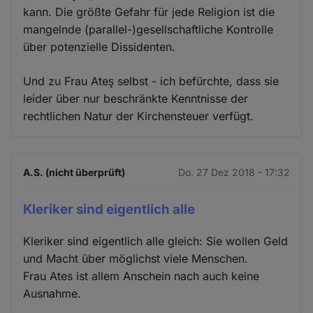
kann. Die größte Gefahr für jede Religion ist die
mangelnde (parallel-)gesellschaftliche Kontrolle
über potenzielle Dissidenten.
Und zu Frau Ateş selbst - ich befürchte, dass sie
leider über nur beschränkte Kenntnisse der
rechtlichen Natur der Kirchensteuer verfügt.
A.S. (nicht überprüft)
Do. 27 Dez 2018 - 17:32
Kleriker sind eigentlich alle
Kleriker sind eigentlich alle gleich: Sie wollen Geld
und Macht über möglichst viele Menschen.
Frau Ates ist allem Anschein nach auch keine
Ausnahme.