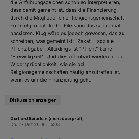
die Anführungszeichen schon so interpretieren,
dass damit gemeint ist, dass die Finanzierung
durch die Mitglieder einer Religionsgemeinschaft
zu erfolgen hat. In der Eile kann das schon mal
passieren. Klug wäre es jedoch gewesen, das zu
schreiben, was gemeint ist: "Zakat = soziale
Pflichtabgabe". Allerdings ist "Pflicht" keine
"Freiwilligkeit". Und dies offenbart wiederum die
Widersprüchlichkeit, wie sie bei
Religionsgemeinschaften häufig anzutreffen ist,
wenn es um die Finanzierung geht.
Diskussion anzeigen
Gerhard Baierlein (nicht überprüft)
Do. 27 Dez 2018 - 15:03