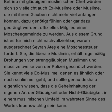
Betrieb mit gläubigem muslimischen Chef würden
sich so vielleicht auch Ex-Muslime oder Muslime,
die mit ihrem Glauben nicht mehr viel anfangen
können, dazu genötigt fühlen oder gar dazu
gedrängt werden, offizielles Mitglied einer
Moscheegemeinde zu werden. Aus diesem Grund
ist es für mich nicht nachvollziehbar, warum
ausgerechnet Seyran Ateş eine Moscheesteuer
fordert. Sie, die liberale Muslimin, erhält regelmäßig
Drohungen von strenggläubigen Muslimen und
muss zeitweise von der Polizei geschützt werden.
Sie kennt viele Ex-Muslime, denen es ähnlich oder
noch schlimmer geht, und sollte genau deshalb
eigentlich wissen, dass die Geheimhaltung der
eigenen Art der Gläubigkeit oder Nicht-Gläubigkeit in
einem muslimischen Umfeld im wahrsten Sinne des
Wortes lebenswichtig sein kann.