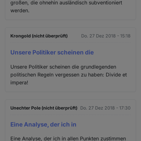
großen, die ohnehin ausländisch subventioniert
werden.
Krongold (nicht überprüft)
Do. 27 Dez 2018 - 15:18
Unsere Politiker scheinen die
Unsere Politiker scheinen die grundlegenden
politischen Regeln vergessen zu haben: Divide et
impera!
Unechter Pole (nicht überprüft)
Do. 27 Dez 2018 - 17:30
Eine Analyse, der ich in
Eine Analyse, der ich in allen Punkten zustimmen