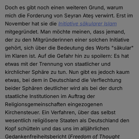
Doch es gibt noch einen weiteren Grund, warum
mich die Forderung von Seyran Ateş verwirrt. Erst im
November hat sie die
Initiative säkularer Islam
mitgegründet. Man möchte meinen, dass jemand,
der zu den Mitgründerinnen einer solchen Initiative
gehört, sich über die Bedeutung des Worts "säkular"
im Klaren ist. Auf die Gefahr hin zu spoilern: Es hat
etwas mit der Trennung von staatlicher und
kirchlicher Sphäre zu tun. Nun gibt es jedoch kaum
etwas, bei dem in Deutschland die Verflechtung
beider Sphären deutlicher wird als bei der durch
staatliche Institutionen im Auftrag der
Religionsgemeinschaften eingezogenen
Kirchensteuer. Ein Verfahren, über das selbst
wesentlich religiösere Staaten als Deutschland den
Kopf schütteln und das uns im alljährlichen
Gedankenfreiheitsbericht (
Freedom of Thought