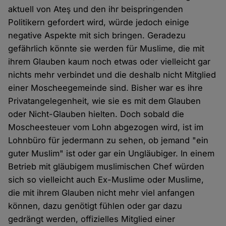
aktuell von Ateş und den ihr beispringenden
Politikern gefordert wird, würde jedoch einige
negative Aspekte mit sich bringen. Geradezu
gefährlich könnte sie werden für Muslime, die mit
ihrem Glauben kaum noch etwas oder vielleicht gar
nichts mehr verbindet und die deshalb nicht Mitglied
einer Moscheegemeinde sind. Bisher war es ihre
Privatangelegenheit, wie sie es mit dem Glauben
oder Nicht-Glauben hielten. Doch sobald die
Moscheesteuer vom Lohn abgezogen wird, ist im
Lohnbüro für jedermann zu sehen, ob jemand "ein
guter Muslim" ist oder gar ein Ungläubiger. In einem
Betrieb mit gläubigem muslimischen Chef würden
sich so vielleicht auch Ex-Muslime oder Muslime,
die mit ihrem Glauben nicht mehr viel anfangen
können, dazu genötigt fühlen oder gar dazu
gedrängt werden, offizielles Mitglied einer