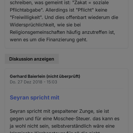
schreiben, was gemeint ist: "Zakat = soziale
Pflichtabgabe". Allerdings ist "Pflicht" keine
"Freiwilligkeit". Und dies offenbart wiederum die
Widersprüchlichkeit, wie sie bei
Religionsgemeinschaften häufig anzutreffen ist,
wenn es um die Finanzierung geht.
Diskussion anzeigen
Gerhard Baierlein (nicht überprüft)
Do. 27 Dez 2018 - 15:03
Seyran spricht mit
Seyran spricht mit gespaltener Zunge, sie ist
gegen und für eine Moschee-Steuer. das kann es
ja wohl nicht sein, selbstverständlich wäre eine