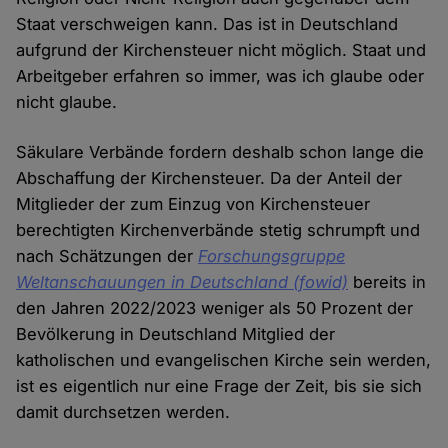
Staat verschweigen kann. Das ist in Deutschland
aufgrund der Kirchensteuer nicht möglich. Staat und
Arbeitgeber erfahren so immer, was ich glaube oder
nicht glaube.
Säkulare Verbände fordern deshalb schon lange die
Abschaffung der Kirchensteuer. Da der Anteil der
Mitglieder der zum Einzug von Kirchensteuer
berechtigten Kirchenverbände stetig schrumpft und
nach Schätzungen der
Forschungsgruppe
Weltanschauungen in Deutschland (fowid)
bereits in
den Jahren 2022/2023 weniger als 50 Prozent der
Bevölkerung in Deutschland Mitglied der
katholischen und evangelischen Kirche sein werden,
ist es eigentlich nur eine Frage der Zeit, bis sie sich
damit durchsetzen werden.