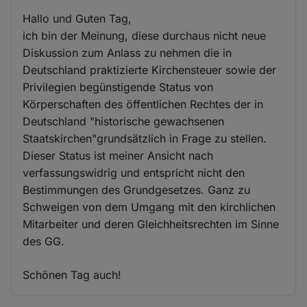
Hallo und Guten Tag,
ich bin der Meinung, diese durchaus nicht neue
Diskussion zum Anlass zu nehmen die in
Deutschland praktizierte Kirchensteuer sowie der
Privilegien begünstigende Status von
Körperschaften des öffentlichen Rechtes der in
Deutschland "historische gewachsenen
Staatskirchen"grundsätzlich in Frage zu stellen.
Dieser Status ist meiner Ansicht nach
verfassungswidrig und entspricht nicht den
Bestimmungen des Grundgesetzes. Ganz zu
Schweigen von dem Umgang mit den kirchlichen
Mitarbeiter und deren Gleichheitsrechten im Sinne
des GG.
Schönen Tag auch!