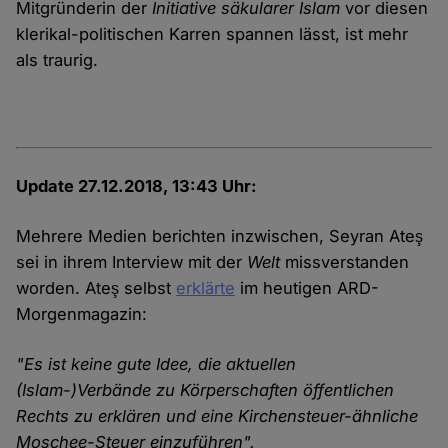
Mitgründerin der
Initiative säkularer Islam
vor diesen
klerikal-politischen Karren spannen lässt, ist mehr
als traurig.
Update 27.12.2018, 13:43 Uhr:
Mehrere Medien berichten inzwischen, Seyran Ateş
sei in ihrem Interview mit der
Welt
missverstanden
worden. Ateş selbst
erklärte
im heutigen ARD-
Morgenmagazin:
"Es ist keine gute Idee, die aktuellen
(Islam-)Verbände zu Körperschaften öffentlichen
Rechts zu erklären und eine Kirchensteuer-ähnliche
Moschee-Steuer einzuführen".