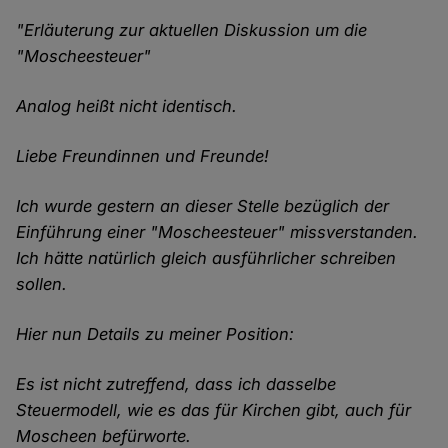
"Erläuterung zur aktuellen Diskussion um die
"Moscheesteuer"
Analog heißt nicht identisch.
Liebe Freundinnen und Freunde!
Ich wurde gestern an dieser Stelle bezüglich der
Einführung einer "Moscheesteuer" missverstanden.
Ich hätte natürlich gleich ausführlicher schreiben
sollen.
Hier nun Details zu meiner Position:
Es ist nicht zutreffend, dass ich dasselbe
Steuermodell, wie es das für Kirchen gibt, auch für
Moscheen befürworte.