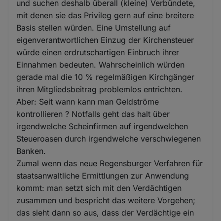
und suchen deshalb überall (kleine) Verbündete,
mit denen sie das Privileg gern auf eine breitere
Basis stellen würden. Eine Umstellung auf
eigenverantwortlichen Einzug der Kirchensteuer
würde einen erdrutschartigen Einbruch ihrer
Einnahmen bedeuten. Wahrscheinlich würden
gerade mal die 10 % regelmäßigen Kirchgänger
ihren Mitgliedsbeitrag problemlos entrichten.
Aber: Seit wann kann man Geldströme
kontrollieren ? Notfalls geht das halt über
irgendwelche Scheinfirmen auf irgendwelchen
Steueroasen durch irgendwelche verschwiegenen
Banken.
Zumal wenn das neue Regensburger Verfahren für
staatsanwaltliche Ermittlungen zur Anwendung
kommt: man setzt sich mit den Verdächtigen
zusammen und bespricht das weitere Vorgehen;
das sieht dann so aus, dass der Verdächtige ein