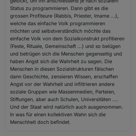
gelockt, um ihn anschliessend je nach sozialem
Status zu programmieren. Dann gibt es die
grossen Profiteure (Rabbis, Priester, Imame ...),
welche das einfache Volk programmieren
möchten und selbstverständlich möchte das
einfache Volk von dem Sozialkonstrukt profitieren
(Feste, Rituale, Gemeinschaft ...) und so belügen
und betrügen sich die Menschen gegenseitig und
haben Angst sich die Wahrheit zu sagen. Die
Menschen in diesen Sozialstrukturen fälschen
dann Geschichte, zensieren Wissen, erschaffen
Angst vor der Wahrheit und infiltrieren andere
soziale Gruppen wie Massenmedien, Parteien,
Stiftungen, aber auch Schulen, Universitäten ....
Und der Staat wird natürlich auch ausgenommen.
In was für einen kollektiven Wahn sich die
Menschheit doch befindet.