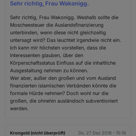
Sehr richtig, Frau Wakonigg.
Sehr richtig, Frau Wakonigg. Weshalb sollte die
Moscheesteuer die Auslandsfinanzierung
unterbinden, wenn diese nicht gleichzeitig
untersagt wird? Das leuchtet irgendwie nicht ein.
Ich kann mir höchsten vorstellen, dass die
Interessenten glauben, über den
Körperschaftsstatus Einfluss auf die inhaltliche
Ausgestaltung nehmen zu können.
Wer aber, außer den großen und vom Ausland
finanzierten islamischen Verbänden könnte die
formale Hürde nehmen? Doch wohl nur die
großen, die ohnehin ausländisch subventioniert
werden.
Krongold (nicht überprüft)
Do. 27 Dez 2018 - 15:18