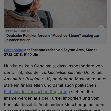
Screenshot
der Facebookseite von Seyran Ates, Stand:
27.12.2018, 9:40 Uhr.
Nun ist es kein Geheimnis, dass insbesondere von
der DITIB, also der
Türkisch-Islamischen Union der
Anstalt für Religion e. V.
, betriebene Moscheen unter
starkem finanziellen und damit auch politischen
Einfluss der türkischen Regierung
stehen. Ihre
Imame werden aus der Türkei importiert und vom
Konsulat bezahlt. Auch andere Moscheegemeinden