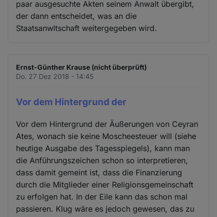
paar ausgesuchte Akten seinem Anwalt übergibt,
der dann entscheidet, was an die
Staatsanwltschaft weitergegeben wird.
Ernst-Günther Krause (nicht überprüft)
Do. 27 Dez 2018 - 14:45
Vor dem Hintergrund der
Vor dem Hintergrund der Äußerungen von Ceyran
Ates, wonach sie keine Moscheesteuer will (siehe
heutige Ausgabe des Tagesspiegels), kann man
die Anführungszeichen schon so interpretieren,
dass damit gemeint ist, dass die Finanzierung
durch die Mitglieder einer Religionsgemeinschaft
zu erfolgen hat. In der Eile kann das schon mal
passieren. Klug wäre es jedoch gewesen, das zu