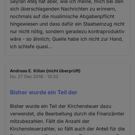
Seyran Ateş hat aber, wie ich meine, mich bei den
sich überschlagenden Nachrichten zu erinnern,
nochmals auf die muslimische Abgabenpflicht
hingewiesen und dass dafür ein Staatseinzug nicht
nur nicht nötig, sondern geradezu kontraproduktiv
wäre - so ähnlich; Quelle habe ich nicht zur Hand,
ich schlafe quasi...
Andreas E. Kilian (nicht überprüft)
Do. 27 Dez 2018 - 13:32
Bisher wurde ein Teil der
Bisher wurde ein Teil der Kirchensteuer dazu
verwendet, die Bearbeitung durch die Finanzämter
mitzubezahlen. Fällt die Anzahl der
Kirchensteuerzahler, so fällt auch der Anteil für die