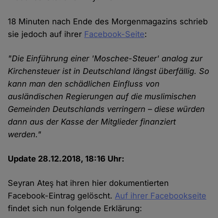
18 Minuten nach Ende des Morgenmagazins schrieb
sie jedoch auf ihrer
Facebook-Seite
:
"Die Einführung einer 'Moschee-Steuer' analog zur
Kirchensteuer ist in Deutschland längst überfällig. So
kann man den schädlichen Einfluss von
ausländischen Regierungen auf die muslimischen
Gemeinden Deutschlands verringern – diese würden
dann aus der Kasse der Mitglieder finanziert
werden."
Update 28.12.2018, 18:16 Uhr:
Seyran Ateş hat ihren hier dokumentierten
Facebook-Eintrag gelöscht.
Auf ihrer Facebookseite
findet sich nun folgende Erklärung: