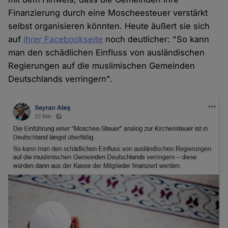
Finanzierung durch eine Moscheesteuer verstärkt
selbst organisieren könnten. Heute äußert sie sich
auf
ihrer Facebookseite
noch deutlicher: "So kann
man den schädlichen Einfluss von ausländischen
Regierungen auf die muslimischen Gemeinden
Deutschlands verringern".