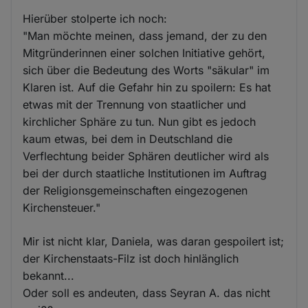
Hierüber stolperte ich noch:
"Man möchte meinen, dass jemand, der zu den
Mitgründerinnen einer solchen Initiative gehört,
sich über die Bedeutung des Worts "säkular" im
Klaren ist. Auf die Gefahr hin zu spoilern: Es hat
etwas mit der Trennung von staatlicher und
kirchlicher Sphäre zu tun. Nun gibt es jedoch
kaum etwas, bei dem in Deutschland die
Verflechtung beider Sphären deutlicher wird als
bei der durch staatliche Institutionen im Auftrag
der Religionsgemeinschaften eingezogenen
Kirchensteuer."
Mir ist nicht klar, Daniela, was daran gespoilert ist;
der Kirchenstaats-Filz ist doch hinlänglich
bekannt...
Oder soll es andeuten, dass Seyran A. das nicht