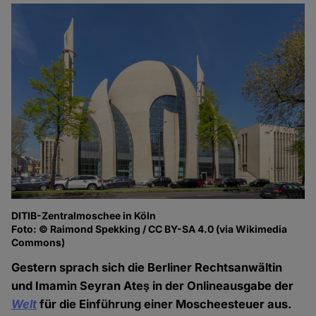
DITIB-Zentralmoschee in Köln
Foto: © Raimond Spekking / CC BY-SA 4.0 (via Wikimedia
Commons)
Gestern sprach sich die Berliner Rechtsanwältin
und Imamin Seyran Ateş in der Onlineausgabe der
Welt
für die Einführung einer Moscheesteuer aus.