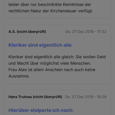
leider über nur beschränkte Kenntnisse der
rechtlichen Natur der Kirchensteuer verfügt.
A.S. (nicht überprüft)
Do. 27 Dez 2018 - 17:32
Kleriker sind eigentlich alle
Kleriker sind eigentlich alle gleich: Sie wollen Geld
und Macht über möglichst viele Menschen.
Frau Ates ist allem Anschein nach auch keine
Ausnahme.
Hans Trutnau (nicht überprüft)
Do. 27 Dez 2018 - 18:29
Hierüber stolperte ich noch: