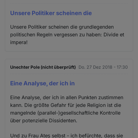
Unsere Politiker scheinen die
Unsere Politiker scheinen die grundlegenden
politischen Regeln vergessen zu haben: Divide et
impera!
Unechter Pole (nicht überprüft)
Do. 27 Dez 2018 - 17:30
Eine Analyse, der ich in
Eine Analyse, der ich in allen Punkten zustimmen
kann. Die größte Gefahr für jede Religion ist die
mangelnde (parallel-)gesellschaftliche Kontrolle
über potenzielle Dissidenten.
Und zu Frau Ateş selbst - ich befürchte, dass sie