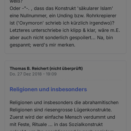
weiß?
Oder -"-. , dass das Konstrukt 'säkularer Islam'
eine Nullnummer, ein Unding bzw. Rohrkrepierer
ist ('Oxymoron' schrieb ich kürzlich irgendwo)?
Letzteres unterschriebe ich klipp & klar, wäre m.E.
aber auch nicht sonderlich gespoilert... Na, bin
gespannt; werd's mir merken.
Thomas B. Reichert (nicht überprüft)
Do. 27 Dez 2018 - 19:09
Religionen und insbesonders
Religionen und insbesonders die abrahamitischen
Religionen sind riesengrosse Lügenkonstrukte.
Zuerst wird der einfache Mensch verdummt und
mit Feste, Rituale ... in das Sozialkonstrukt