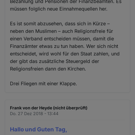
Bezahlung und Pensionen der Finanzbeamten. Es
müssen folglich neue Einnahmequellen her.
Es ist somit abzusehen, dass sich in Kürze –
neben den Muslimen – auch Religionsfreie für
einen Verband entscheiden müssen, damit die
Finanzämter etwas zu tun haben. Wer sich nicht
entscheidet, wird wohl für den Staat zahlen, und
der gibt das zusätzliche Steuergeld der
Religionsfreien dann den Kirchen.
Drei Fliegen mit einer Klappe.
Frank von der Heyde (nicht überprüft)
Do. 27 Dez 2018 - 13:44
Hallo und Guten Tag,