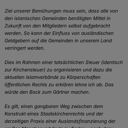
Ziel unserer Bemühungen muss sein, dass alle von
den islamischen Gemeinden benötigten Mittel in
Zukunft von den Mitgliedern selbst aufgebracht
werden. So kann der Einfluss von ausländischen
Geldgebern auf die Gemeinden in unserem Land
verringert werden.
Dies im Rahmen einer tatsächlichen Steuer (identisch
zur Kirchensteuer) zu organisieren und dazu die
aktuellen Islamverbände zu Körperschaften
öffentlichen Rechts zu erklären lehne ich ab. Das
würde den Bock zum Gärtner machen.
Es gilt, einen gangbaren Weg zwischen dem
Konstrukt eines Staatskirchenrechts und der
derzeitigen Praxis einer Auslandsfinanzierung der