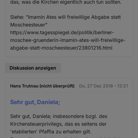
das, was die Kirchen eigentlich auch tun sollten.
Siehe: "Imamin Ates will freiwillige Abgabe statt
Moscheesteuer"
https://www.tagesspiegel.de/politik/berliner-
moschee-gruenderin-imamin-ates-will-freiwillige-
abgabe-statt-moscheesteuer/23801216.html
Diskussion anzeigen
Hans Trutnau (nicht überprüft)
Do. 27 Dez 2018 - 13:21
Sehr gut, Daniela;
Sehr gut, Daniela; insbesondere bzgl. des
Kirchensteuerprivilegs, das es seitens der
'etablierten' Pfaffia zu erhalten gilt.