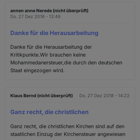
annen anne Nerede (nicht überprüft)
Do. 27 Dez 2018 - 13:49
Danke für die Herausarbeitung
Danke für die Herausarbeitung der
Kritikpunkte.Wir brauchen keine
Mohammedanersteuer,die durch den deutschen
Staat eingezogen wird.
Klaus Bernd (nicht überprüft)
Do. 27 Dez 2018 - 14:22
Ganz recht, die christlichen
Ganz recht, die christlichen Kirchen sind auf den
staatlichen Einzug der Kirchensteuer angewiesen