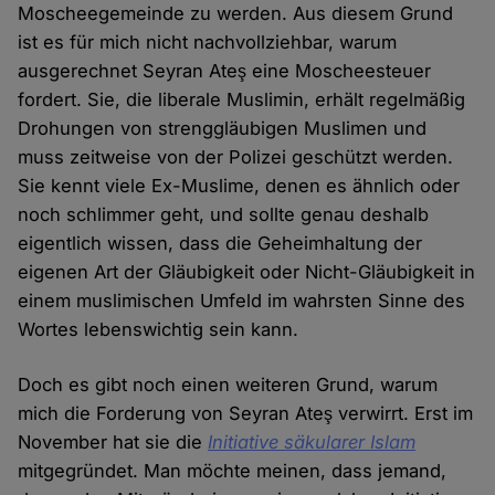
Moscheegemeinde zu werden. Aus diesem Grund
ist es für mich nicht nachvollziehbar, warum
ausgerechnet Seyran Ateş eine Moscheesteuer
fordert. Sie, die liberale Muslimin, erhält regelmäßig
Drohungen von strenggläubigen Muslimen und
muss zeitweise von der Polizei geschützt werden.
Sie kennt viele Ex-Muslime, denen es ähnlich oder
noch schlimmer geht, und sollte genau deshalb
eigentlich wissen, dass die Geheimhaltung der
eigenen Art der Gläubigkeit oder Nicht-Gläubigkeit in
einem muslimischen Umfeld im wahrsten Sinne des
Wortes lebenswichtig sein kann.
Doch es gibt noch einen weiteren Grund, warum
mich die Forderung von Seyran Ateş verwirrt. Erst im
November hat sie die
Initiative säkularer Islam
mitgegründet. Man möchte meinen, dass jemand,