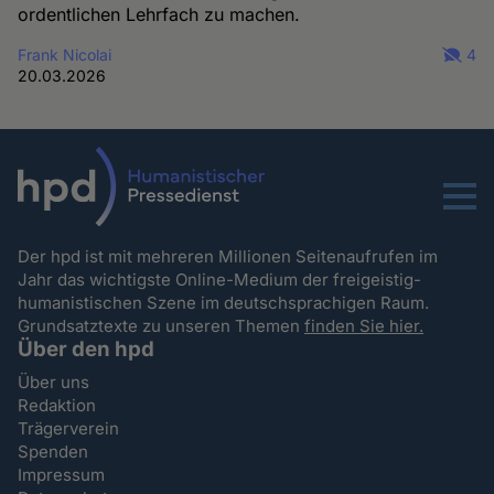
ordentlichen Lehrfach zu machen.
Frank Nicolai
4
20.03.2026
Menu
Der hpd ist mit mehreren Millionen Seitenaufrufen im
Jahr das wichtigste Online-Medium der freigeistig-
humanistischen Szene im deutschsprachigen Raum.
Grundsatztexte zu unseren Themen
finden Sie hier.
Über den hpd
Über uns
Redaktion
Trägerverein
Spenden
Impressum