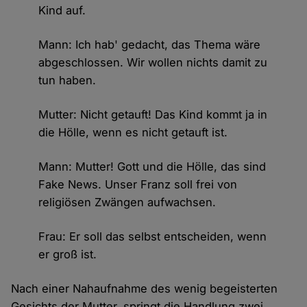
Kind auf.
Mann: Ich hab' gedacht, das Thema wäre
abgeschlossen. Wir wollen nichts damit zu
tun haben.
Mutter: Nicht getauft! Das Kind kommt ja in
die Hölle, wenn es nicht getauft ist.
Mann: Mutter! Gott und die Hölle, das sind
Fake News. Unser Franz soll frei von
religiösen Zwängen aufwachsen.
Frau: Er soll das selbst entscheiden, wenn
er groß ist.
Nach einer Nahaufnahme des wenig begeisterten
Gesichts der Mutter, springt die Handlung zwei