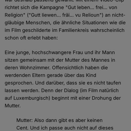
richtet sich die Kampagne "Gut leben… frei… von
Religion" ("Gutt liewen… fräi… vu Relioun") an nicht-
gläubige Menschen, die ähnliche Situationen wie die
im Film geschilderte im Familienkreis wahrscheinlich
schon oft erlebt haben:
Eine junge, hochschwangere Frau und ihr Mann
sitzen gemeinsam mit der Mutter des Mannes in
deren Wohnzimmer. Offensichtlich haben die
werdenden Eltern gerade über das Kind
gesprochen. Und darüber, dass sie es nicht taufen
lassen werden. Denn der Dialog (im Film natürlich
auf Luxemburgisch) beginnt mit einer Drohung der
Mutter.
Mutter: Also dann gibt es aber keinen
Cent. Und ich passe auch nicht auf dieses