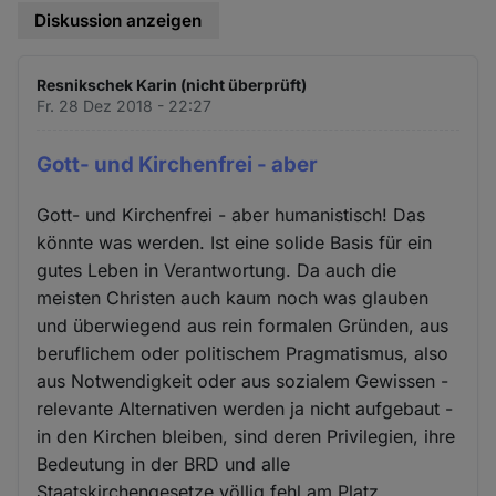
Diskussion anzeigen
Resnikschek Karin (nicht überprüft)
Fr. 28 Dez 2018 - 22:27
Gott- und Kirchenfrei - aber
Gott- und Kirchenfrei - aber humanistisch! Das
könnte was werden. Ist eine solide Basis für ein
gutes Leben in Verantwortung. Da auch die
meisten Christen auch kaum noch was glauben
und überwiegend aus rein formalen Gründen, aus
beruflichem oder politischem Pragmatismus, also
aus Notwendigkeit oder aus sozialem Gewissen -
relevante Alternativen werden ja nicht aufgebaut -
in den Kirchen bleiben, sind deren Privilegien, ihre
Bedeutung in der BRD und alle
Staatskirchengesetze völlig fehl am Platz.