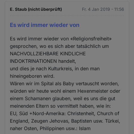
E. Staub (nicht überprüft)
Fr. 4 Jan 2019 - 11:56
Es wird immer wieder von
Es wird immer wieder von «Religionsfreiheit»
gesprochen, wo es sich aber tatsächlich um
NACHVOLLZIEHBARE KINDLICHE
INDOKTRINATIONEN handelt,
und dies je nach Kulturkreis, in den man
hineingeboren wird.
Wären wir im Spital als Baby vertauscht worden,
würden wir heute wohl einem Hexenmeister oder
einem Schamanen glauben, weil es uns die gut
meinenden Eltern so vermittelt haben, wie in:
EU, Süd +Nord-Amerika: Christenheit, Church of
England, Zeugen Jehovas, Baptisten usw. Türkei,
naher Osten, Philippinen usw.: Islam