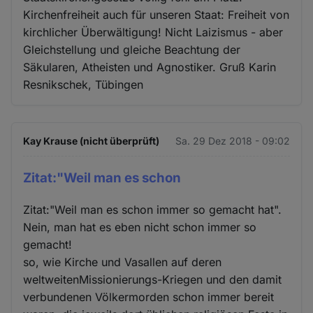
Kirchenfreiheit auch für unseren Staat: Freiheit von
kirchlicher Überwältigung! Nicht Laizismus - aber
Gleichstellung und gleiche Beachtung der
Säkularen, Atheisten und Agnostiker. Gruß Karin
Resnikschek, Tübingen
Kay Krause (nicht überprüft)
Sa. 29 Dez 2018 - 09:02
Zitat:"Weil man es schon
Zitat:"Weil man es schon immer so gemacht hat".
Nein, man hat es eben nicht schon immer so
gemacht!
so, wie Kirche und Vasallen auf deren
weltweitenMissionierungs-Kriegen und den damit
verbundenen Völkermorden schon immer bereit