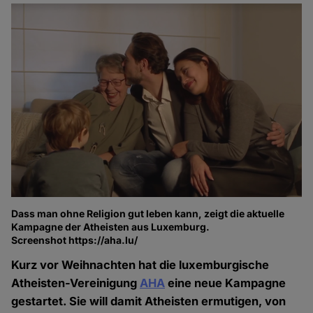
Dass man ohne Religion gut leben kann, zeigt die aktuelle
Kampagne der Atheisten aus Luxemburg.
Screenshot https://aha.lu/
Kurz vor Weihnachten hat die luxemburgische
Atheisten-Vereinigung
AHA
eine neue Kampagne
gestartet. Sie will damit Atheisten ermutigen, von