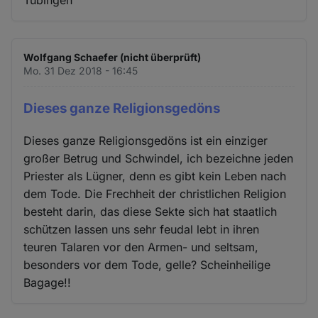
Tübingen
Wolfgang Schaefer (nicht überprüft)
Mo. 31 Dez 2018 - 16:45
Dieses ganze Religionsgedöns
Dieses ganze Religionsgedöns ist ein einziger
großer Betrug und Schwindel, ich bezeichne jeden
Priester als Lügner, denn es gibt kein Leben nach
dem Tode. Die Frechheit der christlichen Religion
besteht darin, das diese Sekte sich hat staatlich
schützen lassen uns sehr feudal lebt in ihren
teuren Talaren vor den Armen- und seltsam,
besonders vor dem Tode, gelle? Scheinheilige
Bagage!!