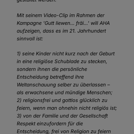
Mit seinem Video-Clip im Rahmen der
Kampagne 'Gutt liewen… fräi…' will AHA
aufzeigen, dass es im 21. Jahrhundert
sinnvoll ist:
1) seine Kinder nicht kurz nach der Geburt
in eine religiöse Schublade zu stecken,
sondern ihnen die persönliche
Entscheidung betreffend ihre
Weltanschauung selber zu überlassen –
als erwachsene und mündige Menschen;
2) religionsfrei und gottlos glücklich zu
feiern, wenn man ohnehin nicht religiös ist;
3) von der Familie und der Gesellschaft
Respekt einzufordern für die
Entscheidung, frei von Religion zu feiern