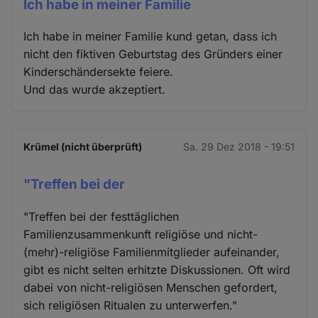
Ich habe in meiner Familie
Ich habe in meiner Familie kund getan, dass ich
nicht den fiktiven Geburtstag des Gründers einer
Kinderschändersekte feiere.
Und das wurde akzeptiert.
Krümel (nicht überprüft)
Sa. 29 Dez 2018 - 19:51
"Treffen bei der
"Treffen bei der festtäglichen
Familienzusammenkunft religiöse und nicht-
(mehr)-religiöse Familienmitglieder aufeinander,
gibt es nicht selten erhitzte Diskussionen. Oft wird
dabei von nicht-religiösen Menschen gefordert,
sich religiösen Ritualen zu unterwerfen."