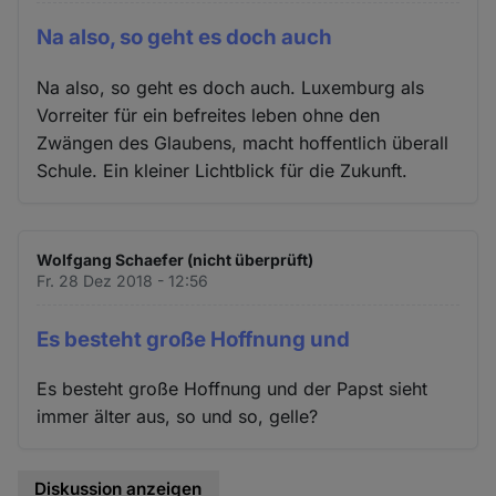
Na also, so geht es doch auch
Na also, so geht es doch auch. Luxemburg als
Vorreiter für ein befreites leben ohne den
Zwängen des Glaubens, macht hoffentlich überall
Schule. Ein kleiner Lichtblick für die Zukunft.
Wolfgang Schaefer (nicht überprüft)
Fr. 28 Dez 2018 - 12:56
Es besteht große Hoffnung und
Es besteht große Hoffnung und der Papst sieht
immer älter aus, so und so, gelle?
Diskussion anzeigen