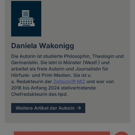
Daniela Wakonigg
Die Autorin ist studierte Philosophin, Theologin und
Germanistin. Sie lebt in Münster (Westf.) und
arbeitet als freie Autorin und Journalistin für
Hörfunk- und Print-Medien. Sie ist u.
a. Redakteurin der
Zeitschrift MIZ
und war von
2016 bis Anfang 2024 stellvertretende
Chefredakteurin des
hpd
.
Weitere Artikel der Autorin