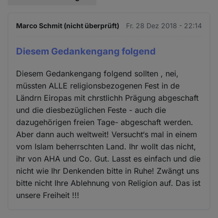
Marco Schmit (nicht überprüft)
Fr. 28 Dez 2018 - 22:14
Diesem Gedankengang folgend
Diesem Gedankengang folgend sollten , nei,
müssten ALLE religionsbezogenen Fest in de
Ländrn Eiropas mit chrstlichh Prägung abgeschaft
und die diesbezüglichen Feste - auch die
dazugehörigen freien Tage- abgeschaft werden.
Aber dann auch weltweit! Versucht‘s mal in einem
vom Islam beherrschten Land. Ihr wollt das nicht,
ihr von AHA und Co. Gut. Lasst es einfach und die
nicht wie Ihr Denkenden bitte in Ruhe! Zwängt uns
bitte nicht Ihre Ablehnung von Religion auf. Das ist
unsere Freiheit !!!