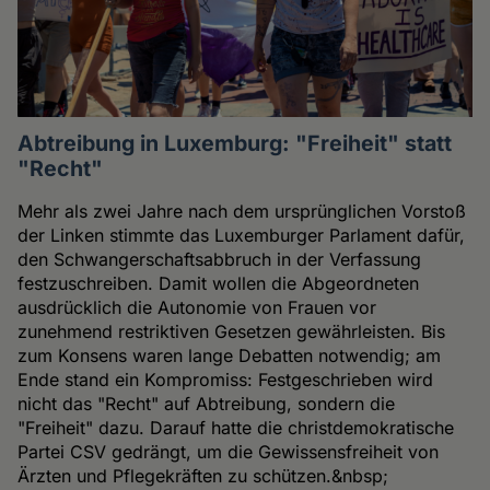
Abtreibung in Luxemburg: "Freiheit" statt
"Recht"
Mehr als zwei Jahre nach dem ursprünglichen Vorstoß
der Linken stimmte das Luxemburger Parlament dafür,
den Schwangerschaftsabbruch in der Verfassung
festzuschreiben. Damit wollen die Abgeordneten
ausdrücklich die Autonomie von Frauen vor
zunehmend restriktiven Gesetzen gewährleisten. Bis
zum Konsens waren lange Debatten notwendig; am
Ende stand ein Kompromiss: Festgeschrieben wird
nicht das "Recht" auf Abtreibung, sondern die
"Freiheit" dazu. Darauf hatte die christdemokratische
Partei CSV gedrängt, um die Gewissensfreiheit von
Ärzten und Pflegekräften zu schützen.&nbsp;