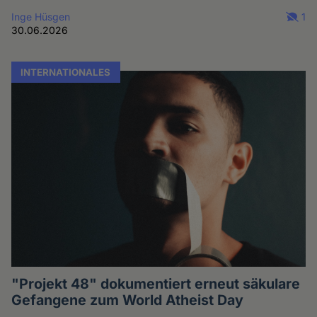
Inge Hüsgen
1
30.06.2026
INTERNATIONALES
"Projekt 48" dokumentiert erneut säkulare
Gefangene zum World Atheist Day