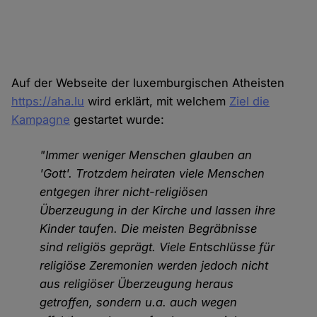
Auf der Webseite der luxemburgischen Atheisten
https://aha.lu
wird erklärt, mit welchem
Ziel die
Kampagne
gestartet wurde:
"Immer weniger Menschen glauben an
'Gott'. Trotzdem heiraten viele Menschen
entgegen ihrer nicht-religiösen
Überzeugung in der Kirche und lassen ihre
Kinder taufen. Die meisten Begräbnisse
sind religiös geprägt. Viele Entschlüsse für
religiöse Zeremonien werden jedoch nicht
aus religiöser Überzeugung heraus
getroffen, sondern u.a. auch wegen