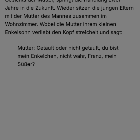
Jahre in die Zukunft. Wieder sitzen die jungen Eltern
mit der Mutter des Mannes zusammen im
Wohnzimmer. Wobei die Mutter ihrem kleinen
Enkelsohn verliebt den Kopf streichelt und sagt:
Mutter: Getauft oder nicht getauft, du bist
mein Enkelchen, nicht wahr, Franz, mein
Süßer?