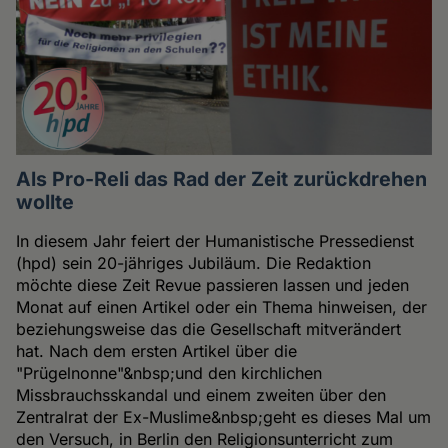
Als Pro-Reli das Rad der Zeit zurückdrehen
wollte
In diesem Jahr feiert der Humanistische Pressedienst
(hpd) sein 20-jähriges Jubiläum. Die Redaktion
möchte diese Zeit Revue passieren lassen und jeden
Monat auf einen Artikel oder ein Thema hinweisen, der
beziehungsweise das die Gesellschaft mitverändert
hat. Nach dem ersten Artikel über die
"Prügelnonne"&nbsp;und den kirchlichen
Missbrauchsskandal und einem zweiten über den
Zentralrat der Ex-Muslime&nbsp;geht es dieses Mal um
den Versuch, in Berlin den Religionsunterricht zum