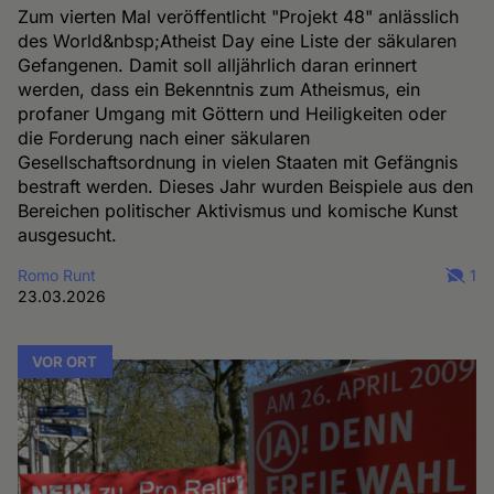
Zum vierten Mal veröffentlicht "Projekt 48" anlässlich
des World&nbsp;Atheist Day eine Liste der säkularen
Gefangenen. Damit soll alljährlich daran erinnert
werden, dass ein Bekenntnis zum Atheismus, ein
profaner Umgang mit Göttern und Heiligkeiten oder
die Forderung nach einer säkularen
Gesellschaftsordnung in vielen Staaten mit Gefängnis
bestraft werden. Dieses Jahr wurden Beispiele aus den
Bereichen politischer Aktivismus und komische Kunst
ausgesucht.
Romo Runt
1
23.03.2026
VOR ORT