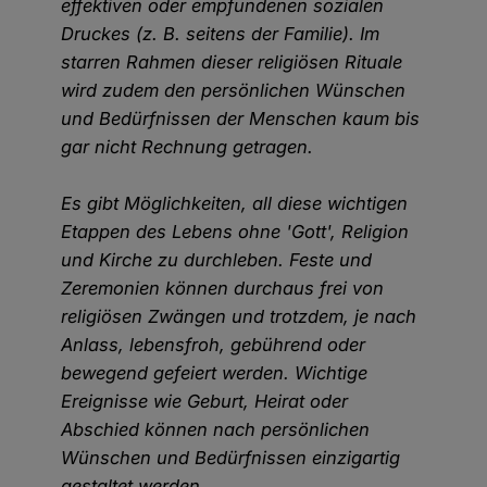
effektiven oder empfundenen sozialen
Druckes (z. B. seitens der Familie). Im
starren Rahmen dieser religiösen Rituale
wird zudem den persönlichen Wünschen
und Bedürfnissen der Menschen kaum bis
gar nicht Rechnung getragen.
Es gibt Möglichkeiten, all diese wichtigen
Etappen des Lebens ohne 'Gott', Religion
und Kirche zu durchleben. Feste und
Zeremonien können durchaus frei von
religiösen Zwängen und trotzdem, je nach
Anlass, lebensfroh, gebührend oder
bewegend gefeiert werden. Wichtige
Ereignisse wie Geburt, Heirat oder
Abschied können nach persönlichen
Wünschen und Bedürfnissen einzigartig
gestaltet werden.