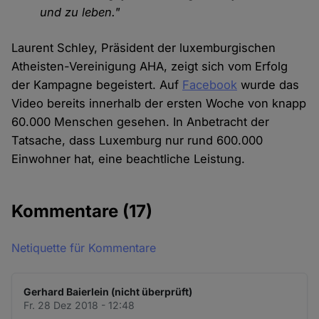
und zu leben."
Laurent Schley, Präsident der luxemburgischen
Atheisten-Vereinigung AHA, zeigt sich vom Erfolg
der Kampagne begeistert. Auf
Facebook
wurde das
Video bereits innerhalb der ersten Woche von knapp
60.000 Menschen gesehen. In Anbetracht der
Tatsache, dass Luxemburg nur rund 600.000
Einwohner hat, eine beachtliche Leistung.
Kommentare
(17)
Netiquette für Kommentare
Gerhard Baierlein (nicht überprüft)
Fr. 28 Dez 2018 - 12:48