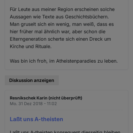
Für Leute aus meiner Region erscheinen solche
Aussagen wie Texte aus Geschichtsbüchern.
Man gruselt sich ein wenig, man weiß, dass es
hier früher mal ähnlich war, aber schon die
Elterngeneration scherte sich einen Dreck um
Kirche und Rituale.
Was bin ich froh, im Atheistenparadies zu leben.
Diskussion anzeigen
Resnikschek Karin (nicht überprüft)
Mo. 31 Dez 2018 - 11:02
Laßt uns A-theisten
Laßt uns A-theisten konsequent diesseitig bleiben