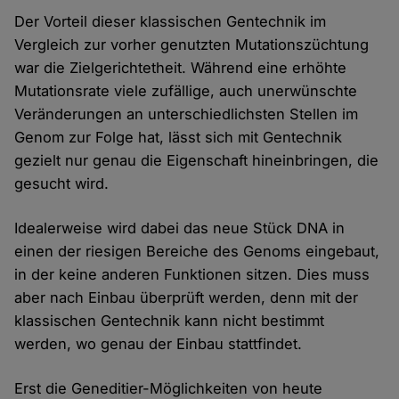
Der Vorteil dieser klassischen Gentechnik im
Vergleich zur vorher genutzten Mutationszüchtung
war die Zielgerichtetheit. Während eine erhöhte
Mutationsrate viele zufällige, auch unerwünschte
Veränderungen an unterschiedlichsten Stellen im
Genom zur Folge hat, lässt sich mit Gentechnik
gezielt nur genau die Eigenschaft hineinbringen, die
gesucht wird.
Idealerweise wird dabei das neue Stück DNA in
einen der riesigen Bereiche des Genoms eingebaut,
in der keine anderen Funktionen sitzen. Dies muss
aber nach Einbau überprüft werden, denn mit der
klassischen Gentechnik kann nicht bestimmt
werden, wo genau der Einbau stattfindet.
Erst die Geneditier-Möglichkeiten von heute