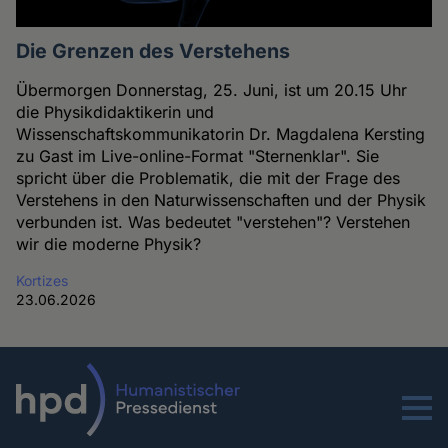
Die Grenzen des Verstehens
Übermorgen Donnerstag, 25. Juni, ist um 20.15 Uhr
die Physikdidaktikerin und
Wissenschaftskommunikatorin Dr. Magdalena Kersting
zu Gast im Live-online-Format "Sternenklar". Sie
spricht über die Problematik, die mit der Frage des
Verstehens in den Naturwissenschaften und der Physik
verbunden ist. Was bedeutet "verstehen"? Verstehen
wir die moderne Physik?
Kortizes
23.06.2026
Menu