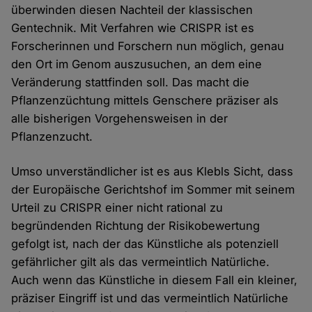
überwinden diesen Nachteil der klassischen
Gentechnik. Mit Verfahren wie CRISPR ist es
Forscherinnen und Forschern nun möglich, genau
den Ort im Genom auszusuchen, an dem eine
Veränderung stattfinden soll. Das macht die
Pflanzenzüchtung mittels Genschere präziser als
alle bisherigen Vorgehensweisen in der
Pflanzenzucht.
Umso unverständlicher ist es aus Klebls Sicht, dass
der Europäische Gerichtshof im Sommer mit seinem
Urteil zu CRISPR einer nicht rational zu
begründenden Richtung der Risikobewertung
gefolgt ist, nach der das Künstliche als potenziell
gefährlicher gilt als das vermeintlich Natürliche.
Auch wenn das Künstliche in diesem Fall ein kleiner,
präziser Eingriff ist und das vermeintlich Natürliche