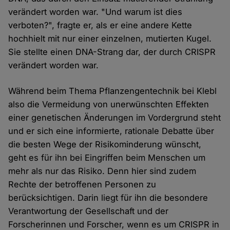
verändert worden war. "Und warum ist dies
verboten?", fragte er, als er eine andere Kette
hochhielt mit nur einer einzelnen, mutierten Kugel.
Sie stellte einen DNA-Strang dar, der durch CRISPR
verändert worden war.
Während beim Thema Pflanzengentechnik bei Klebl
also die Vermeidung von unerwünschten Effekten
einer genetischen Änderungen im Vordergrund steht
und er sich eine informierte, rationale Debatte über
die besten Wege der Risikominderung wünscht,
geht es für ihn bei Eingriffen beim Menschen um
mehr als nur das Risiko. Denn hier sind zudem
Rechte der betroffenen Personen zu
berücksichtigen. Darin liegt für ihn die besondere
Verantwortung der Gesellschaft und der
Forscherinnen und Forscher, wenn es um CRISPR in