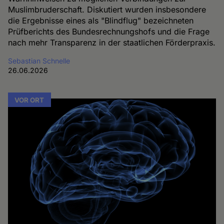
Muslimbruderschaft. Diskutiert wurden insbesondere
die Ergebnisse eines als "Blindflug" bezeichneten
Prüfberichts des Bundesrechnungshofs und die Frage
nach mehr Transparenz in der staatlichen Förderpraxis.
Sebastian Schnelle
26.06.2026
VOR ORT