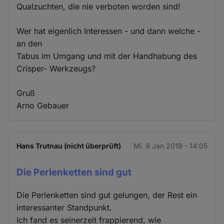
Qualzuchten, die nie verboten worden sind!
Wer hat eigenlich Interessen - und dann welche -
an den
Tabus im Umgang und mit der Handhabung des
Crisper- Werkzeugs?
Gruß
Arno Gebauer
Hans Trutnau (nicht überprüft)
Mi. 9 Jan 2019 - 14:05
Die Perlenketten sind gut
Die Perlenketten sind gut gelungen, der Rest ein
interessanter Standpunkt.
Ich fand es seinerzeit frappierend, wie