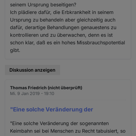
seinem Ursprung beseitigen?
Ich plädiere dafür, die Erbkrankheit in seinem
Ursprung zu behandeln aber gleichzeitig auch
dafür, derartige Behandlungen genauestens zu
kontrollieren und zu überwachen, denn es ist
schon klar, daß es ein hohes Missbrauchspotential
gibt.
Diskussion anzeigen
Thomas Friedrich (nicht überprüft)
Mi. 9 Jan 2019 - 19:10
"Eine solche Veränderung der
"Eine solche Veränderung der sogenannten
Keimbahn sei bei Menschen zu Recht tabuisiert, so