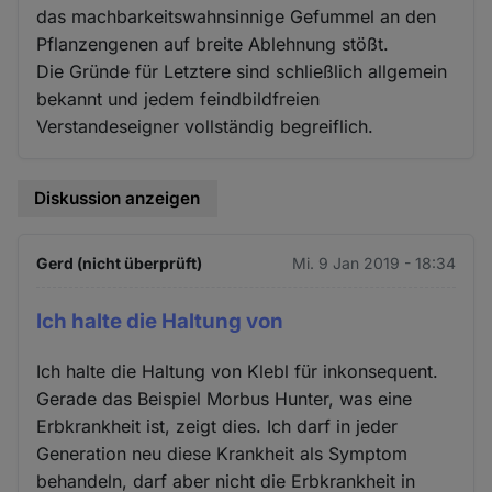
das machbarkeitswahnsinnige Gefummel an den
Pflanzengenen auf breite Ablehnung stößt.
Die Gründe für Letztere sind schließlich allgemein
bekannt und jedem feindbildfreien
Verstandeseigner vollständig begreiflich.
Diskussion anzeigen
Gerd (nicht überprüft)
Mi. 9 Jan 2019 - 18:34
Ich halte die Haltung von
Ich halte die Haltung von Klebl für inkonsequent.
Gerade das Beispiel Morbus Hunter, was eine
Erbkrankheit ist, zeigt dies. Ich darf in jeder
Generation neu diese Krankheit als Symptom
behandeln, darf aber nicht die Erbkrankheit in