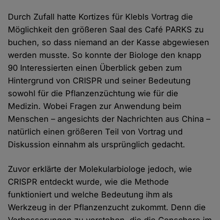
Durch Zufall hatte Kortizes für Klebls Vortrag die
Möglichkeit den größeren Saal des Café PARKS zu
buchen, so dass niemand an der Kasse abgewiesen
werden musste. So konnte der Biologe den knapp
90 Interessierten einen Überblick geben zum
Hintergrund von CRISPR und seiner Bedeutung
sowohl für die Pflanzenzüchtung wie für die
Medizin. Wobei Fragen zur Anwendung beim
Menschen – angesichts der Nachrichten aus China –
natürlich einen größeren Teil von Vortrag und
Diskussion einnahm als ursprünglich gedacht.
Zuvor erklärte der Molekularbiologe jedoch, wie
CRISPR entdeckt wurde, wie die Methode
funktioniert und welche Bedeutung ihm als
Werkzeug in der Pflanzenzucht zukommt. Denn die