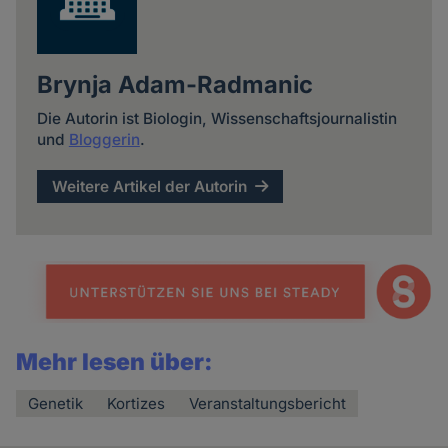
Brynja Adam-Radmanic
Die Autorin ist Biologin, Wissenschaftsjournalistin
und
Bloggerin
.
Weitere Artikel der Autorin
Mehr lesen über:
Genetik
Kortizes
Veranstaltungsbericht