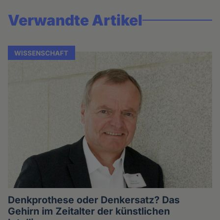
Verwandte Artikel
WISSENSCHAFT
Denkprothese oder Denkersatz? Das
Gehirn im Zeitalter der künstlichen