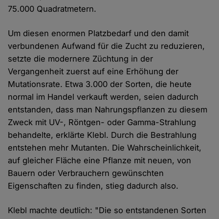
75.000 Quadratmetern.
Um diesen enormen Platzbedarf und den damit
verbundenen Aufwand für die Zucht zu reduzieren,
setzte die modernere Züchtung in der
Vergangenheit zuerst auf eine Erhöhung der
Mutationsrate. Etwa 3.000 der Sorten, die heute
normal im Handel verkauft werden, seien dadurch
entstanden, dass man Nahrungspflanzen zu diesem
Zweck mit UV-, Röntgen- oder Gamma-Strahlung
behandelte, erklärte Klebl. Durch die Bestrahlung
entstehen mehr Mutanten. Die Wahrscheinlichkeit,
auf gleicher Fläche eine Pflanze mit neuen, von
Bauern oder Verbrauchern gewünschten
Eigenschaften zu finden, stieg dadurch also.
Klebl machte deutlich: "Die so entstandenen Sorten