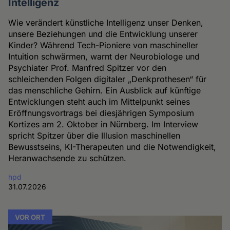
Intelligenz
Wie verändert künstliche Intelligenz unser Denken,
unsere Beziehungen und die Entwicklung unserer
Kinder? Während Tech-Pioniere von maschineller
Intuition schwärmen, warnt der Neurobiologe und
Psychiater Prof. Manfred Spitzer vor den
schleichenden Folgen digitaler „Denkprothesen“ für
das menschliche Gehirn. Ein Ausblick auf künftige
Entwicklungen steht auch im Mittelpunkt seines
Eröffnungsvortrags bei diesjährigen Symposium
Kortizes am 2. Oktober in Nürnberg. Im Interview
spricht Spitzer über die Illusion maschinellen
Bewusstseins, KI-Therapeuten und die Notwendigkeit,
Heranwachsende zu schützen.
hpd
31.07.2026
VOR ORT