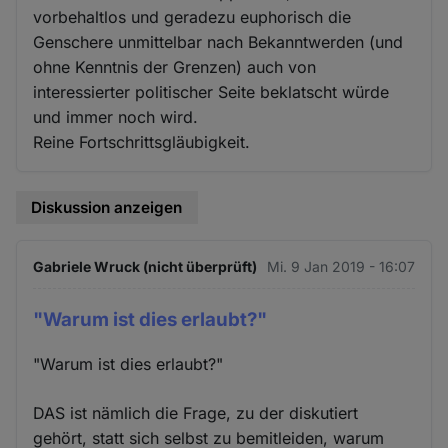
vorbehaltlos und geradezu euphorisch die
Genschere unmittelbar nach Bekanntwerden (und
ohne Kenntnis der Grenzen) auch von
interessierter politischer Seite beklatscht würde
und immer noch wird.
Reine Fortschrittsgläubigkeit.
Diskussion anzeigen
Gabriele Wruck (nicht überprüft)
Mi. 9 Jan 2019 - 16:07
"Warum ist dies erlaubt?"
"Warum ist dies erlaubt?"
DAS ist nämlich die Frage, zu der diskutiert
gehört, statt sich selbst zu bemitleiden, warum