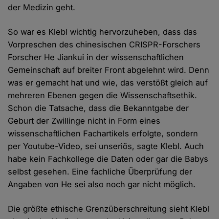
der Medizin geht.
So war es Klebl wichtig hervorzuheben, dass das
Vorpreschen des chinesischen CRISPR-Forschers
Forscher He Jiankui in der wissenschaftlichen
Gemeinschaft auf breiter Front abgelehnt wird. Denn
was er gemacht hat und wie, das verstößt gleich auf
mehreren Ebenen gegen die Wissenschaftsethik.
Schon die Tatsache, dass die Bekanntgabe der
Geburt der Zwillinge nicht in Form eines
wissenschaftlichen Fachartikels erfolgte, sondern
per Youtube-Video, sei unseriös, sagte Klebl. Auch
habe kein Fachkollege die Daten oder gar die Babys
selbst gesehen. Eine fachliche Überprüfung der
Angaben von He sei also noch gar nicht möglich.
Die größte ethische Grenzüberschreitung sieht Klebl