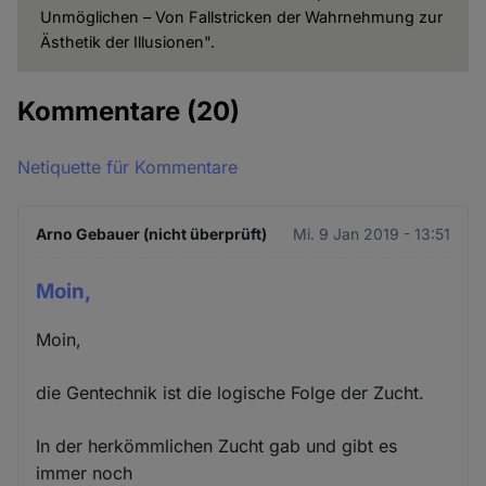
Unmöglichen – Von Fallstricken der Wahrnehmung zur
Ästhetik der Illusionen".
Kommentare
(20)
Netiquette für Kommentare
Arno Gebauer (nicht überprüft)
Mi. 9 Jan 2019 - 13:51
Moin,
Moin,
die Gentechnik ist die logische Folge der Zucht.
In der herkömmlichen Zucht gab und gibt es
immer noch