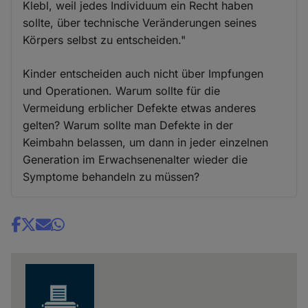
Klebl, weil jedes Individuum ein Recht haben
sollte, über technische Veränderungen seines
Körpers selbst zu entscheiden."
Kinder entscheiden auch nicht über Impfungen
und Operationen. Warum sollte für die
Vermeidung erblicher Defekte etwas anderes
gelten? Warum sollte man Defekte in der
Keimbahn belassen, um dann in jeder einzelnen
Generation im Erwachsenenalter wieder die
Symptome behandeln zu müssen?
Share
news