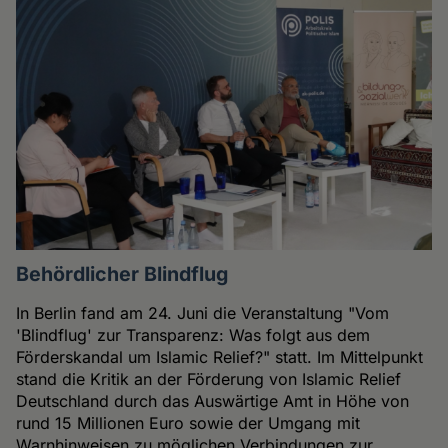
Behördlicher Blindflug
In Berlin fand am 24. Juni die Veranstaltung "Vom
'Blindflug' zur Transparenz: Was folgt aus dem
Förderskandal um Islamic Relief?" statt. Im Mittelpunkt
stand die Kritik an der Förderung von Islamic Relief
Deutschland durch das Auswärtige Amt in Höhe von
rund 15 Millionen Euro sowie der Umgang mit
Warnhinweisen zu möglichen Verbindungen zur