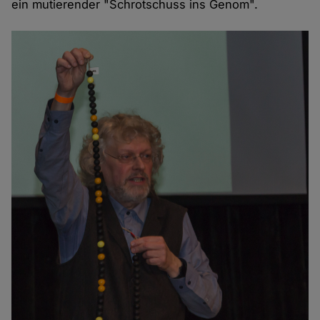
ein mutierender "Schrotschuss ins Genom".