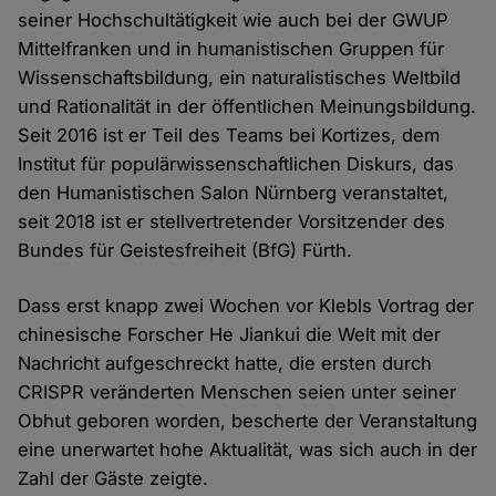
seiner Hochschultätigkeit wie auch bei der GWUP
Mittelfranken und in humanistischen Gruppen für
Wissenschaftsbildung, ein naturalistisches Weltbild
und Rationalität in der öffentlichen Meinungsbildung.
Seit 2016 ist er Teil des Teams bei Kortizes, dem
Institut für populärwissenschaftlichen Diskurs, das
den Humanistischen Salon Nürnberg veranstaltet,
seit 2018 ist er stellvertretender Vorsitzender des
Bundes für Geistesfreiheit (BfG) Fürth.
Dass erst knapp zwei Wochen vor Klebls Vortrag der
chinesische Forscher He Jiankui die Welt mit der
Nachricht aufgeschreckt hatte, die ersten durch
CRISPR veränderten Menschen seien unter seiner
Obhut geboren worden, bescherte der Veranstaltung
eine unerwartet hohe Aktualität, was sich auch in der
Zahl der Gäste zeigte.