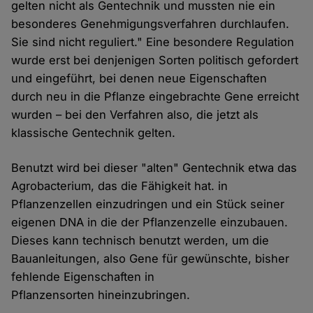
gelten nicht als Gentechnik und mussten nie ein
besonderes Genehmigungsverfahren durchlaufen.
Sie sind nicht reguliert." Eine besondere Regulation
wurde erst bei denjenigen Sorten politisch gefordert
und eingeführt, bei denen neue Eigenschaften
durch neu in die Pflanze eingebrachte Gene erreicht
wurden – bei den Verfahren also, die jetzt als
klassische Gentechnik gelten.
Benutzt wird bei dieser "alten" Gentechnik etwa das
Agrobacterium, das die Fähigkeit hat. in
Pflanzenzellen einzudringen und ein Stück seiner
eigenen DNA in die der Pflanzenzelle einzubauen.
Dieses kann technisch benutzt werden, um die
Bauanleitungen, also Gene für gewünschte, bisher
fehlende Eigenschaften in
Pflanzensorten hineinzubringen.