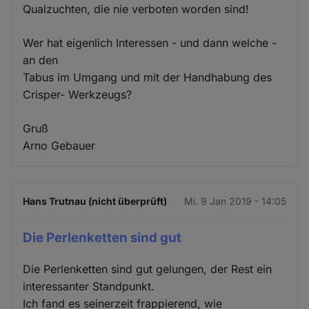
Qualzuchten, die nie verboten worden sind!
Wer hat eigenlich Interessen - und dann welche -
an den
Tabus im Umgang und mit der Handhabung des
Crisper- Werkzeugs?
Gruß
Arno Gebauer
Hans Trutnau (nicht überprüft)
Mi. 9 Jan 2019 - 14:05
Die Perlenketten sind gut
Die Perlenketten sind gut gelungen, der Rest ein
interessanter Standpunkt.
Ich fand es seinerzeit frappierend, wie