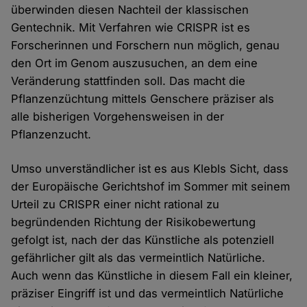
überwinden diesen Nachteil der klassischen
Gentechnik. Mit Verfahren wie CRISPR ist es
Forscherinnen und Forschern nun möglich, genau
den Ort im Genom auszusuchen, an dem eine
Veränderung stattfinden soll. Das macht die
Pflanzenzüchtung mittels Genschere präziser als
alle bisherigen Vorgehensweisen in der
Pflanzenzucht.
Umso unverständlicher ist es aus Klebls Sicht, dass
der Europäische Gerichtshof im Sommer mit seinem
Urteil zu CRISPR einer nicht rational zu
begründenden Richtung der Risikobewertung
gefolgt ist, nach der das Künstliche als potenziell
gefährlicher gilt als das vermeintlich Natürliche.
Auch wenn das Künstliche in diesem Fall ein kleiner,
präziser Eingriff ist und das vermeintlich Natürliche