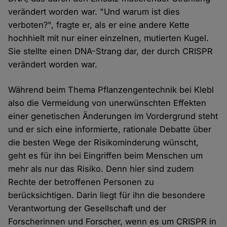
verändert worden war. "Und warum ist dies
verboten?", fragte er, als er eine andere Kette
hochhielt mit nur einer einzelnen, mutierten Kugel.
Sie stellte einen DNA-Strang dar, der durch CRISPR
verändert worden war.
Während beim Thema Pflanzengentechnik bei Klebl
also die Vermeidung von unerwünschten Effekten
einer genetischen Änderungen im Vordergrund steht
und er sich eine informierte, rationale Debatte über
die besten Wege der Risikominderung wünscht,
geht es für ihn bei Eingriffen beim Menschen um
mehr als nur das Risiko. Denn hier sind zudem
Rechte der betroffenen Personen zu
berücksichtigen. Darin liegt für ihn die besondere
Verantwortung der Gesellschaft und der
Forscherinnen und Forscher, wenn es um CRISPR in