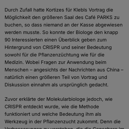
Durch Zufall hatte Kortizes für Klebls Vortrag die
Möglichkeit den größeren Saal des Café PARKS zu
buchen, so dass niemand an der Kasse abgewiesen
werden musste. So konnte der Biologe den knapp
90 Interessierten einen Überblick geben zum
Hintergrund von CRISPR und seiner Bedeutung
sowohl für die Pflanzenzüchtung wie für die
Medizin. Wobei Fragen zur Anwendung beim
Menschen – angesichts der Nachrichten aus China –
natürlich einen größeren Teil von Vortrag und
Diskussion einnahm als ursprünglich gedacht.
Zuvor erklärte der Molekularbiologe jedoch, wie
CRISPR entdeckt wurde, wie die Methode
funktioniert und welche Bedeutung ihm als
Werkzeug in der Pflanzenzucht zukommt. Denn die