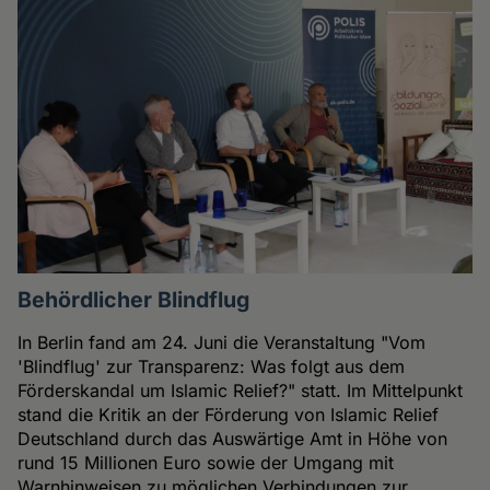
Behördlicher Blindflug
In Berlin fand am 24. Juni die Veranstaltung "Vom
'Blindflug' zur Transparenz: Was folgt aus dem
Förderskandal um Islamic Relief?" statt. Im Mittelpunkt
stand die Kritik an der Förderung von Islamic Relief
Deutschland durch das Auswärtige Amt in Höhe von
rund 15 Millionen Euro sowie der Umgang mit
Warnhinweisen zu möglichen Verbindungen zur