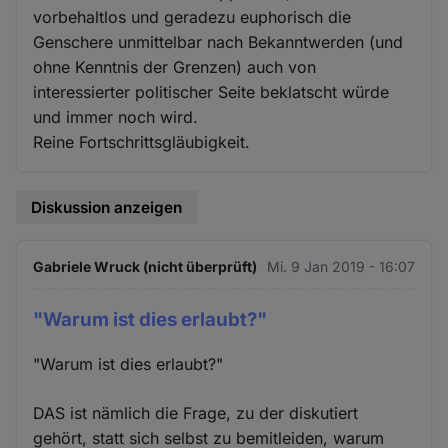
vorbehaltlos und geradezu euphorisch die
Genschere unmittelbar nach Bekanntwerden (und
ohne Kenntnis der Grenzen) auch von
interessierter politischer Seite beklatscht würde
und immer noch wird.
Reine Fortschrittsgläubigkeit.
Diskussion anzeigen
Gabriele Wruck (nicht überprüft)
Mi. 9 Jan 2019 - 16:07
"Warum ist dies erlaubt?"
"Warum ist dies erlaubt?"
DAS ist nämlich die Frage, zu der diskutiert
gehört, statt sich selbst zu bemitleiden, warum