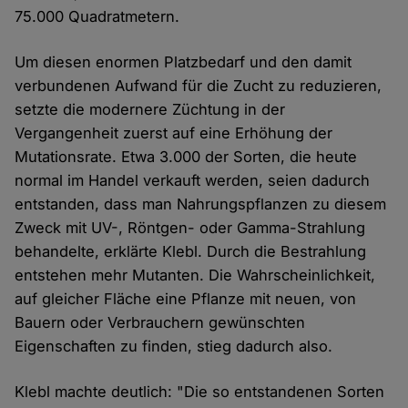
75.000 Quadratmetern.
Um diesen enormen Platzbedarf und den damit
verbundenen Aufwand für die Zucht zu reduzieren,
setzte die modernere Züchtung in der
Vergangenheit zuerst auf eine Erhöhung der
Mutationsrate. Etwa 3.000 der Sorten, die heute
normal im Handel verkauft werden, seien dadurch
entstanden, dass man Nahrungspflanzen zu diesem
Zweck mit UV-, Röntgen- oder Gamma-Strahlung
behandelte, erklärte Klebl. Durch die Bestrahlung
entstehen mehr Mutanten. Die Wahrscheinlichkeit,
auf gleicher Fläche eine Pflanze mit neuen, von
Bauern oder Verbrauchern gewünschten
Eigenschaften zu finden, stieg dadurch also.
Klebl machte deutlich: "Die so entstandenen Sorten