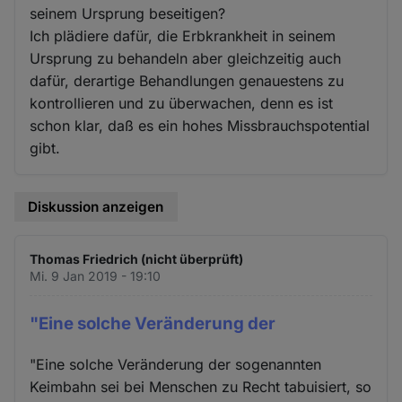
seinem Ursprung beseitigen?
Ich plädiere dafür, die Erbkrankheit in seinem
Ursprung zu behandeln aber gleichzeitig auch
dafür, derartige Behandlungen genauestens zu
kontrollieren und zu überwachen, denn es ist
schon klar, daß es ein hohes Missbrauchspotential
gibt.
Diskussion anzeigen
Thomas Friedrich (nicht überprüft)
Mi. 9 Jan 2019 - 19:10
"Eine solche Veränderung der
"Eine solche Veränderung der sogenannten
Keimbahn sei bei Menschen zu Recht tabuisiert, so