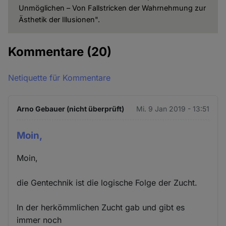
Unmöglichen – Von Fallstricken der Wahrnehmung zur
Ästhetik der Illusionen".
Kommentare
(20)
Netiquette für Kommentare
Arno Gebauer (nicht überprüft)
Mi. 9 Jan 2019 - 13:51
Moin,
Moin,
die Gentechnik ist die logische Folge der Zucht.
In der herkömmlichen Zucht gab und gibt es
immer noch