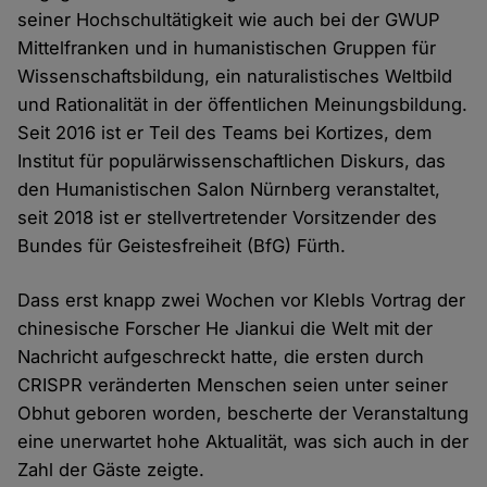
seiner Hochschultätigkeit wie auch bei der GWUP
Mittelfranken und in humanistischen Gruppen für
Wissenschaftsbildung, ein naturalistisches Weltbild
und Rationalität in der öffentlichen Meinungsbildung.
Seit 2016 ist er Teil des Teams bei Kortizes, dem
Institut für populärwissenschaftlichen Diskurs, das
den Humanistischen Salon Nürnberg veranstaltet,
seit 2018 ist er stellvertretender Vorsitzender des
Bundes für Geistesfreiheit (BfG) Fürth.
Dass erst knapp zwei Wochen vor Klebls Vortrag der
chinesische Forscher He Jiankui die Welt mit der
Nachricht aufgeschreckt hatte, die ersten durch
CRISPR veränderten Menschen seien unter seiner
Obhut geboren worden, bescherte der Veranstaltung
eine unerwartet hohe Aktualität, was sich auch in der
Zahl der Gäste zeigte.