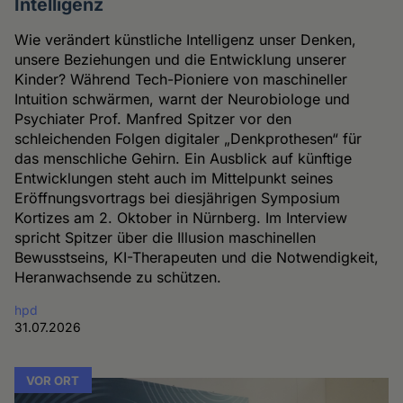
Intelligenz
Wie verändert künstliche Intelligenz unser Denken,
unsere Beziehungen und die Entwicklung unserer
Kinder? Während Tech-Pioniere von maschineller
Intuition schwärmen, warnt der Neurobiologe und
Psychiater Prof. Manfred Spitzer vor den
schleichenden Folgen digitaler „Denkprothesen“ für
das menschliche Gehirn. Ein Ausblick auf künftige
Entwicklungen steht auch im Mittelpunkt seines
Eröffnungsvortrags bei diesjährigen Symposium
Kortizes am 2. Oktober in Nürnberg. Im Interview
spricht Spitzer über die Illusion maschinellen
Bewusstseins, KI-Therapeuten und die Notwendigkeit,
Heranwachsende zu schützen.
hpd
31.07.2026
VOR ORT