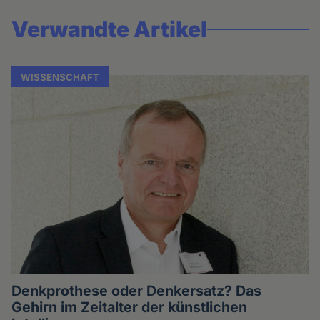
Verwandte Artikel
WISSENSCHAFT
Denkprothese oder Denkersatz? Das
Gehirn im Zeitalter der künstlichen