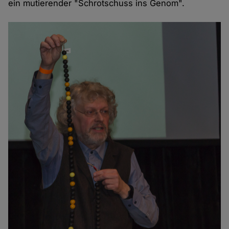
ein mutierender "Schrotschuss ins Genom".