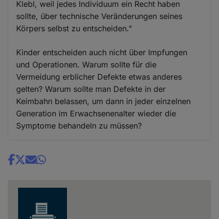
Klebl, weil jedes Individuum ein Recht haben
sollte, über technische Veränderungen seines
Körpers selbst zu entscheiden."
Kinder entscheiden auch nicht über Impfungen
und Operationen. Warum sollte für die
Vermeidung erblicher Defekte etwas anderes
gelten? Warum sollte man Defekte in der
Keimbahn belassen, um dann in jeder einzelnen
Generation im Erwachsenenalter wieder die
Symptome behandeln zu müssen?
Share
news