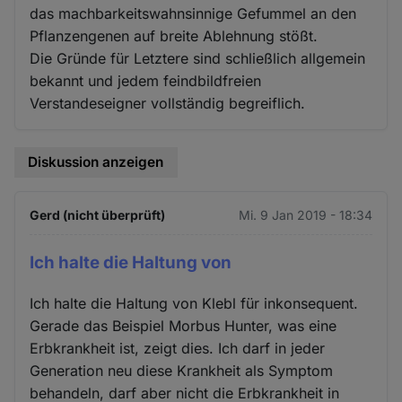
das machbarkeitswahnsinnige Gefummel an den
Pflanzengenen auf breite Ablehnung stößt.
Die Gründe für Letztere sind schließlich allgemein
bekannt und jedem feindbildfreien
Verstandeseigner vollständig begreiflich.
Diskussion anzeigen
Gerd (nicht überprüft)
Mi. 9 Jan 2019 - 18:34
Ich halte die Haltung von
Ich halte die Haltung von Klebl für inkonsequent.
Gerade das Beispiel Morbus Hunter, was eine
Erbkrankheit ist, zeigt dies. Ich darf in jeder
Generation neu diese Krankheit als Symptom
behandeln, darf aber nicht die Erbkrankheit in