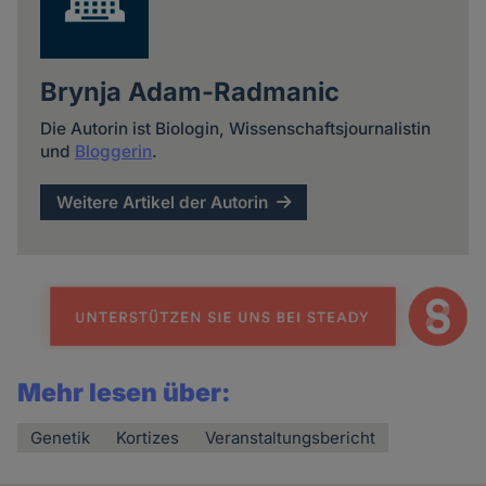
Brynja Adam-Radmanic
Die Autorin ist Biologin, Wissenschaftsjournalistin
und
Bloggerin
.
Weitere Artikel der Autorin
Mehr lesen über:
Genetik
Kortizes
Veranstaltungsbericht