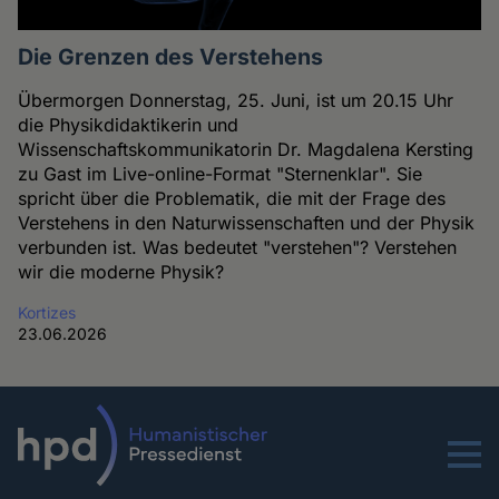
Die Grenzen des Verstehens
Übermorgen Donnerstag, 25. Juni, ist um 20.15 Uhr
die Physikdidaktikerin und
Wissenschaftskommunikatorin Dr. Magdalena Kersting
zu Gast im Live-online-Format "Sternenklar". Sie
spricht über die Problematik, die mit der Frage des
Verstehens in den Naturwissenschaften und der Physik
verbunden ist. Was bedeutet "verstehen"? Verstehen
wir die moderne Physik?
Kortizes
23.06.2026
Menu