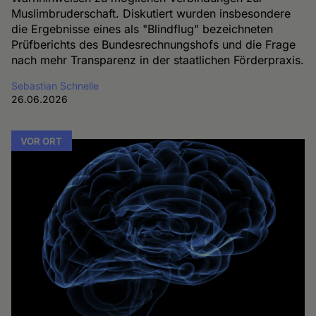
Muslimbruderschaft. Diskutiert wurden insbesondere
die Ergebnisse eines als "Blindflug" bezeichneten
Prüfberichts des Bundesrechnungshofs und die Frage
nach mehr Transparenz in der staatlichen Förderpraxis.
Sebastian Schnelle
26.06.2026
VOR ORT