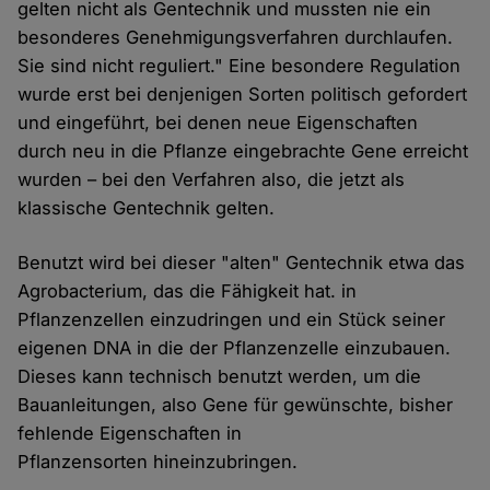
gelten nicht als Gentechnik und mussten nie ein
besonderes Genehmigungsverfahren durchlaufen.
Sie sind nicht reguliert." Eine besondere Regulation
wurde erst bei denjenigen Sorten politisch gefordert
und eingeführt, bei denen neue Eigenschaften
durch neu in die Pflanze eingebrachte Gene erreicht
wurden – bei den Verfahren also, die jetzt als
klassische Gentechnik gelten.
Benutzt wird bei dieser "alten" Gentechnik etwa das
Agrobacterium, das die Fähigkeit hat. in
Pflanzenzellen einzudringen und ein Stück seiner
eigenen DNA in die der Pflanzenzelle einzubauen.
Dieses kann technisch benutzt werden, um die
Bauanleitungen, also Gene für gewünschte, bisher
fehlende Eigenschaften in
Pflanzensorten hineinzubringen.