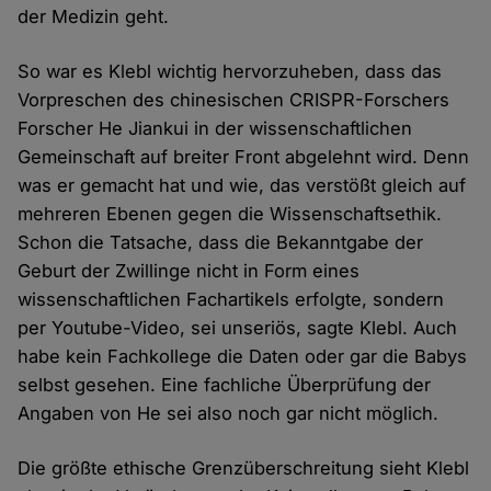
der Medizin geht.
So war es Klebl wichtig hervorzuheben, dass das
Vorpreschen des chinesischen CRISPR-Forschers
Forscher He Jiankui in der wissenschaftlichen
Gemeinschaft auf breiter Front abgelehnt wird. Denn
was er gemacht hat und wie, das verstößt gleich auf
mehreren Ebenen gegen die Wissenschaftsethik.
Schon die Tatsache, dass die Bekanntgabe der
Geburt der Zwillinge nicht in Form eines
wissenschaftlichen Fachartikels erfolgte, sondern
per Youtube-Video, sei unseriös, sagte Klebl. Auch
habe kein Fachkollege die Daten oder gar die Babys
selbst gesehen. Eine fachliche Überprüfung der
Angaben von He sei also noch gar nicht möglich.
Die größte ethische Grenzüberschreitung sieht Klebl