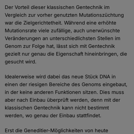
Der Vorteil dieser klassischen Gentechnik im
Vergleich zur vorher genutzten Mutationszüchtung
war die Zielgerichtetheit. Während eine erhöhte
Mutationsrate viele zufällige, auch unerwünschte
Veränderungen an unterschiedlichsten Stellen im
Genom zur Folge hat, lässt sich mit Gentechnik
gezielt nur genau die Eigenschaft hineinbringen, die
gesucht wird.
Idealerweise wird dabei das neue Stück DNA in
einen der riesigen Bereiche des Genoms eingebaut,
in der keine anderen Funktionen sitzen. Dies muss
aber nach Einbau überprüft werden, denn mit der
klassischen Gentechnik kann nicht bestimmt
werden, wo genau der Einbau stattfindet.
Erst die Geneditier-Möglichkeiten von heute